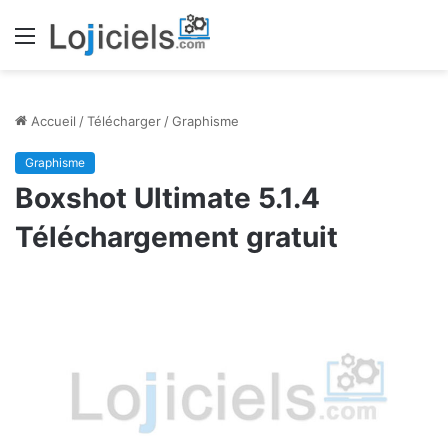
Menu
Accueil
/
Télécharger
/
Graphisme
Graphisme
Boxshot Ultimate 5.1.4
Téléchargement gratuit