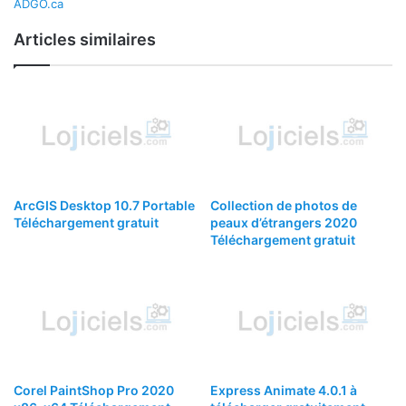
ADGO.ca
Articles similaires
ArcGIS Desktop 10.7 Portable
Collection de photos de
Téléchargement gratuit
peaux d’étrangers 2020
Téléchargement gratuit
Corel PaintShop Pro 2020
Express Animate 4.0.1 à