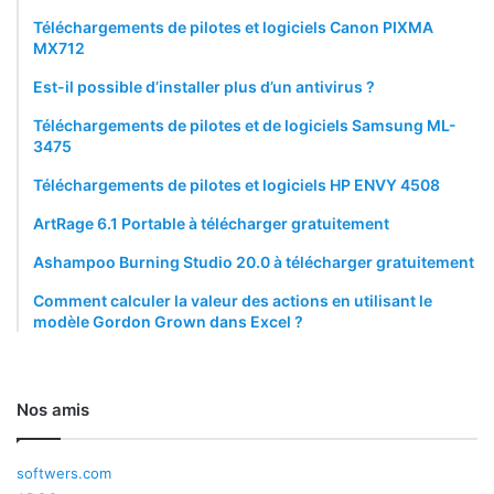
Téléchargements de pilotes et logiciels Canon PIXMA
MX712
Est-il possible d’installer plus d’un antivirus ?
Téléchargements de pilotes et de logiciels Samsung ML-
3475
Téléchargements de pilotes et logiciels HP ENVY 4508
ArtRage 6.1 Portable à télécharger gratuitement
Ashampoo Burning Studio 20.0 à télécharger gratuitement
Comment calculer la valeur des actions en utilisant le
modèle Gordon Grown dans Excel ?
Nos amis
softwers.com