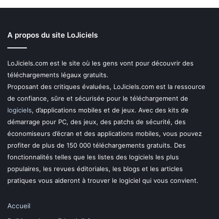
A propos du site LoJiciels
LoJiciels.com est le site où les gens vont pour découvrir des
téléchargements légaux gratuits.
Proposant des critiques évaluées, LoJiciels.com est la ressource
de confiance, sûre et sécurisée pour le téléchargement de
logiciels
, d’applications mobiles et de jeux. Avec des kits de
démarrage pour PC, des jeux, des patchs de sécurité, des
économiseurs d’écran et des applications mobiles, vous pouvez
profiter de plus de 150 000 téléchargements gratuits. Des
fonctionnalités telles que les listes des logiciels les plus
populaires, les revues éditoriales, les blogs et les articles
pratiques vous aideront à trouver le logiciel qui vous convient.
Accueil