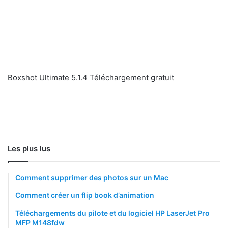
Boxshot Ultimate 5.1.4 Téléchargement gratuit
Les plus lus
Comment supprimer des photos sur un Mac
Comment créer un flip book d’animation
Téléchargements du pilote et du logiciel HP LaserJet Pro
MFP M148fdw