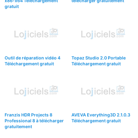
x86-x64 Téléchargement
télécharger gratuitement
gratuit
Outil de réparation vidéo 4
Topaz Studio 2.0 Portable
Téléchargement gratuit
Téléchargement gratuit
Franzis HDR Projects 8
AVEVA Everything3D 2.1.0.3
Professional 8 à télécharger
Téléchargement gratuit
gratuitement