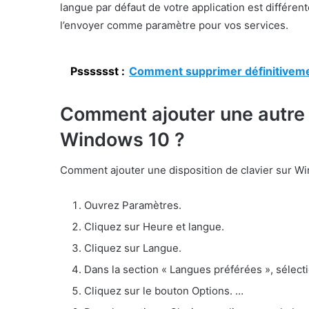
langue par défaut de votre application est différent
l’envoyer comme paramètre pour vos services.
Psssssst :
Comment supprimer définitivemen
Comment ajouter une autre d
Windows 10 ?
Comment ajouter une disposition de clavier sur W
Ouvrez Paramètres.
Cliquez sur Heure et langue.
Cliquez sur Langue.
Dans la section « Langues préférées », sélecti
Cliquez sur le bouton Options. …