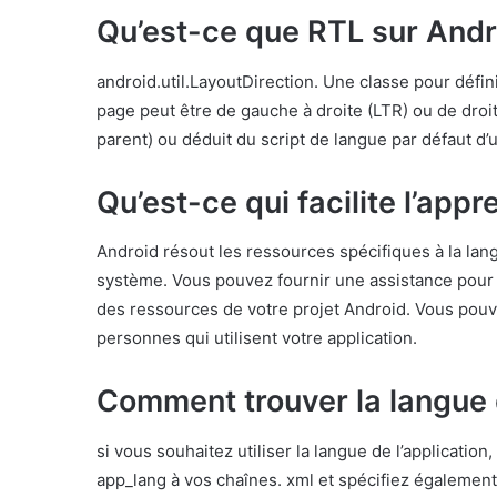
Qu’est-ce que RTL sur Andr
android.util.LayoutDirection. Une classe pour défin
page peut être de gauche à droite (LTR) ou de droit
parent) ou déduit du script de langue par défaut d’u
Qu’est-ce qui facilite l’app
Android résout les ressources spécifiques à la lan
système. Vous pouvez fournir une assistance pour d
des ressources de votre projet Android. Vous pouv
personnes qui utilisent votre application.
Comment trouver la langue 
si vous souhaitez utiliser la langue de l’application
app_lang à vos chaînes. xml et spécifiez également