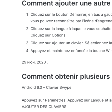
Comment ajouter une autre d
Cliquez sur le bouton Démarrer, en bas à gauc
vous pouvez reconnaître par l’icône d’engren
Cliquez sur la langue à laquelle vous souhaite
Cliquez sur Options.
Cliquez sur Ajouter un clavier. Sélectionnez 
Appuyez et maintenez enfoncée la touche Win
29 июн. 2020 .
Comment obtenir plusieurs
Android 6.0 – Clavier Swype
Appuyez sur Paramètres. Appuyez sur Langue et sa
AJOUTER DES CLAVIERS.