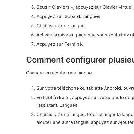
Sous « Claviers », appuyez sur Clavier virtuel.
Appuyez sur Gboard. Langues.
Choisissez une langue.
Activez la mise en page que vous souhaitez uti
Appuyez sur Terminé.
Comment configurer plusieu
Changer ou ajouter une langue
Sur votre téléphone ou tablette Android, ouvr
En haut à droite, appuyez sur votre photo de pr
l’assistant. Langues.
Choisissez une langue. Pour changer la langue
ajouter une autre langue, appuyez sur Ajouter