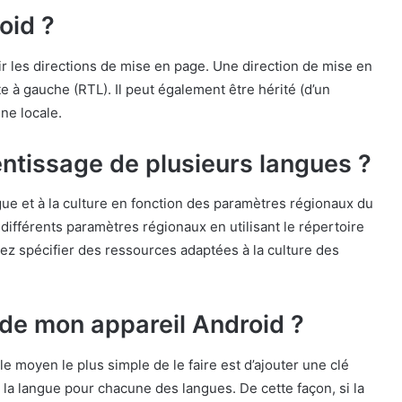
oid ?
ir les directions de mise en page. Une direction de mise en
e à gauche (RTL). Il peut également être hérité (d’un
ne locale.
rentissage de plusieurs langues ?
gue et à la culture en fonction des paramètres régionaux du
ifférents paramètres régionaux en utilisant le répertoire
ez spécifier des ressources adaptées à la culture des
de mon appareil Android ?
, le moyen le plus simple de le faire est d’ajouter une clé
 la langue pour chacune des langues. De cette façon, si la