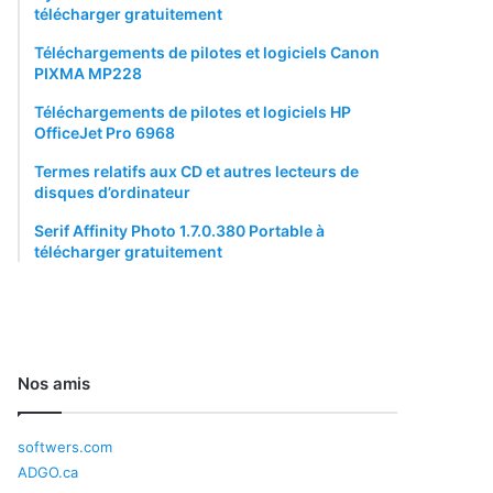
télécharger gratuitement
Téléchargements de pilotes et logiciels Canon
PIXMA MP228
Téléchargements de pilotes et logiciels HP
OfficeJet Pro 6968
Termes relatifs aux CD et autres lecteurs de
disques d’ordinateur
Serif Affinity Photo 1.7.0.380 Portable à
télécharger gratuitement
Nos amis
softwers.com
ADGO.ca