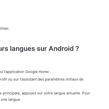
liser.
rs langues sur Android ?
ez l’application Google Home .
ofil ou sur l’assistant des paramètres initiaux de
 principale, appuyez sur votre langue actuelle. Pour
 une langue.