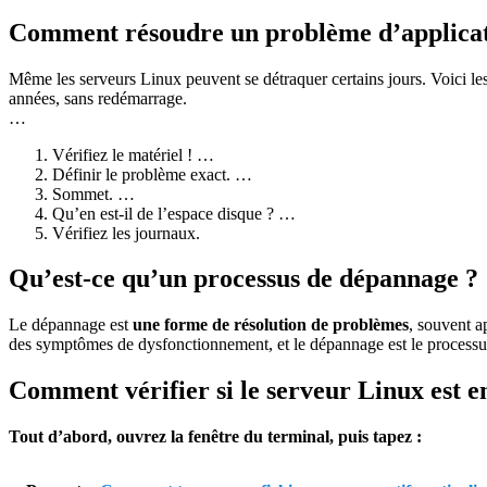
Comment résoudre un problème d’applicat
Même les serveurs Linux peuvent se détraquer certains jours. Voici les
années, sans redémarrage.
…
Vérifiez le matériel ! …
Définir le problème exact. …
Sommet. …
Qu’en est-il de l’espace disque ? …
Vérifiez les journaux.
Qu’est-ce qu’un processus de dépannage ?
Le dépannage est
une forme de résolution de problèmes
, souvent a
des symptômes de dysfonctionnement, et le dépannage est le processus
Comment vérifier si le serveur Linux est e
Tout d’abord, ouvrez la fenêtre du terminal, puis tapez :