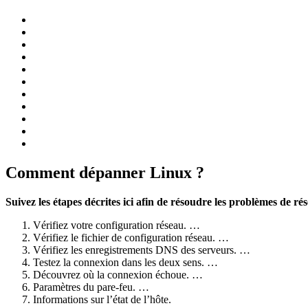
Comment dépanner Linux ?
Suivez les étapes décrites ici afin de résoudre les problèmes de ré
Vérifiez votre configuration réseau. …
Vérifiez le fichier de configuration réseau. …
Vérifiez les enregistrements DNS des serveurs. …
Testez la connexion dans les deux sens. …
Découvrez où la connexion échoue. …
Paramètres du pare-feu. …
Informations sur l’état de l’hôte.