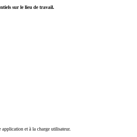
els sur le lieu de travail.
plication et à la charge utilisateur.