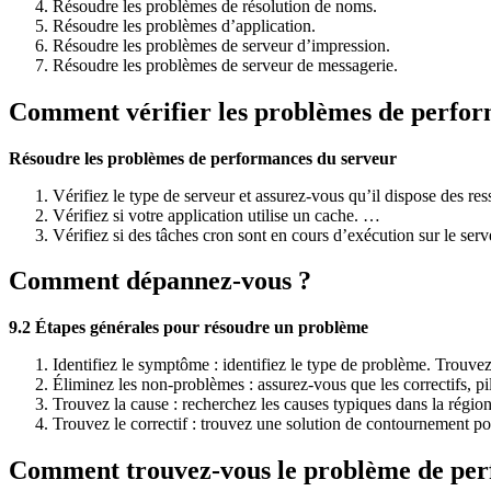
Résoudre les problèmes de résolution de noms.
Résoudre les problèmes d’application.
Résoudre les problèmes de serveur d’impression.
Résoudre les problèmes de serveur de messagerie.
Comment vérifier les problèmes de perfor
Résoudre les problèmes de performances du serveur
Vérifiez le type de serveur et assurez-vous qu’il dispose des r
Vérifiez si votre application utilise un cache. …
Vérifiez si des tâches cron sont en cours d’exécution sur le se
Comment dépannez-vous ?
9.2 Étapes générales pour résoudre un problème
Identifiez le symptôme : identifiez le type de problème. Trouv
Éliminez les non-problèmes : assurez-vous que les correctifs, pi
Trouvez la cause : recherchez les causes typiques dans la régio
Trouvez le correctif : trouvez une solution de contournement po
Comment trouvez-vous le problème de per