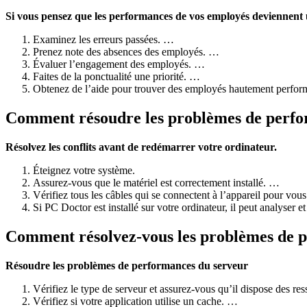
Si vous pensez que les performances de vos employés deviennent un
Examinez les erreurs passées. …
Prenez note des absences des employés. …
Évaluer l’engagement des employés. …
Faites de la ponctualité une priorité. …
Obtenez de l’aide pour trouver des employés hautement perfor
Comment résoudre les problèmes de perfo
Résolvez les conflits avant de redémarrer votre ordinateur.
Éteignez votre système.
Assurez-vous que le matériel est correctement installé. …
Vérifiez tous les câbles qui se connectent à l’appareil pour vous 
Si PC Doctor est installé sur votre ordinateur, il peut analyser e
Comment résolvez-vous les problèmes de 
Résoudre les problèmes de performances du serveur
Vérifiez le type de serveur et assurez-vous qu’il dispose des r
Vérifiez si votre application utilise un cache. …