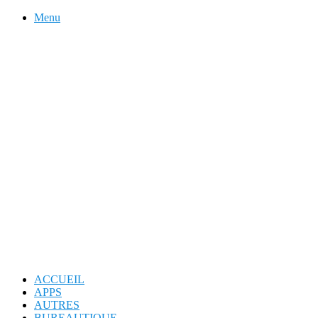
Menu
ACCUEIL
APPS
AUTRES
BUREAUTIQUE