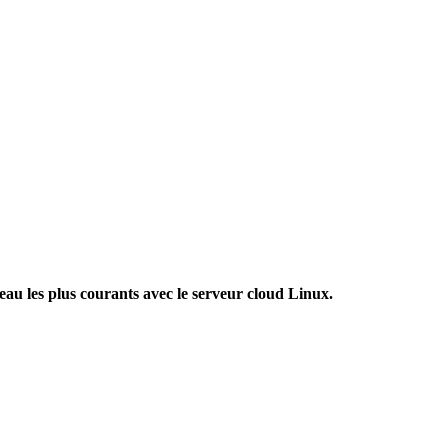
seau les plus courants avec le serveur cloud Linux.