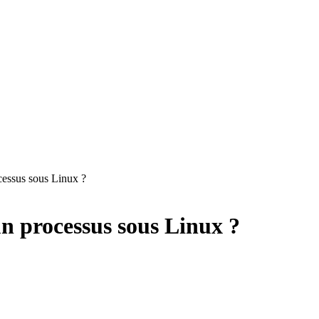
essus sous Linux ?
 processus sous Linux ?