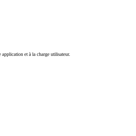
plication et à la charge utilisateur.