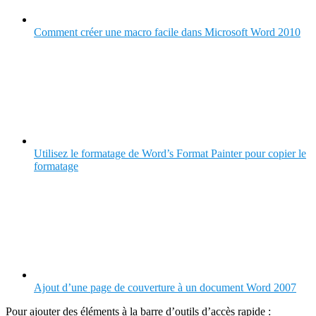
Comment créer une macro facile dans Microsoft Word 2010
Utilisez le formatage de Word’s Format Painter pour copier le
formatage
Ajout d’une page de couverture à un document Word 2007
Pour ajouter des éléments à la barre d’outils d’accès rapide :