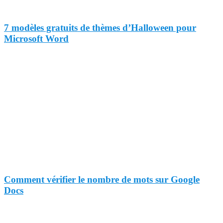
7 modèles gratuits de thèmes d’Halloween pour
Microsoft Word
Comment vérifier le nombre de mots sur Google
Docs