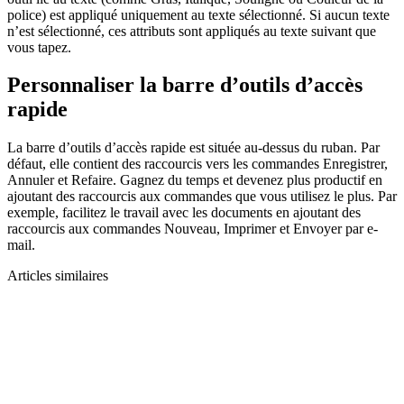
police) est appliqué uniquement au texte sélectionné. Si aucun texte
n’est sélectionné, ces attributs sont appliqués au texte suivant que
vous tapez.
Personnaliser la barre d’outils d’accès
rapide
La barre d’outils d’accès rapide est située au-dessus du ruban. Par
défaut, elle contient des raccourcis vers les commandes Enregistrer,
Annuler et Refaire. Gagnez du temps et devenez plus productif en
ajoutant des raccourcis aux commandes que vous utilisez le plus. Par
exemple, facilitez le travail avec les documents en ajoutant des
raccourcis aux commandes Nouveau, Imprimer et Envoyer par e-
mail.
Articles similaires