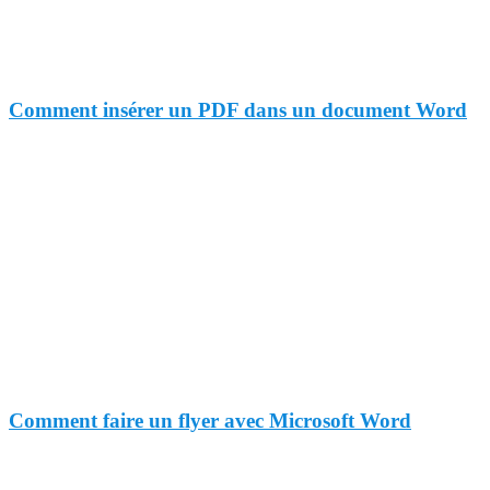
Comment insérer un PDF dans un document Word
Comment faire un flyer avec Microsoft Word