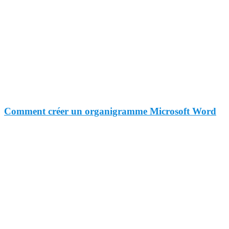
Comment créer un organigramme Microsoft Word