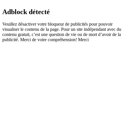
Adblock détecté
Veuillez désactiver votre bloqueur de publicités pour pouvoir
visualiser le contenu de la page. Pour un site indépendant avec du
contenu gratuit, c’est une question de vie ou de mort d’avoir de la
publicité. Merci de votre compréhension! Merci