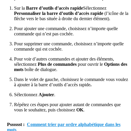
Sur la
Barre d’outils d’accès rapide
Sélectionnez
Personnaliser la barre d’outils d’accès rapide
(l’icône de la
flèche vers le bas située à droite du dernier élément).
Pour ajouter une commande, choisissez n’importe quelle
commande qui n’est pas cochée.
Pour supprimer une commande, choisissez n’importe quelle
commande qui est cochée.
Pour voir d’autres commandes et ajouter des éléments,
sélectionnez
Plus de commandes
pour ouvrir le
Options des
mots
boîte de dialogue.
Dans le volet de gauche, choisissez le
commande
vous voulez
à ajouter à la barre d’outils d’accès rapide
.
Sélectionnez
Ajouter
.
Répétez ces étapes pour ajouter autant de commandes que
vous le souhaitez, puis choisissez
OK
.
Psssssst :
Comment trier par ordre alphabétique dans les
mots