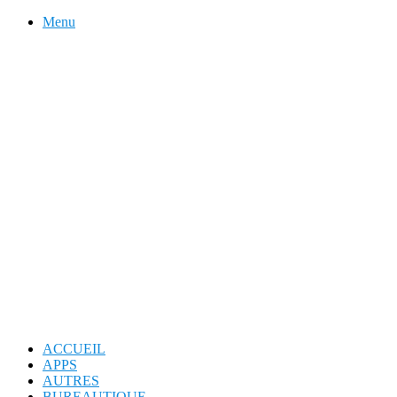
Menu
ACCUEIL
APPS
AUTRES
BUREAUTIQUE