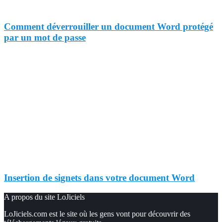
Comment déverrouiller un document Word protégé
par un mot de passe
Insertion de signets dans votre document Word
A propos du site LoJiciels
LoJiciels.com est le site où les gens vont pour découvrir des