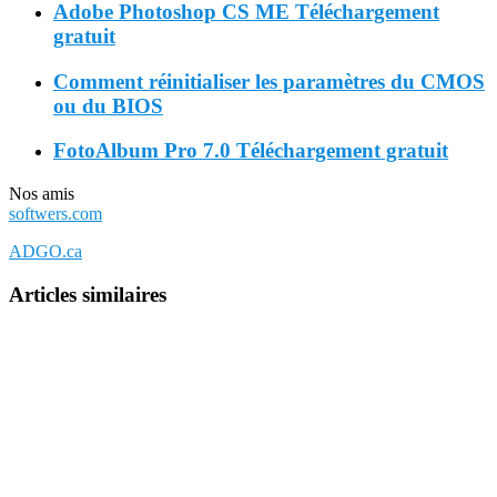
Adobe Photoshop CS ME Téléchargement
gratuit
Comment réinitialiser les paramètres du CMOS
ou du BIOS
FotoAlbum Pro 7.0 Téléchargement gratuit
Nos amis
softwers.com
ADGO.ca
Articles similaires