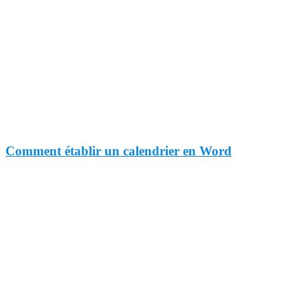
Comment établir un calendrier en Word