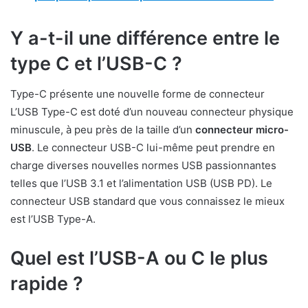
Y a-t-il une différence entre le
type C et l’USB-C ?
Type-C présente une nouvelle forme de connecteur
L’USB Type-C est doté d’un nouveau connecteur physique
minuscule, à peu près de la taille d’un
connecteur micro-
USB
. Le connecteur USB-C lui-même peut prendre en
charge diverses nouvelles normes USB passionnantes
telles que l’USB 3.1 et l’alimentation USB (USB PD). Le
connecteur USB standard que vous connaissez le mieux
est l’USB Type-A.
Quel est l’USB-A ou C le plus
rapide ?