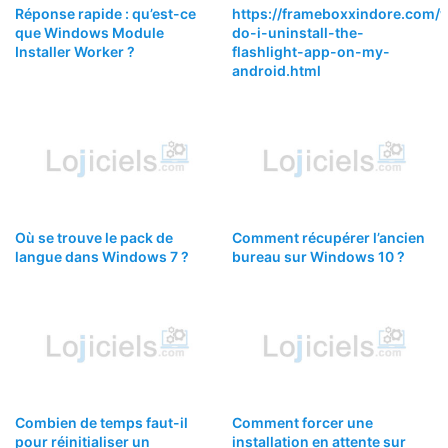
Réponse rapide : qu’est-ce
https://frameboxxindore.com
que Windows Module
do-i-uninstall-the-
Installer Worker ?
flashlight-app-on-my-
android.html
Où se trouve le pack de
Comment récupérer l’ancien
langue dans Windows 7 ?
bureau sur Windows 10 ?
Combien de temps faut-il
Comment forcer une
pour réinitialiser un
installation en attente sur