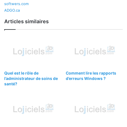
softwers.com
ADGO.ca
Articles similaires
Quel est le rôle de
Comment lire les rapports
l’administrateur de soins de
d’erreurs Windows ?
santé?