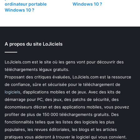
ordinateur portable
Windows 10 ?
Windows 10 ?
A propos du site LoJiciels
LoJiciels.com est le site où les gens vont pour découvrir des
téléchargements légaux gratuits.
Proposant des critiques évaluées, LoJiciels.com est la ressource
de confiance, sûre et sécurisée pour le téléchargement de
logiciels
, d’applications mobiles et de jeux. Avec des kits de
démarrage pour PC, des jeux, des patchs de sécurité, des
économiseurs d’écran et des applications mobiles, vous pouvez
profiter de plus de 150 000 téléchargements gratuits. Des
fonctionnalités telles que les listes des logiciels les plus
populaires, les revues éditoriales, les blogs et les articles
pratiques vous aideront à trouver le logiciel qui vous convient.