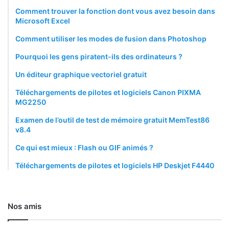
Comment trouver la fonction dont vous avez besoin dans
Microsoft Excel
Comment utiliser les modes de fusion dans Photoshop
Pourquoi les gens piratent-ils des ordinateurs ?
Un éditeur graphique vectoriel gratuit
Téléchargements de pilotes et logiciels Canon PIXMA
MG2250
Examen de l’outil de test de mémoire gratuit MemTest86
v8.4
Ce qui est mieux : Flash ou GIF animés ?
Téléchargements de pilotes et logiciels HP Deskjet F4440
Nos amis