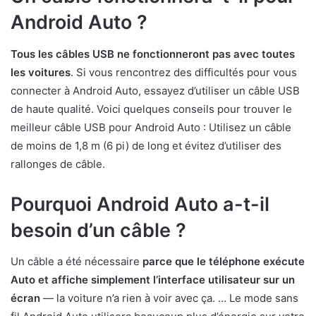
Android Auto ?
Tous les câbles USB ne fonctionneront pas avec toutes
les voitures
. Si vous rencontrez des difficultés pour vous
connecter à Android Auto, essayez d’utiliser un câble USB
de haute qualité. Voici quelques conseils pour trouver le
meilleur câble USB pour Android Auto : Utilisez un câble
de moins de 1,8 m (6 pi) de long et évitez d’utiliser des
rallonges de câble.
Pourquoi Android Auto a-t-il
besoin d’un câble ?
Un câble a été nécessaire
parce que le téléphone exécute
Auto et affiche simplement l’interface utilisateur sur un
écran
— la voiture n’a rien à voir avec ça. … Le mode sans