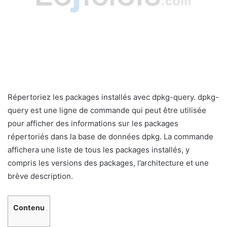
Répertoriez les packages installés avec dpkg-query. dpkg-
query est une ligne de commande qui peut être utilisée
pour afficher des informations sur les packages
répertoriés dans la base de données dpkg. La commande
affichera une liste de tous les packages installés, y
compris les versions des packages, l’architecture et une
brève description.
Contenu