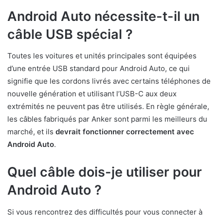
Android Auto nécessite-t-il un
câble USB spécial ?
Toutes les voitures et unités principales sont équipées
d’une entrée USB standard pour Android Auto, ce qui
signifie que les cordons livrés avec certains téléphones de
nouvelle génération et utilisant l’USB-C aux deux
extrémités ne peuvent pas être utilisés. En règle générale,
les câbles fabriqués par Anker sont parmi les meilleurs du
marché, et ils
devrait fonctionner correctement avec
Android Auto
.
Quel câble dois-je utiliser pour
Android Auto ?
Si vous rencontrez des difficultés pour vous connecter à