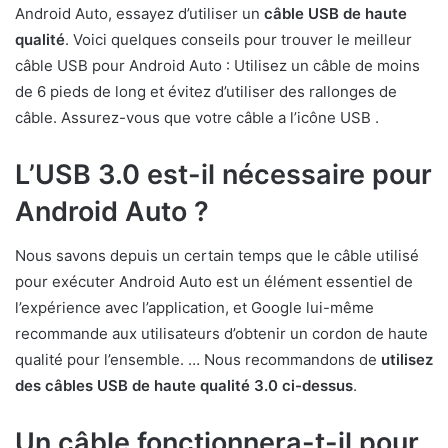
Android Auto, essayez d’utiliser un
câble USB de haute
qualité
. Voici quelques conseils pour trouver le meilleur
câble USB pour Android Auto : Utilisez un câble de moins
de 6 pieds de long et évitez d’utiliser des rallonges de
câble. Assurez-vous que votre câble a l’icône USB .
L’USB 3.0 est-il nécessaire pour
Android Auto ?
Nous savons depuis un certain temps que le câble utilisé
pour exécuter Android Auto est un élément essentiel de
l’expérience avec l’application, et Google lui-même
recommande aux utilisateurs d’obtenir un cordon de haute
qualité pour l’ensemble. … Nous recommandons de
utilisez
des câbles USB de haute qualité 3.0 ci-dessus
.
Un câble fonctionnera-t-il pour