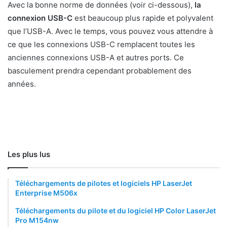
Avec la bonne norme de données (voir ci-dessous),
la
connexion USB-C
est beaucoup plus rapide et polyvalent
que l’USB-A. Avec le temps, vous pouvez vous attendre à
ce que les connexions USB-C remplacent toutes les
anciennes connexions USB-A et autres ports. Ce
basculement prendra cependant probablement des
années.
Les plus lus
Téléchargements de pilotes et logiciels HP LaserJet
Enterprise M506x
Téléchargements du pilote et du logiciel HP Color LaserJet
Pro M154nw