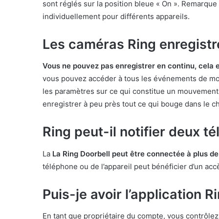
sont réglés sur la position bleue « On ». Remarque :
individuellement pour différents appareils.
Les caméras Ring enregistre
Vous ne pouvez pas enregistrer en continu, cela 
vous pouvez accéder à tous les événements de mou
les paramètres sur ce qui constitue un mouvement,
enregistrer à peu près tout ce qui bouge dans le c
Ring peut-il notifier deux t
La
La Ring Doorbell peut être connectée à plus d
téléphone ou de l’appareil peut bénéficier d’un ac
Puis-je avoir l’application 
En tant que propriétaire du compte, vous contrôlez