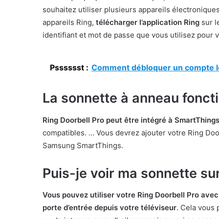
souhaitez utiliser plusieurs appareils électroniques
appareils Ring,
télécharger l’application Ring
sur l
identifiant et mot de passe que vous utilisez pour v
Psssssst :
Comment débloquer un compte l
La sonnette à anneau fonct
Ring Doorbell Pro peut être intégré à SmartThing
compatibles. … Vous devrez ajouter votre Ring Doorbel
Samsung SmartThings.
Puis-je voir ma sonnette s
Vous pouvez utiliser votre Ring Doorbell Pro avec
porte d’entrée depuis votre téléviseur
. Cela vous 