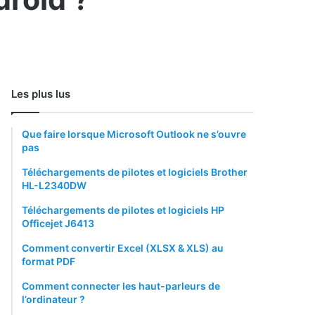
Les plus lus
Que faire lorsque Microsoft Outlook ne s’ouvre
pas
Téléchargements de pilotes et logiciels Brother
HL-L2340DW
Téléchargements de pilotes et logiciels HP
Officejet J6413
Comment convertir Excel (XLSX & XLS) au
format PDF
Comment connecter les haut-parleurs de
l’ordinateur ?