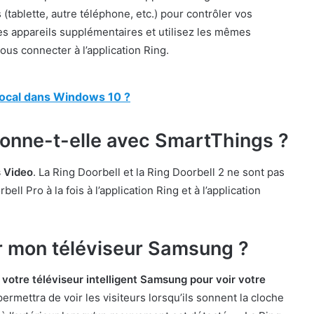
 (tablette, autre téléphone, etc.) pour contrôler vos
es appareils supplémentaires et utilisez les mêmes
ous connecter à l’application Ring.
ocal dans Windows 10 ?
ionne-t-elle avec SmartThings ?
s Video
. La Ring Doorbell et la Ring Doorbell 2 ne sont pas
l Pro à la fois à l’application Ring et à l’application
ur mon téléviseur Samsung ?
 votre téléviseur intelligent Samsung pour voir votre
permettra de voir les visiteurs lorsqu’ils sonnent la cloche