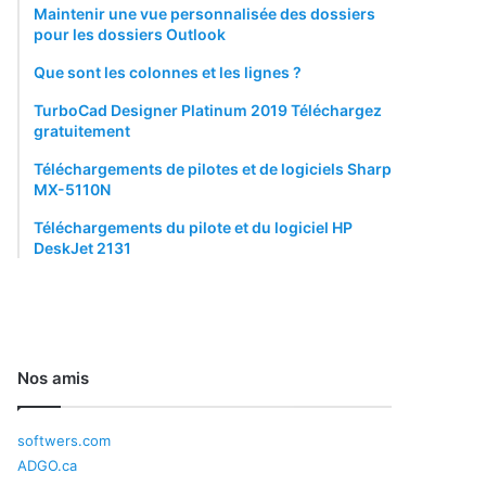
Maintenir une vue personnalisée des dossiers
pour les dossiers Outlook
Que sont les colonnes et les lignes ?
TurboCad Designer Platinum 2019 Téléchargez
gratuitement
Téléchargements de pilotes et de logiciels Sharp
MX-5110N
Téléchargements du pilote et du logiciel HP
DeskJet 2131
Nos amis
softwers.com
ADGO.ca