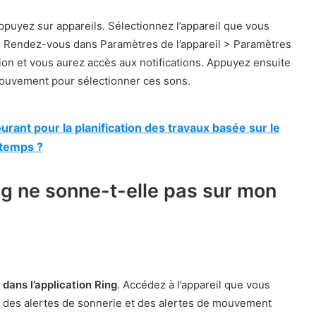
ppuyez sur appareils. Sélectionnez l’appareil que vous
. Rendez-vous dans Paramètres de l’appareil > Paramètres
ation et vous aurez accès aux notifications. Appuyez ensuite
 mouvement pour sélectionner ces sons.
ourant pour la planification des travaux basée sur le
temps ?
ng ne sonne-t-elle pas sur mon
dans l’application Ring
. Accédez à l’appareil que vous
s des alertes de sonnerie et des alertes de mouvement