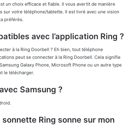
st un choix efficace et fiable. Il vous avertit de manière
sur votre téléphone/tablette. Il est livré avec une vision
xa préférés.
tibles avec l’application Ring ?
ter à la Ring Doorbell ? Eh bien, tout téléphone
cations peut se connecter à la Ring Doorbell. Cela signifie
Samsung Galaxy Phone, Microsoft Phone ou un autre type
 le télécharger.
e avec Samsung ?
droid.
 sonnette Ring sonne sur mon