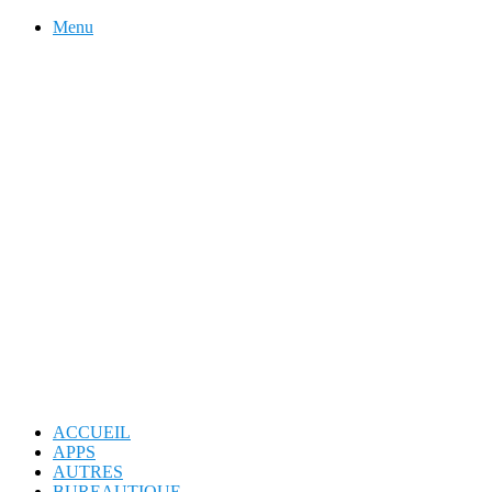
Menu
ACCUEIL
APPS
AUTRES
BUREAUTIQUE