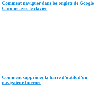
Comment naviguer dans les onglets de Google
Chrome avec le clavier
Comment supprimer la barre d’outils d’un
navigateur Internet