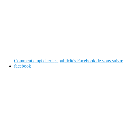
Comment empêcher les publicités Facebook de vous suivre
facebook