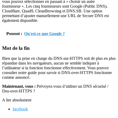
vous pouvez sélectionner en passant à « choisir un autre
fournisseur ». Les cinq fournisseurs sont Google (Public DNS),
Cloudflare, Quad9, CleanBrowsing et DNS.SB. Une option
permettant d’ajouter manuellement une URL de Secure DNS est
également disponible.
Psssssst :
Qu'est-ce que Google ?
Mot de la fin
Bien que la prise en charge du DNS-sur-HTTPS soit de plus en plus
répandue dans les navigateurs, aucun ne semble indiquer à
l’utilisateur si la fonction fonctionne effectivement. Vous pouvez
consulter notre guide pour savoir si DNS-over-HTTPS fonctionne
comme annoncé.
Maintenant, vous :
Prévoyez-vous d’utiliser un DNS sécurisé /
Dns-over-HTTPS ?
A lire absolument
facebook