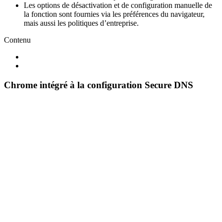
Les options de désactivation et de configuration manuelle de
la fonction sont fournies via les préférences du navigateur,
mais aussi les politiques d’entreprise.
Contenu
Chrome intégré à la configuration Secure DNS