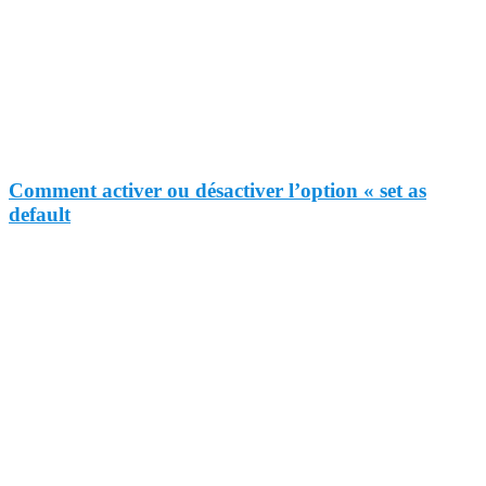
Comment activer ou désactiver l’option « set as
default