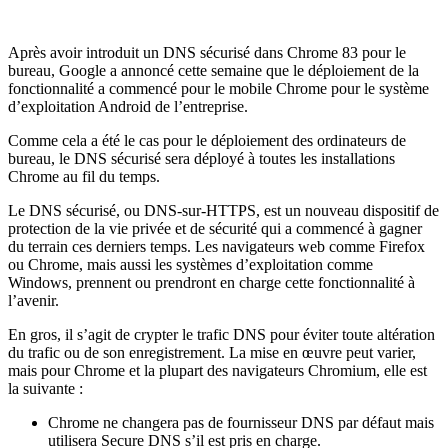
Après avoir introduit un DNS sécurisé dans Chrome 83 pour le
bureau, Google a annoncé cette semaine que le déploiement de la
fonctionnalité a commencé pour le mobile Chrome pour le système
d’exploitation Android de l’entreprise.
Comme cela a été le cas pour le déploiement des ordinateurs de
bureau, le DNS sécurisé sera déployé à toutes les installations
Chrome au fil du temps.
Le DNS sécurisé, ou DNS-sur-HTTPS, est un nouveau dispositif de
protection de la vie privée et de sécurité qui a commencé à gagner
du terrain ces derniers temps. Les navigateurs web comme Firefox
ou Chrome, mais aussi les systèmes d’exploitation comme
Windows, prennent ou prendront en charge cette fonctionnalité à
l’avenir.
En gros, il s’agit de crypter le trafic DNS pour éviter toute altération
du trafic ou de son enregistrement. La mise en œuvre peut varier,
mais pour Chrome et la plupart des navigateurs Chromium, elle est
la suivante :
Chrome ne changera pas de fournisseur DNS par défaut mais
utilisera Secure DNS s’il est pris en charge.