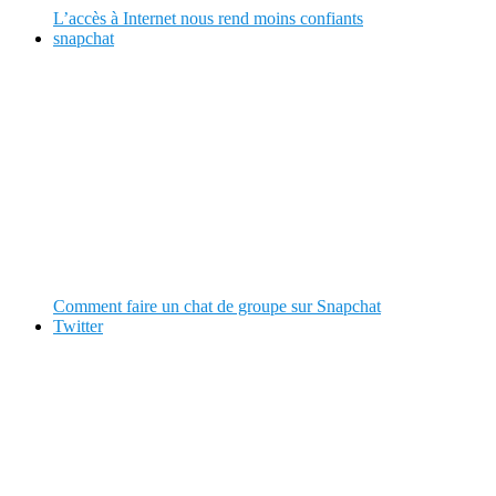
L’accès à Internet nous rend moins confiants
snapchat
Comment faire un chat de groupe sur Snapchat
Twitter