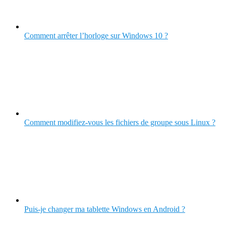
Comment arrêter l’horloge sur Windows 10 ?
Comment modifiez-vous les fichiers de groupe sous Linux ?
Puis-je changer ma tablette Windows en Android ?