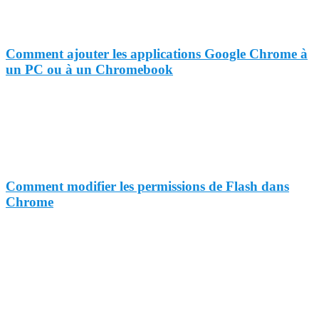
Comment ajouter les applications Google Chrome à
un PC ou à un Chromebook
Comment modifier les permissions de Flash dans
Chrome