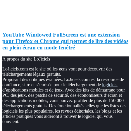
YouTube Windowed FullScreen est une extension
pour Firefox et Chrome qui permet de lire des vidéos
en plein écran en mode fenêtré
A propos du site LoJiciels
LoJiciels.com est le site où les gens vont pour découvrir des
téléchargements légaux gratuits.
Proposant des critiques évaluées, LoJiciels.com est la ressource de
confiance, sûre et sécurisée pour le téléchargement de
logiciels
,
d’applications mobiles et de jeux. Avec des kits de démarrage pour
PC, des jeux, des patchs de sécurité, des économiseurs d’écran et
des applications mobiles, vous pouvez profiter de plus de 150 000
téléchargements gratuits. Des fonctionnalités telles que les listes des
logiciels les plus populaires, les revues éditoriales, les blogs et les
articles pratiques vous aideront à trouver le logiciel qui vous
convient.