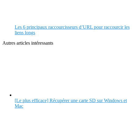
Les 6 principaux raccourcisseurs d’URL pour raccourcir les
liens longs
Autres articles intéressants
[Le plus efficace] Récupérer une carte SD sur Windows et
Mac