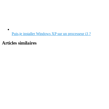
Puis-je installer Windows XP sur un processeur i3 ?
Articles similaires