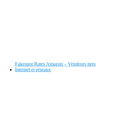
Fakespot Rates Amazon – Vendeurs tiers
Internet et réseaux