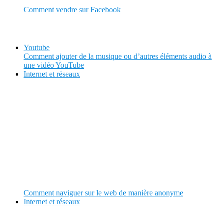
Comment vendre sur Facebook
Youtube
Comment ajouter de la musique ou d’autres éléments audio à
une vidéo YouTube
Internet et réseaux
Comment naviguer sur le web de manière anonyme
Internet et réseaux