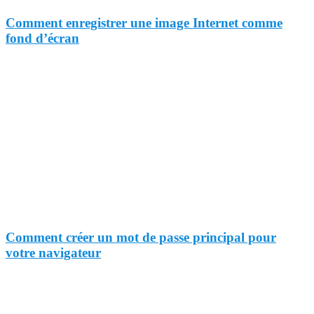
Comment enregistrer une image Internet comme
fond d’écran
Comment créer un mot de passe principal pour
votre navigateur