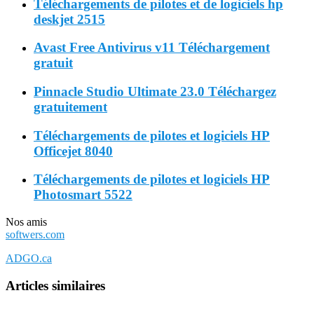
Téléchargements de pilotes et de logiciels hp
deskjet 2515
Avast Free Antivirus v11 Téléchargement
gratuit
Pinnacle Studio Ultimate 23.0 Téléchargez
gratuitement
Téléchargements de pilotes et logiciels HP
Officejet 8040
Téléchargements de pilotes et logiciels HP
Photosmart 5522
Nos amis
softwers.com
ADGO.ca
Articles similaires