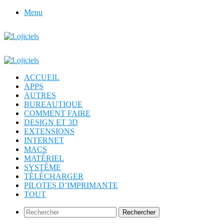
Menu
ACCUEIL
APPS
AUTRES
BUREAUTIQUE
COMMENT FAIRE
DESIGN ET 3D
EXTENSIONS
INTERNET
MACS
MATÉRIEL
SYSTÈME
TÉLÉCHARGER
PILOTES D’IMPRIMANTE
TOUT
Rechercher