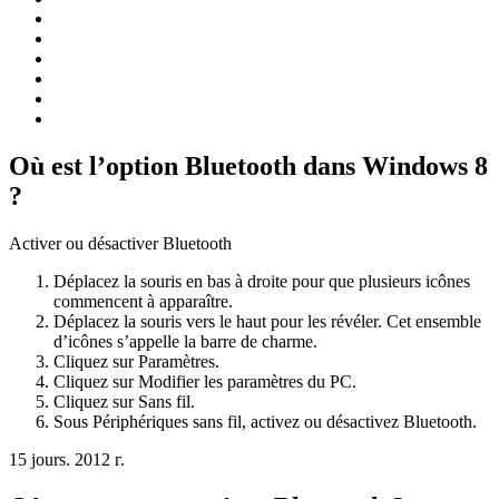
Où est l’option Bluetooth dans Windows 8
?
Activer ou désactiver Bluetooth
Déplacez la souris en bas à droite pour que plusieurs icônes
commencent à apparaître.
Déplacez la souris vers le haut pour les révéler. Cet ensemble
d’icônes s’appelle la barre de charme.
Cliquez sur Paramètres.
Cliquez sur Modifier les paramètres du PC.
Cliquez sur Sans fil.
Sous Périphériques sans fil, activez ou désactivez Bluetooth.
15 jours. 2012 г.