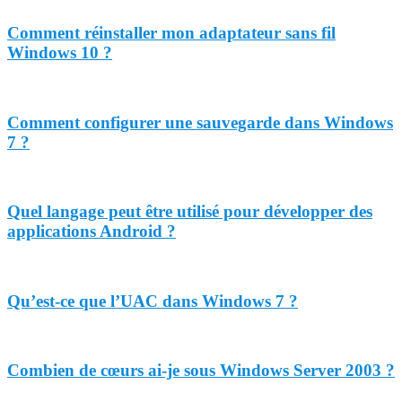
Comment réinstaller mon adaptateur sans fil
Windows 10 ?
Comment configurer une sauvegarde dans Windows
7 ?
Quel langage peut être utilisé pour développer des
applications Android ?
Qu’est-ce que l’UAC dans Windows 7 ?
Combien de cœurs ai-je sous Windows Server 2003 ?