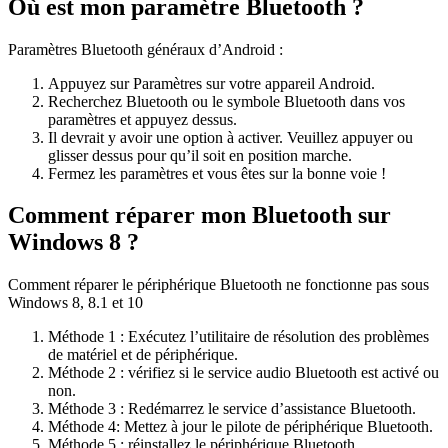
Où est mon paramètre Bluetooth ?
Paramètres Bluetooth généraux d’Android :
Appuyez sur Paramètres sur votre appareil Android.
Recherchez Bluetooth ou le symbole Bluetooth dans vos
paramètres et appuyez dessus.
Il devrait y avoir une option à activer. Veuillez appuyer ou
glisser dessus pour qu’il soit en position marche.
Fermez les paramètres et vous êtes sur la bonne voie !
Comment réparer mon Bluetooth sur
Windows 8 ?
Comment réparer le périphérique Bluetooth ne fonctionne pas sous
Windows 8, 8.1 et 10
Méthode 1 : Exécutez l’utilitaire de résolution des problèmes
de matériel et de périphérique.
Méthode 2 : vérifiez si le service audio Bluetooth est activé ou
non.
Méthode 3 : Redémarrez le service d’assistance Bluetooth.
Méthode 4: Mettez à jour le pilote de périphérique Bluetooth.
Méthode 5 : réinstallez le périphérique Bluetooth.