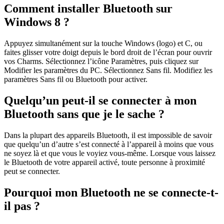
Comment installer Bluetooth sur
Windows 8 ?
Appuyez simultanément sur la touche Windows (logo) et C, ou
faites glisser votre doigt depuis le bord droit de l’écran pour ouvrir
vos Charms. Sélectionnez l’icône Paramètres, puis cliquez sur
Modifier les paramètres du PC. Sélectionnez Sans fil. Modifiez les
paramètres Sans fil ou Bluetooth pour activer.
Quelqu’un peut-il se connecter à mon
Bluetooth sans que je le sache ?
Dans la plupart des appareils Bluetooth, il est impossible de savoir
que quelqu’un d’autre s’est connecté à l’appareil à moins que vous
ne soyez là et que vous le voyiez vous-même. Lorsque vous laissez
le Bluetooth de votre appareil activé, toute personne à proximité
peut se connecter.
Pourquoi mon Bluetooth ne se connecte-t-
il pas ?