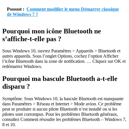
Psssssst :
Comment modifier le menu Démarrer classique
de Windows 7 ?
Pourquoi mon icône Bluetooth ne
s’affiche-t-elle pas ?
Sous Windows 10, ouvrez Paramètres > Appareils > Bluetooth et
autres appareils. Sous l’onglet Options, cochez l’option Afficher
l’icône Bluetooth dans la zone de notification. … Cliquez sur OK et
redémarrez Windows.
Pourquoi ma bascule Bluetooth a-t-elle
disparu ?
Symptôme. Sous Windows 10, la bascule Bluetooth est manquante
dans Paramètres > Réseau et Internet > Mode avion. Ce problème
peut se produire si aucun pilote Bluetooth n’est installé ou si les
pilotes sont corrompus. Pour les problèmes Bluetooth généraux,
consultez Comment résoudre les problèmes Bluetooth – Windows 7,
8 et 10.