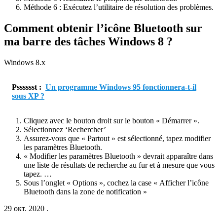
Méthode 6 : Exécutez l’utilitaire de résolution des problèmes.
Comment obtenir l’icône Bluetooth sur
ma barre des tâches Windows 8 ?
Windows 8.x
Psssssst :
Un programme Windows 95 fonctionnera-t-il
sous XP ?
Cliquez avec le bouton droit sur le bouton « Démarrer ».
Sélectionnez ‘Rechercher’
Assurez-vous que « Partout » est sélectionné, tapez modifier
les paramètres Bluetooth.
« Modifier les paramètres Bluetooth » devrait apparaître dans
une liste de résultats de recherche au fur et à mesure que vous
tapez. …
Sous l’onglet « Options », cochez la case « Afficher l’icône
Bluetooth dans la zone de notification »
29 окт. 2020 .