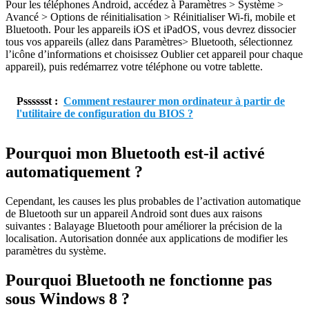
Pour les téléphones Android, accédez à Paramètres > Système >
Avancé > Options de réinitialisation > Réinitialiser Wi-fi, mobile et
Bluetooth. Pour les appareils iOS et iPadOS, vous devrez dissocier
tous vos appareils (allez dans Paramètres> Bluetooth, sélectionnez
l’icône d’informations et choisissez Oublier cet appareil pour chaque
appareil), puis redémarrez votre téléphone ou votre tablette.
Psssssst :
Comment restaurer mon ordinateur à partir de
l'utilitaire de configuration du BIOS ?
Pourquoi mon Bluetooth est-il activé
automatiquement ?
Cependant, les causes les plus probables de l’activation automatique
de Bluetooth sur un appareil Android sont dues aux raisons
suivantes : Balayage Bluetooth pour améliorer la précision de la
localisation. Autorisation donnée aux applications de modifier les
paramètres du système.
Pourquoi Bluetooth ne fonctionne pas
sous Windows 8 ?