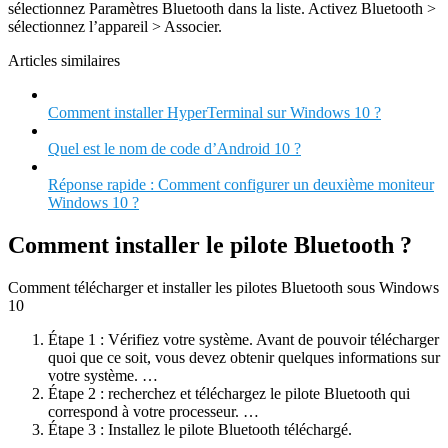
sélectionnez Paramètres Bluetooth dans la liste. Activez Bluetooth >
sélectionnez l’appareil > Associer.
Articles similaires
Comment installer HyperTerminal sur Windows 10 ?
Quel est le nom de code d’Android 10 ?
Réponse rapide : Comment configurer un deuxième moniteur
Windows 10 ?
Comment installer le pilote Bluetooth ?
Comment télécharger et installer les pilotes Bluetooth sous Windows
10
Étape 1 : Vérifiez votre système. Avant de pouvoir télécharger
quoi que ce soit, vous devez obtenir quelques informations sur
votre système. …
Étape 2 : recherchez et téléchargez le pilote Bluetooth qui
correspond à votre processeur. …
Étape 3 : Installez le pilote Bluetooth téléchargé.