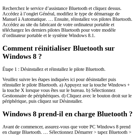
Recherchez le service d’assistance Bluetooth et cliquez dessus.
Accédez à l’onglet Général, modifiez le type de démarrage de
Manuel à Automatique. … Ensuite, réinstallez vos pilotes Bluetooth.
Accédez au site du fabricant de votre ordinateur portable et
téléchargez les derniers pilotes Bluetooth pour votre modèle
d’ordinateur portable et le système Windows 8.1.
Comment réinitialiser Bluetooth sur
Windows 8 ?
Étape 1 : Désinstallez et réinstallez le pilote Bluetooth.
Veuillez suivre les étapes indiquées ici pour désinstaller puis
réinstaller le pilote Bluetooth. a) Appuyez sur la touche Windows +
la touche X lorsque vous êtes sur le bureau. b) Sélectionnez
Gestionnaire de périphériques. d) Cliquez avec le bouton droit sur le
périphérique, puis cliquez sur Désinstaller.
Windows 8 prend-il en charge Bluetooth ?
Avant de commencer, assurez-vous que votre PC Windows 8 prend
en charge Bluetooth. … Sélectionnez Démarrer > tapez Bluetooth >