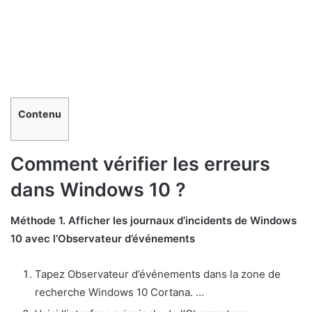
Contenu
Comment vérifier les erreurs
dans Windows 10 ?
Méthode 1.
Afficher les journaux d’incidents de Windows
10 avec l’Observateur d’événements
Tapez Observateur d’événements dans la zone de
recherche Windows 10 Cortana. …