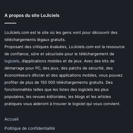
A propos du site LoJiciels
LoJiciels.com est le site où les gens vont pour découvrir des
téléchargements légaux gratuits.
Proposant des critiques évaluées, LoJiciels.com est la ressource
de confiance, sûre et sécurisée pour le téléchargement de
logiciels
, d’applications mobiles et de jeux. Avec des kits de
démarrage pour PC, des jeux, des patchs de sécurité, des
économiseurs d’écran et des applications mobiles, vous pouvez
profiter de plus de 150 000 téléchargements gratuits. Des
fonctionnalités telles que les listes des logiciels les plus
populaires, les revues éditoriales, les blogs et les articles
pratiques vous aideront à trouver le logiciel qui vous convient.
Accueil
Politique de confidentialité