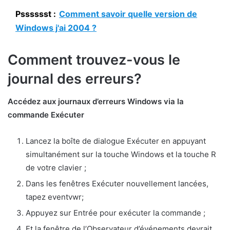
Psssssst :
Comment savoir quelle version de
Windows j'ai 2004 ?
Comment trouvez-vous le
journal des erreurs?
Accédez aux journaux d’erreurs Windows via la
commande Exécuter
Lancez la boîte de dialogue Exécuter en appuyant
simultanément sur la touche Windows et la touche R
de votre clavier ;
Dans les fenêtres Exécuter nouvellement lancées,
tapez eventvwr;
Appuyez sur Entrée pour exécuter la commande ;
Et la fenêtre de l’Observateur d’événements devrait