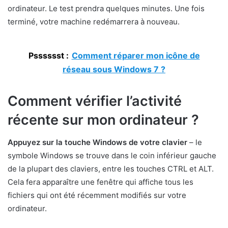
ordinateur. Le test prendra quelques minutes. Une fois
terminé, votre machine redémarrera à nouveau.
Psssssst :
Comment réparer mon icône de
réseau sous Windows 7 ?
Comment vérifier l’activité
récente sur mon ordinateur ?
Appuyez sur la touche Windows de votre clavier
– le
symbole Windows se trouve dans le coin inférieur gauche
de la plupart des claviers, entre les touches CTRL et ALT.
Cela fera apparaître une fenêtre qui affiche tous les
fichiers qui ont été récemment modifiés sur votre
ordinateur.