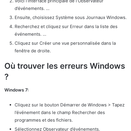
Voici l’interface principale de l’Observateur
d’événements. …
Ensuite, choisissez Système sous Journaux Windows.
Recherchez et cliquez sur Erreur dans la liste des
événements. …
Cliquez sur Créer une vue personnalisée dans la
fenêtre de droite.
Où trouver les erreurs Windows
?
Windows 7:
Cliquez sur le bouton Démarrer de Windows > Tapez
l’événement dans le champ Rechercher des
programmes et des fichiers.
Sélectionnez Observateur d’événements.