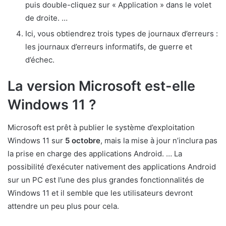
puis double-cliquez sur « Application » dans le volet
de droite. …
Ici, vous obtiendrez trois types de journaux d’erreurs :
les journaux d’erreurs informatifs, de guerre et
d’échec.
La version Microsoft est-elle
Windows 11 ?
Microsoft est prêt à publier le système d’exploitation
Windows 11 sur
5 octobre
, mais la mise à jour n’inclura pas
la prise en charge des applications Android. … La
possibilité d’exécuter nativement des applications Android
sur un PC est l’une des plus grandes fonctionnalités de
Windows 11 et il semble que les utilisateurs devront
attendre un peu plus pour cela.