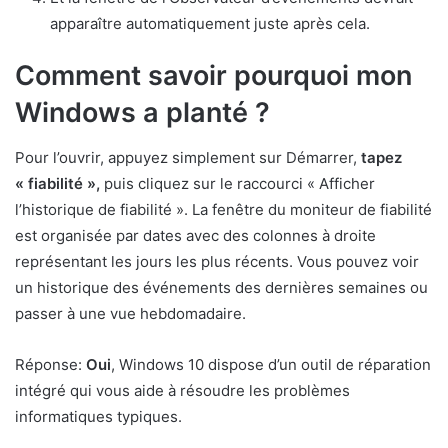
apparaître automatiquement juste après cela.
Comment savoir pourquoi mon
Windows a planté ?
Pour l’ouvrir, appuyez simplement sur Démarrer,
tapez
« fiabilité »,
puis cliquez sur le raccourci « Afficher
l’historique de fiabilité ». La fenêtre du moniteur de fiabilité
est organisée par dates avec des colonnes à droite
représentant les jours les plus récents. Vous pouvez voir
un historique des événements des dernières semaines ou
passer à une vue hebdomadaire.
Réponse:
Oui
, Windows 10 dispose d’un outil de réparation
intégré qui vous aide à résoudre les problèmes
informatiques typiques.