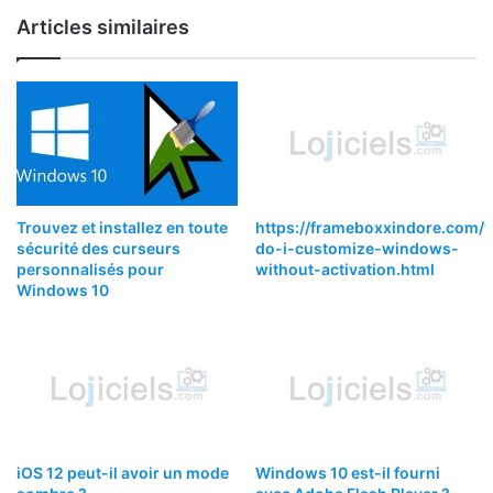
Articles similaires
Trouvez et installez en toute
https://frameboxxindore.com
sécurité des curseurs
do-i-customize-windows-
personnalisés pour
without-activation.html
Windows 10
iOS 12 peut-il avoir un mode
Windows 10 est-il fourni