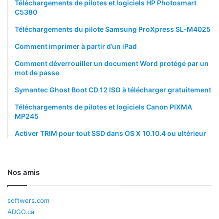
Téléchargements de pilotes et logiciels HP Photosmart
C5380
Téléchargements du pilote Samsung ProXpress SL-M4025
Comment imprimer à partir d’un iPad
Comment déverrouiller un document Word protégé par un
mot de passe
Symantec Ghost Boot CD 12 ISO à télécharger gratuitement
Téléchargements de pilotes et logiciels Canon PIXMA
MP245
Activer TRIM pour tout SSD dans OS X 10.10.4 ou ultérieur
Nos amis
softwers.com
ADGO.ca