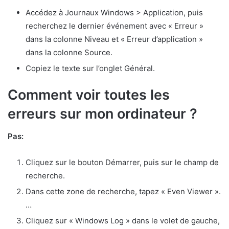
Accédez à Journaux Windows > Application, puis
recherchez le dernier événement avec « Erreur »
dans la colonne Niveau et « Erreur d’application »
dans la colonne Source.
Copiez le texte sur l’onglet Général.
Comment voir toutes les
erreurs sur mon ordinateur ?
Pas:
Cliquez sur le bouton Démarrer, puis sur le champ de
recherche.
Dans cette zone de recherche, tapez « Even Viewer ».
…
Cliquez sur « Windows Log » dans le volet de gauche,