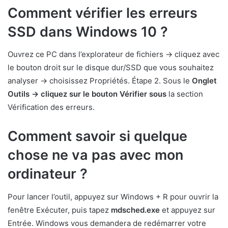
Comment vérifier les erreurs
SSD dans Windows 10 ?
Ouvrez ce PC dans l’explorateur de fichiers -> cliquez avec
le bouton droit sur le disque dur/SSD que vous souhaitez
analyser -> choisissez Propriétés. Étape 2. Sous le
Onglet
Outils -> cliquez sur le bouton Vérifier sous
la section
Vérification des erreurs.
Comment savoir si quelque
chose ne va pas avec mon
ordinateur ?
Pour lancer l’outil, appuyez sur Windows + R pour ouvrir la
fenêtre Exécuter, puis tapez
mdsched.exe
et appuyez sur
Entrée. Windows vous demandera de redémarrer votre