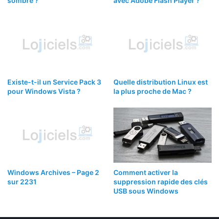
sombre ?
avec Adobe Flash Player ?
Existe-t-il un Service Pack 3
Quelle distribution Linux est
pour Windows Vista ?
la plus proche de Mac ?
Windows Archives – Page 2
Comment activer la
sur 2231
suppression rapide des clés
USB sous Windows