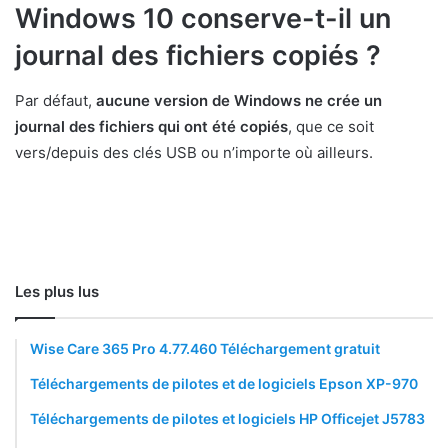
Windows 10 conserve-t-il un
journal des fichiers copiés ?
Par défaut,
aucune version de Windows ne crée un
journal des fichiers qui ont été copiés
, que ce soit
vers/depuis des clés USB ou n’importe où ailleurs.
Les plus lus
Wise Care 365 Pro 4.77.460 Téléchargement gratuit
Téléchargements de pilotes et de logiciels Epson XP-970
Téléchargements de pilotes et logiciels HP Officejet J5783