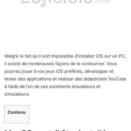
Malgré le fait qu’il soit impossible d’installer iOS sur un PC,
il existe de nombreuses façons de le contourner. Vous
pourrez jouer à vos jeux iOS préférés, développer et
tester des applications et réaliser des didacticiels YouTube
à l’aide de l’un de ces excellents émulateurs et
simulateurs.
Contenu