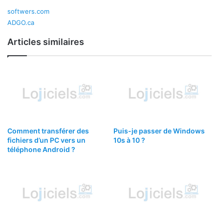
softwers.com
ADGO.ca
Articles similaires
Comment transférer des
Puis-je passer de Windows
fichiers d’un PC vers un
10s à 10 ?
téléphone Android ?