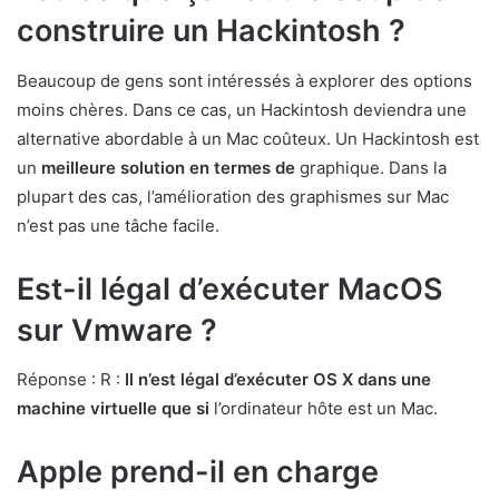
construire un Hackintosh ?
Beaucoup de gens sont intéressés à explorer des options
moins chères. Dans ce cas, un Hackintosh deviendra une
alternative abordable à un Mac coûteux. Un Hackintosh est
un
meilleure solution en termes de
graphique. Dans la
plupart des cas, l’amélioration des graphismes sur Mac
n’est pas une tâche facile.
Est-il légal d’exécuter MacOS
sur Vmware ?
Réponse : R :
Il n’est légal d’exécuter OS X dans une
machine virtuelle que si
l’ordinateur hôte est un Mac.
Apple prend-il en charge