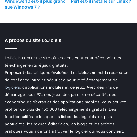
Windows 10 est-il plus grand
Perl est-il installé sur Linux ?
que Windows 7 ?
A propos du site LoJiciels
LoJiciels.com est le site où les gens vont pour découvrir des
téléchargements légaux gratuits.
Proposant des critiques évaluées, LoJiciels.com est la ressource
de confiance, sûre et sécurisée pour le téléchargement de
logiciels
, d’applications mobiles et de jeux. Avec des kits de
démarrage pour PC, des jeux, des patchs de sécurité, des
économiseurs d’écran et des applications mobiles, vous pouvez
profiter de plus de 150 000 téléchargements gratuits. Des
fonctionnalités telles que les listes des logiciels les plus
populaires, les revues éditoriales, les blogs et les articles
pratiques vous aideront à trouver le logiciel qui vous convient.