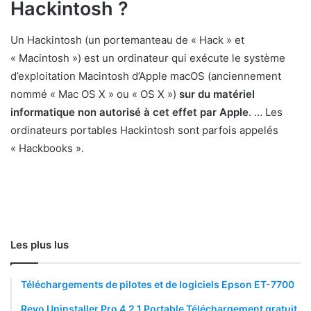
Hackintosh ?
Un Hackintosh (un portemanteau de « Hack » et
« Macintosh ») est un ordinateur qui exécute le système
d’exploitation Macintosh d’Apple macOS (anciennement
nommé « Mac OS X » ou « OS X »)
sur du matériel
informatique non autorisé à cet effet par Apple
. … Les
ordinateurs portables Hackintosh sont parfois appelés
« Hackbooks ».
Les plus lus
Téléchargements de pilotes et de logiciels Epson ET-7700
Revo Uninstaller Pro 4.2.1 Portable Téléchargement gratuit