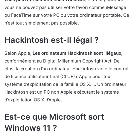
vous ne pouvez pas utiliser votre favori comme iMessage
ou FaceTime sur votre PC ou votre ordinateur portable. Ce
n’est tout simplement pas possible.
Hackintosh est-il légal ?
Selon Apple,
Les ordinateurs Hackintosh sont illégaux
,
conformément au Digital Millennium Copyright Act. De
plus, la création d’un ordinateur Hackintosh viole le contrat
de licence utilisateur final (CLUF) d’Apple pour tout
système d’exploitation de la famille OS X. … Un ordinateur
Hackintosh est un PC non Apple exécutant le système
d’exploitation OS X d’Apple.
Est-ce que Microsoft sort
Windows 11 ?