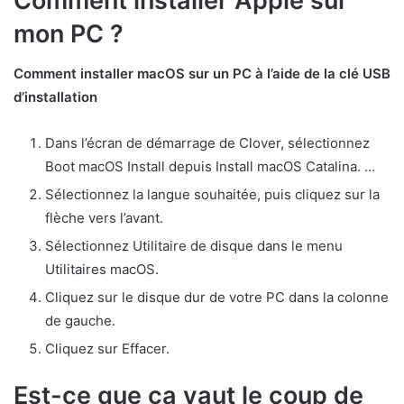
Comment installer Apple sur
mon PC ?
Comment installer macOS sur un PC à l’aide de la clé USB
d’installation
Dans l’écran de démarrage de Clover, sélectionnez
Boot macOS Install depuis Install macOS Catalina. …
Sélectionnez la langue souhaitée, puis cliquez sur la
flèche vers l’avant.
Sélectionnez Utilitaire de disque dans le menu
Utilitaires macOS.
Cliquez sur le disque dur de votre PC dans la colonne
de gauche.
Cliquez sur Effacer.
Est-ce que ça vaut le coup de