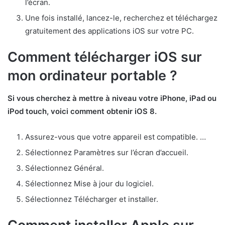
l’écran.
Une fois installé, lancez-le, recherchez et téléchargez
gratuitement des applications iOS sur votre PC.
Comment télécharger iOS sur
mon ordinateur portable ?
Si vous cherchez à mettre à niveau votre iPhone, iPad ou
iPod touch, voici comment obtenir iOS 8.
Assurez-vous que votre appareil est compatible. …
Sélectionnez Paramètres sur l’écran d’accueil.
Sélectionnez Général.
Sélectionnez Mise à jour du logiciel.
Sélectionnez Télécharger et installer.