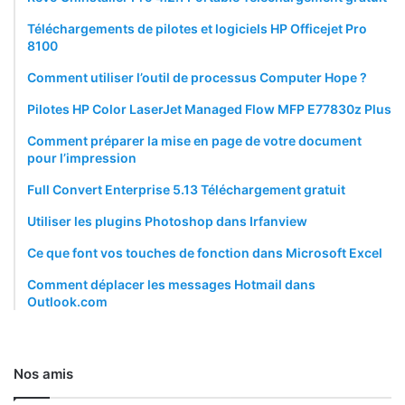
Téléchargements de pilotes et logiciels HP Officejet Pro
8100
Comment utiliser l’outil de processus Computer Hope ?
Pilotes HP Color LaserJet Managed Flow MFP E77830z Plus
Comment préparer la mise en page de votre document
pour l’impression
Full Convert Enterprise 5.13 Téléchargement gratuit
Utiliser les plugins Photoshop dans Irfanview
Ce que font vos touches de fonction dans Microsoft Excel
Comment déplacer les messages Hotmail dans
Outlook.com
Nos amis