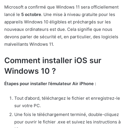
Microsoft a confirmé que Windows 11 sera officiellement
lancé le
5 octobre
. Une mise à niveau gratuite pour les
appareils Windows 10 éligibles et préchargés sur les
nouveaux ordinateurs est due. Cela signifie que nous
devons parler de sécurité et, en particulier, des logiciels
malveillants Windows 11.
Comment installer iOS sur
Windows 10 ?
Étapes pour installer l’émulateur Air iPhone :
Tout d’abord, téléchargez le fichier et enregistrez-le
sur votre PC.
Une fois le téléchargement terminé, double-cliquez
pour ouvrir le fichier .exe et suivez les instructions à