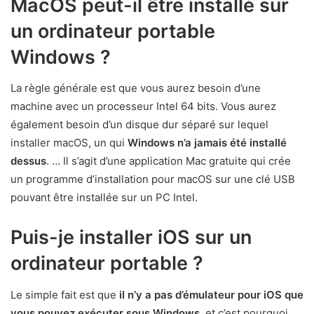
MacOS peut-il être installé sur
un ordinateur portable
Windows ?
La règle générale est que vous aurez besoin d’une
machine avec un processeur Intel 64 bits. Vous aurez
également besoin d’un disque dur séparé sur lequel
installer macOS, un qui
Windows n’a jamais été installé
dessus
. … Il s’agit d’une application Mac gratuite qui crée
un programme d’installation pour macOS sur une clé USB
pouvant être installée sur un PC Intel.
Puis-je installer iOS sur un
ordinateur portable ?
Le simple fait est que
il n’y a pas d’émulateur pour iOS que
vous pouvez exécuter sous Windows
, et c’est pourquoi