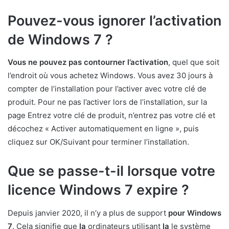
Pouvez-vous ignorer l’activation
de Windows 7 ?
Vous ne pouvez pas contourner l’activation
, quel que soit
l’endroit où vous achetez Windows. Vous avez 30 jours à
compter de l’installation pour l’activer avec votre clé de
produit. Pour ne pas l’activer lors de l’installation, sur la
page Entrez votre clé de produit, n’entrez pas votre clé et
décochez « Activer automatiquement en ligne », puis
cliquez sur OK/Suivant pour terminer l’installation.
Que se passe-t-il lorsque votre
licence Windows 7 expire ?
Depuis janvier 2020, il n’y a plus de support
pour Windows
7
. Cela signifie que
la
ordinateurs utilisant
la
le système