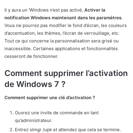
Il y aura un ‘Windows n’est pas activé,
Activer la
notification Windows maintenant dans les paramètres
.
Vous ne pourrez pas modifier le fond d’écran, les couleurs
d’accentuation, les thèmes, l’écran de verrouillage, etc.
Tout ce qui concerne la personnalisation sera grisé ou
inaccessible. Certaines applications et fonctionnalités
cesseront de fonctionner.
Comment supprimer l’activation
de Windows 7 ?
Comment supprimer une clé d’activation ?
Ouvrez une invite de commande en tant
qu’administrateur.
Entrez slmgr /upk et attendez que cela se termine.