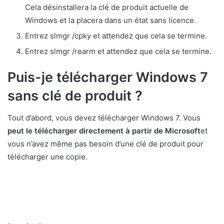
Cela désinstallera la clé de produit actuelle de
Windows et la placera dans un état sans licence.
Entrez slmgr /cpky et attendez que cela se termine.
Entrez slmgr /rearm et attendez que cela se termine.
Puis-je télécharger Windows 7
sans clé de produit ?
Tout d’abord, vous devez télécharger Windows 7. Vous
peut le télécharger directement à partir de Microsoft
et
vous n’avez même pas besoin d’une clé de produit pour
télécharger une copie.