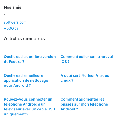
Nos amis
softwers.com
ADGO.ca
Articles similaires
Quelle est la dernière version
Comment coller sur le nouvel
de Fedora ?
iOS ?
Quelle est la meilleure
A quoi sert l’éditeur VI sous
application de nettoyage
Linux ?
pour Android ?
Pouvez-vous connecter un
Comment augmenter les
téléphone Android à un
basses sur mon téléphone
téléviseur avec un câble USB
Android ?
uniquement ?