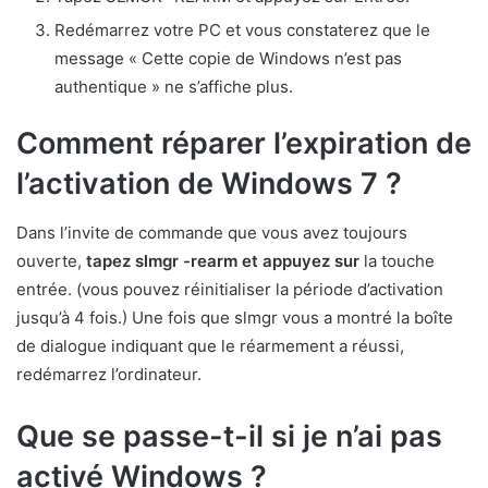
Redémarrez votre PC et vous constaterez que le
message « Cette copie de Windows n’est pas
authentique » ne s’affiche plus.
Comment réparer l’expiration de
l’activation de Windows 7 ?
Dans l’invite de commande que vous avez toujours
ouverte,
tapez slmgr -rearm et appuyez sur
la touche
entrée. (vous pouvez réinitialiser la période d’activation
jusqu’à 4 fois.) Une fois que slmgr vous a montré la boîte
de dialogue indiquant que le réarmement a réussi,
redémarrez l’ordinateur.
Que se passe-t-il si je n’ai pas
activé Windows ?