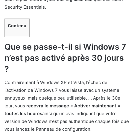
Security Essentials.
Contenu
Que se passe-t-il si Windows 7
n’est pas activé après 30 jours
?
Contrairement à Windows XP et Vista, l’échec de
l’activation de Windows 7 vous laisse avec un système
ennuyeux, mais quelque peu utilisable. … Après le 30e
jour, vous
recevra le message « Activer maintenant »
toutes les heures
ainsi qu’un avis indiquant que votre
version de Windows n’est pas authentique chaque fois que
vous lancez le Panneau de configuration.