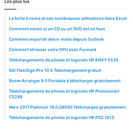
Les plus lus
La boîte à noms et ses nombreuses utilisations dans Excel
Comment savoir si un CD ou un DVD est un faux
Comment exporter des e-mails depuis Outlook
Comment stresser votre GPU avec Furmark
Téléchargements de pilotes et logiciels HP ENVY 5535
SAi FlexiSign Pro 10.5 Téléchargement gratuit
Room Arranger 9.5 Portable à télécharger gratuitement
Téléchargements de pilotes et logiciels HP Photosmart
C5288
Nero 2017 Platinum 18.0.08500 Téléchargez gratuitement
Téléchargements de pilotes et logiciels HP PSC 1613