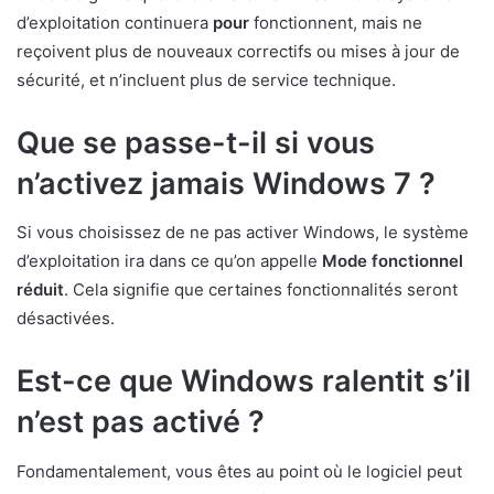
d’exploitation continuera
pour
fonctionnent, mais ne
reçoivent plus de nouveaux correctifs ou mises à jour de
sécurité, et n’incluent plus de service technique.
Que se passe-t-il si vous
n’activez jamais Windows 7 ?
Si vous choisissez de ne pas activer Windows, le système
d’exploitation ira dans ce qu’on appelle
Mode fonctionnel
réduit
. Cela signifie que certaines fonctionnalités seront
désactivées.
Est-ce que Windows ralentit s’il
n’est pas activé ?
Fondamentalement, vous êtes au point où le logiciel peut