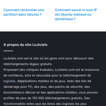
Comment renommer une
Comment savoir si mon IP
partition dans Ubuntu ?
est Ubuntu statique ou
dynamique ?
A propos du site LoJiciels
LoJiciels.com est le site où les gens vont pour découvrir des
téléchargements légaux gratuits.
Proposant des critiques évaluées, LoJiciels.com est la ressource
de confiance, sûre et sécurisée pour le téléchargement de
logiciels
, d’applications mobiles et de jeux. Avec des kits de
démarrage pour PC, des jeux, des patchs de sécurité, des
économiseurs d’écran et des applications mobiles, vous pouvez
profiter de plus de 150 000 téléchargements gratuits. Des
fonctionnalités telles que les listes des logiciels les plus