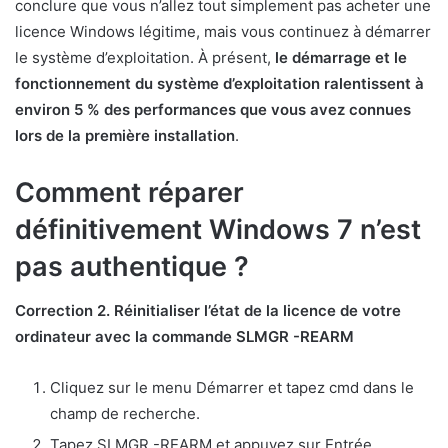
conclure que vous n’allez tout simplement pas acheter une
licence Windows légitime, mais vous continuez à démarrer
le système d’exploitation. À présent,
le démarrage et le
fonctionnement du système d’exploitation ralentissent à
environ 5 % des performances que vous avez connues
lors de la première installation
.
Comment réparer
définitivement Windows 7 n’est
pas authentique ?
Correction 2.
Réinitialiser l’état de la licence de votre
ordinateur avec la commande SLMGR -REARM
Cliquez sur le menu Démarrer et tapez cmd dans le
champ de recherche.
Tapez SLMGR -REARM et appuyez sur Entrée.