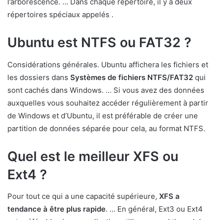
l’arborescence. … Dans chaque répertoire, il y a deux
répertoires spéciaux appelés .
Ubuntu est NTFS ou FAT32 ?
Considérations générales. Ubuntu affichera les fichiers et
les dossiers dans
Systèmes de fichiers NTFS/FAT32
qui
sont cachés dans Windows. … Si vous avez des données
auxquelles vous souhaitez accéder régulièrement à partir
de Windows et d’Ubuntu, il est préférable de créer une
partition de données séparée pour cela, au format NTFS.
Quel est le meilleur XFS ou
Ext4 ?
Pour tout ce qui a une capacité supérieure,
XFS a
tendance à être plus rapide
. … En général, Ext3 ou Ext4