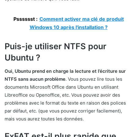
Psssssst :
Comment activer ma clé de produit
Windows 10 après l'installation ?
Puis-je utiliser NTFS pour
Ubuntu ?
Oui, Ubuntu prend en charge la lecture et l’écriture sur
NTFS sans aucun problème
. Vous pouvez lire tous les
documents Microsoft Office dans Ubuntu en utilisant
Libreoffice ou Openoffice, etc. Vous pouvez avoir des
problèmes avec le format du texte en raison des polices
par défaut, etc. (que vous pouvez corriger facilement),
mais vous aurez toutes les données.
ExFAT est-il plus rapide que