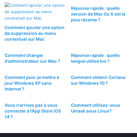
Réponse rapide : quelle
version de Mac Os X est la
plus récente ?
Comment ajouter une option
de suppression au menu
contextuel sur Mac
Comment changer
Réponse rapide : quelle
d’administrateur sur Mac ?
langue utilise Ios ?
Comment puis-je mettre à
Comment obtenir Cortana
jour Windows XP sans
sur Windows 10 ?
Internet ?
Vous n’arrivez pas à vous
Comment utilisez-vous
connecter à l’App Store iOS
Umask sous Linux?
14 ?