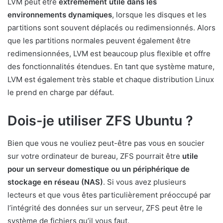
LVM peut être
extrêmement utile dans les
environnements dynamiques
, lorsque les disques et les
partitions sont souvent déplacés ou redimensionnés. Alors
que les partitions normales peuvent également être
redimensionnées, LVM est beaucoup plus flexible et offre
des fonctionnalités étendues. En tant que système mature,
LVM est également très stable et chaque distribution Linux
le prend en charge par défaut.
Dois-je utiliser ZFS Ubuntu ?
Bien que vous ne vouliez peut-être pas vous en soucier
sur votre ordinateur de bureau, ZFS pourrait être
utile
pour un serveur domestique ou un périphérique de
stockage en réseau (NAS)
. Si vous avez plusieurs
lecteurs et que vous êtes particulièrement préoccupé par
l’intégrité des données sur un serveur, ZFS peut être le
système de fichiers qu’il vous faut.