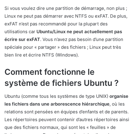
Si vous voulez dire une partition de démarrage, non plus ;
Linux ne peut pas démarrer avec NTFS ou exFAT. De plus,
exFAT n’est pas recommandé pour la plupart des
utilisations car
Ubuntu/Linux ne peut actuellement pas
écrire sur exFAT
. Vous n’avez pas besoin d’une partition
spéciale pour « partager » des fichiers ; Linux peut très
bien lire et écrire NTFS (Windows).
Comment fonctionne le
système de fichiers Ubuntu ?
Ubuntu (comme tous les systèmes de type UNIX)
organise
les fichiers dans une arborescence hiérarchique
, où les
relations sont pensées en équipes d’enfants et de parents.
Les répertoires peuvent contenir d’autres répertoires ainsi
que des fichiers normaux, qui sont les « feuilles » de