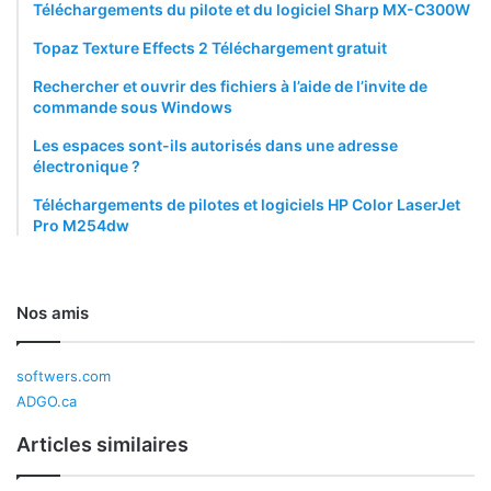
Téléchargements du pilote et du logiciel Sharp MX-C300W
Topaz Texture Effects 2 Téléchargement gratuit
Rechercher et ouvrir des fichiers à l’aide de l’invite de
commande sous Windows
Les espaces sont-ils autorisés dans une adresse
électronique ?
Téléchargements de pilotes et logiciels HP Color LaserJet
Pro M254dw
Nos amis
softwers.com
ADGO.ca
Articles similaires