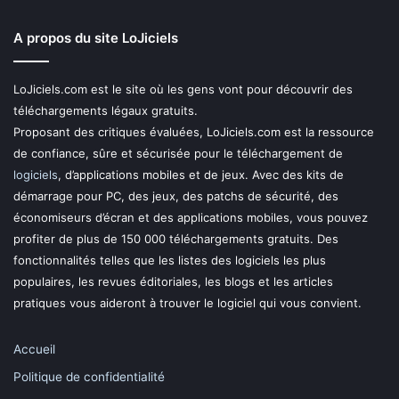
A propos du site LoJiciels
LoJiciels.com est le site où les gens vont pour découvrir des
téléchargements légaux gratuits.
Proposant des critiques évaluées, LoJiciels.com est la ressource
de confiance, sûre et sécurisée pour le téléchargement de
logiciels
, d’applications mobiles et de jeux. Avec des kits de
démarrage pour PC, des jeux, des patchs de sécurité, des
économiseurs d’écran et des applications mobiles, vous pouvez
profiter de plus de 150 000 téléchargements gratuits. Des
fonctionnalités telles que les listes des logiciels les plus
populaires, les revues éditoriales, les blogs et les articles
pratiques vous aideront à trouver le logiciel qui vous convient.
Accueil
Politique de confidentialité