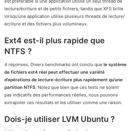
est préférable si une application utilise un seul thread de
lecture/écriture et de petits fichiers, tandis que XFS brille
lorsqu’une application utilise plusieurs threads de lecture/
écriture et des fichiers plus volumineux.
Ext4 est-il plus rapide que
NTFS ?
4 réponses. Divers benchmarks ont conclu que
le système
de fichiers ext4 réel peut effectuer une variété
d’opérations de lecture-écriture plus rapidement qu’une
partition NTFS
. Notez que bien que ces tests ne soient
pas indicatifs des performances réelles, nous pouvons
extrapoler ces résultats et les utiliser comme une raison.
Dois-je utiliser LVM Ubuntu ?