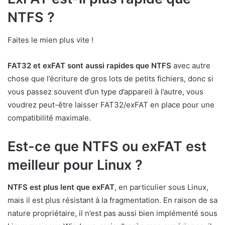
NTFS ?
Faites le mien plus vite !
FAT32 et exFAT sont aussi rapides que NTFS
avec autre
chose que l’écriture de gros lots de petits fichiers, donc si
vous passez souvent d’un type d’appareil à l’autre, vous
voudrez peut-être laisser FAT32/exFAT en place pour une
compatibilité maximale.
Est-ce que NTFS ou exFAT est
meilleur pour Linux ?
NTFS est plus lent que exFAT
, en particulier sous Linux,
mais il est plus résistant à la fragmentation. En raison de sa
nature propriétaire, il n’est pas aussi bien implémenté sous