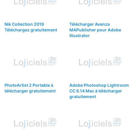
Nik Collection 2019
Télécharger Avenza
Téléchargez gratuitement
MAPublisher pour Adobe
Illustrator
PhotoArtist 2 Portable à
Adobe Photoshop Lightroom
télécharger gratuitement
CC 6.14 Mac à télécharger
gratuitement