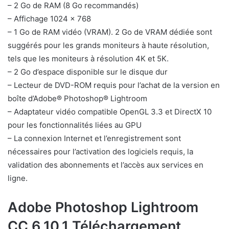
– 2 Go de RAM (8 Go recommandés)
– Affichage 1024 x 768
– 1 Go de RAM vidéo (VRAM). 2 Go de VRAM dédiée sont
suggérés pour les grands moniteurs à haute résolution,
tels que les moniteurs à résolution 4K et 5K.
– 2 Go d’espace disponible sur le disque dur
– Lecteur de DVD-ROM requis pour l’achat de la version en
boîte d’Adobe® Photoshop® Lightroom
– Adaptateur vidéo compatible OpenGL 3.3 et DirectX 10
pour les fonctionnalités liées au GPU
– La connexion Internet et l’enregistrement sont
nécessaires pour l’activation des logiciels requis, la
validation des abonnements et l’accès aux services en
ligne.
Adobe Photoshop Lightroom
CC 6.10.1 Téléchargement