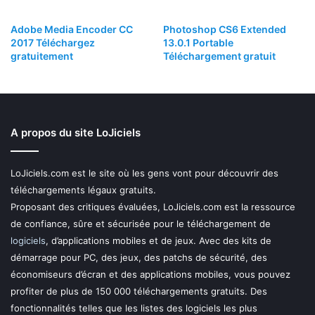
Adobe Media Encoder CC
Photoshop CS6 Extended
2017 Téléchargez
13.0.1 Portable
gratuitement
Téléchargement gratuit
A propos du site LoJiciels
LoJiciels.com est le site où les gens vont pour découvrir des
téléchargements légaux gratuits.
Proposant des critiques évaluées, LoJiciels.com est la ressource
de confiance, sûre et sécurisée pour le téléchargement de
logiciels
, d’applications mobiles et de jeux. Avec des kits de
démarrage pour PC, des jeux, des patchs de sécurité, des
économiseurs d’écran et des applications mobiles, vous pouvez
profiter de plus de 150 000 téléchargements gratuits. Des
fonctionnalités telles que les listes des logiciels les plus