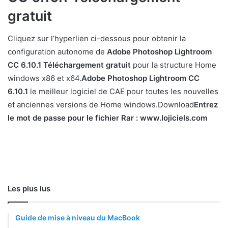
gratuit
Cliquez sur l’hyperlien ci-dessous pour obtenir la
configuration autonome de
Adobe Photoshop Lightroom
CC 6.10.1 Téléchargement gratuit
pour la structure Home
windows x86 et x64.
Adobe Photoshop Lightroom CC
6.10.1
le meilleur logiciel de CAE pour toutes les nouvelles
et anciennes versions de Home windows.Download
Entrez
le mot de passe pour le fichier Rar : www.lojiciels.com
Les plus lus
Guide de mise à niveau du MacBook