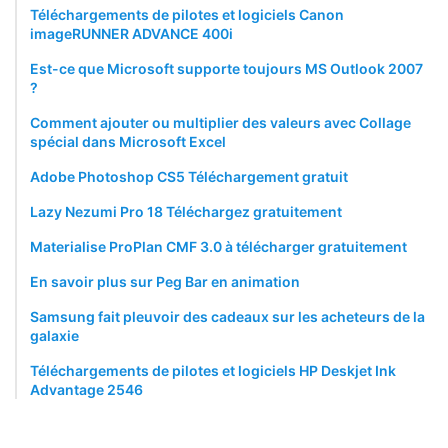
Téléchargements de pilotes et logiciels Canon
imageRUNNER ADVANCE 400i
Est-ce que Microsoft supporte toujours MS Outlook 2007
?
Comment ajouter ou multiplier des valeurs avec Collage
spécial dans Microsoft Excel
Adobe Photoshop CS5 Téléchargement gratuit
Lazy Nezumi Pro 18 Téléchargez gratuitement
Materialise ProPlan CMF 3.0 à télécharger gratuitement
En savoir plus sur Peg Bar en animation
Samsung fait pleuvoir des cadeaux sur les acheteurs de la
galaxie
Téléchargements de pilotes et logiciels HP Deskjet Ink
Advantage 2546