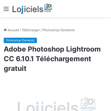
Menu
Accueil
/
Télécharger
/
Photoshop Elements
Photoshop Elements
Adobe Photoshop Lightroom
CC 6.10.1 Téléchargement
gratuit