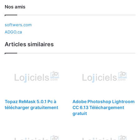
Nos amis
softwers.com
ADGO.ca
Articles similaires
Topaz ReMask 5.0.1 Pc à
Adobe Photoshop Lightroom
télécharger gratuitement
CC 6.13 Téléchargement
gratuit