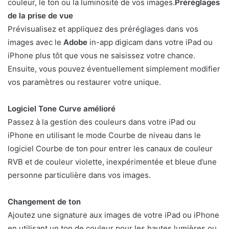
couleur, le ton ou la luminosité de vos images.
Préréglages
de la prise de vue
Prévisualisez et appliquez des préréglages dans vos
images avec le
Adobe
in-app digicam dans votre iPad ou
iPhone plus tôt que vous ne saisissez votre chance.
Ensuite, vous pouvez éventuellement simplement modifier
vos paramètres ou restaurer votre unique.
Logiciel Tone Curve amélioré
Passez à la gestion des couleurs dans votre iPad ou
iPhone en utilisant le mode Courbe de niveau dans le
logiciel Courbe de ton pour entrer les canaux de couleur
RVB et de couleur violette, inexpérimentée et bleue d’une
personne particulière dans vos images.
Changement de ton
Ajoutez une signature aux images de votre iPad ou iPhone
en utilisant un ton de couleur pour les hautes lumières ou