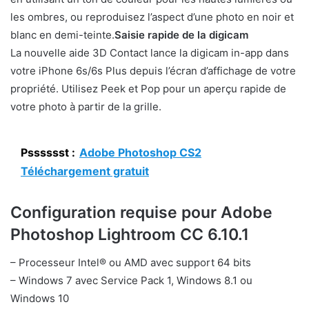
les ombres, ou reproduisez l’aspect d’une photo en noir et
blanc en demi-teinte.
Saisie rapide de la digicam
La nouvelle aide 3D Contact lance la digicam in-app dans
votre iPhone 6s/6s Plus depuis l’écran d’affichage de votre
propriété. Utilisez Peek et Pop pour un aperçu rapide de
votre photo à partir de la grille.
Psssssst :
Adobe Photoshop CS2
Téléchargement gratuit
Configuration requise pour Adobe
Photoshop Lightroom CC 6.10.1
– Processeur Intel® ou AMD avec support 64 bits
– Windows 7 avec Service Pack 1, Windows 8.1 ou
Windows 10