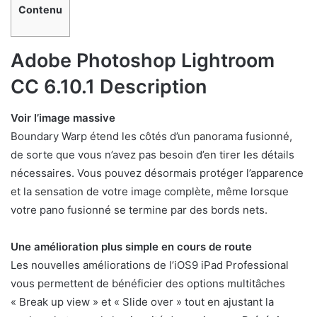
Contenu
Adobe Photoshop Lightroom
CC 6.10.1 Description
Voir l’image massive
Boundary Warp étend les côtés d’un panorama fusionné,
de sorte que vous n’avez pas besoin d’en tirer les détails
nécessaires. Vous pouvez désormais protéger l’apparence
et la sensation de votre image complète, même lorsque
votre pano fusionné se termine par des bords nets.
Une amélioration plus simple en cours de route
Les nouvelles améliorations de l’iOS9 iPad Professional
vous permettent de bénéficier des options multitâches
« Break up view » et « Slide over » tout en ajustant la