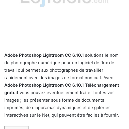
Adobe Photoshop Lightroom CC 6.10.1
solutions le nom
du photographe numérique pour un logiciel de flux de
travail qui permet aux photographes de travailler
rapidement avec des images de format non cuit. Avec
Adobe Photoshop Lightroom CC 6.10.1 Téléchargement
gratuit
vous pouvez éventuellement traiter toutes vos
images ; les présenter sous forme de documents
imprimés, de diaporamas dynamiques et de galeries
interactives sur le Net, qui peuvent être faciles à fournir.