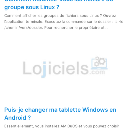
groupe sous Linux ?
Comment afficher les groupes de fichiers sous Linux ? Ouvrez
l’application terminale. Exécutez la commande sur le dossier : ls -ld
/chemin/vers/dossier. Pour rechercher le propriétaire et…
Puis-je changer ma tablette Windows en
Android ?
Essentiellement, vous installez AMIDuOS et vous pouvez choisir