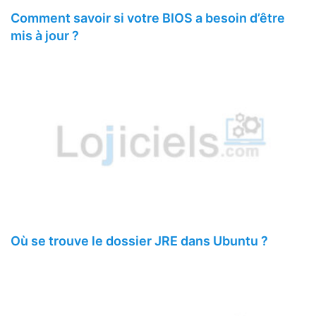
Comment savoir si votre BIOS a besoin d’être
mis à jour ?
Où se trouve le dossier JRE dans Ubuntu ?