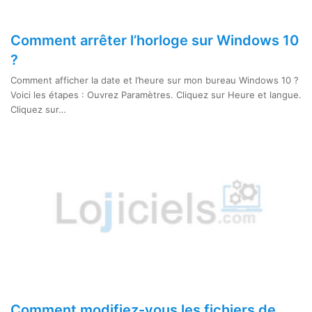
Comment arrêter l’horloge sur Windows 10
?
Comment afficher la date et l’heure sur mon bureau Windows 10 ?
Voici les étapes : Ouvrez Paramètres. Cliquez sur Heure et langue.
Cliquez sur…
Comment modifiez-vous les fichiers de