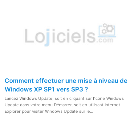
Comment effectuer une mise à niveau de
Windows XP SP1 vers SP3 ?
Lancez Windows Update, soit en cliquant sur l’icône Windows
Update dans votre menu Démarrer, soit en utilisant Internet
Explorer pour visiter Windows Update sur le…