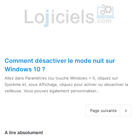
Comment désactiver le mode nuit sur
Windows 10 ?
Allez dans Paramètres (ou touche Windows + I), cliquez sur
Système et, sous Affichage, cliquez pour activer ou désactiver la
veilleuse. Vous pouvez également personnaliser…
Page suivante
A lire absolument