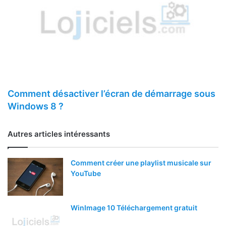
Comment désactiver l’écran de démarrage sous
Windows 8 ?
Autres articles intéressants
Comment créer une playlist musicale sur
YouTube
WinImage 10 Téléchargement gratuit