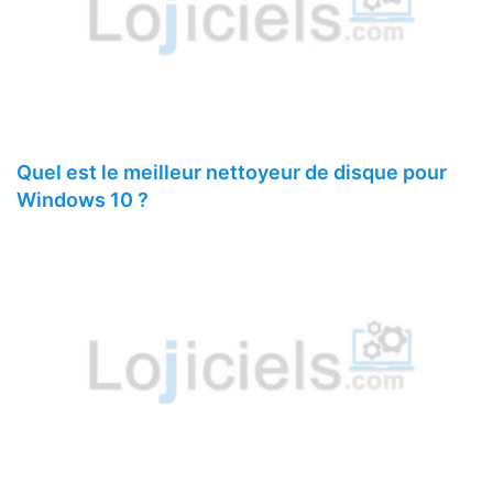
Quel est le meilleur nettoyeur de disque pour
Windows 10 ?