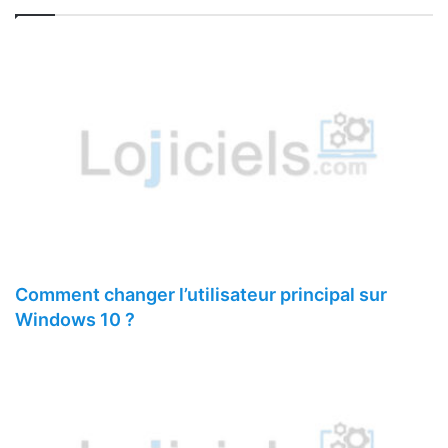
Comment changer l’utilisateur principal sur
Windows 10 ?