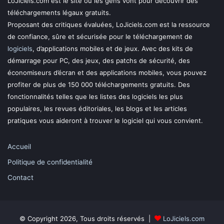
LoJiciels.com est le site où les gens vont pour découvrir des
téléchargements légaux gratuits.
Proposant des critiques évaluées, LoJiciels.com est la ressource
de confiance, sûre et sécurisée pour le téléchargement de
logiciels
, d’applications mobiles et de jeux. Avec des kits de
démarrage pour PC, des jeux, des patchs de sécurité, des
économiseurs d’écran et des applications mobiles, vous pouvez
profiter de plus de 150 000 téléchargements gratuits. Des
fonctionnalités telles que les listes des logiciels les plus
populaires, les revues éditoriales, les blogs et les articles
pratiques vous aideront à trouver le logiciel qui vous convient.
Accueil
Politique de confidentialité
Contact
© Copyright 2026, Tous droits réservés |
LoJiciels.com