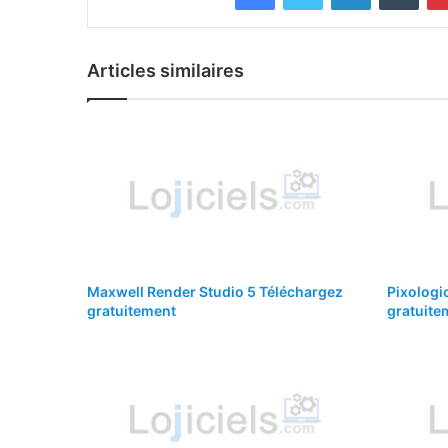
Articles similaires
Maxwell Render Studio 5 Téléchargez
Pixologi
gratuitement
gratuite