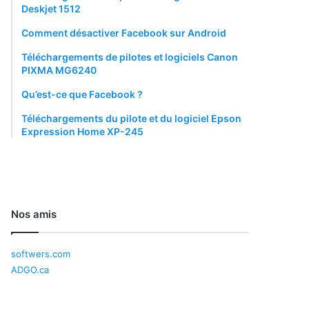
Deskjet 1512
Comment désactiver Facebook sur Android
Téléchargements de pilotes et logiciels Canon
PIXMA MG6240
Qu’est-ce que Facebook ?
Téléchargements du pilote et du logiciel Epson
Expression Home XP-245
Nos amis
softwers.com
ADGO.ca