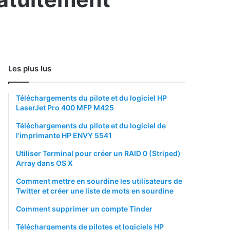
Les plus lus
Téléchargements du pilote et du logiciel HP
LaserJet Pro 400 MFP M425
Téléchargements du pilote et du logiciel de
l’imprimante HP ENVY 5541
Utiliser Terminal pour créer un RAID 0 (Striped)
Array dans OS X
Comment mettre en sourdine les utilisateurs de
Twitter et créer une liste de mots en sourdine
Comment supprimer un compte Tinder
Téléchargements de pilotes et logiciels HP