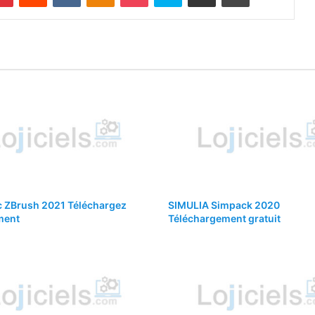
c ZBrush 2021 Téléchargez
SIMULIA Simpack 2020
ment
Téléchargement gratuit