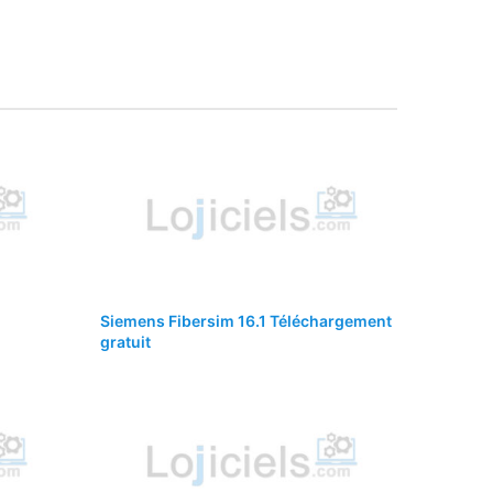
Siemens Fibersim 16.1 Téléchargement
gratuit