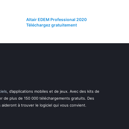
Altair EDEM Professional 2020
Téléchargez gratuitement
ciels
, d’applications mobiles et de jeux. Avec des kits de
er de plus de 150 000 téléchargements gratuits. Des
s aideront à trouver le logiciel qui vous convient.