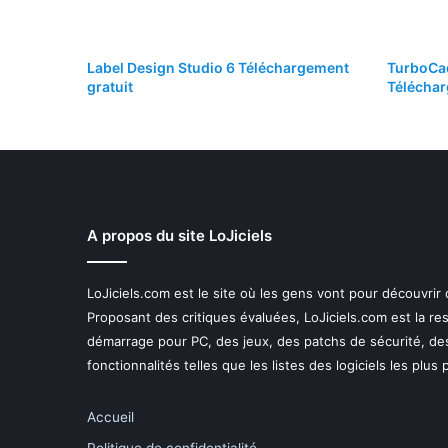
Label Design Studio 6 Téléchargement
TurboCad
gratuit
Téléchar
A propos du site LoJiciels
LoJiciels.com est le site où les gens vont pour découvrir
Proposant des critiques évaluées, LoJiciels.com est la r
démarrage pour PC, des jeux, des patchs de sécurité, de
fonctionnalités telles que les listes des logiciels les plus
Accueil