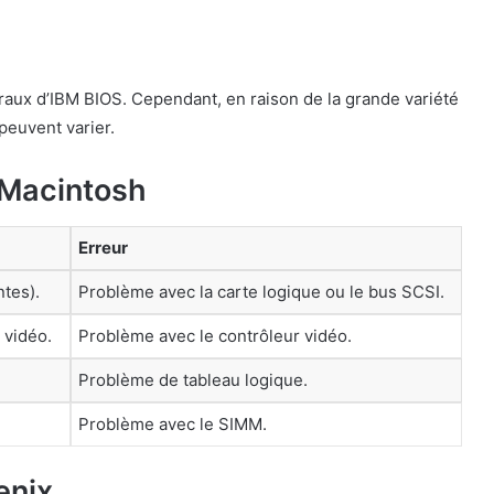
aux d’IBM BIOS. Cependant, en raison de la grande variété
peuvent varier.
 Macintosh
Erreur
ntes).
Problème avec la carte logique ou le bus SCSI.
 vidéo.
Problème avec le contrôleur vidéo.
Problème de tableau logique.
Problème avec le SIMM.
enix