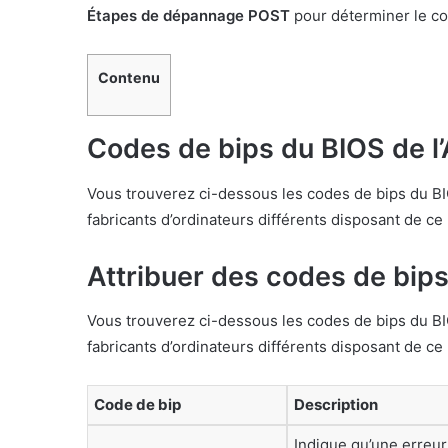
Étapes de dépannage POST
pour déterminer le co
Contenu
Codes de bips du BIOS de l
Vous trouverez ci-dessous les codes de bips du BIO
fabricants d’ordinateurs différents disposant de ce
Attribuer des codes de bip
Vous trouverez ci-dessous les codes de bips du BI
fabricants d’ordinateurs différents disposant de ce
Code de bip
Description
Indique qu’une erreur 