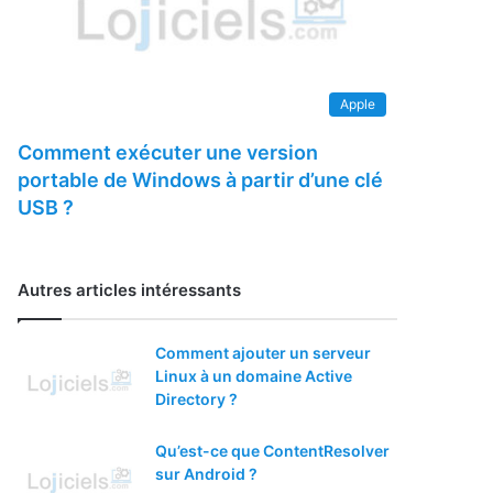
Apple
Comment exécuter une version
portable de Windows à partir d’une clé
USB ?
Autres articles intéressants
Comment ajouter un serveur
Linux à un domaine Active
Directory ?
Qu’est-ce que ContentResolver
sur Android ?