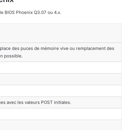
le BIOS Phoenix Q3.07 ou 4.x.
 place des puces de mémoire vive ou remplacement des
n possible.
uces avec les valeurs POST initiales.