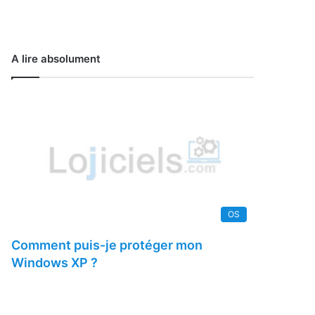
A lire absolument
OS
Comment puis-je protéger mon
Windows XP ?