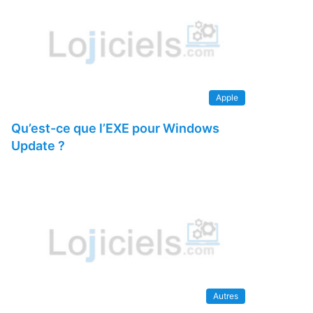
Apple
Qu’est-ce que l’EXE pour Windows
Update ?
Autres