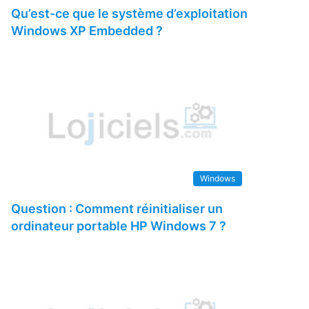
Qu’est-ce que le système d’exploitation
Windows XP Embedded ?
Windows
Question : Comment réinitialiser un
ordinateur portable HP Windows 7 ?