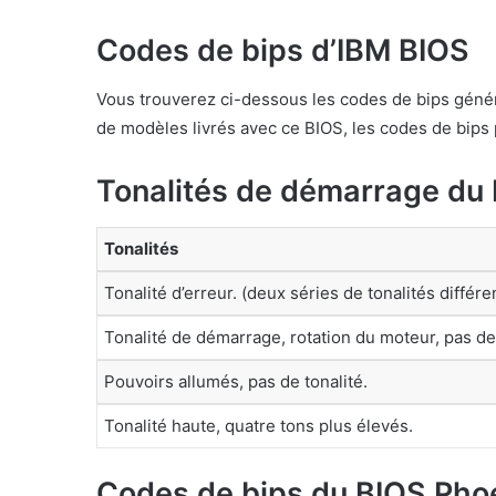
Codes de bips d’IBM BIOS
Vous trouverez ci-dessous les codes de bips génér
de modèles livrés avec ce BIOS, les codes de bips 
Tonalités de démarrage du
Tonalités
Tonalité d’erreur. (deux séries de tonalités différe
Tonalité de démarrage, rotation du moteur, pas de
Pouvoirs allumés, pas de tonalité.
Tonalité haute, quatre tons plus élevés.
Codes de bips du BIOS Pho