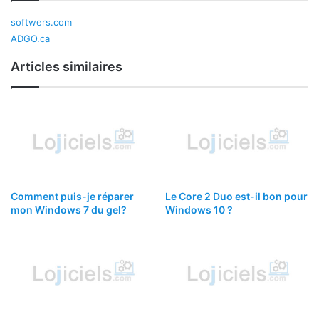
softwers.com
ADGO.ca
Articles similaires
Comment puis-je réparer
Le Core 2 Duo est-il bon pour
mon Windows 7 du gel?
Windows 10 ?