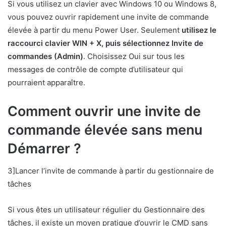
Si vous utilisez un clavier avec Windows 10 ou Windows 8,
vous pouvez ouvrir rapidement une invite de commande
élevée à partir du menu Power User. Seulement
utilisez le
raccourci clavier WIN + X, puis sélectionnez Invite de
commandes (Admin)
. Choisissez Oui sur tous les
messages de contrôle de compte d’utilisateur qui
pourraient apparaître.
Comment ouvrir une invite de
commande élevée sans menu
Démarrer ?
3]Lancer l’invite de commande à partir du gestionnaire de
tâches
Si vous êtes un utilisateur régulier du Gestionnaire des
tâches, il existe un moyen pratique d’ouvrir le CMD sans