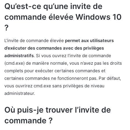
Qu’est-ce qu’une invite de
commande élevée Windows 10
?
L’invite de commande élevée
permet aux utilisateurs
d’exécuter des commandes avec des privilèges
administratifs
. Si vous ouvrez l’invite de commande
(cmd.exe) de manière normale, vous n’avez pas les droits
complets pour exécuter certaines commandes et
certaines commandes ne fonctionneront pas. Par défaut,
vous ouvrirez cmd.exe sans privilèges de niveau
administrateur.
Où puis-je trouver l’invite de
commande ?