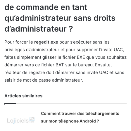
de commande en tant
qu’administrateur sans droits
d’administrateur ?
Pour forcer le
regedit.exe
pour s’exécuter sans les
privilèges d’administrateur et pour supprimer l’invite UAC,
faites simplement glisser le fichier EXE que vous souhaitez
démarrer vers ce fichier BAT sur le bureau. Ensuite,
l’éditeur de registre doit démarrer sans invite UAC et sans
saisir de mot de passe administrateur.
Articles similaires
Comment trouver des téléchargements
sur mon téléphone Android ?