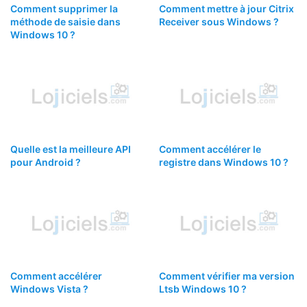
Comment supprimer la
Comment mettre à jour Citrix
méthode de saisie dans
Receiver sous Windows ?
Windows 10 ?
Quelle est la meilleure API
Comment accélérer le
pour Android ?
registre dans Windows 10 ?
Comment accélérer
Comment vérifier ma version
Windows Vista ?
Ltsb Windows 10 ?