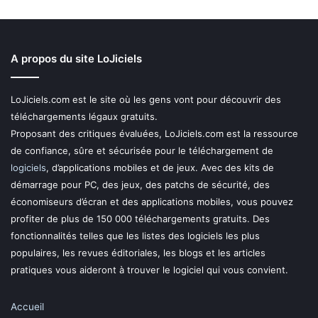
A propos du site LoJiciels
LoJiciels.com est le site où les gens vont pour découvrir des
téléchargements légaux gratuits.
Proposant des critiques évaluées, LoJiciels.com est la ressource
de confiance, sûre et sécurisée pour le téléchargement de
logiciels
, d’applications mobiles et de jeux. Avec des kits de
démarrage pour PC, des jeux, des patchs de sécurité, des
économiseurs d’écran et des applications mobiles, vous pouvez
profiter de plus de 150 000 téléchargements gratuits. Des
fonctionnalités telles que les listes des logiciels les plus
populaires, les revues éditoriales, les blogs et les articles
pratiques vous aideront à trouver le logiciel qui vous convient.
Accueil