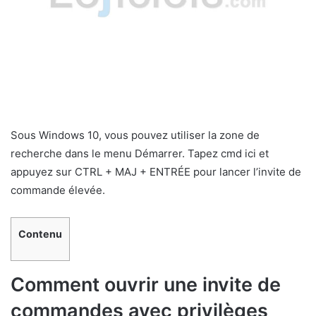
Sous Windows 10, vous pouvez utiliser la zone de
recherche dans le menu Démarrer. Tapez cmd ici et
appuyez sur CTRL + MAJ + ENTRÉE pour lancer l’invite de
commande élevée.
Contenu
Comment ouvrir une invite de
commandes avec privilèges