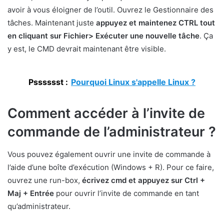
avoir à vous éloigner de l’outil. Ouvrez le Gestionnaire des
tâches. Maintenant juste
appuyez et maintenez CTRL tout
en cliquant sur Fichier> Exécuter une nouvelle tâche
. Ça
y est, le CMD devrait maintenant être visible.
Psssssst :
Pourquoi Linux s'appelle Linux ?
Comment accéder à l’invite de
commande de l’administrateur ?
Vous pouvez également ouvrir une invite de commande à
l’aide d’une boîte d’exécution (Windows + R). Pour ce faire,
ouvrez une run-box,
écrivez cmd et appuyez sur Ctrl +
Maj + Entrée
pour ouvrir l’invite de commande en tant
qu’administrateur.