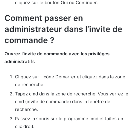
cliquez sur le bouton Oui ou Continuer.
Comment passer en
administrateur dans l’invite de
commande ?
Ouvrez l’invite de commande avec les privilèges
administratifs
Cliquez sur l’icône Démarrer et cliquez dans la zone
de recherche.
Tapez cmd dans la zone de recherche. Vous verrez le
cmd (invite de commande) dans la fenêtre de
recherche.
Passez la souris sur le programme cmd et faites un
clic droit.