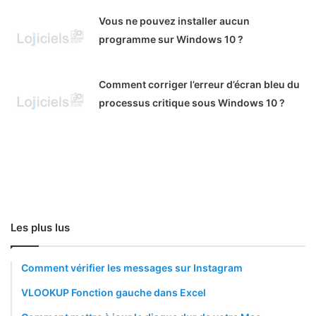
Vous ne pouvez installer aucun
programme sur Windows 10 ?
Comment corriger l’erreur d’écran bleu du
processus critique sous Windows 10 ?
Les plus lus
Comment vérifier les messages sur Instagram
VLOOKUP Fonction gauche dans Excel