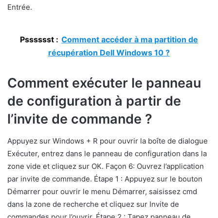
Entrée.
Psssssst :
Comment accéder à ma partition de
récupération Dell Windows 10 ?
Comment exécuter le panneau
de configuration à partir de
l’invite de commande ?
Appuyez sur Windows + R pour ouvrir la boîte de dialogue
Exécuter, entrez dans le panneau de configuration dans la
zone vide et cliquez sur OK. Façon 6: Ouvrez l’application
par invite de commande. Étape 1 : Appuyez sur le bouton
Démarrer pour ouvrir le menu Démarrer, saisissez cmd
dans la zone de recherche et cliquez sur Invite de
commandes pour l’ouvrir. Étape 2 : Tapez panneau de