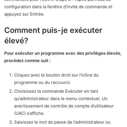
configuration dans la fenêtre d’invite de commande et
appuyez sur Entrée.
Comment puis-je exécuter
élevé?
Pour exécuter un programme avec des privilèges élevés,
procédez comme suit :
Cliquez avec le bouton droit sur l’icône du
programme ou du raccourci.
Choisissez la commande Exécuter en tant
qu’administrateur dans le menu contextuel. Un
avertissement de contrôle de compte d’utilisateur
(UAC) s’affiche.
Saisissez le mot de passe de l’administrateur ou