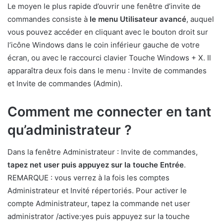
Le moyen le plus rapide d’ouvrir une fenêtre d’invite de
commandes consiste à
le menu Utilisateur avancé
, auquel
vous pouvez accéder en cliquant avec le bouton droit sur
l’icône Windows dans le coin inférieur gauche de votre
écran, ou avec le raccourci clavier Touche Windows + X. Il
apparaîtra deux fois dans le menu : Invite de commandes
et Invite de commandes (Admin).
Comment me connecter en tant
qu’administrateur ?
Dans la fenêtre Administrateur : Invite de commandes,
tapez net user puis appuyez sur la touche Entrée
.
REMARQUE : vous verrez à la fois les comptes
Administrateur et Invité répertoriés. Pour activer le
compte Administrateur, tapez la commande net user
administrator /active:yes puis appuyez sur la touche