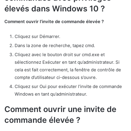
élevés dans Windows 10 ?
Comment ouvrir l’invite de commande élevée ?
Cliquez sur Démarrer.
Dans la zone de recherche, tapez cmd.
Cliquez avec le bouton droit sur cmd.exe et
sélectionnez Exécuter en tant qu’administrateur. Si
cela est fait correctement, la fenêtre de contrôle de
compte d’utilisateur ci-dessous s’ouvre.
Cliquez sur Oui pour exécuter l’invite de commande
Windows en tant qu’administrateur.
Comment ouvrir une invite de
commande élevée ?