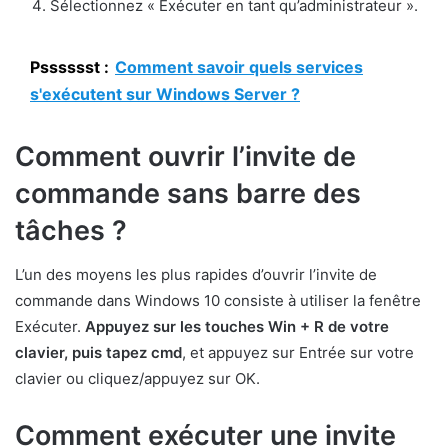
Sélectionnez « Exécuter en tant qu’administrateur ».
Psssssst :
Comment savoir quels services
s'exécutent sur Windows Server ?
Comment ouvrir l’invite de
commande sans barre des
tâches ?
L’un des moyens les plus rapides d’ouvrir l’invite de
commande dans Windows 10 consiste à utiliser la fenêtre
Exécuter.
Appuyez sur les touches Win + R de votre
clavier, puis tapez cmd
, et appuyez sur Entrée sur votre
clavier ou cliquez/appuyez sur OK.
Comment exécuter une invite