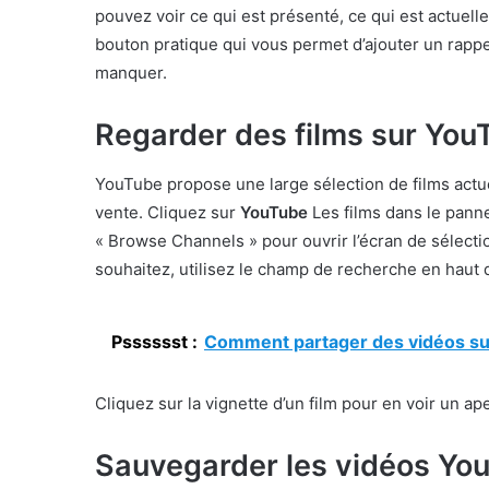
pouvez voir ce qui est présenté, ce qui est actuelle
bouton pratique qui vous permet d’ajouter un rappe
manquer.
Regarder des films sur You
YouTube propose une large sélection de films actuel
vente. Cliquez sur
YouTube
Les films dans le pann
« Browse Channels » pour ouvrir l’écran de sélectio
souhaitez, utilisez le champ de recherche en haut d
Psssssst :
Comment partager des vidéos s
Cliquez sur la vignette d’un film pour en voir un ape
Sauvegarder les vidéos You