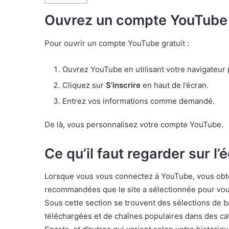
Ouvrez un compte YouTube
Pour ouvrir un compte YouTube gratuit :
Ouvrez YouTube en utilisant votre navigateur 
Cliquez sur
S’inscrire
en haut de l’écran.
Entrez vos informations comme demandé.
De là, vous personnalisez votre compte YouTube.
Ce qu’il faut regarder sur l’
Lorsque vous vous connectez à YouTube, vous obt
recommandées que le site a sélectionnée pour vous
Sous cette section se trouvent des sélections de
téléchargées et de chaînes populaires dans des cat