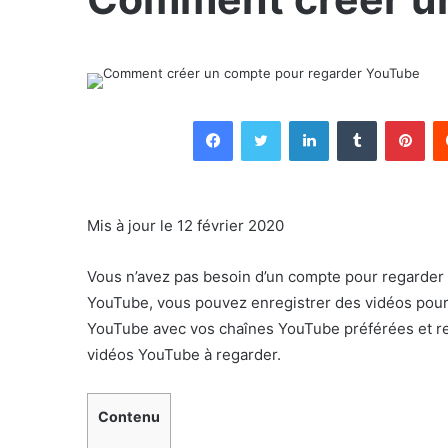
Facebook
Twitter
Linkedin
Tumblr
Pin
Mis à jour le 12 février 2020
Vous n’avez pas besoin d’un compte pour regarder
YouTube, vous pouvez enregistrer des vidéos pour l
YouTube avec vos chaînes YouTube préférées et r
vidéos YouTube à regarder.
Contenu