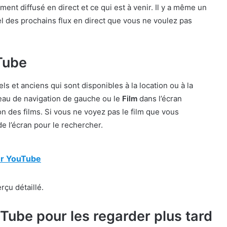
ment diffusé en direct et ce qui est à venir. Il y a même un
l des prochains flux en direct que vous ne voulez pas
Tube
s et anciens qui sont disponibles à la location ou à la
eau de navigation de gauche ou le
Film
dans l’écran
n des films. Si vous ne voyez pas le film que vous
e l’écran pour le rechercher.
ur YouTube
rçu détaillé.
Tube pour les regarder plus tard