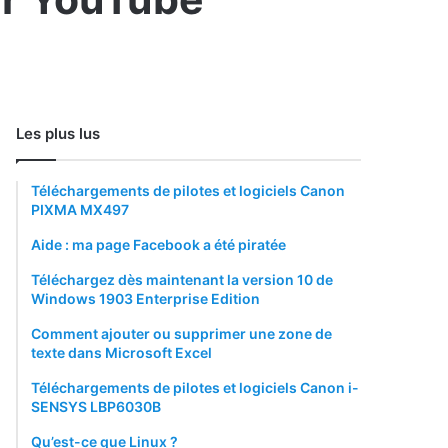
Les plus lus
Téléchargements de pilotes et logiciels Canon
PIXMA MX497
Aide : ma page Facebook a été piratée
Téléchargez dès maintenant la version 10 de
Windows 1903 Enterprise Edition
Comment ajouter ou supprimer une zone de
texte dans Microsoft Excel
Téléchargements de pilotes et logiciels Canon i-
SENSYS LBP6030B
Qu’est-ce que Linux ?