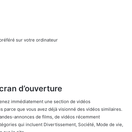
préféré sur votre ordinateur
écran d’ouverture
enez immédiatement une section de vidéos
 parce que vous avez déjà visionné des vidéos similaires.
 bandes-annonces de films, de vidéos récemment
égories qui incluent Divertissement, Société, Mode de vie,