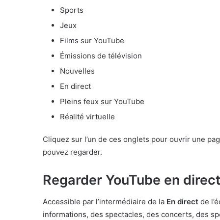
Sports
Jeux
Films sur YouTube
Émissions de télévision
Nouvelles
En direct
Pleins feux sur YouTube
Réalité virtuelle
Cliquez sur l’un de ces onglets pour ouvrir une pa
pouvez regarder.
Regarder YouTube en direc
Accessible par l’intermédiaire de la
En direct
de l’é
informations, des spectacles, des concerts, des sp