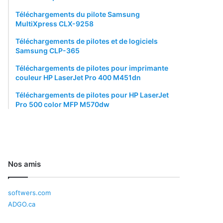
Téléchargements du pilote Samsung
MultiXpress CLX-9258
Téléchargements de pilotes et de logiciels
Samsung CLP-365
Téléchargements de pilotes pour imprimante
couleur HP LaserJet Pro 400 M451dn
Téléchargements de pilotes pour HP LaserJet
Pro 500 color MFP M570dw
Nos amis
softwers.com
ADGO.ca