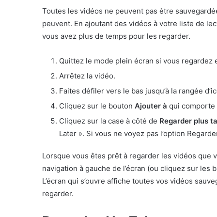
Toutes les vidéos ne peuvent pas être sauvegardée
peuvent. En ajoutant des vidéos à votre liste de le
vous avez plus de temps pour les regarder.
Quittez le mode plein écran si vous regardez 
Arrêtez la vidéo.
Faites défiler vers le bas jusqu’à la rangée d’
Cliquez sur le bouton
Ajouter à
qui comporte 
Cliquez sur la case à côté de
Regarder plus t
Later ». Si vous ne voyez pas l’option Regarde
Lorsque vous êtes prêt à regarder les vidéos que 
navigation à gauche de l’écran (ou cliquez sur les 
L’écran qui s’ouvre affiche toutes vos vidéos sauveg
regarder.