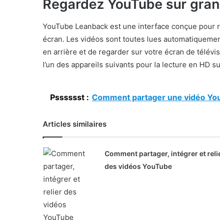
Regardez YouTube sur gran
YouTube Leanback est une interface conçue pour r
écran. Les vidéos sont toutes lues automatiqueme
en arrière et de regarder sur votre écran de télévi
l’un des appareils suivants pour la lecture en HD su
Psssssst :
Comment partager une vidéo You
Articles similaires
Comment partager, intégrer et reli
des vidéos YouTube