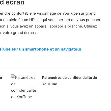
d écran
endre confortable le visionnage de YouTube sur grand
nt en plein écran HD, ce qui vous permet de vous pencher
sion si vous avez un appareil approprié branché. Utilisez
r votre grand écran :
Tube sur un smartphone et un navigateur
er
Paramètres de confidentialité de
YouTube