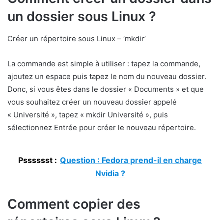
un dossier sous Linux ?
Créer un répertoire sous Linux – ‘mkdir’
La commande est simple à utiliser : tapez la commande,
ajoutez un espace puis tapez le nom du nouveau dossier.
Donc, si vous êtes dans le dossier « Documents » et que
vous souhaitez créer un nouveau dossier appelé
« Université », tapez « mkdir Université », puis
sélectionnez Entrée pour créer le nouveau répertoire.
Psssssst :
Question : Fedora prend-il en charge
Nvidia ?
Comment copier des