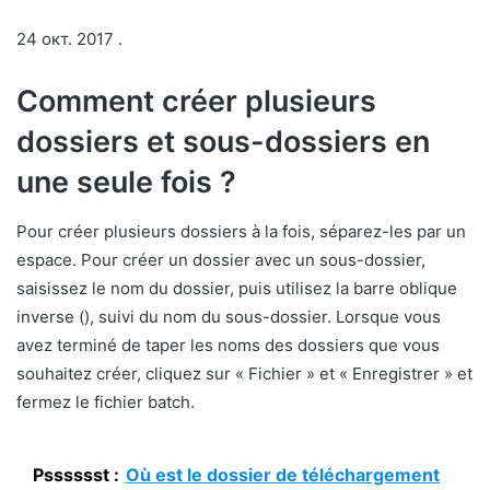
24 окт. 2017 .
Comment créer plusieurs
dossiers et sous-dossiers en
une seule fois ?
Pour créer plusieurs dossiers à la fois, séparez-les par un
espace. Pour créer un dossier avec un sous-dossier,
saisissez le nom du dossier, puis utilisez la barre oblique
inverse (), suivi du nom du sous-dossier. Lorsque vous
avez terminé de taper les noms des dossiers que vous
souhaitez créer, cliquez sur « Fichier » et « Enregistrer » et
fermez le fichier batch.
Psssssst :
Où est le dossier de téléchargement