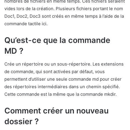
nombres de fichiers en même temps. Ces fichiers seraient
vides lors de la création. Plusieurs fichiers portant le nom
Doc1, Doc2, Doc3 sont créés en même temps à l’aide de la
commande tactile ici.
Qu’est-ce que la commande
MD ?
Crée un répertoire ou un sous-répertoire. Les extensions
de commande, qui sont activées par défaut, vous
permettent d’utiliser une seule commande md pour créer
des répertoires intermédiaires dans un chemin spécifié.
Cette commande est la même que la commande mkdir.
Comment créer un nouveau
dossier ?