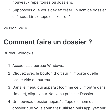
nouveaux répertoires ou dossiers.
Supposons que vous deviez créer un nom de dossier
dir1 sous Linux, tapez : mkdir dir1.
29 июл. 2019 .
Comment faire un dossier ?
Bureau Windows
Accédez au bureau Windows.
Cliquez avec le bouton droit sur n’importe quelle
partie vide du bureau.
Dans le menu qui apparaît (comme celui montré dans
l’image), cliquez sur Nouveau puis sur Dossier.
Un nouveau dossier apparaît. Tapez le nom du
dossier que vous souhaitez utiliser, puis appuyez sur