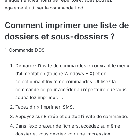
également utiliser la commande find.
Comment imprimer une liste de
dossiers et sous-dossiers ?
1. Commande DOS
Démarrez l’invite de commandes en ouvrant le menu
d’alimentation (touche Windows + X) et en
sélectionnant Invite de commandes. Utilisez la
commande cd pour accéder au répertoire que vous
souhaitez imprimer. …
Tapez dir > imprimer. SMS.
Appuyez sur Entrée et quittez l’invite de commande.
Dans l’explorateur de fichiers, accédez au même
dossier et vous devriez voir une impression.