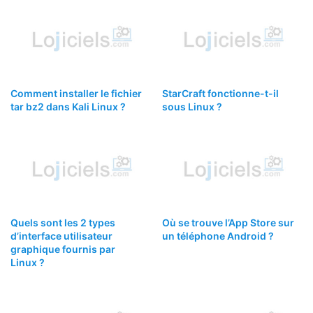
Comment installer le fichier
StarCraft fonctionne-t-il
tar bz2 dans Kali Linux ?
sous Linux ?
Quels sont les 2 types
Où se trouve l’App Store sur
d’interface utilisateur
un téléphone Android ?
graphique fournis par
Linux ?