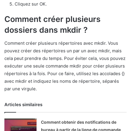
Cliquez sur OK.
Comment créer plusieurs
dossiers dans mkdir ?
Comment créer plusieurs répertoires avec mkdir. Vous
pouvez créer des répertoires un par un avec mkdir, mais
cela peut prendre du temps. Pour éviter cela, vous pouvez
exécuter une seule commande mkdir pour créer plusieurs
répertoires à la fois. Pour ce faire, utilisez les accolades {}
avec mkdir et indiquez les noms de répertoire, séparés
par une virgule.
Articles similaires
Comment obtenir des notifications de
bureau à partir de la ligne de commande