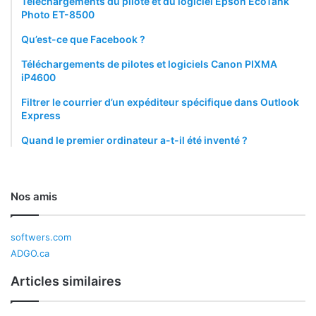
Téléchargements du pilote et du logiciel Epson EcoTank
Photo ET-8500
Qu’est-ce que Facebook ?
Téléchargements de pilotes et logiciels Canon PIXMA
iP4600
Filtrer le courrier d’un expéditeur spécifique dans Outlook
Express
Quand le premier ordinateur a-t-il été inventé ?
Nos amis
softwers.com
ADGO.ca
Articles similaires