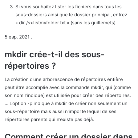
Si vous souhaitez lister les fichiers dans tous les
sous-dossiers ainsi que le dossier principal, entrez
« dir /s>listmyfolder.txt » (sans les guillemets)
5 евр. 2021 .
mkdir crée-t-il des sous-
répertoires ?
La création d’une arborescence de répertoires entière
peut être accomplie avec la commande mkdir, qui (comme
son nom l’indique) est utilisée pour créer des répertoires.
… L’option -p indique à mkdir de créer non seulement un
sous-répertoire mais aussi n’importe lequel de ses
répertoires parents qui n’existe pas déjà.
Comment créer un dossier dans