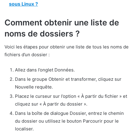
sous Linux ?
Comment obtenir une liste de
noms de dossiers ?
Voici les étapes pour obtenir une liste de tous les noms de
fichiers d’un dossier :
Allez dans l’onglet Données.
Dans le groupe Obtenir et transformer, cliquez sur
Nouvelle requête.
Placez le curseur sur l’option « À partir du fichier » et
cliquez sur « À partir du dossier ».
Dans la boîte de dialogue Dossier, entrez le chemin
du dossier ou utilisez le bouton Parcourir pour le
localiser.