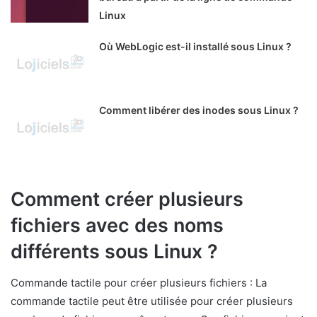
Linux
Où WebLogic est-il installé sous Linux ?
Comment libérer des inodes sous Linux ?
Comment créer plusieurs
fichiers avec des noms
différents sous Linux ?
Commande tactile pour créer plusieurs fichiers : La
commande tactile peut être utilisée pour créer plusieurs