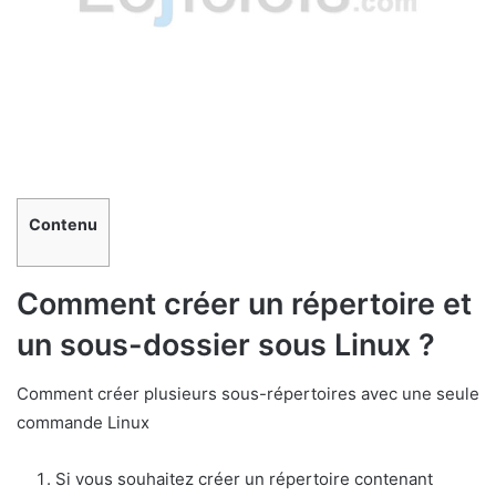
Contenu
Comment créer un répertoire et
un sous-dossier sous Linux ?
Comment créer plusieurs sous-répertoires avec une seule
commande Linux
Si vous souhaitez créer un répertoire contenant