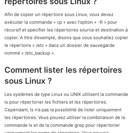
répertoires sous Linux ?
Afin de copier un répertoire sous Linux, vous devez
exécuter la commande « cp » avec l’option « -R » pour
récursif et spécifier les répertoires source et destination à
copier. A titre d’exemple, disons que vous souhaitez copier
le répertoire « /etc » dans un dossier de sauvegarde
nommé « /etc_backup ».
Comment lister les répertoires
sous Linux ?
Les systèmes de type Linux ou UNIX utilisent la commande
ls pour répertorier les fichiers et les répertoires.
Cependant, ls n’a pas la possibilité de lister uniquement
les répertoires. Vous pouvez utiliser la combinaison de la
commande ls et de la commande grep pour répertorier
uniquement les noms de répertoire. Vous pouvez