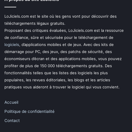
LoJiciels.com est le site où les gens vont pour découvrir des
téléchargements légaux gratuits.
Proposant des critiques évaluées, LoJiciels.com est la ressource
de confiance, sûre et sécurisée pour le téléchargement de
logiciels
, d’applications mobiles et de jeux. Avec des kits de
démarrage pour PC, des jeux, des patchs de sécurité, des
économiseurs d’écran et des applications mobiles, vous pouvez
profiter de plus de 150 000 téléchargements gratuits. Des
fonctionnalités telles que les listes des logiciels les plus
populaires, les revues éditoriales, les blogs et les articles
pratiques vous aideront à trouver le logiciel qui vous convient.
Accueil
Politique de confidentialité
Contact