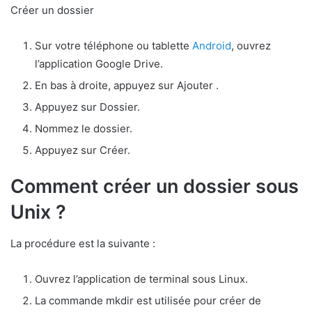
Créer un dossier
Sur votre téléphone ou tablette
Android
, ouvrez
l’application Google Drive.
En bas à droite, appuyez sur Ajouter .
Appuyez sur Dossier.
Nommez le dossier.
Appuyez sur Créer.
Comment créer un dossier sous
Unix ?
La procédure est la suivante :
Ouvrez l’application de terminal sous Linux.
La commande mkdir est utilisée pour créer de