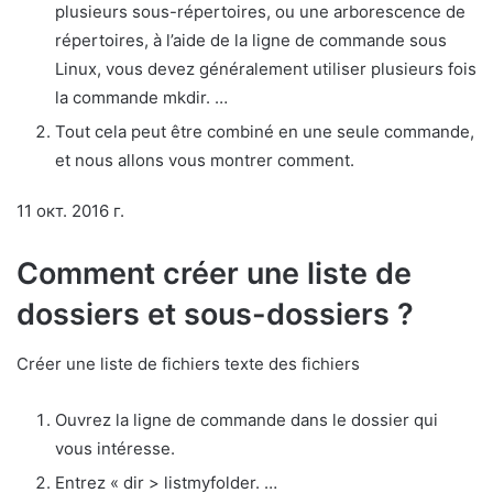
plusieurs sous-répertoires, ou une arborescence de
répertoires, à l’aide de la ligne de commande sous
Linux, vous devez généralement utiliser plusieurs fois
la commande mkdir. …
Tout cela peut être combiné en une seule commande,
et nous allons vous montrer comment.
11 окт. 2016 г.
Comment créer une liste de
dossiers et sous-dossiers ?
Créer une liste de fichiers texte des fichiers
Ouvrez la ligne de commande dans le dossier qui
vous intéresse.
Entrez « dir > listmyfolder. …