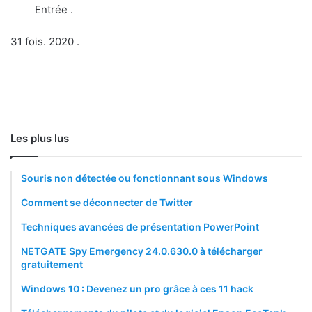
Entrée .
31 fois. 2020 .
Les plus lus
Souris non détectée ou fonctionnant sous Windows
Comment se déconnecter de Twitter
Techniques avancées de présentation PowerPoint
NETGATE Spy Emergency 24.0.630.0 à télécharger
gratuitement
Windows 10 : Devenez un pro grâce à ces 11 hack