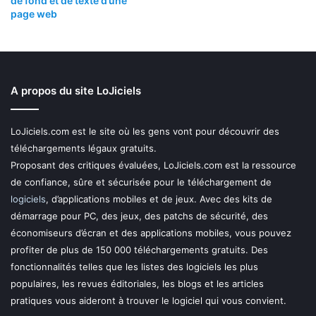
de fond et de texte d’une
page web
A propos du site LoJiciels
LoJiciels.com est le site où les gens vont pour découvrir des
téléchargements légaux gratuits.
Proposant des critiques évaluées, LoJiciels.com est la ressource
de confiance, sûre et sécurisée pour le téléchargement de
logiciels
, d’applications mobiles et de jeux. Avec des kits de
démarrage pour PC, des jeux, des patchs de sécurité, des
économiseurs d’écran et des applications mobiles, vous pouvez
profiter de plus de 150 000 téléchargements gratuits. Des
fonctionnalités telles que les listes des logiciels les plus
populaires, les revues éditoriales, les blogs et les articles
pratiques vous aideront à trouver le logiciel qui vous convient.