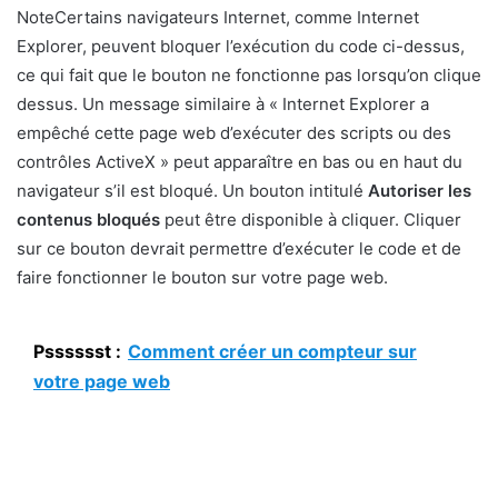
Note
Certains navigateurs Internet, comme Internet
Explorer, peuvent bloquer l’exécution du code ci-dessus,
ce qui fait que le bouton ne fonctionne pas lorsqu’on clique
dessus. Un message similaire à « Internet Explorer a
empêché cette page web d’exécuter des scripts ou des
contrôles ActiveX » peut apparaître en bas ou en haut du
navigateur s’il est bloqué. Un bouton intitulé
Autoriser les
contenus bloqués
peut être disponible à cliquer. Cliquer
sur ce bouton devrait permettre d’exécuter le code et de
faire fonctionner le bouton sur votre page web.
Psssssst :
Comment créer un compteur sur
votre page web