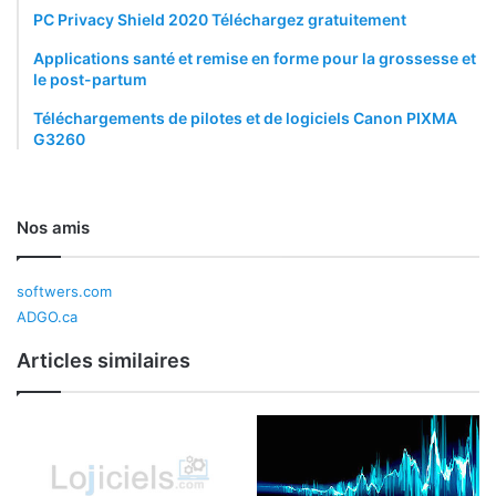
PC Privacy Shield 2020 Téléchargez gratuitement
Applications santé et remise en forme pour la grossesse et
le post-partum
Téléchargements de pilotes et de logiciels Canon PIXMA
G3260
Nos amis
softwers.com
ADGO.ca
Articles similaires