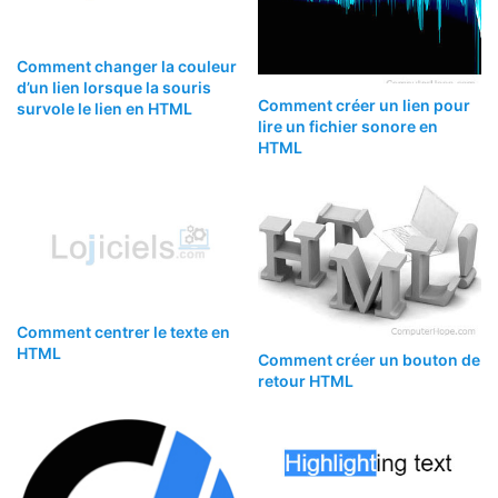
Comment changer la couleur
d’un lien lorsque la souris
Comment créer un lien pour
survole le lien en HTML
lire un fichier sonore en
HTML
Comment centrer le texte en
HTML
Comment créer un bouton de
retour HTML