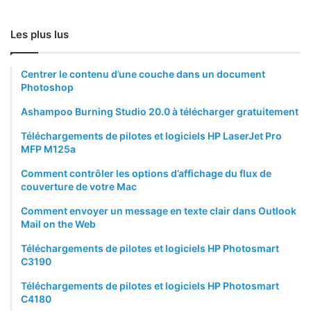
Les plus lus
Centrer le contenu d’une couche dans un document
Photoshop
Ashampoo Burning Studio 20.0 à télécharger gratuitement
Téléchargements de pilotes et logiciels HP LaserJet Pro
MFP M125a
Comment contrôler les options d’affichage du flux de
couverture de votre Mac
Comment envoyer un message en texte clair dans Outlook
Mail on the Web
Téléchargements de pilotes et logiciels HP Photosmart
C3190
Téléchargements de pilotes et logiciels HP Photosmart
C4180