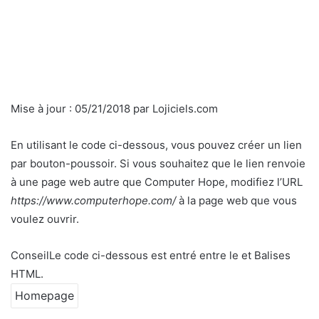
Mise à jour : 05/21/2018 par Lojiciels.com
En utilisant le code ci-dessous, vous pouvez créer un lien
par bouton-poussoir. Si vous souhaitez que le lien renvoie
à une page web autre que Computer Hope, modifiez l’URL
https://www.computerhope.com/
à la page web que vous
voulez ouvrir.
Conseil
Le code ci-dessous est entré entre le
et
Balises
HTML.