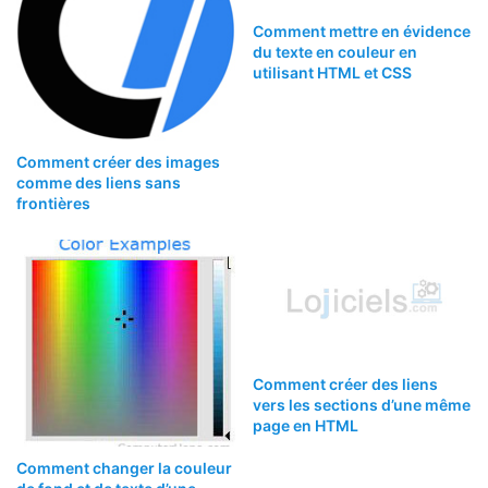
Comment mettre en évidence
du texte en couleur en
utilisant HTML et CSS
Comment créer des images
comme des liens sans
frontières
Comment créer des liens
vers les sections d’une même
page en HTML
Comment changer la couleur