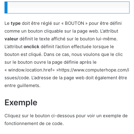
Le
type
doit être réglé sur « BOUTON » pour être défini
comme un bouton cliquable sur la page web. L’attribut
valeur
définit le texte affiché sur le bouton lui-même.
L’attribut
onclick
définit l’action effectuée lorsque le
bouton est cliqué. Dans ce cas, nous voulons que le clic
sur le bouton ouvre la page définie après le
« window.location.href= »https://www.computerhope.com/i
ssues/code. L’adresse de la page web doit également être
entre guillemets.
Exemple
Cliquez sur le bouton ci-dessous pour voir un exemple de
fonctionnement de ce code.