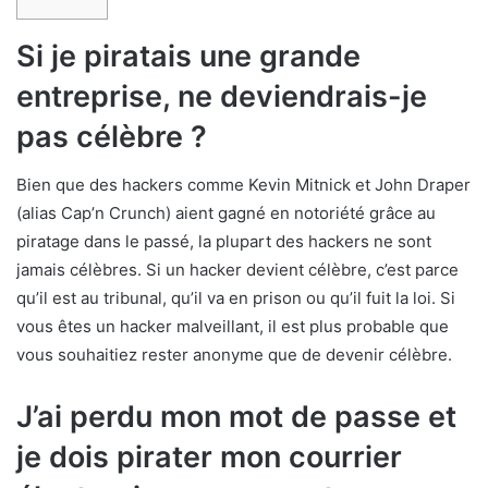
Si je piratais une grande
entreprise, ne deviendrais-je
pas célèbre ?
Bien que des hackers comme Kevin Mitnick et John Draper
(alias Cap’n Crunch) aient gagné en notoriété grâce au
piratage dans le passé, la plupart des hackers ne sont
jamais célèbres. Si un hacker devient célèbre, c’est parce
qu’il est au tribunal, qu’il va en prison ou qu’il fuit la loi. Si
vous êtes un hacker malveillant, il est plus probable que
vous souhaitiez rester anonyme que de devenir célèbre.
J’ai perdu mon mot de passe et
je dois pirater mon courrier