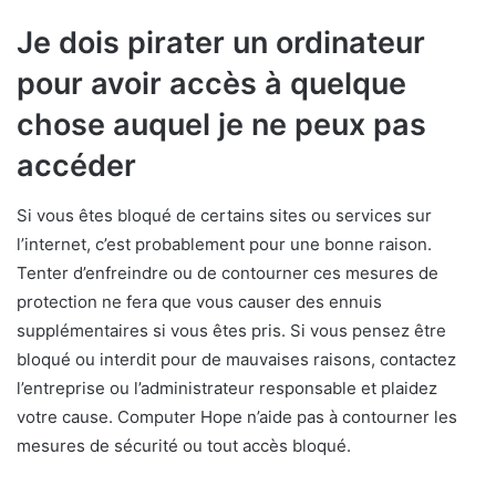
Je dois pirater un ordinateur
pour avoir accès à quelque
chose auquel je ne peux pas
accéder
Si vous êtes bloqué de certains sites ou services sur
l’internet, c’est probablement pour une bonne raison.
Tenter d’enfreindre ou de contourner ces mesures de
protection ne fera que vous causer des ennuis
supplémentaires si vous êtes pris. Si vous pensez être
bloqué ou interdit pour de mauvaises raisons, contactez
l’entreprise ou l’administrateur responsable et plaidez
votre cause. Computer Hope n’aide pas à contourner les
mesures de sécurité ou tout accès bloqué.