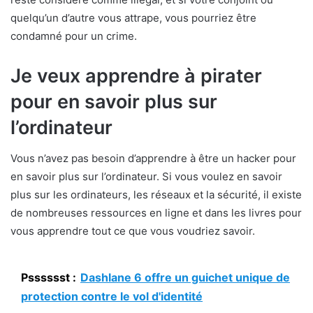
quelqu’un d’autre vous attrape, vous pourriez être
condamné pour un crime.
Je veux apprendre à pirater
pour en savoir plus sur
l’ordinateur
Vous n’avez pas besoin d’apprendre à être un hacker pour
en savoir plus sur l’ordinateur. Si vous voulez en savoir
plus sur les ordinateurs, les réseaux et la sécurité, il existe
de nombreuses ressources en ligne et dans les livres pour
vous apprendre tout ce que vous voudriez savoir.
Psssssst :
Dashlane 6 offre un guichet unique de
protection contre le vol d'identité