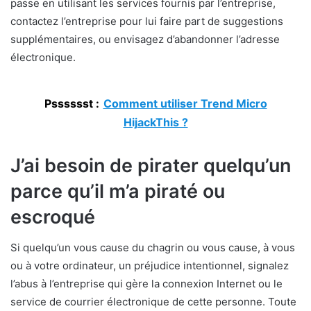
passe en utilisant les services fournis par l’entreprise,
contactez l’entreprise pour lui faire part de suggestions
supplémentaires, ou envisagez d’abandonner l’adresse
électronique.
Psssssst :
Comment utiliser Trend Micro
HijackThis ?
J’ai besoin de pirater quelqu’un
parce qu’il m’a piraté ou
escroqué
Si quelqu’un vous cause du chagrin ou vous cause, à vous
ou à votre ordinateur, un préjudice intentionnel, signalez
l’abus à l’entreprise qui gère la connexion Internet ou le
service de courrier électronique de cette personne. Toute