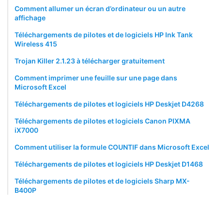
Comment allumer un écran d’ordinateur ou un autre
affichage
Téléchargements de pilotes et de logiciels HP Ink Tank
Wireless 415
Trojan Killer 2.1.23 à télécharger gratuitement
Comment imprimer une feuille sur une page dans
Microsoft Excel
Téléchargements de pilotes et logiciels HP Deskjet D4268
Téléchargements de pilotes et logiciels Canon PIXMA
iX7000
Comment utiliser la formule COUNTIF dans Microsoft Excel
Téléchargements de pilotes et logiciels HP Deskjet D1468
Téléchargements de pilotes et de logiciels Sharp MX-
B400P