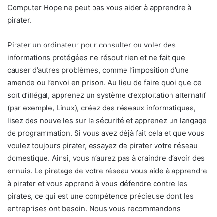
Computer Hope ne peut pas vous aider à apprendre à
pirater.
Pirater un ordinateur pour consulter ou voler des
informations protégées ne résout rien et ne fait que
causer d’autres problèmes, comme l’imposition d’une
amende ou l’envoi en prison. Au lieu de faire quoi que ce
soit d’illégal, apprenez un système d’exploitation alternatif
(par exemple, Linux), créez des réseaux informatiques,
lisez des nouvelles sur la sécurité et apprenez un langage
de programmation. Si vous avez déjà fait cela et que vous
voulez toujours pirater, essayez de pirater votre réseau
domestique. Ainsi, vous n’aurez pas à craindre d’avoir des
ennuis. Le piratage de votre réseau vous aide à apprendre
à pirater et vous apprend à vous défendre contre les
pirates, ce qui est une compétence précieuse dont les
entreprises ont besoin. Nous vous recommandons