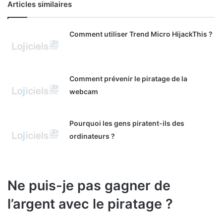
Articles similaires
Comment utiliser Trend Micro HijackThis ?
Comment prévenir le piratage de la
webcam
Pourquoi les gens piratent-ils des
ordinateurs ?
Ne puis-je pas gagner de
l’argent avec le piratage ?