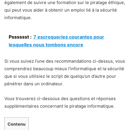
également de suivre une formation sur le piratage éthique,
qui peut vous aider à obtenir un emploi lié à la sécurité
informatique.
Psssssst :
7 escroqueries courantes pour
lesquelles nous tombons encore
Si vous suivez l’une des recommandations ci-dessus, vous
comprendrez beaucoup mieux l’informatique et la sécurité
que si vous utilisiez le script de quelqu’un d’autre pour
pénétrer dans un ordinateur.
Vous trouverez ci-dessous des questions et réponses
supplémentaires concernant le piratage informatique.
Contenu