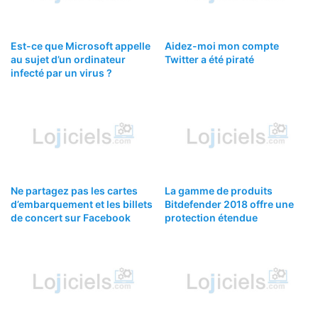
Est-ce que Microsoft appelle
Aidez-moi mon compte
au sujet d’un ordinateur
Twitter a été piraté
infecté par un virus ?
Ne partagez pas les cartes
La gamme de produits
d’embarquement et les billets
Bitdefender 2018 offre une
de concert sur Facebook
protection étendue