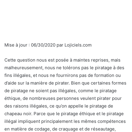
Mise à jour :
06/30/2020
par
Lojiciels.com
Cette question nous est posée à maintes reprises, mais
malheureusement, nous ne tolérons pas le piratage à des
fins illégales, et nous ne fournirons pas de formation ou
d’aide sur la manière de pirater. Bien que certaines formes
de piratage ne soient pas illégales, comme le piratage
éthique, de nombreuses personnes veulent pirater pour
des raisons illégales, ce qu’on appelle le piratage de
chapeau noir. Parce que le piratage éthique et le piratage
illégal impliquent principalement les mêmes compétences
en matière de codage, de craquage et de réseautage,