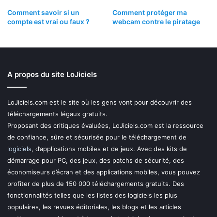
Comment savoir si un
Comment protéger ma
compte est vrai ou faux ?
webcam contre le piratage
A propos du site LoJiciels
LoJiciels.com est le site où les gens vont pour découvrir des
téléchargements légaux gratuits.
Proposant des critiques évaluées, LoJiciels.com est la ressource
de confiance, sûre et sécurisée pour le téléchargement de
logiciels
, d’applications mobiles et de jeux. Avec des kits de
démarrage pour PC, des jeux, des patchs de sécurité, des
économiseurs d’écran et des applications mobiles, vous pouvez
profiter de plus de 150 000 téléchargements gratuits. Des
fonctionnalités telles que les listes des logiciels les plus
populaires, les revues éditoriales, les blogs et les articles