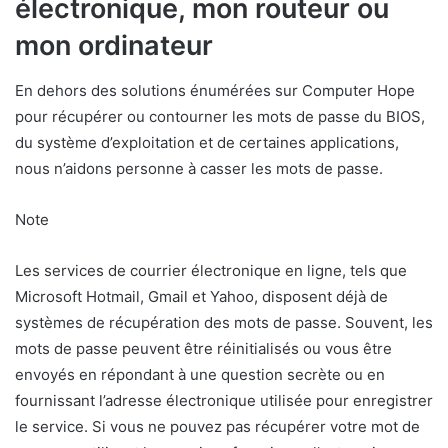
électronique, mon routeur ou
mon ordinateur
En dehors des solutions énumérées sur Computer Hope
pour récupérer ou contourner les mots de passe du BIOS,
du système d’exploitation et de certaines applications,
nous n’aidons personne à casser les mots de passe.
Note
Les services de courrier électronique en ligne, tels que
Microsoft Hotmail, Gmail et Yahoo, disposent déjà de
systèmes de récupération des mots de passe. Souvent, les
mots de passe peuvent être réinitialisés ou vous être
envoyés en répondant à une question secrète ou en
fournissant l’adresse électronique utilisée pour enregistrer
le service. Si vous ne pouvez pas récupérer votre mot de