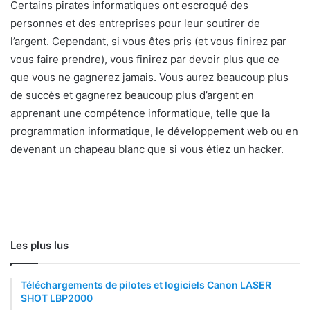
Certains pirates informatiques ont escroqué des
personnes et des entreprises pour leur soutirer de
l’argent. Cependant, si vous êtes pris (et vous finirez par
vous faire prendre), vous finirez par devoir plus que ce
que vous ne gagnerez jamais. Vous aurez beaucoup plus
de succès et gagnerez beaucoup plus d’argent en
apprenant une compétence informatique, telle que la
programmation informatique, le développement web ou en
devenant un chapeau blanc que si vous étiez un hacker.
Les plus lus
Téléchargements de pilotes et logiciels Canon LASER
SHOT LBP2000