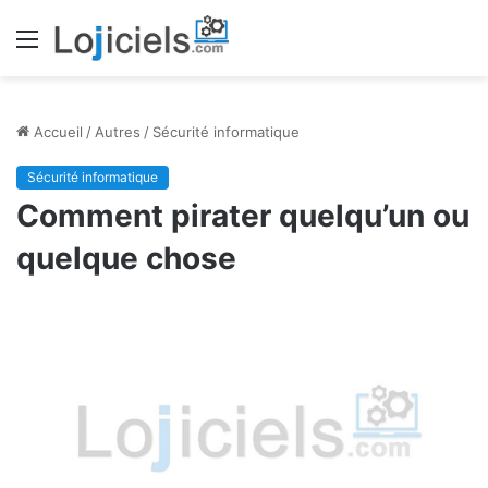
Menu
Accueil
/
Autres
/
Sécurité informatique
Sécurité informatique
Comment pirater quelqu’un ou
quelque chose