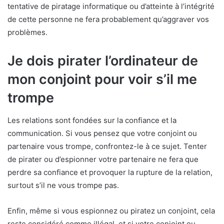
tentative de piratage informatique ou d’atteinte à l’intégrité
de cette personne ne fera probablement qu’aggraver vos
problèmes.
Je dois pirater l’ordinateur de
mon conjoint pour voir s’il me
trompe
Les relations sont fondées sur la confiance et la
communication. Si vous pensez que votre conjoint ou
partenaire vous trompe, confrontez-le à ce sujet. Tenter
de pirater ou d’espionner votre partenaire ne fera que
perdre sa confiance et provoquer la rupture de la relation,
surtout s’il ne vous trompe pas.
Enfin, même si vous espionnez ou piratez un conjoint, cela
reste considéré comme illégal, et si votre conjoint ou