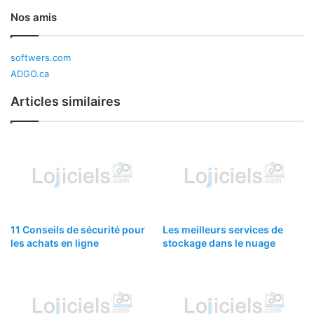
Nos amis
softwers.com
ADGO.ca
Articles similaires
11 Conseils de sécurité pour
Les meilleurs services de
les achats en ligne
stockage dans le nuage