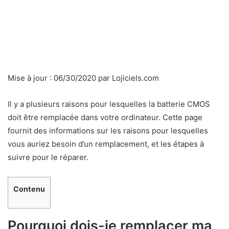
Mise à jour :
06/30/2020
par
Lojiciels.com
Il y a plusieurs raisons pour lesquelles la batterie CMOS
doit être remplacée dans votre ordinateur. Cette page
fournit des informations sur les raisons pour lesquelles
vous auriez besoin d’un remplacement, et les étapes à
suivre pour le réparer.
Contenu
Pourquoi dois-je remplacer ma