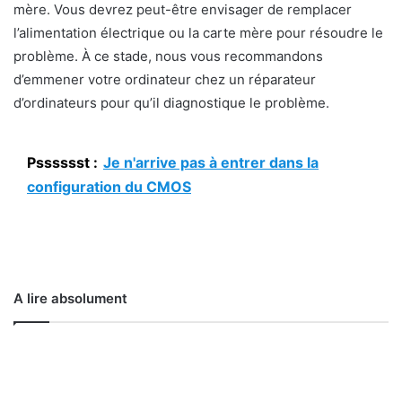
mère. Vous devrez peut-être envisager de remplacer
l’alimentation électrique ou la carte mère pour résoudre le
problème. À ce stade, nous vous recommandons
d’emmener votre ordinateur chez un réparateur
d’ordinateurs pour qu’il diagnostique le problème.
Psssssst :
Je n'arrive pas à entrer dans la
configuration du CMOS
A lire absolument