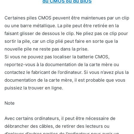
du CMOS ou du BIOS
Certaines piles CMOS peuvent être maintenues par un clip
ou une barre métallique. La pile peut être retirée en la
faisant glisser de dessous le clip. Ne pliez pas ce clip pour
sortir la pile, car un clip plié peut faire en sorte que la
nouvelle pile ne reste pas dans la prise.
Si vous ne pouvez pas localiser la batterie CMOS,
reportez-vous à la documentation de la carte mère ou
contactez le fabricant de l’ordinateur. Si vous n’avez plus la
documentation de la carte mère, il est probable que vous
puissiez la trouver en ligne.
Note
Avec certains ordinateurs, il peut être nécessaire de
débrancher des câbles, de retirer des lecteurs ou
d’enlever d’autres parties de l’ordinateur pour avoir un