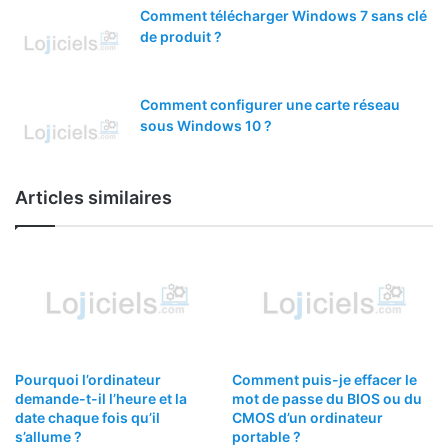
Comment télécharger Windows 7 sans clé
de produit ?
Comment configurer une carte réseau
sous Windows 10 ?
Articles similaires
Pourquoi l’ordinateur
Comment puis-je effacer le
demande-t-il l’heure et la
mot de passe du BIOS ou du
date chaque fois qu’il
CMOS d’un ordinateur
s’allume ?
portable ?