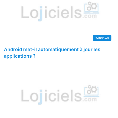
Windows
Android met-il automatiquement à jour les
applications ?