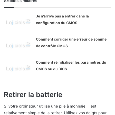
Articles similaires
Je n’arrive pas à entrer dans la
configuration du CMOS
Comment corriger une erreur de somme
de contrôle CMOS
Comment réinitialiser les paramètres du
CMOS ou du BIOS
Retirer la batterie
Si votre ordinateur utilise une pile à monnaie, il est
relativement simple de la retirer. Utilisez vos doigts pour