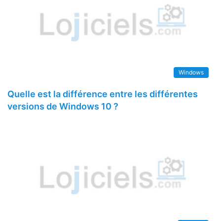
Windows
Quelle est la différence entre les différentes
versions de Windows 10 ?