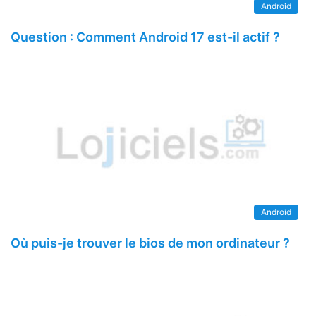
Android
Question : Comment Android 17 est-il actif ?
Android
Où puis-je trouver le bios de mon ordinateur ?