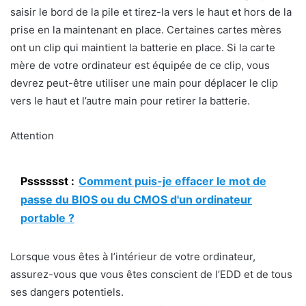
saisir le bord de la pile et tirez-la vers le haut et hors de la
prise en la maintenant en place. Certaines cartes mères
ont un clip qui maintient la batterie en place. Si la carte
mère de votre ordinateur est équipée de ce clip, vous
devrez peut-être utiliser une main pour déplacer le clip
vers le haut et l’autre main pour retirer la batterie.
Attention
Psssssst :
Comment puis-je effacer le mot de
passe du BIOS ou du CMOS d'un ordinateur
portable ?
Lorsque vous êtes à l’intérieur de votre ordinateur,
assurez-vous que vous êtes conscient de l’EDD et de tous
ses dangers potentiels.