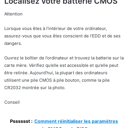
Localisez votre batterie CMOS
Attention
Lorsque vous êtes à l’intérieur de votre ordinateur,
assurez-vous que vous êtes conscient de l’EDD et de ses
dangers.
Ouvrez le boîtier de l’ordinateur et trouvez la batterie sur la
carte mère. Vérifiez qu’elle est accessible et qu’elle peut
être retirée. Aujourd’hui, la plupart des ordinateurs
utilisent une pile CMOS à pile bouton, comme la pile
CR2032 montrée sur la photo.
Conseil
Psssssst :
Comment réinitialiser les paramètres