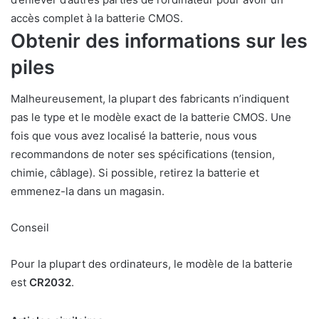
accès complet à la batterie CMOS.
Obtenir des informations sur les
piles
Malheureusement, la plupart des fabricants n’indiquent
pas le type et le modèle exact de la batterie CMOS. Une
fois que vous avez localisé la batterie, nous vous
recommandons de noter ses spécifications (tension,
chimie, câblage). Si possible, retirez la batterie et
emmenez-la dans un magasin.
Conseil
Pour la plupart des ordinateurs, le modèle de la batterie
est
CR2032
.