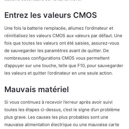
Entrez les valeurs CMOS
Une fois la batterie remplacée, allumez l’ordinateur et
réinitialisez les valeurs CMOS aux valeurs par défaut. Une
fois que toutes les valeurs ont été saisies, assurez-vous
de sauvegarder les paramètres avant de quitter. De
nombreuses configurations CMOS vous permettent
d’appuyer sur une touche, telle que F10, pour sauvegarder
les valeurs et quitter l’ordinateur en une seule action.
Mauvais matériel
Si vous continuez à recevoir l’erreur après avoir suivi
toutes les étapes ci-dessus, c’est le signe d’un problème
plus grave. Les causes les plus probables sont une
mauvaise alimentation électrique ou une mauvaise carte