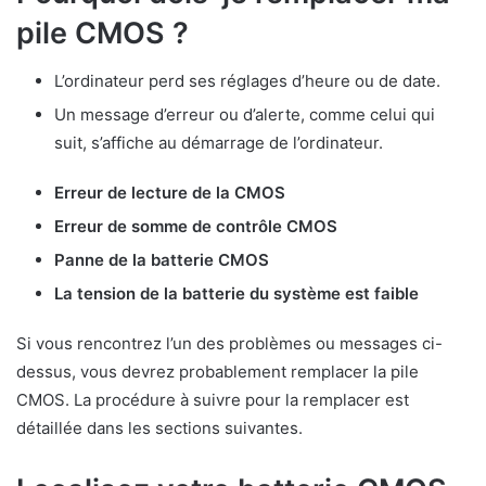
pile CMOS ?
L’ordinateur perd ses réglages d’heure ou de date.
Un message d’erreur ou d’alerte, comme celui qui
suit, s’affiche au démarrage de l’ordinateur.
Erreur de lecture de la CMOS
Erreur de somme de contrôle CMOS
Panne de la batterie CMOS
La tension de la batterie du système est faible
Si vous rencontrez l’un des problèmes ou messages ci-
dessus, vous devrez probablement remplacer la pile
CMOS. La procédure à suivre pour la remplacer est
détaillée dans les sections suivantes.