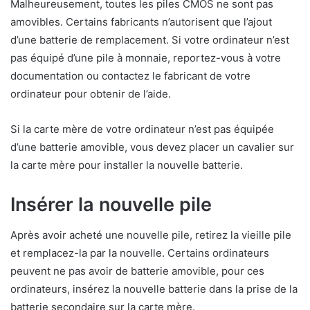
Malheureusement, toutes les piles CMOS ne sont pas
amovibles. Certains fabricants n’autorisent que l’ajout
d’une batterie de remplacement. Si votre ordinateur n’est
pas équipé d’une pile à monnaie, reportez-vous à votre
documentation ou contactez le fabricant de votre
ordinateur pour obtenir de l’aide.
Si la carte mère de votre ordinateur n’est pas équipée
d’une batterie amovible, vous devez placer un cavalier sur
la carte mère pour installer la nouvelle batterie.
Insérer la nouvelle pile
Après avoir acheté une nouvelle pile, retirez la vieille pile
et remplacez-la par la nouvelle. Certains ordinateurs
peuvent ne pas avoir de batterie amovible, pour ces
ordinateurs, insérez la nouvelle batterie dans la prise de la
batterie secondaire sur la carte mère.