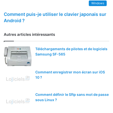
Windows
Comment puis-je utiliser le clavier japonais sur
Android ?
Autres articles intéressants
Téléchargements de pilotes et de logiciels
Samsung SF-565
Comment enregistrer mon écran sur iOS
10 ?
Comment définir le Sftp sans mot de passe
sous Linux ?