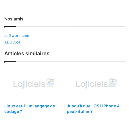
Nos amis
softwers.com
ADGO.ca
Articles similaires
Linux est-il un langage de
Jusqu’à quel iOS l’iPhone 4
codage ?
peut-il aller ?