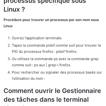
processus spécifique sous
Linux ?
Procédure pour trouver un processus par son nom sous
Linux
Ouvrez l’application terminale.
Tapez la commande pidof comme suit pour trouver le
PID du processus firefox : pidof firefox.
Ou utilisez la commande ps avec la commande grep
comme suit : ps aux | grep-i firefox.
Pour rechercher ou signaler des processus basés sur
l’utilisation du nom :
Comment ouvrir le Gestionnaire
des tâches dans le terminal