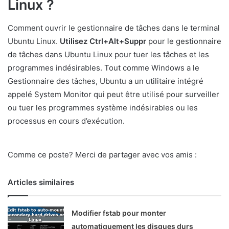
Linux ?
Comment ouvrir le gestionnaire de tâches dans le terminal
Ubuntu Linux.
Utilisez Ctrl+Alt+Suppr
pour le gestionnaire
de tâches dans Ubuntu Linux pour tuer les tâches et les
programmes indésirables. Tout comme Windows a le
Gestionnaire des tâches, Ubuntu a un utilitaire intégré
appelé System Monitor qui peut être utilisé pour surveiller
ou tuer les programmes système indésirables ou les
processus en cours d’exécution.
Comme ce poste? Merci de partager avec vos amis :
Articles similaires
Modifier fstab pour monter
automatiquement les disques durs