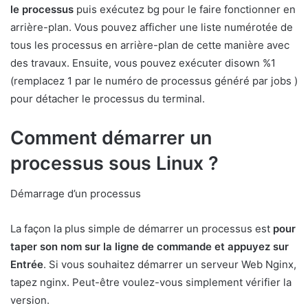
le processus
puis exécutez bg pour le faire fonctionner en
arrière-plan. Vous pouvez afficher une liste numérotée de
tous les processus en arrière-plan de cette manière avec
des travaux. Ensuite, vous pouvez exécuter disown %1
(remplacez 1 par le numéro de processus généré par jobs )
pour détacher le processus du terminal.
Comment démarrer un
processus sous Linux ?
Démarrage d’un processus
La façon la plus simple de démarrer un processus est
pour
taper son nom sur la ligne de commande et appuyez sur
Entrée
. Si vous souhaitez démarrer un serveur Web Nginx,
tapez nginx. Peut-être voulez-vous simplement vérifier la
version.