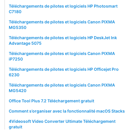
Téléchargements de pilotes et logiciels HP Photosmart
C7180
Téléchargements de pilotes et logiciels Canon PIXMA
MG5350
Téléchargements de pilotes et logiciels HP DeskJet Ink
Advantage 5075
Téléchargements de pilotes et logiciels Canon PIXMA
iP7250
Téléchargements de pilotes et logiciels HP Officejet Pro
6230
Téléchargements de pilotes et logiciels Canon PIXMA
MG5420
Office Tool Plus 7.2 Téléchargement gratuit
Comment s’organiser avec la fonctionnalité macOS Stacks
4Videosoft Video Converter Ultimate Téléchargement
gratuit