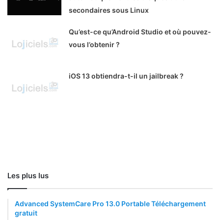
secondaires sous Linux
Qu’est-ce qu’Android Studio et où pouvez-
vous l’obtenir ?
iOS 13 obtiendra-t-il un jailbreak ?
Les plus lus
Advanced SystemCare Pro 13.0 Portable Téléchargement
gratuit