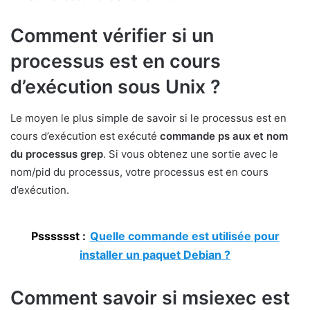
Comment vérifier si un
processus est en cours
d’exécution sous Unix ?
Le moyen le plus simple de savoir si le processus est en
cours d’exécution est exécuté
commande ps aux et nom
du processus grep
. Si vous obtenez une sortie avec le
nom/pid du processus, votre processus est en cours
d’exécution.
Psssssst :
Quelle commande est utilisée pour
installer un paquet Debian ?
Comment savoir si msiexec est