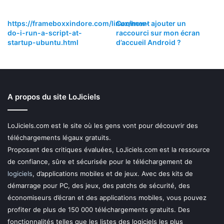
https://frameboxxindore.com/linux/how-
Comment ajouter un
do-i-run-a-script-at-
raccourci sur mon écran
startup-ubuntu.html
d’accueil Android ?
A propos du site LoJiciels
LoJiciels.com est le site où les gens vont pour découvrir des
téléchargements légaux gratuits.
Proposant des critiques évaluées, LoJiciels.com est la ressource
de confiance, sûre et sécurisée pour le téléchargement de
logiciels
, d’applications mobiles et de jeux. Avec des kits de
démarrage pour PC, des jeux, des patchs de sécurité, des
économiseurs d’écran et des applications mobiles, vous pouvez
profiter de plus de 150 000 téléchargements gratuits. Des
fonctionnalités telles que les listes des logiciels les plus