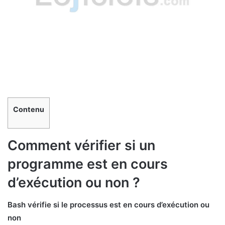
Contenu
Comment vérifier si un
programme est en cours
d’exécution ou non ?
Bash vérifie si le processus est en cours d’exécution ou
non