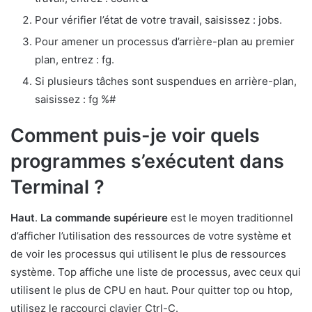
Pour vérifier l’état de votre travail, saisissez : jobs.
Pour amener un processus d’arrière-plan au premier
plan, entrez : fg.
Si plusieurs tâches sont suspendues en arrière-plan,
saisissez : fg %#
Comment puis-je voir quels
programmes s’exécutent dans
Terminal ?
Haut
.
La commande supérieure
est le moyen traditionnel
d’afficher l’utilisation des ressources de votre système et
de voir les processus qui utilisent le plus de ressources
système. Top affiche une liste de processus, avec ceux qui
utilisent le plus de CPU en haut. Pour quitter top ou htop,
utilisez le raccourci clavier Ctrl-C.