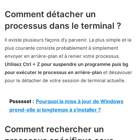
Comment détacher un
processus dans le terminal ?
Il existe plusieurs façons d’y parvenir. La plus simple et la
plus courante consiste probablement à simplement
envoyer en arrière-plan et à renier votre processus.
Utilisez Ctrl + Z pour suspendre un programme puis bg
pour exécuter le processus en arrière-plan
et désavouer
pour le détacher de votre session de terminal actuelle.
Psssssst :
Pourquoi la mise à jour de Windows
prend-elle si longtemps à s'installer ?
Comment rechercher un