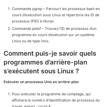
Commande pgrep – Parcourt les processus bash en
cours d’exécution sous Linux et répertorie les ID de
processus (PID) à l’écran.
Commande pidof – Trouvez l’ID de processus d’un
programme en cours d’exécution sur un système
Linux ou de type Unix.
Comment puis-je savoir quels
programmes d’arrière-plan
s’exécutent sous Linux ?
Exécuter un processus Unix en arrière-plan
Pour exécuter le programme de comptage, qui
affichera le numéro d’identification de processus du
travail, entrez : count &