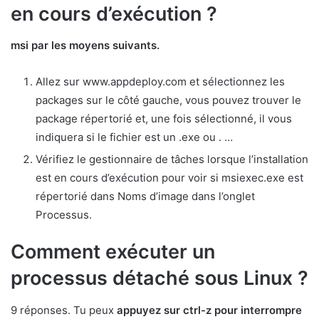
en cours d’exécution ?
msi par les moyens suivants.
Allez sur www.appdeploy.com et sélectionnez les
packages sur le côté gauche, vous pouvez trouver le
package répertorié et, une fois sélectionné, il vous
indiquera si le fichier est un .exe ou . …
Vérifiez le gestionnaire de tâches lorsque l’installation
est en cours d’exécution pour voir si msiexec.exe est
répertorié dans Noms d’image dans l’onglet
Processus.
Comment exécuter un
processus détaché sous Linux ?
9 réponses. Tu peux
appuyez sur ctrl-z pour interrompre