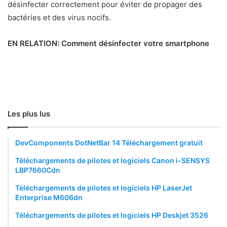
désinfecter correctement pour éviter de propager des
bactéries et des virus nocifs.
EN RELATION:
Comment désinfecter votre smartphone
Les plus lus
DevComponents DotNetBar 14 Téléchargement gratuit
Téléchargements de pilotes et logiciels Canon i-SENSYS
LBP7660Cdn
Téléchargements de pilotes et logiciels HP LaserJet
Enterprise M606dn
Téléchargements de pilotes et logiciels HP Deskjet 3526