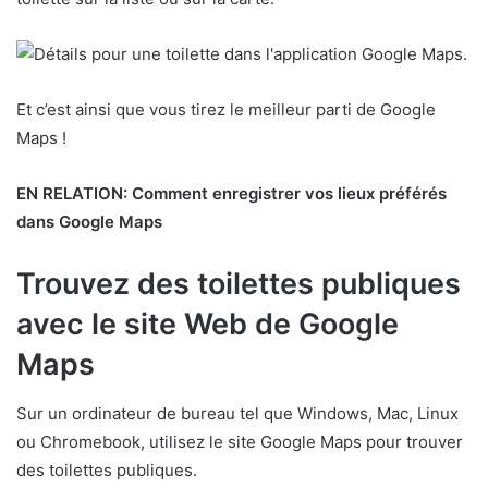
Et c’est ainsi que vous tirez le meilleur parti de Google
Maps !
EN RELATION:
Comment enregistrer vos lieux préférés
dans Google Maps
Trouvez des toilettes publiques
avec le site Web de Google
Maps
Sur un ordinateur de bureau tel que Windows, Mac, Linux
ou Chromebook, utilisez le site Google Maps pour trouver
des toilettes publiques.