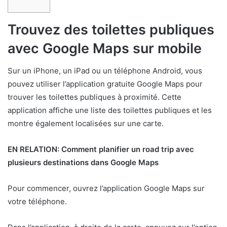
Trouvez des toilettes publiques
avec Google Maps sur mobile
Sur un iPhone, un iPad ou un téléphone Android, vous
pouvez utiliser l’application gratuite Google Maps pour
trouver les toilettes publiques à proximité. Cette
application affiche une liste des toilettes publiques et les
montre également localisées sur une carte.
EN RELATION:
Comment planifier un road trip avec
plusieurs destinations dans Google Maps
Pour commencer, ouvrez l’application Google Maps sur
votre téléphone.