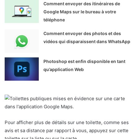
Comment envoyer des itinéraires de
Google Maps sur le bureau à votre
téléphone
Comment envoyer des photos et des
vidéos qui disparaissent dans WhatsApp
Photoshop est enfin disponible en tant
qu’application Web
Pour afficher plus de détails sur une toilette, comme ses
avis et sa distance par rapport à vous, appuyez sur cette
toilette sur la liste ou sur la carte.