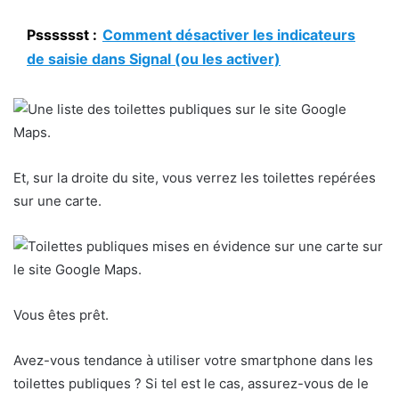
Psssssst :
Comment désactiver les indicateurs
de saisie dans Signal (ou les activer)
Et, sur la droite du site, vous verrez les toilettes repérées
sur une carte.
Vous êtes prêt.
Avez-vous tendance à utiliser votre smartphone dans les
toilettes publiques ? Si tel est le cas, assurez-vous de le