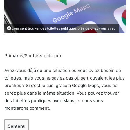
comment trouver des toilettes publiques près de chez vous avec
Primakov/Shutterstock.com
Avez-vous déjà eu une situation où vous aviez besoin de
toilettes, mais vous ne saviez pas où se trouvaient les plus
proches ? Si c’est le cas, grâce à Google Maps, vous ne
serez plus dans la même situation. Vous pouvez trouver
des toilettes publiques avec Maps, et nous vous
montrerons comment.
Contenu