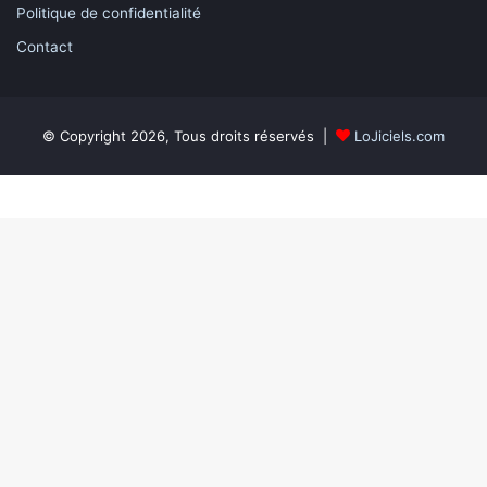
Politique de confidentialité
Contact
© Copyright 2026, Tous droits réservés |
LoJiciels.com