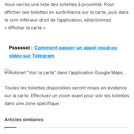
Vous verrez une liste des toilettes à proximité. Pour
afficher ces toilettes en surbrillance sur la carte, puis dans
le coin inférieur droit de l’application, sélectionnez
« Afficher la carte ».
Psssssst :
Comment passer un appel vocal ou
vidéo sur Telegram
Toutes les toilettes disponibles seront mises en évidence
sur la carte. Effectuez un zoom avant pour voir les toilettes
dans une zone spécifique.
Articles similaires