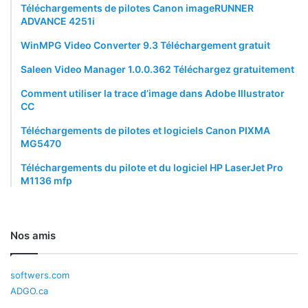
Téléchargements de pilotes Canon imageRUNNER
ADVANCE 4251i
WinMPG Video Converter 9.3 Téléchargement gratuit
Saleen Video Manager 1.0.0.362 Téléchargez gratuitement
Comment utiliser la trace d’image dans Adobe Illustrator
CC
Téléchargements de pilotes et logiciels Canon PIXMA
MG5470
Téléchargements du pilote et du logiciel HP LaserJet Pro
M1136 mfp
Nos amis
softwers.com
ADGO.ca