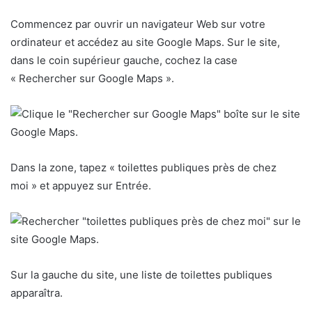
Commencez par ouvrir un navigateur Web sur votre
ordinateur et accédez au site Google Maps. Sur le site,
dans le coin supérieur gauche, cochez la case
« Rechercher sur Google Maps ».
Dans la zone, tapez « toilettes publiques près de chez
moi » et appuyez sur Entrée.
Sur la gauche du site, une liste de toilettes publiques
apparaîtra.