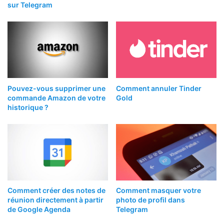
sur Telegram
Pouvez-vous supprimer une
Comment annuler Tinder
commande Amazon de votre
Gold
historique ?
Comment créer des notes de
Comment masquer votre
réunion directement à partir
photo de profil dans
de Google Agenda
Telegram