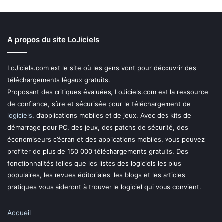
A propos du site LoJiciels
LoJiciels.com est le site où les gens vont pour découvrir des
téléchargements légaux gratuits.
Proposant des critiques évaluées, LoJiciels.com est la ressource
de confiance, sûre et sécurisée pour le téléchargement de
logiciels
, d’applications mobiles et de jeux. Avec des kits de
démarrage pour PC, des jeux, des patchs de sécurité, des
économiseurs d’écran et des applications mobiles, vous pouvez
profiter de plus de 150 000 téléchargements gratuits. Des
fonctionnalités telles que les listes des logiciels les plus
populaires, les revues éditoriales, les blogs et les articles
pratiques vous aideront à trouver le logiciel qui vous convient.
Accueil