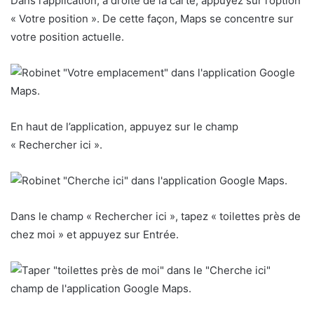
Dans l’application, à droite de la carte, appuyez sur l’option
« Votre position ». De cette façon, Maps se concentre sur
votre position actuelle.
En haut de l’application, appuyez sur le champ
« Rechercher ici ».
Dans le champ « Rechercher ici », tapez « toilettes près de
chez moi » et appuyez sur Entrée.