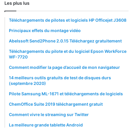
Les plus lus
Téléchargements de pilotes et logiciels HP Officejet J3608
Principaux effets du montage vidéo
Abelssoft Send2Phone 2.0.15 Téléchargez gratuitement
Téléchargements du pilote et du logiciel Epson WorkForce
WF-7720
Comment modifier la page d’accueil de mon navigateur
14 meilleurs outils gratuits de test de disques durs
(septembre 2020)
Pilote Samsung ML-1671 et téléchargements de logiciels
ChemOffice Suite 2019 téléchargement gratuit
Comment vivre le streaming sur Twitter
La meilleure grande tablette Android