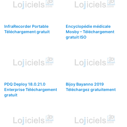
InfraRecorder Portable
Encyclopédie médicale
Téléchargement gratuit
Mosby – Téléchargement
gratuit ISO
PDQ Deploy 18.0.21.0
Bijoy Bayanno 2019
Enterprise Téléchargement
Téléchargez gratuitement
gratuit