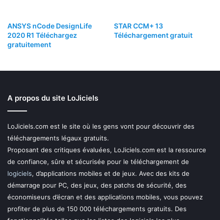
ANSYS nCode DesignLife
STAR CCM+ 13
2020 R1 Téléchargez
Téléchargement gratuit
gratuitement
A propos du site LoJiciels
LoJiciels.com est le site où les gens vont pour découvrir des
téléchargements légaux gratuits.
Proposant des critiques évaluées, LoJiciels.com est la ressource
de confiance, sûre et sécurisée pour le téléchargement de
logiciels
, d’applications mobiles et de jeux. Avec des kits de
démarrage pour PC, des jeux, des patchs de sécurité, des
économiseurs d’écran et des applications mobiles, vous pouvez
profiter de plus de 150 000 téléchargements gratuits. Des