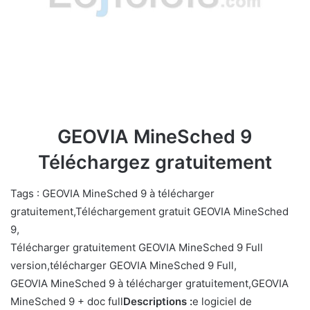
GEOVIA MineSched 9
Téléchargez gratuitement
Tags : GEOVIA MineSched 9 à télécharger
gratuitement,Téléchargement gratuit GEOVIA MineSched
9,
Télécharger gratuitement GEOVIA MineSched 9 Full
version,télécharger GEOVIA MineSched 9 Full,
GEOVIA MineSched 9 à télécharger gratuitement,GEOVIA
MineSched 9 + doc full
Descriptions :
e logiciel de