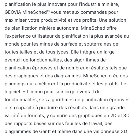
planification le plus innovant pour l’industrie minière,
GEOVIA MineSched™ vous met aux commandes pour
maximiser votre productivité et vos profits. Une solution
de planification minière autonome, MineSched offre
l’expérience utilisateur de planification la plus avancée au
monde pour les mines de surface et souterraines de
toutes tailles et de tous types. Elle intègre un large
éventail de fonctionnalités, des algorithmes de
planification éprouvés et de nombreux résultats tels que
des graphiques et des diagrammes. MineSched crée des
plannings qui améliorent la productivité et les profits. Le
logiciel est connu pour son large éventail de
fonctionnalités, ses algorithmes de planification éprouvés
et sa capacité à produire des résultats dans une grande
variété de formats, y compris des graphiques en 2D et 3D,
des rapports basés sur des feuilles de travail, des
diagrammes de Gantt et même dans une visionneuse 3D