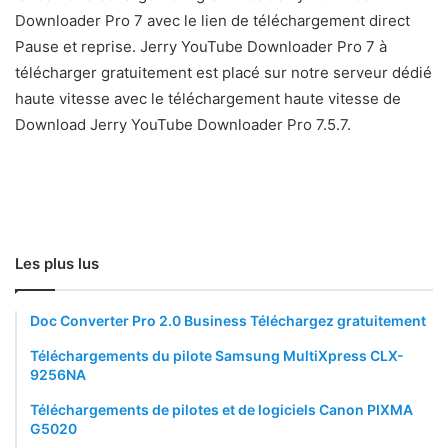
Downloader Pro 7 avec le lien de téléchargement direct
Pause et reprise. Jerry YouTube Downloader Pro 7 à
télécharger gratuitement est placé sur notre serveur dédié
haute vitesse avec le téléchargement haute vitesse de
Download Jerry YouTube Downloader Pro 7.5.7.
Les plus lus
Doc Converter Pro 2.0 Business Téléchargez gratuitement
Téléchargements du pilote Samsung MultiXpress CLX-
9256NA
Téléchargements de pilotes et de logiciels Canon PIXMA
G5020