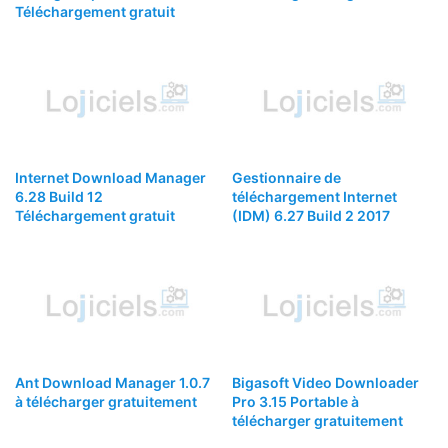
Téléchargement gratuit
Internet Download Manager
Gestionnaire de
6.28 Build 12
téléchargement Internet
Téléchargement gratuit
(IDM) 6.27 Build 2 2017
Ant Download Manager 1.0.7
Bigasoft Video Downloader
à télécharger gratuitement
Pro 3.15 Portable à
télécharger gratuitement