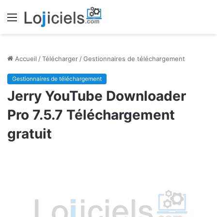
Menu
Accueil
/
Télécharger
/
Gestionnaires de téléchargement
Gestionnaires de téléchargement
Jerry YouTube Downloader
Pro 7.5.7 Téléchargement
gratuit