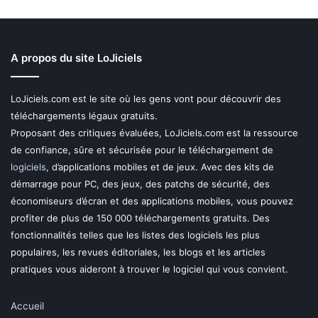
A propos du site LoJiciels
LoJiciels.com est le site où les gens vont pour découvrir des
téléchargements légaux gratuits.
Proposant des critiques évaluées, LoJiciels.com est la ressource
de confiance, sûre et sécurisée pour le téléchargement de
logiciels
, d’applications mobiles et de jeux. Avec des kits de
démarrage pour PC, des jeux, des patchs de sécurité, des
économiseurs d’écran et des applications mobiles, vous pouvez
profiter de plus de 150 000 téléchargements gratuits. Des
fonctionnalités telles que les listes des logiciels les plus
populaires, les revues éditoriales, les blogs et les articles
pratiques vous aideront à trouver le logiciel qui vous convient.
Accueil