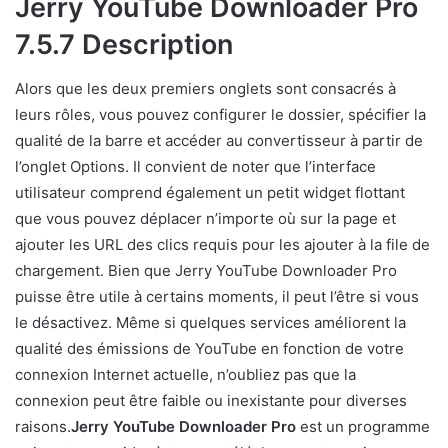
Jerry YouTube Downloader Pro
7.5.7 Description
Alors que les deux premiers onglets sont consacrés à
leurs rôles, vous pouvez configurer le dossier, spécifier la
qualité de la barre et accéder au convertisseur à partir de
l’onglet Options. Il convient de noter que l’interface
utilisateur comprend également un petit widget flottant
que vous pouvez déplacer n’importe où sur la page et
ajouter les URL des clics requis pour les ajouter à la file de
chargement. Bien que Jerry YouTube Downloader Pro
puisse être utile à certains moments, il peut l’être si vous
le désactivez. Même si quelques services améliorent la
qualité des émissions de YouTube en fonction de votre
connexion Internet actuelle, n’oubliez pas que la
connexion peut être faible ou inexistante pour diverses
raisons.
Jerry YouTube Downloader Pro
est un programme