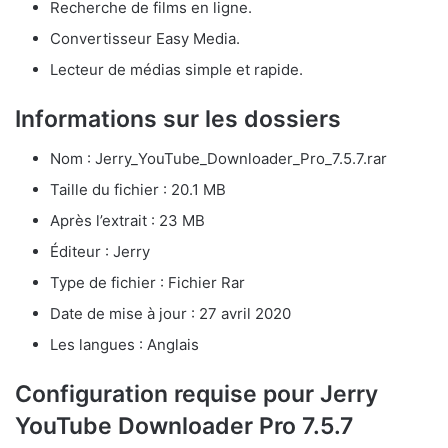
Recherche de films en ligne.
Convertisseur Easy Media.
Lecteur de médias simple et rapide.
Informations sur les dossiers
Nom : Jerry_YouTube_Downloader_Pro_7.5.7.rar
Taille du fichier : 20.1 MB
Après l’extrait : 23 MB
Éditeur : Jerry
Type de fichier : Fichier Rar
Date de mise à jour : 27 avril 2020
Les langues : Anglais
Configuration requise pour Jerry
YouTube Downloader Pro 7.5.7