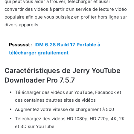
qui peut vous aider à trouver, télécharger et aussi
convertir des vidéos à partir d’un service de lecture vidéo
populaire afin que vous puissiez en profiter hors ligne sur
divers appareils.
Psssssst :
IDM 6.28 Build 17 Portable à
télécharger gratuitement
Caractéristiques de Jerry YouTube
Downloader Pro 7.5.7
Télécharger des vidéos sur YouTube, Facebook et
des centaines d’autres sites de vidéos
Augmentez votre vitesse de chargement à 500
Téléchargez des vidéos HD 1080p, HD 720p, 4K, 2K
et 3D sur YouTube.