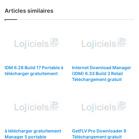
Articles similaires
IDM 6.28 Build 17 Portable à
Internet Download Manager
télécharger gratuitement
(IDM) 6.33 Build 3 Retail
Téléchargement gratuit
à télécharger gratuitement
GetFLV Pro Downloader 9
Manager 5 portable
Téléchargement gratuit