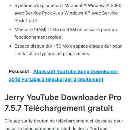
Système d’exploitation : Microsoft® Windows® 2000
avec Service Pack 4, ou Windows XP avec Service
Pack 1 ou 2
Mémoire (RAM) : 1 Go de RAM nécessaire pour un
fonctionnement rapide.
Espace disque dur : 50 Mo d’espace disque dur pour
l’installation typique de programmes.
Psssssst :
Abelssoft YouTube Song Downloader
2018 Portable à télécharger gratuitement
Jerry YouTube Downloader Pro
7.5.7 Téléchargement gratuit
Cliquez sur le bouton de téléchargement ci-dessous pour
lancer le téléchargement gratuit de Jerry YouTube