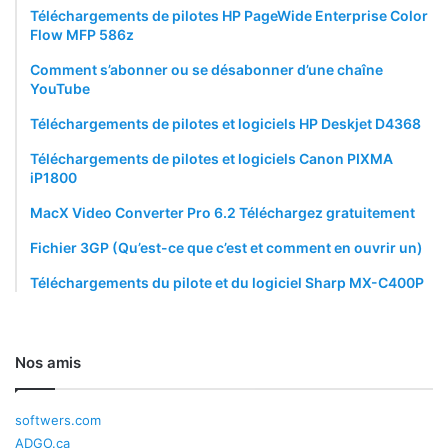
Téléchargements de pilotes HP PageWide Enterprise Color
Flow MFP 586z
Comment s’abonner ou se désabonner d’une chaîne
YouTube
Téléchargements de pilotes et logiciels HP Deskjet D4368
Téléchargements de pilotes et logiciels Canon PIXMA
iP1800
MacX Video Converter Pro 6.2 Téléchargez gratuitement
Fichier 3GP (Qu’est-ce que c’est et comment en ouvrir un)
Téléchargements du pilote et du logiciel Sharp MX-C400P
Nos amis
softwers.com
ADGO.ca