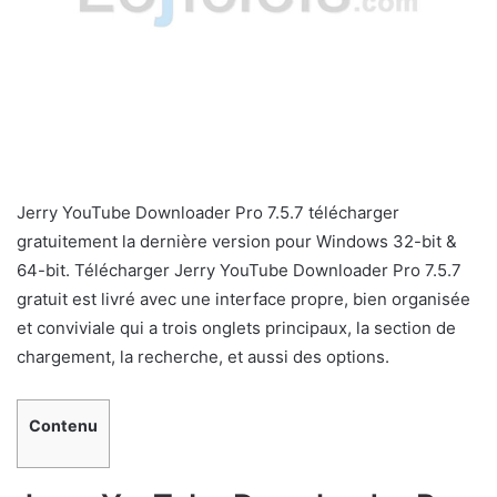
Jerry YouTube Downloader Pro 7.5.7 télécharger
gratuitement la dernière version pour Windows 32-bit &
64-bit. Télécharger Jerry YouTube Downloader Pro 7.5.7
gratuit est livré avec une interface propre, bien organisée
et conviviale qui a trois onglets principaux, la section de
chargement, la recherche, et aussi des options.
Contenu