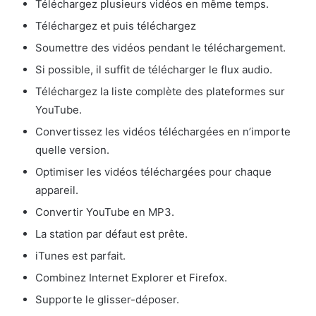
Téléchargez plusieurs vidéos en même temps.
Téléchargez et puis téléchargez
Soumettre des vidéos pendant le téléchargement.
Si possible, il suffit de télécharger le flux audio.
Téléchargez la liste complète des plateformes sur
YouTube.
Convertissez les vidéos téléchargées en n’importe
quelle version.
Optimiser les vidéos téléchargées pour chaque
appareil.
Convertir YouTube en MP3.
La station par défaut est prête.
iTunes est parfait.
Combinez Internet Explorer et Firefox.
Supporte le glisser-déposer.