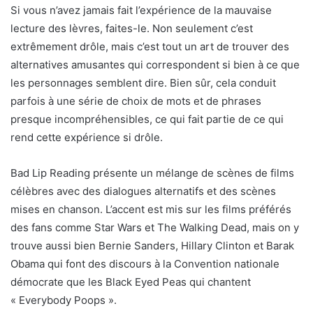
Si vous n’avez jamais fait l’expérience de la mauvaise
lecture des lèvres, faites-le. Non seulement c’est
extrêmement drôle, mais c’est tout un art de trouver des
alternatives amusantes qui correspondent si bien à ce que
les personnages semblent dire. Bien sûr, cela conduit
parfois à une série de choix de mots et de phrases
presque incompréhensibles, ce qui fait partie de ce qui
rend cette expérience si drôle.
Bad Lip Reading présente un mélange de scènes de films
célèbres avec des dialogues alternatifs et des scènes
mises en chanson. L’accent est mis sur les films préférés
des fans comme Star Wars et The Walking Dead, mais on y
trouve aussi bien Bernie Sanders, Hillary Clinton et Barak
Obama qui font des discours à la Convention nationale
démocrate que les Black Eyed Peas qui chantent
« Everybody Poops ».