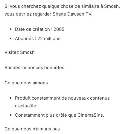
Si vous cherchez quelque chose de similaire à Smosh,
vous devriez regarder Shane Dawson TV.
Date de création : 2005
Abonnés : 22 millions
Visitez Smosh
Bandes-annonces honnêtes
Ce que nous aimons
Produit constamment de nouveaux contenus
d’actualité.
Constamment plus drôle que CinemaSins.
Ce que nous n’aimons pas