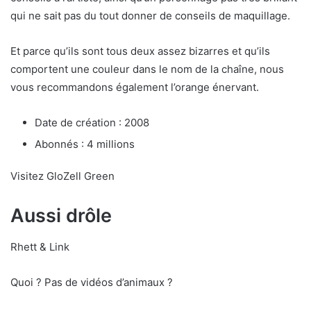
qui ne sait pas du tout donner de conseils de maquillage.
Et parce qu’ils sont tous deux assez bizarres et qu’ils
comportent une couleur dans le nom de la chaîne, nous
vous recommandons également l’orange énervant.
Date de création : 2008
Abonnés : 4 millions
Visitez GloZell Green
Aussi drôle
Rhett & Link
Quoi ? Pas de vidéos d’animaux ?