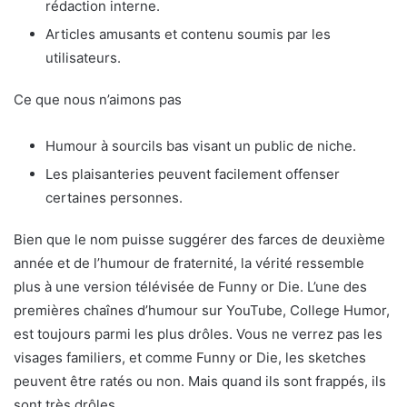
rédaction interne.
Articles amusants et contenu soumis par les
utilisateurs.
Ce que nous n’aimons pas
Humour à sourcils bas visant un public de niche.
Les plaisanteries peuvent facilement offenser
certaines personnes.
Bien que le nom puisse suggérer des farces de deuxième
année et de l’humour de fraternité, la vérité ressemble
plus à une version télévisée de Funny or Die. L’une des
premières chaînes d’humour sur YouTube, College Humor,
est toujours parmi les plus drôles. Vous ne verrez pas les
visages familiers, et comme Funny or Die, les sketches
peuvent être ratés ou non. Mais quand ils sont frappés, ils
sont très drôles.