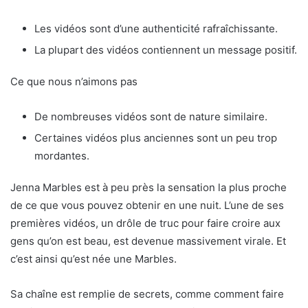
Les vidéos sont d’une authenticité rafraîchissante.
La plupart des vidéos contiennent un message positif.
Ce que nous n’aimons pas
De nombreuses vidéos sont de nature similaire.
Certaines vidéos plus anciennes sont un peu trop
mordantes.
Jenna Marbles est à peu près la sensation la plus proche
de ce que vous pouvez obtenir en une nuit. L’une de ses
premières vidéos, un drôle de truc pour faire croire aux
gens qu’on est beau, est devenue massivement virale. Et
c’est ainsi qu’est née une Marbles.
Sa chaîne est remplie de secrets, comme comment faire