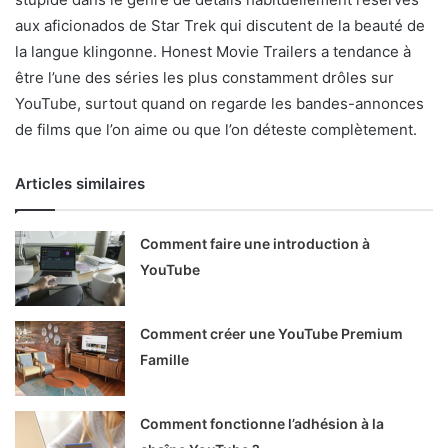
aux aficionados de Star Trek qui discutent de la beauté de
la langue klingonne. Honest Movie Trailers a tendance à
être l’une des séries les plus constamment drôles sur
YouTube, surtout quand on regarde les bandes-annonces
de films que l’on aime ou que l’on déteste complètement.
Articles similaires
Comment faire une introduction à
YouTube
Comment créer une YouTube Premium
Famille
Comment fonctionne l’adhésion à la