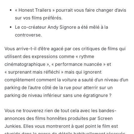
« Honest Trailers » pourrait vous faire changer d’avis
sur vos films préférés.
Le co-créateur Andy Signore a été mêlé à la
controverse.
Vous arrive-t-il d’être agacé par ces critiques de films qui
utilisent des expressions comme « rythme
cinématographique », « performance nuancée » et
« surprenant mais réfléchi » mais qui ignorent
complètement comment la voiture a sauté d’un niveau d’un
parking de l’autre côté de la rue pour atterrir sur un
parking de niveau inférieur sans une égratignure ?
Vous ne trouverez rien de tout cela avec les bandes-
annonces des films honnêtes produites par Screen
Junkies. Elles vous montreront à quel point le film est
stupide dans le genre de détails habituellement réservés