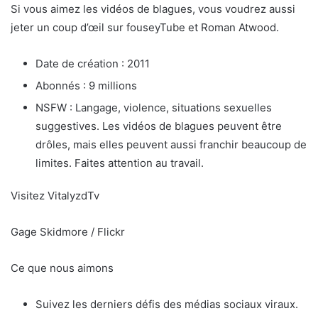
Si vous aimez les vidéos de blagues, vous voudrez aussi
jeter un coup d’œil sur fouseyTube et Roman Atwood.
Date de création : 2011
Abonnés : 9 millions
NSFW : Langage, violence, situations sexuelles
suggestives. Les vidéos de blagues peuvent être
drôles, mais elles peuvent aussi franchir beaucoup de
limites. Faites attention au travail.
Visitez VitalyzdTv
Gage Skidmore / Flickr
Ce que nous aimons
Suivez les derniers défis des médias sociaux viraux.