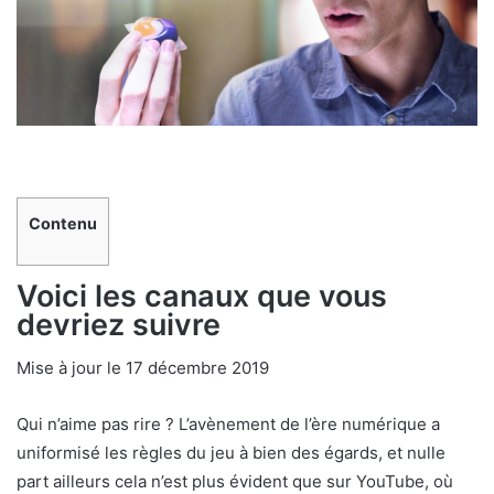
Contenu
Voici les canaux que vous
devriez suivre
Mise à jour le 17 décembre 2019
Qui n’aime pas rire ? L’avènement de l’ère numérique a
uniformisé les règles du jeu à bien des égards, et nulle
part ailleurs cela n’est plus évident que sur YouTube, où