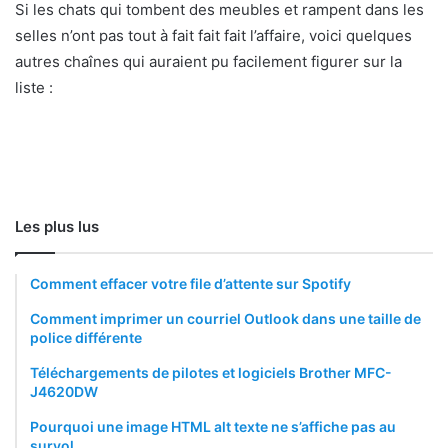
Si les chats qui tombent des meubles et rampent dans les
selles n’ont pas tout à fait fait fait l’affaire, voici quelques
autres chaînes qui auraient pu facilement figurer sur la
liste :
Les plus lus
Comment effacer votre file d’attente sur Spotify
Comment imprimer un courriel Outlook dans une taille de
police différente
Téléchargements de pilotes et logiciels Brother MFC-
J4620DW
Pourquoi une image HTML alt texte ne s’affiche pas au
survol