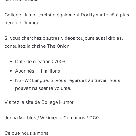
College Humor exploite également Dorkly sur le côté plus
nerd de l’humour.
Si vous cherchez d’autres vidéos toujours aussi drôles,
consultez la chaîne The Onion.
Date de création : 2006
Abonnés : 11 millions
NSFW : Langue. Si vous regardez au travail, vous
pouvez baisser le volume.
Visitez le site de College Humor
Jenna Marbles / Wikimedia Commons / CC0
Ce que nous aimons