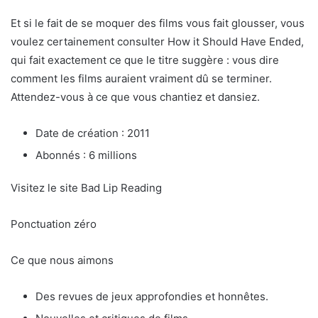
Et si le fait de se moquer des films vous fait glousser, vous
voulez certainement consulter How it Should Have Ended,
qui fait exactement ce que le titre suggère : vous dire
comment les films auraient vraiment dû se terminer.
Attendez-vous à ce que vous chantiez et dansiez.
Date de création : 2011
Abonnés : 6 millions
Visitez le site Bad Lip Reading
Ponctuation zéro
Ce que nous aimons
Des revues de jeux approfondies et honnêtes.