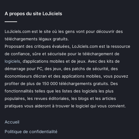
A propos du site LoJiciels
LoJiciels.com est le site où les gens vont pour découvrir des
téléchargements légaux gratuits.
Proposant des critiques évaluées, LoJiciels.com est la ressource
de confiance, sûre et sécurisée pour le téléchargement de
logiciels
, d’applications mobiles et de jeux. Avec des kits de
démarrage pour PC, des jeux, des patchs de sécurité, des
économiseurs d’écran et des applications mobiles, vous pouvez
profiter de plus de 150 000 téléchargements gratuits. Des
fonctionnalités telles que les listes des logiciels les plus
populaires, les revues éditoriales, les blogs et les articles
pratiques vous aideront à trouver le logiciel qui vous convient.
Accueil
Politique de confidentialité