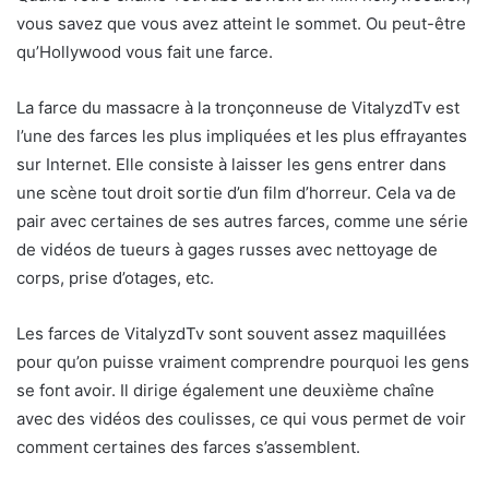
vous savez que vous avez atteint le sommet. Ou peut-être
qu’Hollywood vous fait une farce.
La farce du massacre à la tronçonneuse de VitalyzdTv est
l’une des farces les plus impliquées et les plus effrayantes
sur Internet. Elle consiste à laisser les gens entrer dans
une scène tout droit sortie d’un film d’horreur. Cela va de
pair avec certaines de ses autres farces, comme une série
de vidéos de tueurs à gages russes avec nettoyage de
corps, prise d’otages, etc.
Les farces de VitalyzdTv sont souvent assez maquillées
pour qu’on puisse vraiment comprendre pourquoi les gens
se font avoir. Il dirige également une deuxième chaîne
avec des vidéos des coulisses, ce qui vous permet de voir
comment certaines des farces s’assemblent.