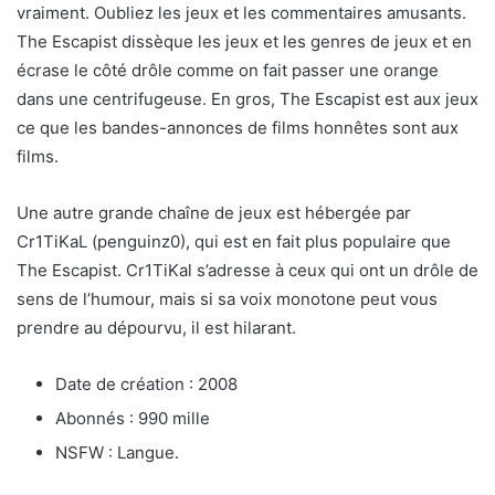
vraiment. Oubliez les jeux et les commentaires amusants.
The Escapist dissèque les jeux et les genres de jeux et en
écrase le côté drôle comme on fait passer une orange
dans une centrifugeuse. En gros, The Escapist est aux jeux
ce que les bandes-annonces de films honnêtes sont aux
films.
Une autre grande chaîne de jeux est hébergée par
Cr1TiKaL (penguinz0), qui est en fait plus populaire que
The Escapist. Cr1TiKal s’adresse à ceux qui ont un drôle de
sens de l’humour, mais si sa voix monotone peut vous
prendre au dépourvu, il est hilarant.
Date de création : 2008
Abonnés : 990 mille
NSFW : Langue.