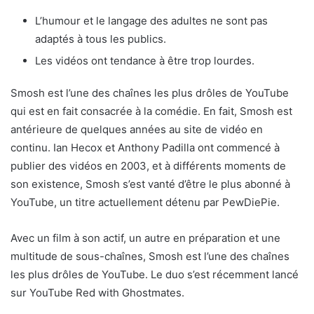
L’humour et le langage des adultes ne sont pas
adaptés à tous les publics.
Les vidéos ont tendance à être trop lourdes.
Smosh est l’une des chaînes les plus drôles de YouTube
qui est en fait consacrée à la comédie. En fait, Smosh est
antérieure de quelques années au site de vidéo en
continu. Ian Hecox et Anthony Padilla ont commencé à
publier des vidéos en 2003, et à différents moments de
son existence, Smosh s’est vanté d’être le plus abonné à
YouTube, un titre actuellement détenu par PewDiePie.
Avec un film à son actif, un autre en préparation et une
multitude de sous-chaînes, Smosh est l’une des chaînes
les plus drôles de YouTube. Le duo s’est récemment lancé
sur YouTube Red with Ghostmates.