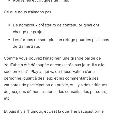
Nouvelles et critiques de films.
Ce que nous n’aimons pas
De nombreux créateurs de contenu original ont
changé de projet.
Les forums ne sont plus un refuge pour les partisans
de GamerGate.
Comme vous pouvez l’imaginer, une grande partie de
YouTube a été découpée et consacrée aux jeux. Il y a la
section « Let’s Play », qui va de l’observation d’une
personne jouant à des jeux et les commentant à des
variantes de participation du public, et il y a des critiques
de jeux, des démonstrations, des conseils, des parcours,
etc.
Et puis il y a l’humour, et c’est là que The Escapist brille