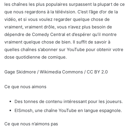
les chaînes les plus populaires surpassent la plupart de ce
que nous regardons à la télévision. C’est l’âge d’or de la
vidéo, et si vous voulez regarder quelque chose de
vraiment, vraiment drôle, vous n’avez plus besoin de
dépendre de Comedy Central et d’espérer qu’il montre
vraiment quelque chose de bien. Il suffit de savoir à
quelles chaînes s’abonner sur YouTube pour obtenir votre
dose quotidienne de comique.
Gage Skidmore / Wikimedia Commons / CC BY 2.0
Ce que nous aimons
Des tonnes de contenu intéressant pour les joueurs.
ElSmosh, une chaîne YouTube en langue espagnole.
Ce que nous n’aimons pas