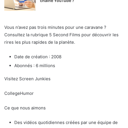
chaîne YouTube ?
Vous n’avez pas trois minutes pour une caravane ?
Consultez la rubrique 5 Second Films pour découvrir les
rires les plus rapides de la planète.
Date de création : 2008
Abonnés : 6 millions
Visitez Screen Junkies
CollegeHumor
Ce que nous aimons
Des vidéos quotidiennes créées par une équipe de