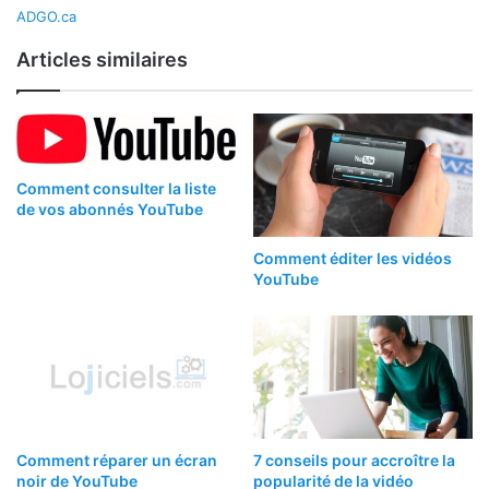
ADGO.ca
Articles similaires
Comment consulter la liste
de vos abonnés YouTube
Comment éditer les vidéos
YouTube
Comment réparer un écran
7 conseils pour accroître la
noir de YouTube
popularité de la vidéo