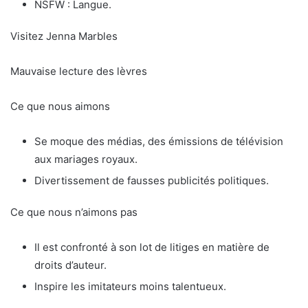
NSFW : Langue.
Visitez Jenna Marbles
Mauvaise lecture des lèvres
Ce que nous aimons
Se moque des médias, des émissions de télévision
aux mariages royaux.
Divertissement de fausses publicités politiques.
Ce que nous n’aimons pas
Il est confronté à son lot de litiges en matière de
droits d’auteur.
Inspire les imitateurs moins talentueux.