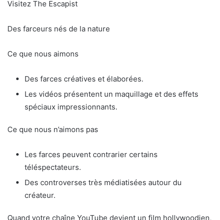
Visitez The Escapist
Des farceurs nés de la nature
Ce que nous aimons
Des farces créatives et élaborées.
Les vidéos présentent un maquillage et des effets
spéciaux impressionnants.
Ce que nous n’aimons pas
Les farces peuvent contrarier certains
téléspectateurs.
Des controverses très médiatisées autour du
créateur.
Quand votre chaîne YouTube devient un film hollywoodien,