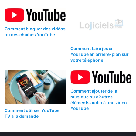
Comment bloquer des vidéos
ou des chaînes YouTube
Comment faire jouer
YouTube en arrière-plan sur
votre téléphone
Comment ajouter de la
musique ou d’autres
éléments audio à une vidéo
YouTube
Comment utiliser YouTube
TV à la demande