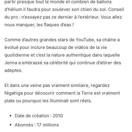
partir presque tout le monde et combien de ballons
d’hélium il faudra pour soulever son chien du sol. Conseil
du pro : n’essayez pas ce dernier à l’extérieur. Vous allez
nous manquer, les flaques d’eau !
Comme d’autres grandes stars de YouTube, sa chaîne a
évolué pour inclure beaucoup de vidéos de la vie
quotidienne et c’est la nature authentique dans laquelle
Jenna a embrassé sa célébrité qui continue d’attirer des
adeptes.
Et dans une veine pas vraiment similaire, regardez
Nigahiga pour découvrir comment la Terre est vraiment
plate ou pourquoi les Illuminati sont réels.
Date de création : 2010
Abonnés : 17 millions