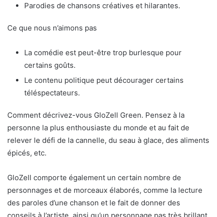
Parodies de chansons créatives et hilarantes.
Ce que nous n’aimons pas
La comédie est peut-être trop burlesque pour
certains goûts.
Le contenu politique peut décourager certains
téléspectateurs.
Comment décrivez-vous GloZell Green. Pensez à la
personne la plus enthousiaste du monde et au fait de
relever le défi de la cannelle, du seau à glace, des aliments
épicés, etc.
GloZell comporte également un certain nombre de
personnages et de morceaux élaborés, comme la lecture
des paroles d’une chanson et le fait de donner des
conseils à l’artiste, ainsi qu’un personnage pas très brillant