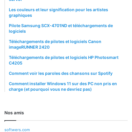
Les couleurs et leur signification pour les artistes
graphiques
Pilote Samsung SCX-4701ND et téléchargements de
logiciels
Téléchargements de pilotes et logiciels Canon
imageRUNNER 2420
Téléchargements de pilotes et logiciels HP Photosmart
C4205
Comment voir les paroles des chansons sur Spotify
Comment installer Windows 11 sur des PC non pris en
charge (et pourquoi vous ne devriez pas)
Nos amis
softwers.com