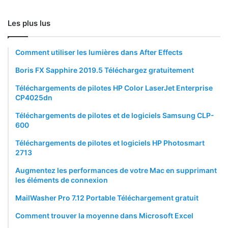
Les plus lus
Comment utiliser les lumières dans After Effects
Boris FX Sapphire 2019.5 Téléchargez gratuitement
Téléchargements de pilotes HP Color LaserJet Enterprise
CP4025dn
Téléchargements de pilotes et de logiciels Samsung CLP-
600
Téléchargements de pilotes et logiciels HP Photosmart
2713
Augmentez les performances de votre Mac en supprimant
les éléments de connexion
MailWasher Pro 7.12 Portable Téléchargement gratuit
Comment trouver la moyenne dans Microsoft Excel