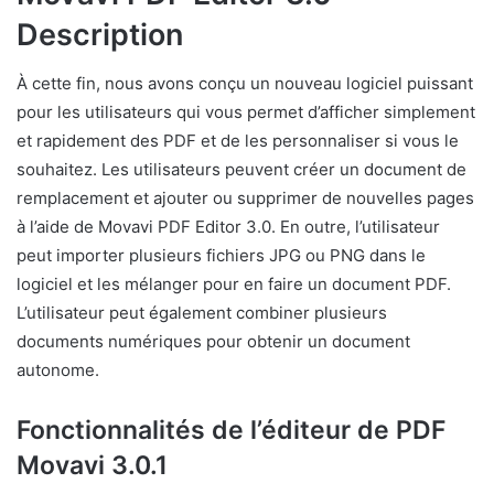
Description
À cette fin, nous avons conçu un nouveau logiciel puissant
pour les utilisateurs qui vous permet d’afficher simplement
et rapidement des PDF et de les personnaliser si vous le
souhaitez. Les utilisateurs peuvent créer un document de
remplacement et ajouter ou supprimer de nouvelles pages
à l’aide de Movavi PDF Editor 3.0. En outre, l’utilisateur
peut importer plusieurs fichiers JPG ou PNG dans le
logiciel et les mélanger pour en faire un document PDF.
L’utilisateur peut également combiner plusieurs
documents numériques pour obtenir un document
autonome.
Fonctionnalités de l’éditeur de PDF
Movavi 3.0.1