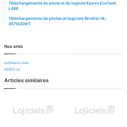
Téléchargements du pilote et du logiciel Epson EcoTank
L486
Téléchargements de pilotes et logiciels Brother HL-
4570CDWT
Nos amis
softwers.com
ADGO.ca
Articles similaires