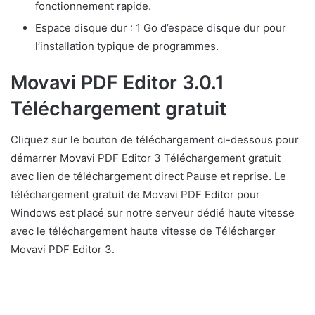
fonctionnement rapide.
Espace disque dur : 1 Go d’espace disque dur pour
l’installation typique de programmes.
Movavi PDF Editor 3.0.1
Téléchargement gratuit
Cliquez sur le bouton de téléchargement ci-dessous pour
démarrer Movavi PDF Editor 3 Téléchargement gratuit
avec lien de téléchargement direct Pause et reprise. Le
téléchargement gratuit de Movavi PDF Editor pour
Windows est placé sur notre serveur dédié haute vitesse
avec le téléchargement haute vitesse de Télécharger
Movavi PDF Editor 3.