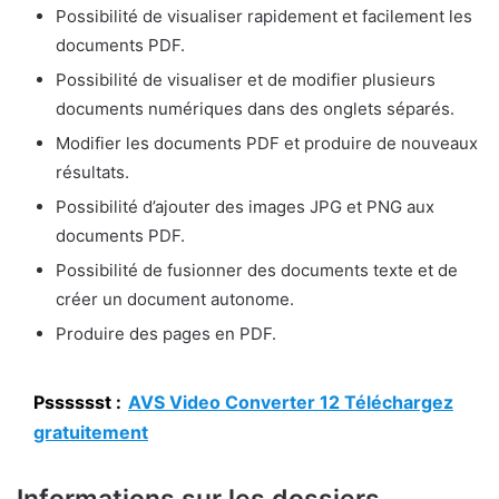
Possibilité de visualiser rapidement et facilement les
documents PDF.
Possibilité de visualiser et de modifier plusieurs
documents numériques dans des onglets séparés.
Modifier les documents PDF et produire de nouveaux
résultats.
Possibilité d’ajouter des images JPG et PNG aux
documents PDF.
Possibilité de fusionner des documents texte et de
créer un document autonome.
Produire des pages en PDF.
Psssssst :
AVS Video Converter 12 Téléchargez
gratuitement
Informations sur les dossiers