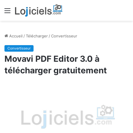
Menu
Accueil
/
Télécharger
/
Convertisseur
Convertisseur
Movavi PDF Editor 3.0 à
télécharger gratuitement