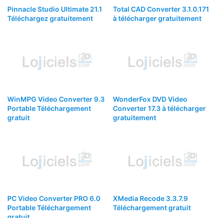
Pinnacle Studio Ultimate 21.1
Total CAD Converter 3.1.0.171
Téléchargez gratuitement
à télécharger gratuitement
WinMPG Video Converter 9.3
WonderFox DVD Video
Portable Téléchargement
Converter 17.3 à télécharger
gratuit
gratuitement
PC Video Converter PRO 6.0
XMedia Recode 3.3.7.9
Portable Téléchargement
Téléchargement gratuit
gratuit