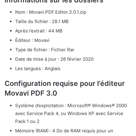
Nom : Movavi.PDF.Editor.3.0.1.zip
Taille du fichier : 28.1 MB
Après l’extrait : 44 MB
Éditeur : Movavi
Type de fichier : Fichier Rar
Date de mise à jour : 26 février 2020
Les langues : Anglais
Configuration requise pour l’éditeur
Movavi PDF 3.0
Système d’exploitation : Microsoft® Windows® 2000
avec Service Pack 4, ou Windows XP avec Service
Pack 1 ou 2
Mémoire (RAM) : 4 Go de RAM requis pour un