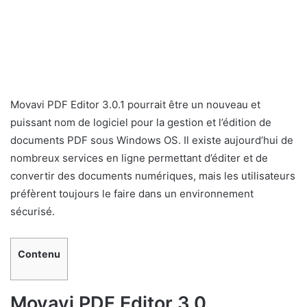
Movavi PDF Editor 3.0.1 pourrait être un nouveau et
puissant nom de logiciel pour la gestion et l’édition de
documents PDF sous Windows OS. Il existe aujourd’hui de
nombreux services en ligne permettant d’éditer et de
convertir des documents numériques, mais les utilisateurs
préfèrent toujours le faire dans un environnement
sécurisé.
Contenu
Movavi PDF Editor 3.0