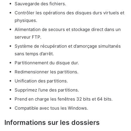
Sauvegarde des fichiers.
Contrôler les opérations des disques durs virtuels et
physiques.
Alimentation de secours et stockage direct dans un
serveur FTP.
Système de récupération et d’amorçage simultanés
sans temps d’arrêt.
Partitionnement du disque dur.
Redimensionner les partitions.
Unification des partitions.
Supprimez l’une des partitions.
Prend en charge les fenêtres 32 bits et 64 bits.
Compatible avec tous les Windows.
Informations sur les dossiers