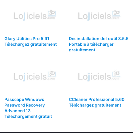
Glary Utilities Pro 5.91
Désinstallation de l’outil 3.5.5
Téléchargez gratuitement
Portable à télécharger
gratuitement
Passcape Windows
CCleaner Professional 5.60
Password Recovery
Téléchargez gratuitement
Advanced 13
Téléchargement gratuit