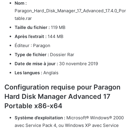
Nom :
Paragon_Hard_Disk_Manager_17_Advanced_17.4.0_Por
table.rar
Taille du fichier :
119 MB
Après l’extrait :
144 MB
Éditeur : Paragon
Type de fichier :
Dossier Rar
Date de mise à jour :
30 novembre 2019
Les langues :
Anglais
Configuration requise pour Paragon
Hard Disk Manager Advanced 17
Portable x86-x64
Système d’exploitation :
Microsoft® Windows® 2000
avec Service Pack 4, ou Windows XP avec Service