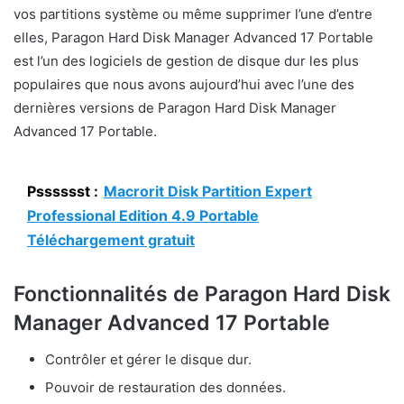
vos partitions système ou même supprimer l’une d’entre
elles, Paragon Hard Disk Manager Advanced 17 Portable
est l’un des logiciels de gestion de disque dur les plus
populaires que nous avons aujourd’hui avec l’une des
dernières versions de Paragon Hard Disk Manager
Advanced 17 Portable.
Psssssst :
Macrorit Disk Partition Expert
Professional Edition 4.9 Portable
Téléchargement gratuit
Fonctionnalités de Paragon Hard Disk
Manager Advanced 17 Portable
Contrôler et gérer le disque dur.
Pouvoir de restauration des données.