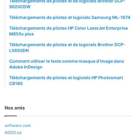
Téléchargements de pilotes et de logiciels Brother DCP-
9020CDW
Téléchargements de pilotes et logiciels Samsung ML-1674
Téléchargements de pilotes HP Color LaserJet Enterprise
M855x plus
Téléchargements de pilotes et de logiciels Brother DCP-
L5650DN
Comment utiliser le texte comme masque d’image dans
Adobe InDesign
Téléchargements de pilotes et logiciels HP Photosmart
C8180
Nos amis
softwers.com
ADGO.ca