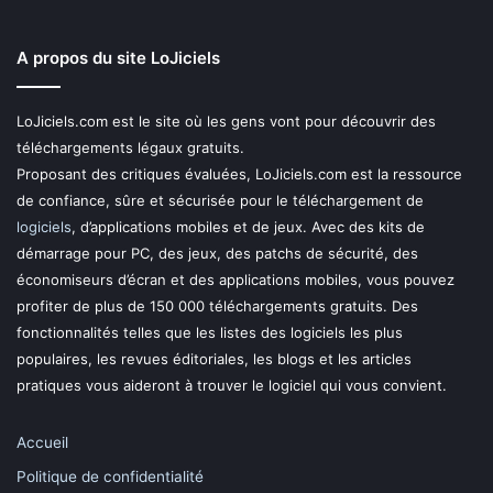
A propos du site LoJiciels
LoJiciels.com est le site où les gens vont pour découvrir des
téléchargements légaux gratuits.
Proposant des critiques évaluées, LoJiciels.com est la ressource
de confiance, sûre et sécurisée pour le téléchargement de
logiciels
, d’applications mobiles et de jeux. Avec des kits de
démarrage pour PC, des jeux, des patchs de sécurité, des
économiseurs d’écran et des applications mobiles, vous pouvez
profiter de plus de 150 000 téléchargements gratuits. Des
fonctionnalités telles que les listes des logiciels les plus
populaires, les revues éditoriales, les blogs et les articles
pratiques vous aideront à trouver le logiciel qui vous convient.
Accueil
Politique de confidentialité