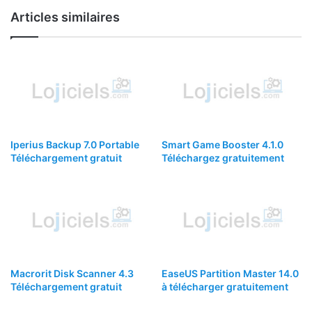
Articles similaires
Iperius Backup 7.0 Portable
Smart Game Booster 4.1.0
Téléchargement gratuit
Téléchargez gratuitement
Macrorit Disk Scanner 4.3
EaseUS Partition Master 14.0
Téléchargement gratuit
à télécharger gratuitement