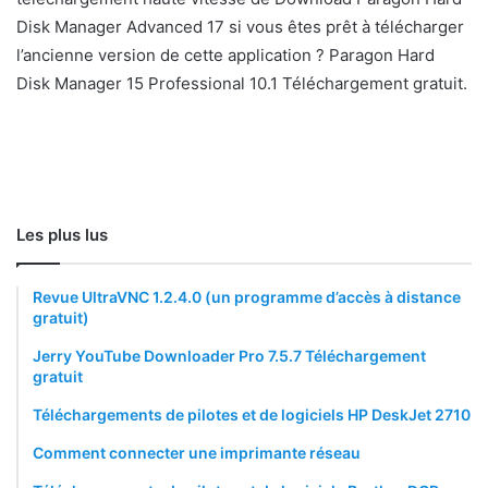
Disk Manager Advanced 17 si vous êtes prêt à télécharger
l’ancienne version de cette application ? Paragon Hard
Disk Manager 15 Professional 10.1 Téléchargement gratuit.
Les plus lus
Revue UltraVNC 1.2.4.0 (un programme d’accès à distance
gratuit)
Jerry YouTube Downloader Pro 7.5.7 Téléchargement
gratuit
Téléchargements de pilotes et de logiciels HP DeskJet 2710
Comment connecter une imprimante réseau