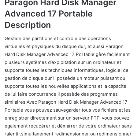
Paragon Hard Disk Manager
Advanced 17 Portable
Description
Gestion des partitions et contrôle des opérations
virtuelles et physiques du disque dur, et aussi Paragon
Hard Disk Manager Advanced 17 Portable gère facilement
plusieurs systèmes d’exploitation sur un ordinateur et
supporte toutes les techniques informatiques, logiciel de
gestion de disque dur Il possède un moteur puissant qui
supporte toutes les nouvelles applications et la capacité
de lui faire concurrence Il possède des programmes
similaires.Avec Paragon Hard Disk Manager Advanced 17
Portable vous pouvez sauvegarder tous vos fichiers et les
enregistrer directement sur un serveur FTP, vous pouvez
également récupérer et démarrer de votre ordinateur sans
ralentir.simultanément redimensionner ou redimensionner