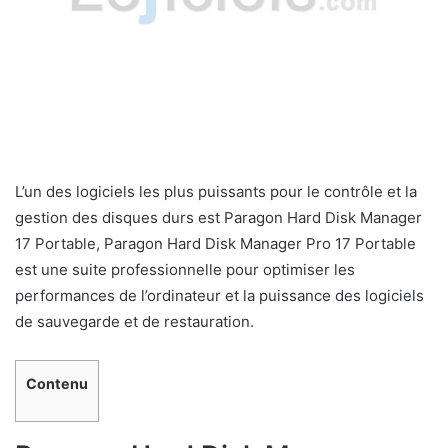
L’un des logiciels les plus puissants pour le contrôle et la
gestion des disques durs est Paragon Hard Disk Manager
17 Portable, Paragon Hard Disk Manager Pro 17 Portable
est une suite professionnelle pour optimiser les
performances de l’ordinateur et la puissance des logiciels
de sauvegarde et de restauration.
Contenu