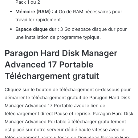
Pack 1 ou 2
Mémoire (RAM) :
4 Go de RAM nécessaires pour
travailler rapidement.
Espace disque dur :
3 Go d’espace disque dur pour
une installation de programme typique.
Paragon Hard Disk Manager
Advanced 17 Portable
Téléchargement gratuit
Cliquez sur le bouton de téléchargement ci-dessous pour
démarrer le téléchargement gratuit de Paragon Hard Disk
Manager Advanced 17 Portable avec le lien de
téléchargement direct Pause et reprise. Paragon Hard Disk
Manager Advanced Portable à télécharger gratuitement
est placé sur notre serveur dédié haute vitesse avec le
téléchargement haute vitesse de Download Paragon Hard