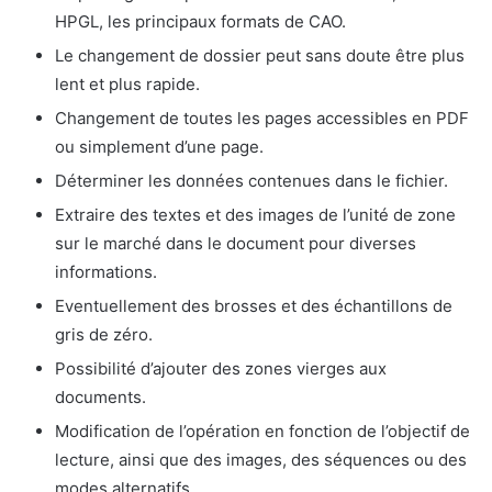
HPGL, les principaux formats de CAO.
Le changement de dossier peut sans doute être plus
lent et plus rapide.
Changement de toutes les pages accessibles en PDF
ou simplement d’une page.
Déterminer les données contenues dans le fichier.
Extraire des textes et des images de l’unité de zone
sur le marché dans le document pour diverses
informations.
Eventuellement des brosses et des échantillons de
gris de zéro.
Possibilité d’ajouter des zones vierges aux
documents.
Modification de l’opération en fonction de l’objectif de
lecture, ainsi que des images, des séquences ou des
modes alternatifs.