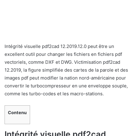
Intégrité visuelle pdf2cad 12.2019.12.0 peut être un
excellent outil pour changer les fichiers en fichiers pdf
vectoriels, comme DXF et DWG. Victimisation pdf2cad
12.2019, la figure simplifiée des cartes de la parole et des
images pdf peut modifier la nation nord-américaine pour
convertir le turbocompresseur en une enveloppe souple,
comme les turbo-codes et les macro-stations.
Contenu
Intégrité visuelle pdf2cad