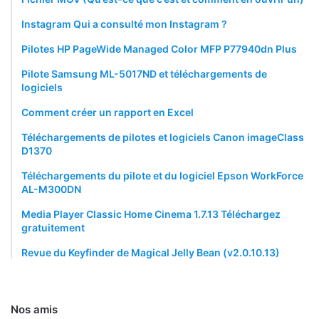
Instagram Qui a consulté mon Instagram ?
Pilotes HP PageWide Managed Color MFP P77940dn Plus
Pilote Samsung ML-5017ND et téléchargements de
logiciels
Comment créer un rapport en Excel
Téléchargements de pilotes et logiciels Canon imageClass
D1370
Téléchargements du pilote et du logiciel Epson WorkForce
AL-M300DN
Media Player Classic Home Cinema 1.7.13 Téléchargez
gratuitement
Revue du Keyfinder de Magical Jelly Bean (v2.0.10.13)
Nos amis