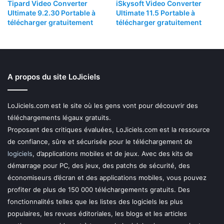
Tipard Video Converter
iSkysoft Video Converter
Ultimate 9.2.30 Portable à
Ultimate 11.5 Portable à
télécharger gratuitement
télécharger gratuitement
A propos du site LoJiciels
LoJiciels.com est le site où les gens vont pour découvrir des
téléchargements légaux gratuits.
Proposant des critiques évaluées, LoJiciels.com est la ressource
de confiance, sûre et sécurisée pour le téléchargement de
logiciels
, d’applications mobiles et de jeux. Avec des kits de
démarrage pour PC, des jeux, des patchs de sécurité, des
économiseurs d’écran et des applications mobiles, vous pouvez
profiter de plus de 150 000 téléchargements gratuits. Des
fonctionnalités telles que les listes des logiciels les plus
populaires, les revues éditoriales, les blogs et les articles