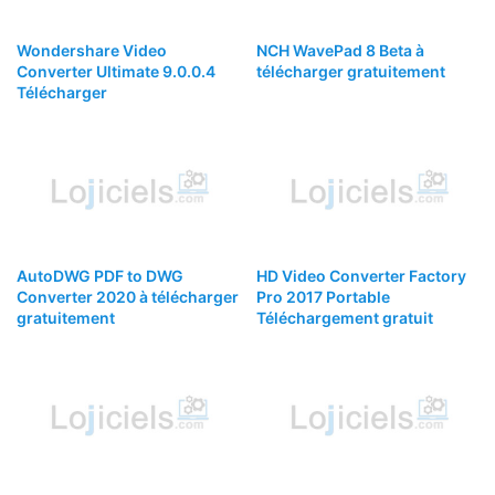
Wondershare Video
NCH WavePad 8 Beta à
Converter Ultimate 9.0.0.4
télécharger gratuitement
Télécharger
AutoDWG PDF to DWG
HD Video Converter Factory
Converter 2020 à télécharger
Pro 2017 Portable
gratuitement
Téléchargement gratuit