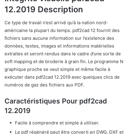
12.2019 Description
Ce type de travail n’est arrivé qu’à la nation nord-
américaine la plupart du temps. pdf2cad 12 fournit des
fichiers sans aucune information sur l’existence des
données, textes, images et informations matérielles
extraites et seront rendus dans le cadre d’une sorte de
soft mapping et de broderie à grain fin. Le programme N
graphique proche se veut simple et même facile à
exécuter dans pdf2cad 12.2019 avec quelques clics de
numéros de gaz des fichiers aux PDF.
Caractéristiques Pour pdf2cad
12.2019
Facile à comprendre et simple à utiliser.
Le pdf régénéré peut être converti en DWG, DXF et