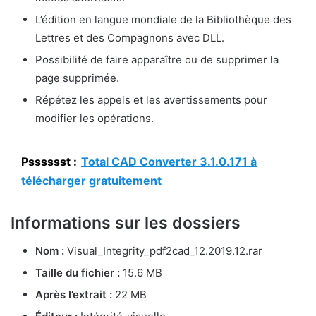
L’édition en langue mondiale de la Bibliothèque des
Lettres et des Compagnons avec DLL.
Possibilité de faire apparaître ou de supprimer la
page supprimée.
Répétez les appels et les avertissements pour
modifier les opérations.
Psssssst :
Total CAD Converter 3.1.0.171 à
télécharger gratuitement
Informations sur les dossiers
Nom :
Visual_Integrity_pdf2cad_12.2019.12.rar
Taille du fichier :
15.6 MB
Après l’extrait :
22 MB