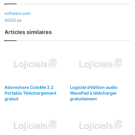
softwers.com
ADGO.ca
Articles similaires
Adoreshare CutoMe 2.2
Logiciel d’édition audio
Portable Téléchargement
WavePad à télécharger
gratuit
gratuitement