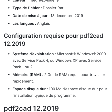
Éditeur :
Intégrité_visuelle
Type de fichier :
Dossier Rar
Date de mise à jour :
18 décembre 2019
Les langues :
Anglais
Configuration requise pour pdf2cad
12.2019
Système d’exploitation :
Microsoft® Windows® 2000
avec Service Pack 4, ou Windows XP avec Service
Pack 1 ou 2
Mémoire (RAM) :
2 Go de RAM requis pour travailler
rapidement.
Espace disque dur :
100 Mo d’espace disque dur pour
l’installation typique du programme.
pdf2cad 12.2019