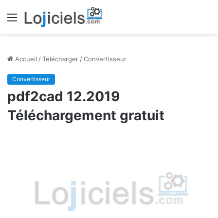
Menu
Accueil
/
Télécharger
/
Convertisseur
Convertisseur
pdf2cad 12.2019
Téléchargement gratuit