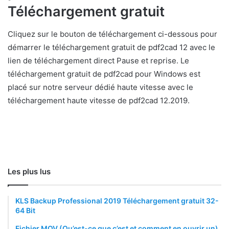
Téléchargement gratuit
Cliquez sur le bouton de téléchargement ci-dessous pour
démarrer le téléchargement gratuit de pdf2cad 12 avec le
lien de téléchargement direct Pause et reprise. Le
téléchargement gratuit de pdf2cad pour Windows est
placé sur notre serveur dédié haute vitesse avec le
téléchargement haute vitesse de pdf2cad 12.2019.
Les plus lus
KLS Backup Professional 2019 Téléchargement gratuit 32-
64 Bit
Fichier MOV (Qu’est-ce que c’est et comment en ouvrir un)