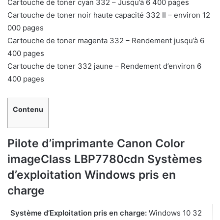
Cartouche de toner cyan 332 – Jusqu’à 6 400 pages
Cartouche de toner noir haute capacité 332 II – environ 12
000 pages
Cartouche de toner magenta 332 – Rendement jusqu’à 6
400 pages
Cartouche de toner 332 jaune – Rendement d’environ 6
400 pages
Contenu
Pilote d’imprimante Canon Color
imageClass LBP7780cdn Systèmes
d’exploitation Windows pris en
charge
Système d’Exploitation pris en charge:
Windows 10 32