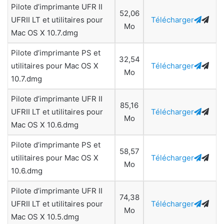
Pilote d’imprimante UFR II
52,06
UFRII LT et utilitaires pour
Télécharger
Mo
Mac OS X 10.7.dmg
Pilote d’imprimante PS et
32,54
utilitaires pour Mac OS X
Télécharger
Mo
10.7.dmg
Pilote d’imprimante UFR II
85,16
UFRII LT et utilitaires pour
Télécharger
Mo
Mac OS X 10.6.dmg
Pilote d’imprimante PS et
58,57
utilitaires pour Mac OS X
Télécharger
Mo
10.6.dmg
Pilote d’imprimante UFR II
74,38
UFRII LT et utilitaires pour
Télécharger
Mo
Mac OS X 10.5.dmg