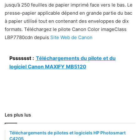
jusqu’à 250 feuilles de papier imprimé face vers le bas. Le
presse-papier applicable dépend en grande partie du bac
à papier utilisé tout en contenant des enveloppes de dix
formats. Téléchargez le pilote Canon Color imageClass
LBP7780cdn depuis
Site Web de Canon
Psssssst :
Téléchargements du pilote et du
logiciel Canon MAXIFY MB5120
Les plus lus
Téléchargements de pilotes et logiciels HP Photosmart
C4205