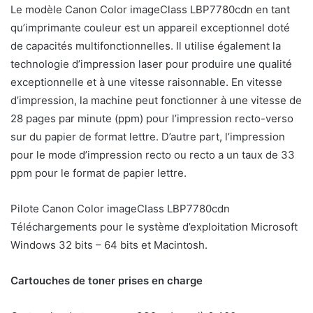
Le modèle Canon Color imageClass LBP7780cdn en tant
qu’imprimante couleur est un appareil exceptionnel doté
de capacités multifonctionnelles. Il utilise également la
technologie d’impression laser pour produire une qualité
exceptionnelle et à une vitesse raisonnable. En vitesse
d’impression, la machine peut fonctionner à une vitesse de
28 pages par minute (ppm) pour l’impression recto-verso
sur du papier de format lettre. D’autre part, l’impression
pour le mode d’impression recto ou recto a un taux de 33
ppm pour le format de papier lettre.
Pilote Canon Color imageClass LBP7780cdn
Téléchargements pour le système d’exploitation Microsoft
Windows 32 bits – 64 bits et Macintosh.
Cartouches de toner prises en charge