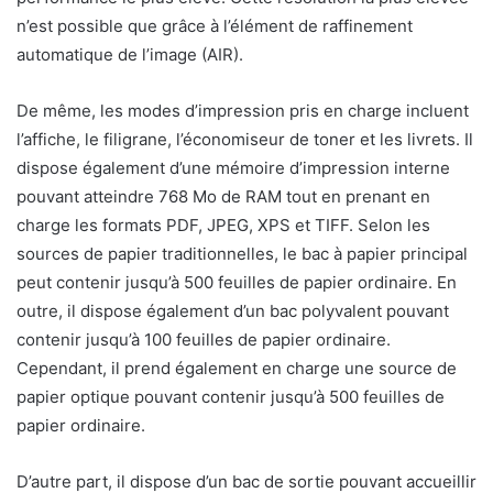
n’est possible que grâce à l’élément de raffinement
automatique de l’image (AIR).
De même, les modes d’impression pris en charge incluent
l’affiche, le filigrane, l’économiseur de toner et les livrets. Il
dispose également d’une mémoire d’impression interne
pouvant atteindre 768 Mo de RAM tout en prenant en
charge les formats PDF, JPEG, XPS et TIFF. Selon les
sources de papier traditionnelles, le bac à papier principal
peut contenir jusqu’à 500 feuilles de papier ordinaire. En
outre, il dispose également d’un bac polyvalent pouvant
contenir jusqu’à 100 feuilles de papier ordinaire.
Cependant, il prend également en charge une source de
papier optique pouvant contenir jusqu’à 500 feuilles de
papier ordinaire.
D’autre part, il dispose d’un bac de sortie pouvant accueillir