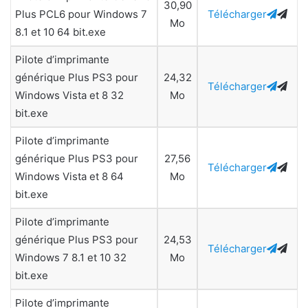
30,90
Plus PCL6 pour Windows 7
Télécharger
Mo
8.1 et 10 64 bit.exe
Pilote d’imprimante
générique Plus PS3 pour
24,32
Télécharger
Windows Vista et 8 32
Mo
bit.exe
Pilote d’imprimante
générique Plus PS3 pour
27,56
Télécharger
Windows Vista et 8 64
Mo
bit.exe
Pilote d’imprimante
générique Plus PS3 pour
24,53
Télécharger
Windows 7 8.1 et 10 32
Mo
bit.exe
Pilote d’imprimante