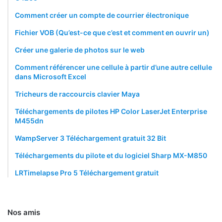
Comment créer un compte de courrier électronique
Fichier VOB (Qu’est-ce que c’est et comment en ouvrir un)
Créer une galerie de photos sur le web
Comment référencer une cellule à partir d’une autre cellule
dans Microsoft Excel
Tricheurs de raccourcis clavier Maya
Téléchargements de pilotes HP Color LaserJet Enterprise
M455dn
WampServer 3 Téléchargement gratuit 32 Bit
Téléchargements du pilote et du logiciel Sharp MX-M850
LRTimelapse Pro 5 Téléchargement gratuit
Nos amis