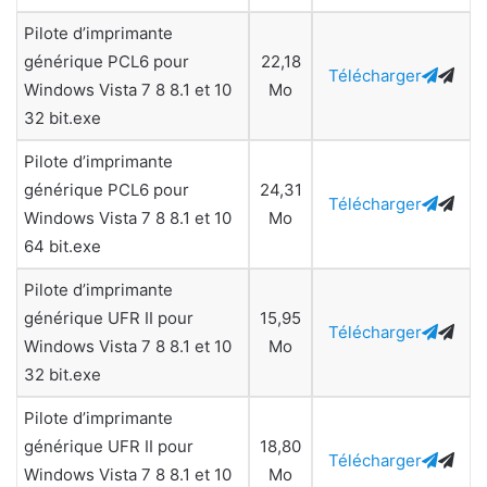
Pilote d’imprimante
générique PCL6 pour
22,18
Télécharger
Windows Vista 7 8 8.1 et 10
Mo
32 bit.exe
Pilote d’imprimante
générique PCL6 pour
24,31
Télécharger
Windows Vista 7 8 8.1 et 10
Mo
64 bit.exe
Pilote d’imprimante
générique UFR II pour
15,95
Télécharger
Windows Vista 7 8 8.1 et 10
Mo
32 bit.exe
Pilote d’imprimante
générique UFR II pour
18,80
Télécharger
Windows Vista 7 8 8.1 et 10
Mo