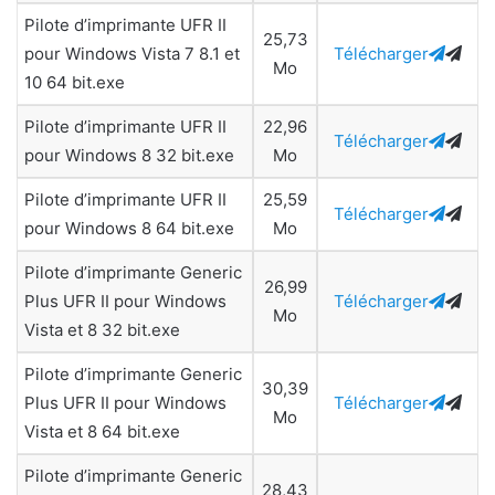
Pilote d’imprimante UFR II
25,73
pour Windows Vista 7 8.1 et
Télécharger
Mo
10 64 bit.exe
Pilote d’imprimante UFR II
22,96
Télécharger
pour Windows 8 32 bit.exe
Mo
Pilote d’imprimante UFR II
25,59
Télécharger
pour Windows 8 64 bit.exe
Mo
Pilote d’imprimante Generic
26,99
Plus UFR II pour Windows
Télécharger
Mo
Vista et 8 32 bit.exe
Pilote d’imprimante Generic
30,39
Plus UFR II pour Windows
Télécharger
Mo
Vista et 8 64 bit.exe
Pilote d’imprimante Generic
28,43