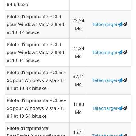
64 bit.exe
Pilote d’imprimante PCL6
22,24
pour Windows Vista 7 8 8.1
Télécharger
Mo
et 10 32 bit.exe
Pilote d’imprimante PCL6
24,84
pour Windows Vista 7 8 8.1
Télécharger
Mo
et 10 64 bit.exe
Pilote d’imprimante PCL5e-
37,41
5c pour Windows Vista 7 8
Télécharger
Mo
8.1 et 10 32 bit.exe
Pilote d’imprimante PCL5e-
41,83
5c pour Windows Vista 7 8
Télécharger
Mo
8.1 et 10 64 bit.exe
Pilote d’imprimante
16,71