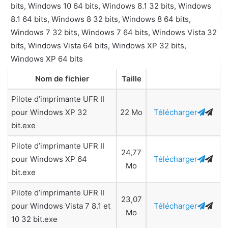
bits, Windows 10 64 bits, Windows 8.1 32 bits, Windows
8.1 64 bits, Windows 8 32 bits, Windows 8 64 bits,
Windows 7 32 bits, Windows 7 64 bits, Windows Vista 32
bits, Windows Vista 64 bits, Windows XP 32 bits,
Windows XP 64 bits
Nom de fichier
Taille
Pilote d’imprimante UFR II
pour Windows XP 32
22 Mo
Télécharger
bit.exe
Pilote d’imprimante UFR II
24,77
pour Windows XP 64
Télécharger
Mo
bit.exe
Pilote d’imprimante UFR II
23,07
pour Windows Vista 7 8.1 et
Télécharger
Mo
10 32 bit.exe