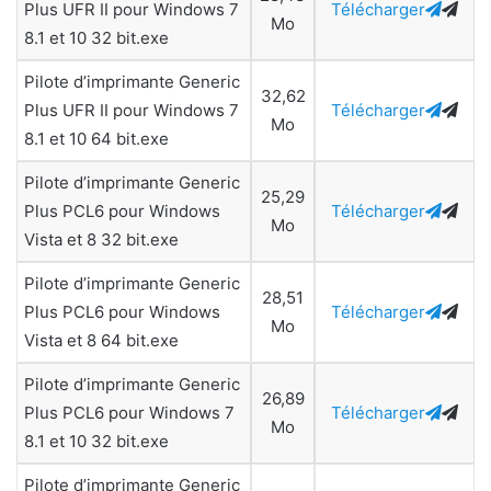
Plus UFR II pour Windows 7
Télécharger
Mo
8.1 et 10 32 bit.exe
Pilote d’imprimante Generic
32,62
Plus UFR II pour Windows 7
Télécharger
Mo
8.1 et 10 64 bit.exe
Pilote d’imprimante Generic
25,29
Plus PCL6 pour Windows
Télécharger
Mo
Vista et 8 32 bit.exe
Pilote d’imprimante Generic
28,51
Plus PCL6 pour Windows
Télécharger
Mo
Vista et 8 64 bit.exe
Pilote d’imprimante Generic
26,89
Plus PCL6 pour Windows 7
Télécharger
Mo
8.1 et 10 32 bit.exe
Pilote d’imprimante Generic