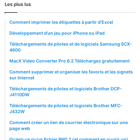
Les plus lus
Comment imprimer les étiquettes à partir d’Excel
Développement d’un jeu pour iPhone ou iPad
Téléchargements de pilotes et de logiciels Samsung SCX-
4600
MacX Video Converter Pro 6.2 Téléchargez gratuitement
Comment supprimer et organiser les favoris et les signets
sur Internet
Téléchargements de pilotes et logiciels Brother DCP-
J4110DW
Téléchargements de pilotes et logiciels Brother MFC-
J432W
Comment créer un lien de courrier électronique sur une
page web
Qu’est-ce qu’un fichier PNG ? (et comment en ouvrir un)