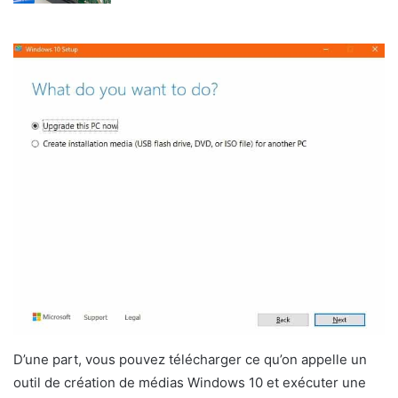
D’une part, vous pouvez télécharger ce qu’on appelle un
outil de création de médias Windows 10 et exécuter une