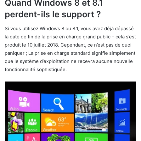
Quand Windows 8 et 8.1
perdent-ils le support ?
Si vous utilisez Windows 8 ou 8.1, vous avez déjà dépassé
la date de fin de la prise en charge grand public – cela s’est
produit le 10 juillet 2018. Cependant, ce n’est pas de quoi
paniquer ; La prise en charge standard signifie simplement
que le système d’exploitation ne recevra aucune nouvelle
fonctionnalité sophistiquée.