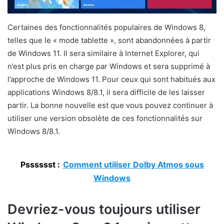
Certaines des fonctionnalités populaires de Windows 8,
telles que le « mode tablette », sont abandonnées à partir
de Windows 11. Il sera similaire à Internet Explorer, qui
n’est plus pris en charge par Windows et sera supprimé à
l’approche de Windows 11. Pour ceux qui sont habitués aux
applications Windows 8/8.1, il sera difficile de les laisser
partir. La bonne nouvelle est que vous pouvez continuer à
utiliser une version obsolète de ces fonctionnalités sur
Windows 8/8.1.
Psssssst :
Comment utiliser Dolby Atmos sous
Windows
Devriez-vous toujours utiliser