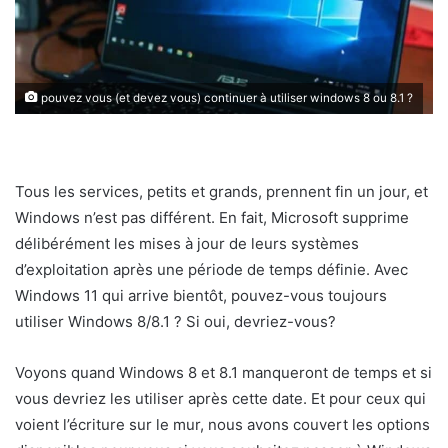
pouvez vous (et devez vous) continuer à utiliser windows 8 ou 8.1 ?
Tous les services, petits et grands, prennent fin un jour, et
Windows n’est pas différent. En fait, Microsoft supprime
délibérément les mises à jour de leurs systèmes
d’exploitation après une période de temps définie. Avec
Windows 11 qui arrive bientôt, pouvez-vous toujours
utiliser Windows 8/8.1 ? Si oui, devriez-vous?
Voyons quand Windows 8 et 8.1 manqueront de temps et si
vous devriez les utiliser après cette date. Et pour ceux qui
voient l’écriture sur le mur, nous avons couvert les options