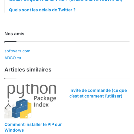
Quels sont les délais de Twitter ?
Nos amis
softwers.com
ADGO.ca
Articles similaires
Invite de commande (ce que
c’est et comment l’utiliser)
Comment installer le PIP sur
Windows