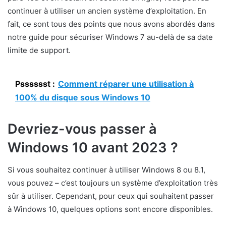
continuer à utiliser un ancien système d’exploitation. En
fait, ce sont tous des points que nous avons abordés dans
notre guide pour sécuriser Windows 7 au-delà de sa date
limite de support.
Psssssst :
Comment réparer une utilisation à
100% du disque sous Windows 10
Devriez-vous passer à
Windows 10 avant 2023 ?
Si vous souhaitez continuer à utiliser Windows 8 ou 8.1,
vous pouvez – c’est toujours un système d’exploitation très
sûr à utiliser. Cependant, pour ceux qui souhaitent passer
à Windows 10, quelques options sont encore disponibles.