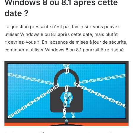
Windows 8 ou 8.1 après cette
date ?
La question pressante n’est pas tant « si » vous pouvez
utiliser Windows 8 ou 8.1 après cette date, mais plutôt
« devriez-vous ». En l’absence de mises à jour de sécurité,
continuer à utiliser Windows 8 ou 8.1 pourrait être risqué.