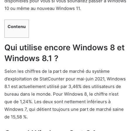
disponibles pour vous si vous souhaitez passer à Windows
10 ou même au nouveau Windows 11.
Contenu
Qui utilise encore Windows 8 et
Windows 8.1 ?
Selon les chiffres de la part de marché du système
d’exploitation de StatCounter pour mai-juin 2021, Windows
8.1 est actuellement utilisé par 3,46% des utilisateurs de
bureau dans le monde. Pour Windows 8, le chiffre n’est
que de 1,24%. Les deux sont nettement inférieurs à
Windows 7, qui détient toujours une part de marché saine
de 15,58 %.