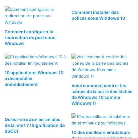
Comment installer des
polices sous Windows 10
Comment configurer la
redirection de port sous
Windows
10 applications Windows 10
à désinstaller
immédiatement
Voici comment centrer les
icônes de la barre des tâches
de Windows 10 comme
Windows 11
Qu’est-ce qu’un écran bleu
de la mort ? (Signification de
BSOD)
10 des meilleurs émulateurs