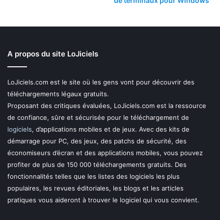
de terminaux pour Windows
A propos du site LoJiciels
LoJiciels.com est le site où les gens vont pour découvrir des
téléchargements légaux gratuits.
Proposant des critiques évaluées, LoJiciels.com est la ressource
de confiance, sûre et sécurisée pour le téléchargement de
logiciels
, d’applications mobiles et de jeux. Avec des kits de
démarrage pour PC, des jeux, des patchs de sécurité, des
économiseurs d’écran et des applications mobiles, vous pouvez
profiter de plus de 150 000 téléchargements gratuits. Des
fonctionnalités telles que les listes des logiciels les plus
populaires, les revues éditoriales, les blogs et les articles
pratiques vous aideront à trouver le logiciel qui vous convient.