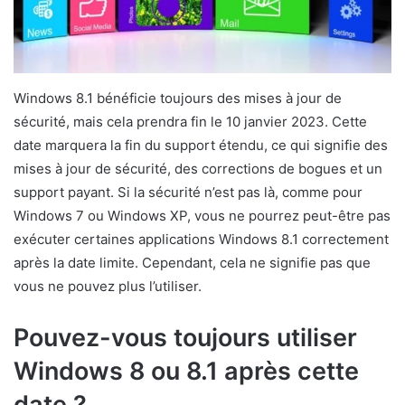
Windows 8.1 bénéficie toujours des mises à jour de
sécurité, mais cela prendra fin le 10 janvier 2023. Cette
date marquera la fin du support étendu, ce qui signifie des
mises à jour de sécurité, des corrections de bogues et un
support payant. Si la sécurité n’est pas là, comme pour
Windows 7 ou Windows XP, vous ne pourrez peut-être pas
exécuter certaines applications Windows 8.1 correctement
après la date limite. Cependant, cela ne signifie pas que
vous ne pouvez plus l’utiliser.
Pouvez-vous toujours utiliser
Windows 8 ou 8.1 après cette
date ?