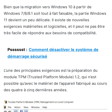
Bien que la migration vers Windows 10 à partir de
Windows 7/8/8.1 soit tout à fait faisable, la partie Windows
11 devient un peu délicate. Il existe de nouvelles
exigences matérielles et logicielles, et il peut ne pas être
très facile de répondre aux besoins de compatibilité.
Psssssst :
Comment désactiver le système de
démarrage sécurisé
L’une des principales exigences est la préparation du
module TPM (Trusted Platform Module) 1.2, qui n’est
possible qu’avec le matériel de l’appareil fabriqué au cours
des quatre à cinq dernières années.