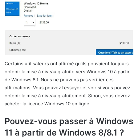
Certains utilisateurs ont affirmé qu’ils pouvaient toujours
obtenir la mise à niveau gratuite vers Windows 10 à partir
de Windows 8.1. Nous ne pouvons pas vérifier ces
affirmations. Vous pouvez l’essayer et voir si vous pouvez
obtenir la mise à niveau gratuitement. Sinon, vous devrez
acheter la licence Windows 10 en ligne.
Pouvez-vous passer à Windows
11 à partir de Windows 8/8.1 ?