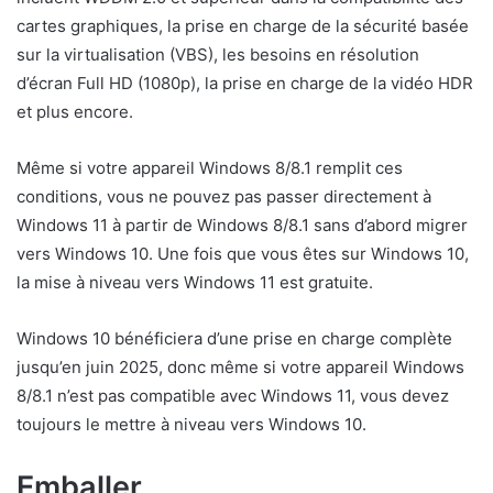
cartes graphiques, la prise en charge de la sécurité basée
sur la virtualisation (VBS), les besoins en résolution
d’écran Full HD (1080p), la prise en charge de la vidéo HDR
et plus encore.
Même si votre appareil Windows 8/8.1 remplit ces
conditions, vous ne pouvez pas passer directement à
Windows 11 à partir de Windows 8/8.1 sans d’abord migrer
vers Windows 10. Une fois que vous êtes sur Windows 10,
la mise à niveau vers Windows 11 est gratuite.
Windows 10 bénéficiera d’une prise en charge complète
jusqu’en juin 2025, donc même si votre appareil Windows
8/8.1 n’est pas compatible avec Windows 11, vous devez
toujours le mettre à niveau vers Windows 10.
Emballer