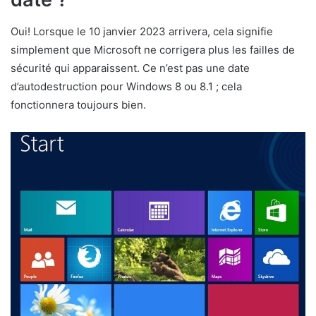
Oui! Lorsque le 10 janvier 2023 arrivera, cela signifie
simplement que Microsoft ne corrigera plus les failles de
sécurité qui apparaissent. Ce n’est pas une date
d’autodestruction pour Windows 8 ou 8.1 ; cela
fonctionnera toujours bien.