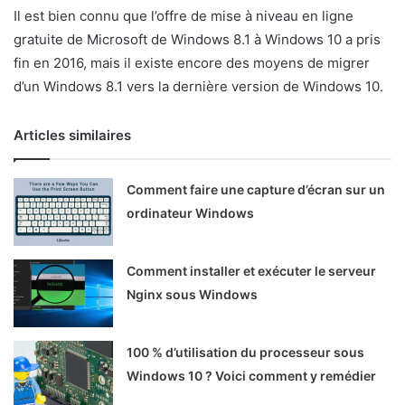
Il est bien connu que l’offre de mise à niveau en ligne
gratuite de Microsoft de Windows 8.1 à Windows 10 a pris
fin en 2016, mais il existe encore des moyens de migrer
d’un Windows 8.1 vers la dernière version de Windows 10.
Articles similaires
Comment faire une capture d’écran sur un
ordinateur Windows
Comment installer et exécuter le serveur
Nginx sous Windows
100 % d’utilisation du processeur sous
Windows 10 ? Voici comment y remédier