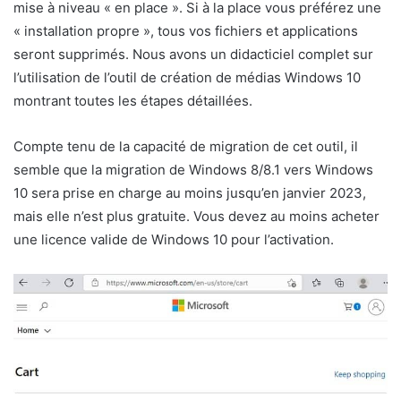
mise à niveau « en place ». Si à la place vous préférez une
« installation propre », tous vos fichiers et applications
seront supprimés. Nous avons un didacticiel complet sur
l’utilisation de l’outil de création de médias Windows 10
montrant toutes les étapes détaillées.
Compte tenu de la capacité de migration de cet outil, il
semble que la migration de Windows 8/8.1 vers Windows
10 sera prise en charge au moins jusqu’en janvier 2023,
mais elle n’est plus gratuite. Vous devez au moins acheter
une licence valide de Windows 10 pour l’activation.