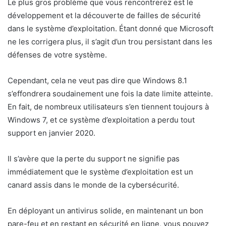
Le plus gros problème que vous rencontrerez est le
développement et la découverte de failles de sécurité
dans le système d’exploitation. Étant donné que Microsoft
ne les corrigera plus, il s’agit d’un trou persistant dans les
défenses de votre système.
Cependant, cela ne veut pas dire que Windows 8.1
s’effondrera soudainement une fois la date limite atteinte.
En fait, de nombreux utilisateurs s’en tiennent toujours à
Windows 7, et ce système d’exploitation a perdu tout
support en janvier 2020.
Il s’avère que la perte du support ne signifie pas
immédiatement que le système d’exploitation est un
canard assis dans le monde de la cybersécurité.
En déployant un antivirus solide, en maintenant un bon
pare-feu et en restant en sécurité en ligne, vous pouvez