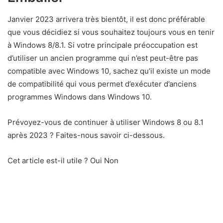
Janvier 2023 arrivera très bientôt, il est donc préférable
que vous décidiez si vous souhaitez toujours vous en tenir
à Windows 8/8.1. Si votre principale préoccupation est
d’utiliser un ancien programme qui n’est peut-être pas
compatible avec Windows 10, sachez qu’il existe un mode
de compatibilité qui vous permet d’exécuter d’anciens
programmes Windows dans Windows 10.
Prévoyez-vous de continuer à utiliser Windows 8 ou 8.1
après 2023 ? Faites-nous savoir ci-dessous.
Cet article est-il utile ? Oui Non