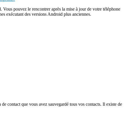
il. Vous pouvez le rencontrer après la mise à jour de votre téléphone
ones exécutant des versions Android plus anciennes.
on de contact que vous avez sauvegardé tous vos contacts. Il existe de