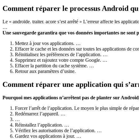
Comment réparer le processus Android qu’
Le « androïde. traiter. acore s’est arrêté » L’erreur affecte les applica
…
Une sauvegarde garantira que vos données importantes ne sont p
Mettez à jour vos applications. …
Effacer le cache et les données sur toutes les applications de co
Réinitialisez les préférences de l’application. …
Supprimez et rajoutez votre compte Google. …
Effacer la partition du cache système. …
Retour aux paramètres d’usine.
Comment réparer une application qui s’ar
Pourquoi mes applications n’arrêtent pas de planter sur Androi
Forcer l’arrêt de l’application. Le moyen le plus simple de répa
Redémarrez l’appareil. …
…
Réinstallez l’application. …
Vérifiez les autorisations de l’application. …
Gardez vos applications à jour. …