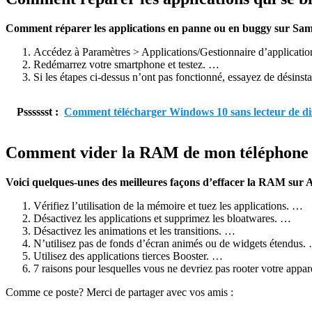
Comment réparer les applications en panne ou en buggy sur Sa
Accédez à Paramètres > Applications/Gestionnaire d’application
Redémarrez votre smartphone et testez. …
Si les étapes ci-dessus n’ont pas fonctionné, essayez de désinsta
Psssssst :
Comment télécharger Windows 10 sans lecteur de di
Comment vider la RAM de mon téléphone 
Voici quelques-unes des meilleures façons d’effacer la RAM sur 
Vérifiez l’utilisation de la mémoire et tuez les applications. …
Désactivez les applications et supprimez les bloatwares. …
Désactivez les animations et les transitions. …
N’utilisez pas de fonds d’écran animés ou de widgets étendus.
Utilisez des applications tierces Booster. …
7 raisons pour lesquelles vous ne devriez pas rooter votre appa
Comme ce poste? Merci de partager avec vos amis :