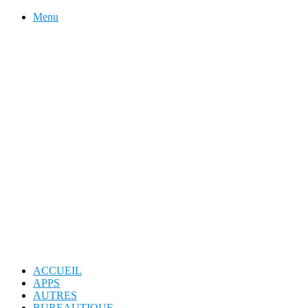
Menu
ACCUEIL
APPS
AUTRES
BUREAUTIQUE