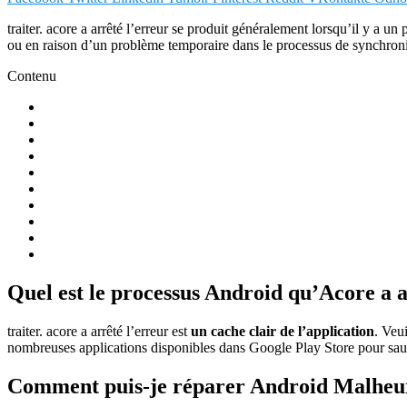
traiter. acore a arrêté l’erreur se produit généralement lorsqu’il y a 
ou en raison d’un problème temporaire dans le processus de synchronis
Contenu
Quel est le processus Android qu’Acore a a
traiter. acore a arrêté l’erreur est
un cache clair de l’application
. Veu
nombreuses applications disponibles dans Google Play Store pour sauve
Comment puis-je réparer Android Malheure