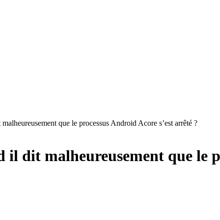
it malheureusement que le processus Android Acore s’est arrêté ?
d il dit malheureusement que le 