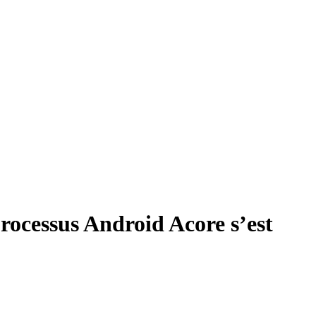
processus Android Acore s’est