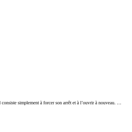
d consiste simplement à forcer son arrêt et à l’ouvrir à nouveau. …