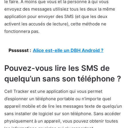
le faire. À moins que vous et la personne à qui vous
envoyez des messages utilisiez tous les deux la même
application pour envoyer des SMS (et que les deux
activent les accusés de lecture), cette méthode ne
fonctionnera pas.
Psssssst :
Alice est-elle un DBH Android ?
Pouvez-vous lire les SMS de
quelqu’un sans son téléphone ?
Cell Tracker est une application qui vous permet
d’espionner un téléphone portable ou n’importe quel
appareil mobile et de lire les messages texte de quelqu’un
sans installer de logiciel sur son téléphone. Sans accéder
physiquement à un appareil, vous pouvez obtenir toutes