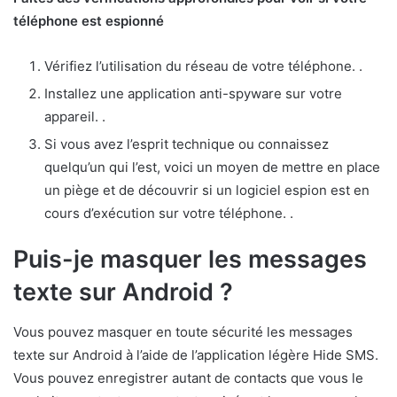
téléphone est espionné
Vérifiez l’utilisation du réseau de votre téléphone. .
Installez une application anti-spyware sur votre
appareil. .
Si vous avez l’esprit technique ou connaissez
quelqu’un qui l’est, voici un moyen de mettre en place
un piège et de découvrir si un logiciel espion est en
cours d’exécution sur votre téléphone. .
Puis-je masquer les messages
texte sur Android ?
Vous pouvez masquer en toute sécurité les messages
texte sur Android à l’aide de l’application légère Hide SMS.
Vous pouvez enregistrer autant de contacts que vous le