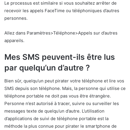
Le processus est similaire si vous souhaitez arrêter de
recevoir les appels FaceTime ou téléphoniques d’autres
personnes.
Allez dans Paramètres>Téléphone>Appels sur d’autres
appareils.
Mes SMS peuvent-ils être lus
par quelqu’un d’autre ?
Bien sûr, quelqu’un peut pirater votre téléphone et lire vos
SMS depuis son téléphone. Mais, la personne qui utilise ce
téléphone portable ne doit pas vous être étrangère.
Personne n’est autorisé à tracer, suivre ou surveiller les
messages texte de quelqu’un d’autre. L’utilisation
d’applications de suivi de téléphone portable est la
méthode la plus connue pour pirater le smartphone de