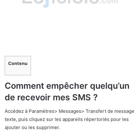
Contenu
Comment empêcher quelqu’un
de recevoir mes SMS ?
Accédez à Paramètres> Messages> Transfert de message
texte, puis cliquez sur les appareils répertoriés pour les
ajouter ou les supprimer.