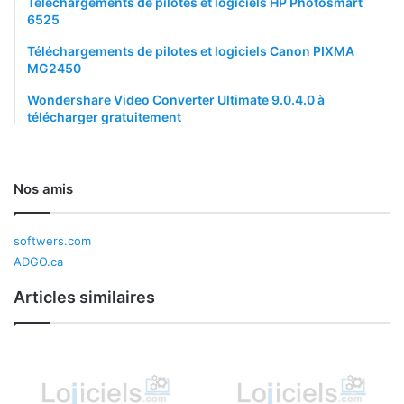
Téléchargements de pilotes et logiciels HP Photosmart
6525
Téléchargements de pilotes et logiciels Canon PIXMA
MG2450
Wondershare Video Converter Ultimate 9.0.4.0 à
télécharger gratuitement
Nos amis
softwers.com
ADGO.ca
Articles similaires