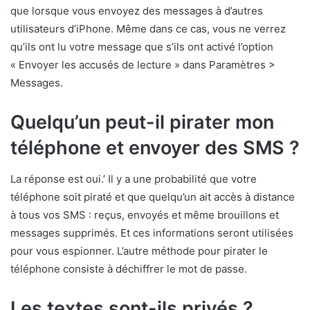
que lorsque vous envoyez des messages à d’autres
utilisateurs d’iPhone. Même dans ce cas, vous ne verrez
qu’ils ont lu votre message que s’ils ont activé l’option
« Envoyer les accusés de lecture » ​​dans Paramètres >
Messages.
Quelqu’un peut-il pirater mon
téléphone et envoyer des SMS ?
La réponse est oui.’ Il y a une probabilité que votre
téléphone soit piraté et que quelqu’un ait accès à distance
à tous vos SMS : reçus, envoyés et même brouillons et
messages supprimés. Et ces informations seront utilisées
pour vous espionner. L’autre méthode pour pirater le
téléphone consiste à déchiffrer le mot de passe.
Les textes sont-ils privés ?