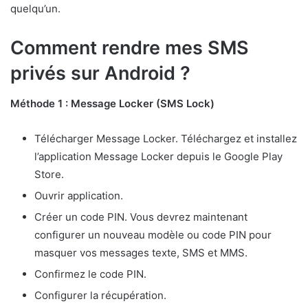
quelqu’un.
Comment rendre mes SMS
privés sur Android ?
Méthode 1 : Message Locker (SMS Lock)
Télécharger Message Locker. Téléchargez et installez
l’application Message Locker depuis le Google Play
Store.
Ouvrir application.
Créer un code PIN. Vous devrez maintenant
configurer un nouveau modèle ou code PIN pour
masquer vos messages texte, SMS et MMS.
Confirmez le code PIN.
Configurer la récupération.