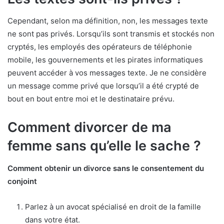
Cependant, selon ma définition, non, les messages texte
ne sont pas privés. Lorsqu’ils sont transmis et stockés non
cryptés, les employés des opérateurs de téléphonie
mobile, les gouvernements et les pirates informatiques
peuvent accéder à vos messages texte. Je ne considère
un message comme privé que lorsqu’il a été crypté de
bout en bout entre moi et le destinataire prévu.
Comment divorcer de ma
femme sans qu’elle le sache ?
Comment obtenir un divorce sans le consentement du
conjoint
Parlez à un avocat spécialisé en droit de la famille
dans votre état.