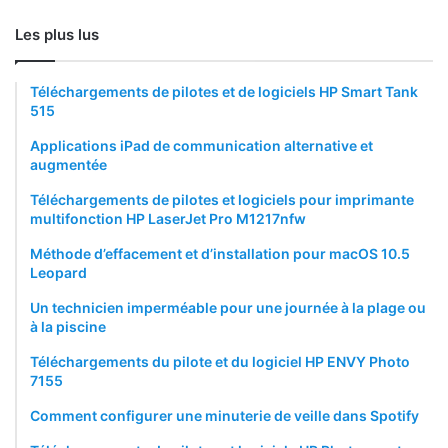
Les plus lus
Téléchargements de pilotes et de logiciels HP Smart Tank
515
Applications iPad de communication alternative et
augmentée
Téléchargements de pilotes et logiciels pour imprimante
multifonction HP LaserJet Pro M1217nfw
Méthode d’effacement et d’installation pour macOS 10.5
Leopard
Un technicien imperméable pour une journée à la plage ou
à la piscine
Téléchargements du pilote et du logiciel HP ENVY Photo
7155
Comment configurer une minuterie de veille dans Spotify