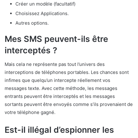
Créer un modèle (facultatif)
Choisissez Applications.
Autres options.
Mes SMS peuvent-ils être
interceptés ?
Mais cela ne représente pas tout l’univers des
interceptions de téléphones portables. Les chances sont
infimes que quelqu’un intercepte réellement vos
messages texte. Avec cette méthode, les messages
entrants peuvent être interceptés et les messages
sortants peuvent être envoyés comme s’ils provenaient de
votre téléphone gagné.
Est-il illégal d’espionner les