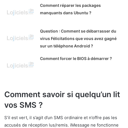
Comment réparer les packages
manquants dans Ubuntu ?
Question : Comment se débarrasser du
virus Félicitations que vous avez gagné
sur un téléphone Android ?
Comment forcer le BIOS à démarrer ?
Comment savoir si quelqu’un lit
vos SMS ?
S’il est vert, il s’agit d’un SMS ordinaire et n’offre pas les
accusés de réception lus/remis. iMessage ne fonctionne