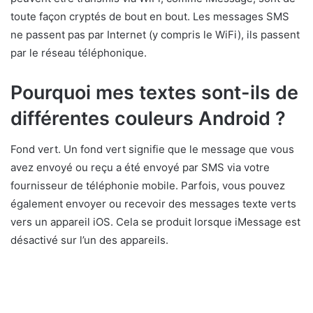
toute façon cryptés de bout en bout. Les messages SMS
ne passent pas par Internet (y compris le WiFi), ils passent
par le réseau téléphonique.
Pourquoi mes textes sont-ils de
différentes couleurs Android ?
Fond vert. Un fond vert signifie que le message que vous
avez envoyé ou reçu a été envoyé par SMS via votre
fournisseur de téléphonie mobile. Parfois, vous pouvez
également envoyer ou recevoir des messages texte verts
vers un appareil iOS. Cela se produit lorsque iMessage est
désactivé sur l’un des appareils.