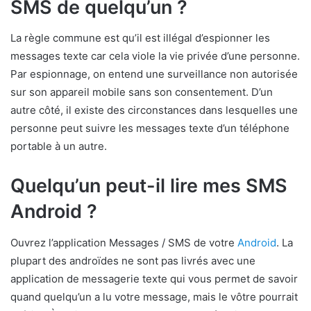
SMS de quelqu’un ?
La règle commune est qu’il est illégal d’espionner les
messages texte car cela viole la vie privée d’une personne.
Par espionnage, on entend une surveillance non autorisée
sur son appareil mobile sans son consentement. D’un
autre côté, il existe des circonstances dans lesquelles une
personne peut suivre les messages texte d’un téléphone
portable à un autre.
Quelqu’un peut-il lire mes SMS
Android ?
Ouvrez l’application Messages / SMS de votre
Android
. La
plupart des androïdes ne sont pas livrés avec une
application de messagerie texte qui vous permet de savoir
quand quelqu’un a lu votre message, mais le vôtre pourrait