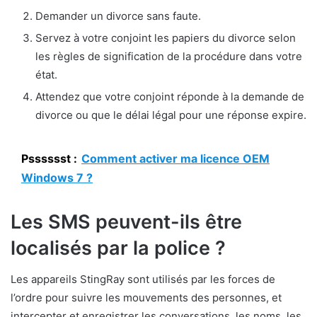
Demander un divorce sans faute.
Servez à votre conjoint les papiers du divorce selon
les règles de signification de la procédure dans votre
état.
Attendez que votre conjoint réponde à la demande de
divorce ou que le délai légal pour une réponse expire.
Psssssst :
Comment activer ma licence OEM
Windows 7 ?
Les SMS peuvent-ils être
localisés par la police ?
Les appareils StingRay sont utilisés par les forces de
l’ordre pour suivre les mouvements des personnes, et
intercepter et enregistrer les conversations, les noms, les