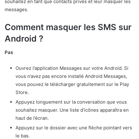
souhaitez en tant que contacts privés et leur masquer les
messages.
Comment masquer les SMS sur
Android ?
Pas
Ouvrez l’application Messages sur votre Android. Si
vous n’avez pas encore installé Android Messages,
vous pouvez le télécharger gratuitement sur le Play
Store.
Appuyez longuement sur la conversation que vous
souhaitez masquer. Une liste d’icônes apparaîtra en
haut de l’écran.
Appuyez sur le dossier avec une flèche pointant vers
le bas.