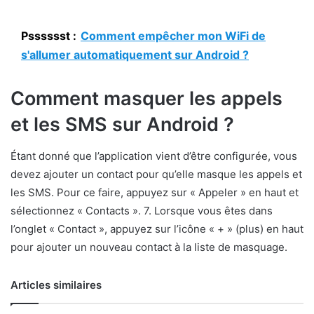
Psssssst :
Comment empêcher mon WiFi de
s'allumer automatiquement sur Android ?
Comment masquer les appels
et les SMS sur Android ?
Étant donné que l’application vient d’être configurée, vous
devez ajouter un contact pour qu’elle masque les appels et
les SMS. Pour ce faire, appuyez sur « Appeler » en haut et
sélectionnez « Contacts ». 7. Lorsque vous êtes dans
l’onglet « Contact », appuyez sur l’icône « + » (plus) en haut
pour ajouter un nouveau contact à la liste de masquage.
Articles similaires