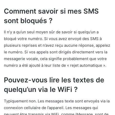
Comment savoir si mes SMS
sont bloqués ?
Il n’y a qu’un seul moyen sûr de savoir si quelqu’un a
bloqué votre numéro. Si vous avez envoyé des SMS à
plusieurs reprises et n’avez reçu aucune réponse, appelez
le numéro. Si vos appels sont dirigés directement vers la
messagerie vocale, cela signifie probablement que votre
numéro a été ajouté à leur liste de « rejet automatique ».
Pouvez-vous lire les textes de
quelqu’un via le WiFi ?
Typiquement non. Les messages texte sont envoyés via la
connexion cellulaire de l’appareil. Les messages qui
peuvent être transmis via WiFi, comme iMessage, sont de