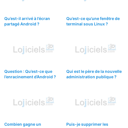
Qu’est-il arrivé à l’écran
Qu’est-ce qu’une fenêtre de
partagé Android ?
terminal sous Linux ?
Question : Qu’est-ce que
Qui est le père de la nouvelle
l’enracinement d’Android ?
administration publique ?
Combien gagne un
Puis-je supprimer les