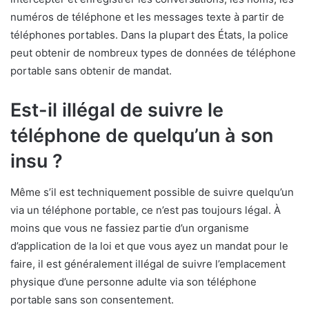
numéros de téléphone et les messages texte à partir de
téléphones portables. Dans la plupart des États, la police
peut obtenir de nombreux types de données de téléphone
portable sans obtenir de mandat.
Est-il illégal de suivre le
téléphone de quelqu’un à son
insu ?
Même s’il est techniquement possible de suivre quelqu’un
via un téléphone portable, ce n’est pas toujours légal. À
moins que vous ne fassiez partie d’un organisme
d’application de la loi et que vous ayez un mandat pour le
faire, il est généralement illégal de suivre l’emplacement
physique d’une personne adulte via son téléphone
portable sans son consentement.