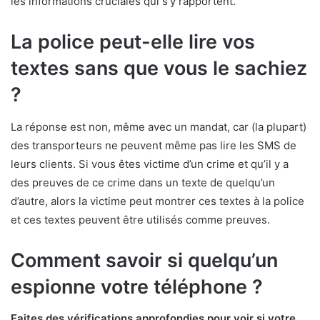
les informations cruciales qui s’y rapportent.
La police peut-elle lire vos
textes sans que vous le sachiez
?
La réponse est non, même avec un mandat, car (la plupart)
des transporteurs ne peuvent même pas lire les SMS de
leurs clients. Si vous êtes victime d’un crime et qu’il y a
des preuves de ce crime dans un texte de quelqu’un
d’autre, alors la victime peut montrer ces textes à la police
et ces textes peuvent être utilisés comme preuves.
Comment savoir si quelqu’un
espionne votre téléphone ?
Faites des vérifications approfondies pour voir si votre