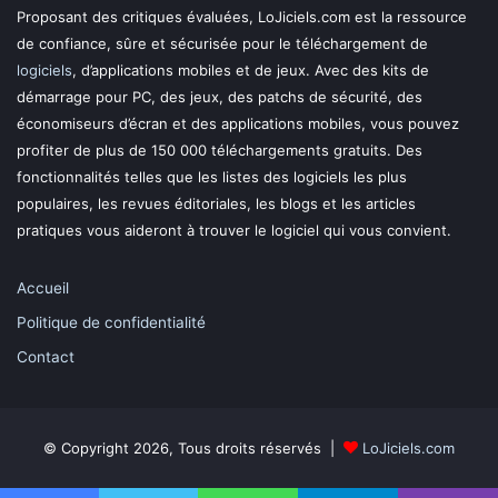
Proposant des critiques évaluées, LoJiciels.com est la ressource
de confiance, sûre et sécurisée pour le téléchargement de
logiciels
, d’applications mobiles et de jeux. Avec des kits de
démarrage pour PC, des jeux, des patchs de sécurité, des
économiseurs d’écran et des applications mobiles, vous pouvez
profiter de plus de 150 000 téléchargements gratuits. Des
fonctionnalités telles que les listes des logiciels les plus
populaires, les revues éditoriales, les blogs et les articles
pratiques vous aideront à trouver le logiciel qui vous convient.
Accueil
Politique de confidentialité
Contact
© Copyright 2026, Tous droits réservés |
LoJiciels.com