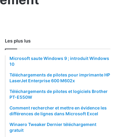
Les plus lus
Microsoft saute Windows 9 ; introduit Windows
10
Téléchargements de pilotes pour imprimante HP
LaserJet Enterprise 600 M602x
Téléchargements de pilotes et logiciels Brother
PT-E550W
Comment rechercher et mettre en évidence les
différences de lignes dans Microsoft Excel
Winaero Tweaker Dernier téléchargement
gratuit