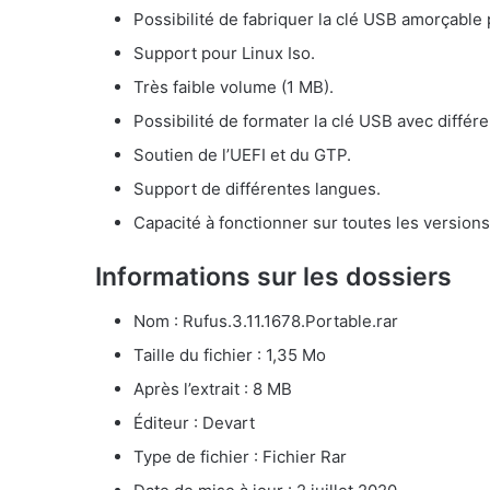
Possibilité de fabriquer la clé USB amorçable 
Support pour Linux Iso.
Très faible volume (1 MB).
Possibilité de formater la clé USB avec différ
Soutien de l’UEFI et du GTP.
Support de différentes langues.
Capacité à fonctionner sur toutes les versio
Informations sur les dossiers
Nom : Rufus.3.11.1678.Portable.rar
Taille du fichier : 1,35 Mo
Après l’extrait : 8 MB
Éditeur : Devart
Type de fichier : Fichier Rar