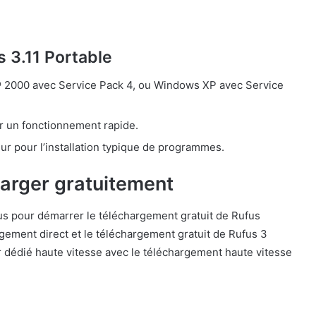
s 3.11 Portable
® 2000 avec Service Pack 4, ou Windows XP avec Service
 un fonctionnement rapide.
r pour l’installation typique de programmes.
harger gratuitement
us pour démarrer le téléchargement gratuit de Rufus
gement direct et le téléchargement gratuit de Rufus 3
 dédié haute vitesse avec le téléchargement haute vitesse