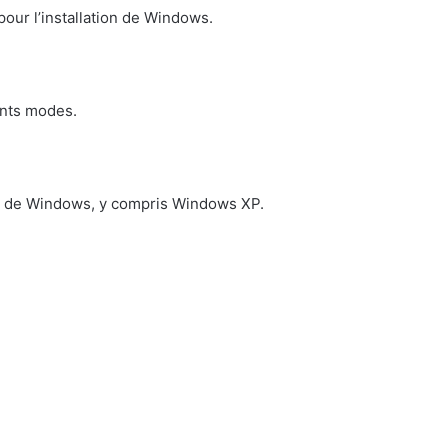
pour l’installation de Windows.
ents modes.
ns de Windows, y compris Windows XP.