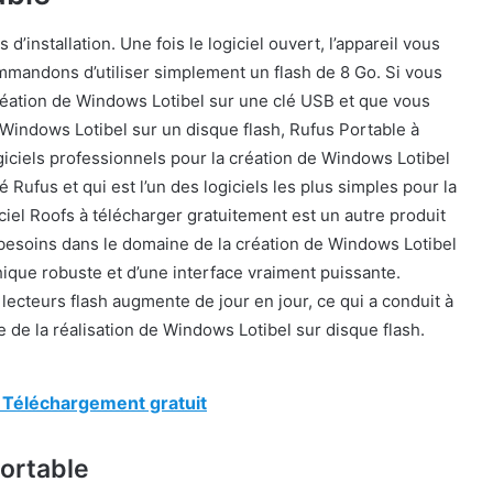
d’installation. Une fois le logiciel ouvert, l’appareil vous
mandons d’utiliser simplement un flash de 8 Go. Si vous
 création de Windows Lotibel sur une clé USB et que vous
 Windows Lotibel sur un disque flash, Rufus Portable à
giciels professionnels pour la création de Windows Lotibel
é Rufus et qui est l’un des logiciels les plus simples pour la
ciel Roofs à télécharger gratuitement est un autre produit
 besoins dans le domaine de la création de Windows Lotibel
ique robuste et d’une interface vraiment puissante.
s lecteurs flash augmente de jour en jour, ce qui a conduit à
 de la réalisation de Windows Lotibel sur disque flash.
 Téléchargement gratuit
Portable