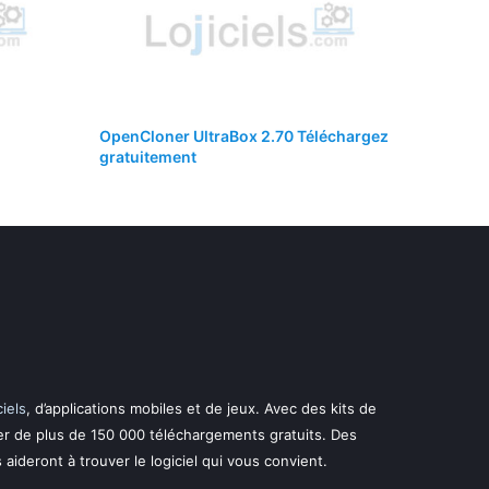
OpenCloner UltraBox 2.70 Téléchargez
gratuitement
ciels
, d’applications mobiles et de jeux. Avec des kits de
er de plus de 150 000 téléchargements gratuits. Des
s aideront à trouver le logiciel qui vous convient.