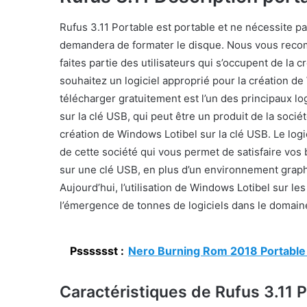
Rufus 3.11 Portable est portable et ne nécessite pas 
demandera de formater le disque. Nous vous recom
faites partie des utilisateurs qui s’occupent de la
souhaitez un logiciel approprié pour la création de
télécharger gratuitement est l’un des principaux lo
sur la clé USB, qui peut être un produit de la sociét
création de Windows Lotibel sur la clé USB. Le logi
de cette société qui vous permet de satisfaire vos
sur une clé USB, en plus d’un environnement graph
Aujourd’hui, l’utilisation de Windows Lotibel sur le
l’émergence de tonnes de logiciels dans le domaine
Psssssst :
Nero Burning Rom 2018 Portable
Caractéristiques de Rufus 3.11 