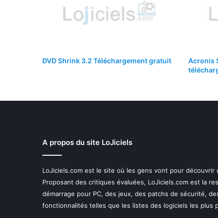
DVD Shrink 3.2 Téléchargement gratuit
Acronis 
téléchar
A propos du site LoJiciels
LoJiciels.com est le site où les gens vont pour découvrir
Proposant des critiques évaluées, LoJiciels.com est la r
démarrage pour PC, des jeux, des patchs de sécurité, de
fonctionnalités telles que les listes des logiciels les plus