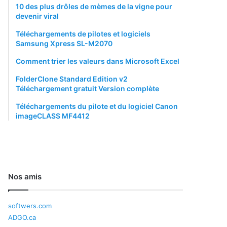
10 des plus drôles de mèmes de la vigne pour
devenir viral
Téléchargements de pilotes et logiciels
Samsung Xpress SL-M2070
Comment trier les valeurs dans Microsoft Excel
FolderClone Standard Edition v2
Téléchargement gratuit Version complète
Téléchargements du pilote et du logiciel Canon
imageCLASS MF4412
Nos amis
softwers.com
ADGO.ca