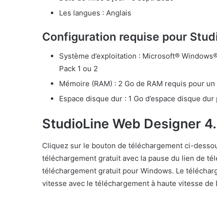
Les langues : Anglais
Configuration requise pour Stu
Système d’exploitation : Microsoft® Windows
Pack 1 ou 2
Mémoire (RAM) : 2 Go de RAM requis pour un 
Espace disque dur : 1 Go d’espace disque dur 
StudioLine Web Designer 4.
Cliquez sur le bouton de téléchargement ci-desso
téléchargement gratuit avec la pause du lien de t
téléchargement gratuit pour Windows. Le télécharg
vitesse avec le téléchargement à haute vitesse d