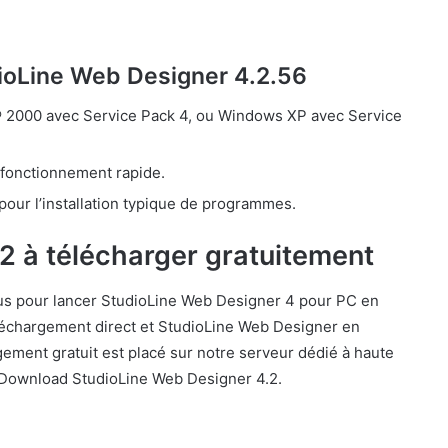
dioLine Web Designer 4.2.56
® 2000 avec Service Pack 4, ou Windows XP avec Service
fonctionnement rapide.
pour l’installation typique de programmes.
2 à télécharger gratuitement
us pour lancer StudioLine Web Designer 4 pour PC en
éléchargement direct et StudioLine Web Designer en
ement gratuit est placé sur notre serveur dédié à haute
e Download StudioLine Web Designer 4.2.