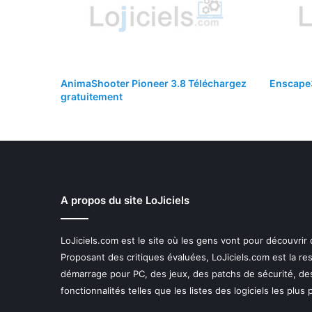
AnimaShooter Pioneer 3.8 Téléchargez
Enscape3
gratuitement
A propos du site LoJiciels
LoJiciels.com est le site où les gens vont pour découvrir
Proposant des critiques évaluées, LoJiciels.com est la r
démarrage pour PC, des jeux, des patchs de sécurité, de
fonctionnalités telles que les listes des logiciels les plus