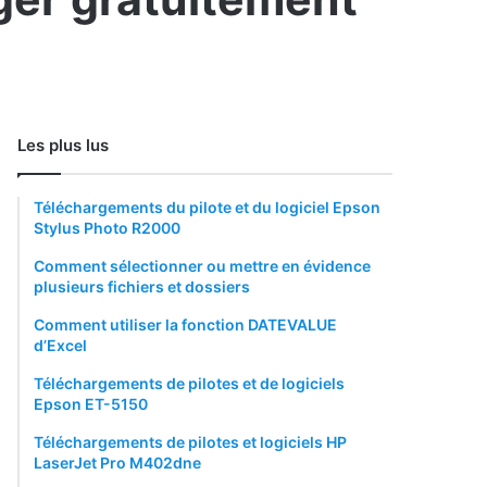
Les plus lus
Téléchargements du pilote et du logiciel Epson
Stylus Photo R2000
Comment sélectionner ou mettre en évidence
plusieurs fichiers et dossiers
Comment utiliser la fonction DATEVALUE
d’Excel
Téléchargements de pilotes et de logiciels
Epson ET-5150
Téléchargements de pilotes et logiciels HP
LaserJet Pro M402dne