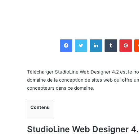
Facebook
Twitter
Linkedin
Tumblr
Pin
Télécharger StudioLine Web Designer 4.2 est le no
domaine de la conception de sites web qui offre un
concepteurs dans ce domaine.
Contenu
StudioLine Web Designer 4.