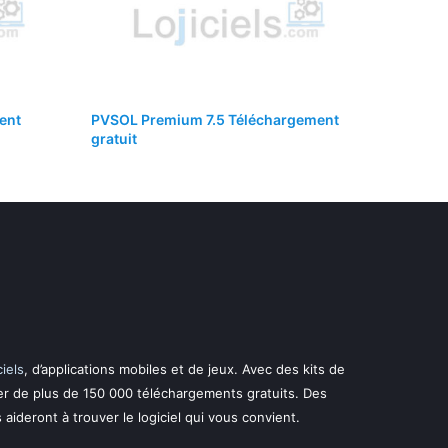
ent
PVSOL Premium 7.5 Téléchargement
gratuit
ciels
, d’applications mobiles et de jeux. Avec des kits de
er de plus de 150 000 téléchargements gratuits. Des
s aideront à trouver le logiciel qui vous convient.