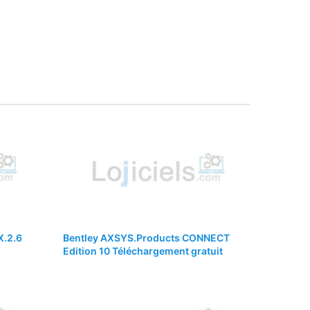
X.2.6
Bentley AXSYS.Products CONNECT
Edition 10 Téléchargement gratuit