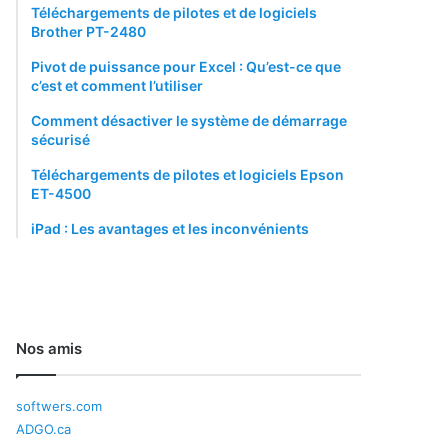
Téléchargements de pilotes et de logiciels
Brother PT-2480
Pivot de puissance pour Excel : Qu’est-ce que
c’est et comment l’utiliser
Comment désactiver le système de démarrage
sécurisé
Téléchargements de pilotes et logiciels Epson
ET-4500
iPad : Les avantages et les inconvénients
Nos amis
softwers.com
ADGO.ca