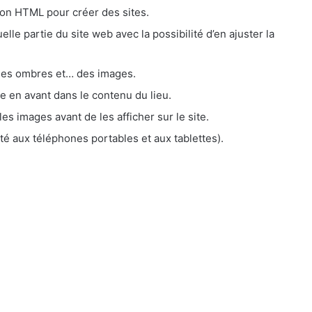
on HTML pour créer des sites.
elle partie du site web avec la possibilité d’en ajuster la
 des ombres et… des images.
e en avant dans le contenu du lieu.
es images avant de les afficher sur le site.
té aux téléphones portables et aux tablettes).