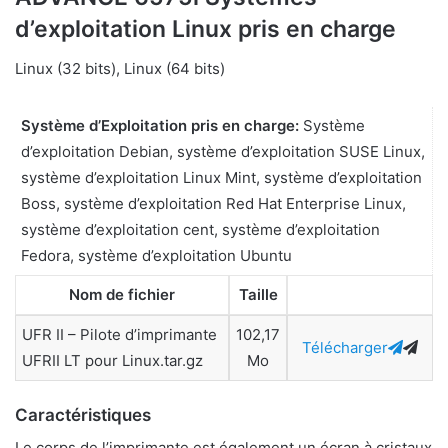
d’exploitation Linux pris en charge
Linux (32 bits), Linux (64 bits)
Système d’Exploitation pris en charge:
Système
d’exploitation Debian, système d’exploitation SUSE Linux,
système d’exploitation Linux Mint, système d’exploitation
Boss, système d’exploitation Red Hat Enterprise Linux,
système d’exploitation cent, système d’exploitation
Fedora, système d’exploitation Ubuntu
Nom de fichier
Taille
UFR II – Pilote d’imprimante
102,17
Télécharger
UFRII LT pour Linux.tar.gz
Mo
Caractéristiques
Le corps de l’imprimante est également un écran à cristaux