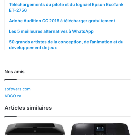
Téléchargements du pilote et du logiciel Epson EcoTank
ET-2756
Adobe Audition CC 2018 à télécharger gratuitement
Les 5 meilleures alternatives à WhatsApp
50 grands artistes de la conception, de l’animation et du
développement de jeux
Nos amis
softwers.com
ADGO.ca
Articles similaires