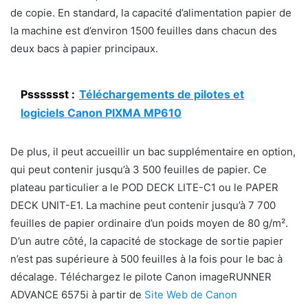
de copie. En standard, la capacité d’alimentation papier de
la machine est d’environ 1500 feuilles dans chacun des
deux bacs à papier principaux.
Psssssst :
Téléchargements de pilotes et
logiciels Canon PIXMA MP610
De plus, il peut accueillir un bac supplémentaire en option,
qui peut contenir jusqu’à 3 500 feuilles de papier. Ce
plateau particulier a le POD DECK LITE-C1 ou le PAPER
DECK UNIT-E1. La machine peut contenir jusqu’à 7 700
feuilles de papier ordinaire d’un poids moyen de 80 g/m².
D’un autre côté, la capacité de stockage de sortie papier
n’est pas supérieure à 500 feuilles à la fois pour le bac à
décalage. Téléchargez le pilote Canon imageRUNNER
ADVANCE 6575i à partir de
Site Web de Canon