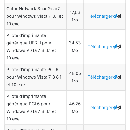
Color Network ScanGear2
17,63
pour Windows Vista 7 8.1 et
Télécharger
Mo
10.exe
Pilote d’imprimante
générique UFR II pour
34,53
Télécharger
Windows Vista 7 8 8.1 et
Mo
10.exe
Pilote d’imprimante PCL6
48,05
pour Windows Vista 7 8 8.1
Télécharger
Mo
et 10.exe
Pilote d’imprimante
générique PCL6 pour
46,26
Télécharger
Windows Vista 7 8 8.1 et
Mo
10.exe