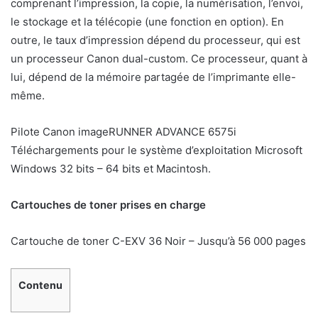
comprenant l’impression, la copie, la numérisation, l’envoi,
le stockage et la télécopie (une fonction en option). En
outre, le taux d’impression dépend du processeur, qui est
un processeur Canon dual-custom. Ce processeur, quant à
lui, dépend de la mémoire partagée de l’imprimante elle-
même.
Pilote Canon imageRUNNER ADVANCE 6575i
Téléchargements pour le système d’exploitation Microsoft
Windows 32 bits – 64 bits et Macintosh.
Cartouches de toner prises en charge
Cartouche de toner C-EXV 36 Noir – Jusqu’à 56 000 pages
Contenu