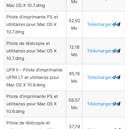
Mo
Mac OS X 10.7.dmg
Pilote d’imprimante PS et
32,62
utilitaires pour Mac OS X
Télécharger
Mo
10.7.dmg
Pilote de télécopie et
12.18
utilitaires pour Mac OS X
Télécharger
Mo
10.7.dmg
UFR II – Pilote d’imprimante
85,16
UFRII LT et utilitaires pour
Télécharger
Mo
Mac OS X 10.6.dmg
Pilote d’imprimante PS et
58,57
utilitaires pour Mac OS X
Télécharger
Mo
10.6.dmg
Pilote de télécopie et
37,79