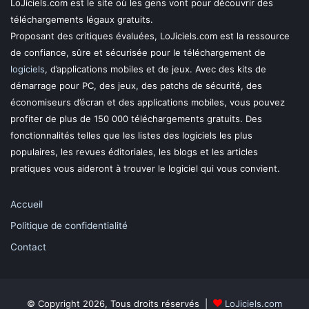
LoJiciels.com est le site où les gens vont pour découvrir des
téléchargements légaux gratuits.
Proposant des critiques évaluées, LoJiciels.com est la ressource
de confiance, sûre et sécurisée pour le téléchargement de
logiciels
, d’applications mobiles et de jeux. Avec des kits de
démarrage pour PC, des jeux, des patchs de sécurité, des
économiseurs d’écran et des applications mobiles, vous pouvez
profiter de plus de 150 000 téléchargements gratuits. Des
fonctionnalités telles que les listes des logiciels les plus
populaires, les revues éditoriales, les blogs et les articles
pratiques vous aideront à trouver le logiciel qui vous convient.
Accueil
Politique de confidentialité
Contact
© Copyright 2026, Tous droits réservés |
LoJiciels.com