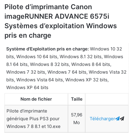
Pilote d’imprimante Canon
imageRUNNER ADVANCE 6575i
Systèmes d’exploitation Windows
pris en charge
Système d’Exploitation pris en charge:
Windows 10 32
bits, Windows 10 64 bits, Windows 8.1 32 bits, Windows
8.1 64 bits, Windows 8 32 bits, Windows 8 64 bits,
Windows 7 32 bits, Windows 7 64 bits, Windows Vista 32
bits, Windows Vista 64 bits, Windows XP 32 bits,
Windows XP 64 bits
Nom de fichier
Taille
Pilote d’imprimante
57,96
générique Plus PS3 pour
Télécharger
Mo
Windows 7 8 8.1 et 10.exe