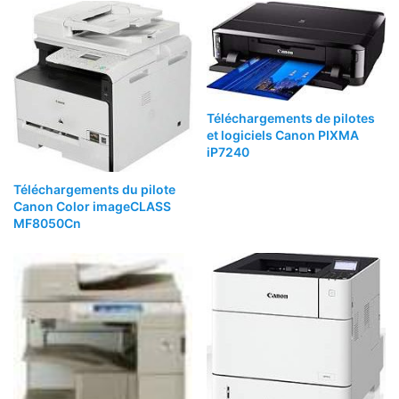
Téléchargements de pilotes
et logiciels Canon PIXMA
iP7240
Téléchargements du pilote
Canon Color imageCLASS
MF8050Cn