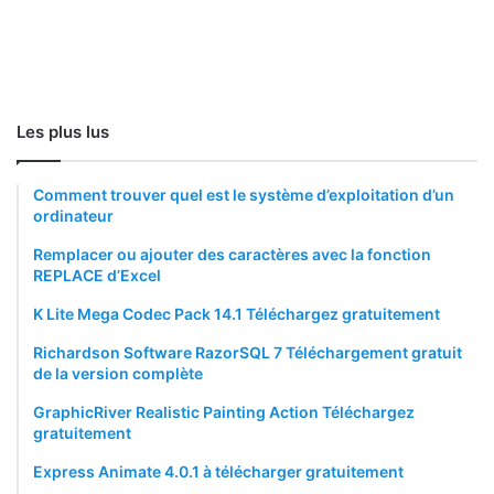
Les plus lus
Comment trouver quel est le système d’exploitation d’un
ordinateur
Remplacer ou ajouter des caractères avec la fonction
REPLACE d’Excel
K Lite Mega Codec Pack 14.1 Téléchargez gratuitement
Richardson Software RazorSQL 7 Téléchargement gratuit
de la version complète
GraphicRiver Realistic Painting Action Téléchargez
gratuitement
Express Animate 4.0.1 à télécharger gratuitement