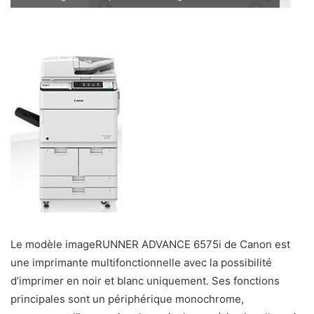
Le modèle imageRUNNER ADVANCE 6575i de Canon est
une imprimante multifonctionnelle avec la possibilité
d’imprimer en noir et blanc uniquement. Ses fonctions
principales sont un périphérique monochrome,