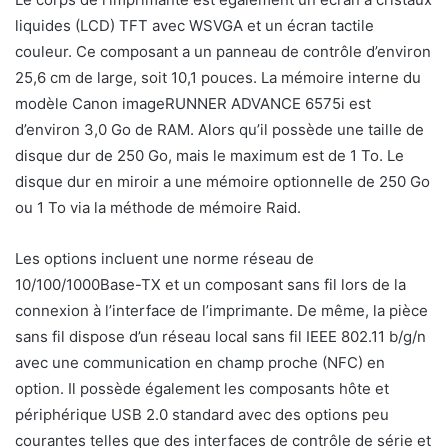
liquides (LCD) TFT avec WSVGA et un écran tactile
couleur. Ce composant a un panneau de contrôle d’environ
25,6 cm de large, soit 10,1 pouces. La mémoire interne du
modèle Canon imageRUNNER ADVANCE 6575i est
d’environ 3,0 Go de RAM. Alors qu’il possède une taille de
disque dur de 250 Go, mais le maximum est de 1 To. Le
disque dur en miroir a une mémoire optionnelle de 250 Go
ou 1 To via la méthode de mémoire Raid.
Les options incluent une norme réseau de
10/100/1000Base-TX et un composant sans fil lors de la
connexion à l’interface de l’imprimante. De même, la pièce
sans fil dispose d’un réseau local sans fil IEEE 802.11 b/g/n
avec une communication en champ proche (NFC) en
option. Il possède également les composants hôte et
périphérique USB 2.0 standard avec des options peu
courantes telles que des interfaces de contrôle de série et