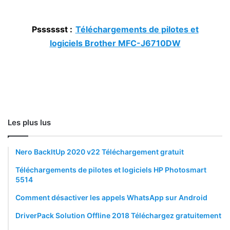
Psssssst :
Téléchargements de pilotes et
logiciels Brother MFC-J6710DW
Les plus lus
Nero BackItUp 2020 v22 Téléchargement gratuit
Téléchargements de pilotes et logiciels HP Photosmart
5514
Comment désactiver les appels WhatsApp sur Android
DriverPack Solution Offline 2018 Téléchargez gratuitement