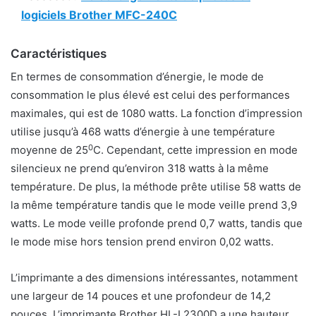
logiciels Brother MFC-240C
Caractéristiques
En termes de consommation d’énergie, le mode de
consommation le plus élevé est celui des performances
maximales, qui est de 1080 watts. La fonction d’impression
utilise jusqu’à 468 watts d’énergie à une température
0
moyenne de 25
C. Cependant, cette impression en mode
silencieux ne prend qu’environ 318 watts à la même
température. De plus, la méthode prête utilise 58 watts de
la même température tandis que le mode veille prend 3,9
watts. Le mode veille profonde prend 0,7 watts, tandis que
le mode mise hors tension prend environ 0,02 watts.
L’imprimante a des dimensions intéressantes, notamment
une largeur de 14 pouces et une profondeur de 14,2
pouces. L’imprimante Brother HL-L2300D a une hauteur