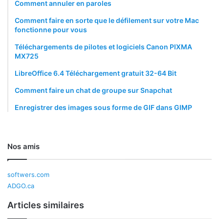
Comment annuler en paroles
Comment faire en sorte que le défilement sur votre Mac
fonctionne pour vous
Téléchargements de pilotes et logiciels Canon PIXMA
MX725
LibreOffice 6.4 Téléchargement gratuit 32-64 Bit
Comment faire un chat de groupe sur Snapchat
Enregistrer des images sous forme de GIF dans GIMP
Nos amis
softwers.com
ADGO.ca
Articles similaires