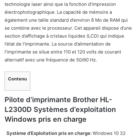
technologie laser ainsi que la fonction d’impression
électrophotographique. La capacité de mémoire a
également une taille standard d’environ 8 Mo de RAM qui
se combine avec le processeur. Cet appareil dispose d’une
section d’affichage à cristaux liquides (LCD) qui indique
l’état de l’imprimante. La source d’alimentation de
l’imprimante se situe entre 110 et 120 volts de courant
alternatif avec une fréquence de 50/60 Hz.
Contenu
Pilote d’imprimante Brother HL-
L2300D Systèmes d’exploitation
Windows pris en charge
Système d’Exploitation pris en charge:
Windows 10 32