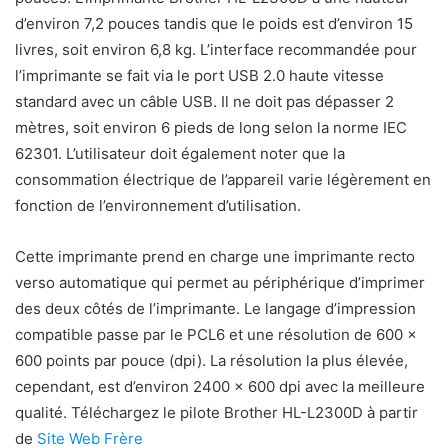
d’environ 7,2 pouces tandis que le poids est d’environ 15
livres, soit environ 6,8 kg. L’interface recommandée pour
l’imprimante se fait via le port USB 2.0 haute vitesse
standard avec un câble USB. Il ne doit pas dépasser 2
mètres, soit environ 6 pieds de long selon la norme IEC
62301. L’utilisateur doit également noter que la
consommation électrique de l’appareil varie légèrement en
fonction de l’environnement d’utilisation.
Cette imprimante prend en charge une imprimante recto
verso automatique qui permet au périphérique d’imprimer
des deux côtés de l’imprimante. Le langage d’impression
compatible passe par le PCL6 et une résolution de 600 x
600 points par pouce (dpi). La résolution la plus élevée,
cependant, est d’environ 2400 x 600 dpi avec la meilleure
qualité. Téléchargez le pilote Brother HL-L2300D à partir
de
Site Web Frère