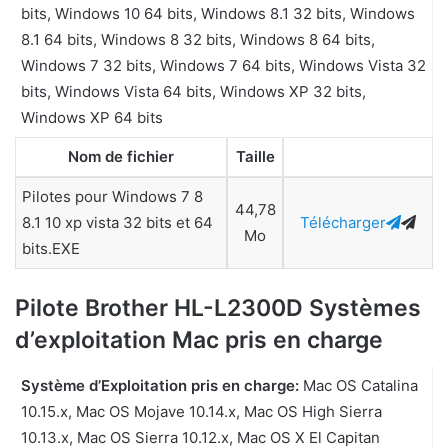
bits, Windows 10 64 bits, Windows 8.1 32 bits, Windows
8.1 64 bits, Windows 8 32 bits, Windows 8 64 bits,
Windows 7 32 bits, Windows 7 64 bits, Windows Vista 32
bits, Windows Vista 64 bits, Windows XP 32 bits,
Windows XP 64 bits
Nom de fichier
Taille
Pilotes pour Windows 7 8
44,78
8.1 10 xp vista 32 bits et 64
Télécharger
Mo
bits.EXE
Pilote Brother HL-L2300D Systèmes
d’exploitation Mac pris en charge
Système d’Exploitation pris en charge:
Mac OS Catalina
10.15.x, Mac OS Mojave 10.14.x, Mac OS High Sierra
10.13.x, Mac OS Sierra 10.12.x, Mac OS X El Capitan