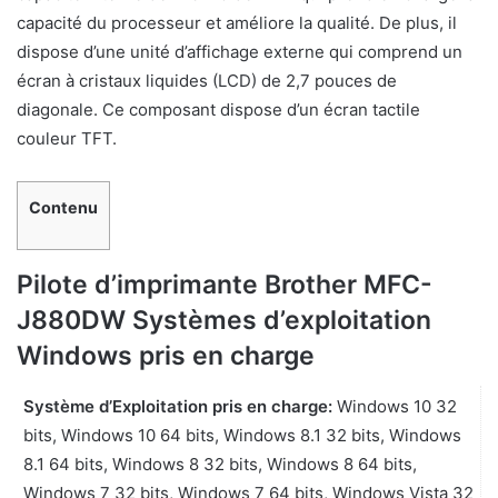
capacité du processeur et améliore la qualité. De plus, il
dispose d’une unité d’affichage externe qui comprend un
écran à cristaux liquides (LCD) de 2,7 pouces de
diagonale. Ce composant dispose d’un écran tactile
couleur TFT.
Contenu
Pilote d’imprimante Brother MFC-
J880DW Systèmes d’exploitation
Windows pris en charge
Système d’Exploitation pris en charge:
Windows 10 32
bits, Windows 10 64 bits, Windows 8.1 32 bits, Windows
8.1 64 bits, Windows 8 32 bits, Windows 8 64 bits,
Windows 7 32 bits, Windows 7 64 bits, Windows Vista 32