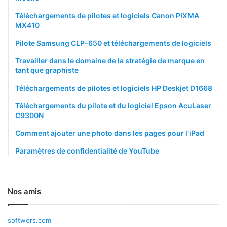
Téléchargements de pilotes et logiciels Canon PIXMA
MX410
Pilote Samsung CLP-650 et téléchargements de logiciels
Travailler dans le domaine de la stratégie de marque en
tant que graphiste
Téléchargements de pilotes et logiciels HP Deskjet D1668
Téléchargements du pilote et du logiciel Epson AcuLaser
C9300N
Comment ajouter une photo dans les pages pour l’iPad
Paramètres de confidentialité de YouTube
Nos amis
softwers.com