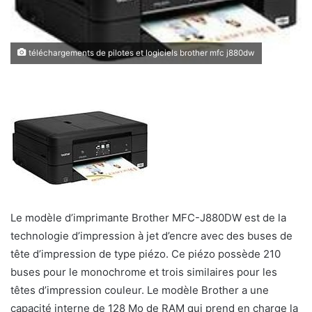
téléchargements de pilotes et logiciels brother mfc j880dw
Le modèle d’imprimante Brother MFC-J880DW est de la
technologie d’impression à jet d’encre avec des buses de
tête d’impression de type piézo. Ce piézo possède 210
buses pour le monochrome et trois similaires pour les
têtes d’impression couleur. Le modèle Brother a une
capacité interne de 128 Mo de RAM qui prend en charge la