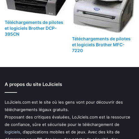
Téléchargements de pilotes
et logiciels Brother DCP-
395CN
Téléchargements de pilotes
et logiciels Brother MFC-
7220
A propos du site LoJiciels
LoJiciels.com est le site où les gens vont pour découvrir des
téléchargements légaux gratuits.
Proposant des critiques évaluées, LoJiciels.com est la ressource
de confiance, sûre et sécurisée pour le téléchargement de
logiciels
, d’applications mobiles et de jeux. Avec des kits de