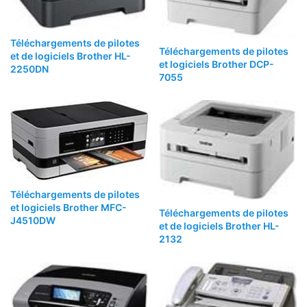
Téléchargements de pilotes
Téléchargements de pilotes
et de logiciels Brother HL-
et logiciels Brother DCP-
2250DN
7055
Téléchargements de pilotes
et logiciels Brother MFC-
Téléchargements de pilotes
J4510DW
et de logiciels Brother HL-
2132