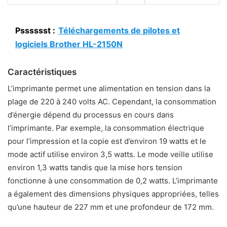
Psssssst :
Téléchargements de pilotes et
logiciels Brother HL-2150N
Caractéristiques
L’imprimante permet une alimentation en tension dans la
plage de 220 à 240 volts AC. Cependant, la consommation
d’énergie dépend du processus en cours dans
l’imprimante. Par exemple, la consommation électrique
pour l’impression et la copie est d’environ 19 watts et le
mode actif utilise environ 3,5 watts. Le mode veille utilise
environ 1,3 watts tandis que la mise hors tension
fonctionne à une consommation de 0,2 watts. L’imprimante
a également des dimensions physiques appropriées, telles
qu’une hauteur de 227 mm et une profondeur de 172 mm.