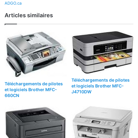
ADGO.ca
Articles similaires
Téléchargements de pilotes
Téléchargements de pilotes
et logiciels Brother MFC-
et logiciels Brother MFC-
J4710DW
660CN