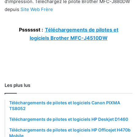
d’impression. Téléchargez le pilote Brother MFC-J880DW
depuis
Site Web Frère
Psssssst :
Téléchargements de pilotes et
logiciels Brother MFC-J4510DW
Les plus lus
Téléchargements de pilotes et logiciels Canon PIXMA
TS8052
Téléchargements de pilotes et logiciels HP Deskjet D1460
Téléchargements de pilotes et logiciels HP Officejet H470b
Mobile