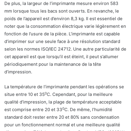
De plus, la largeur de l’imprimante mesure environ 583
mm lorsque tous les bacs sont ouverts. En revanche, le
poids de l’appareil est d’environ 8,3 kg. Il est essentiel de
noter que la consommation électrique varie légèrement en
fonction de l’usure de la pièce. L’imprimante est capable
d’imprimer sur une seule face à une résolution standard
selon les normes ISO/IEC 24712. Une autre particularité de
cet appareil est que lorsqu’il est éteint, il peut s’allumer
périodiquement pour la maintenance de la tête
d’impression.
La température de l’imprimante pendant les opérations se
0
situe entre 10 et 35
C. Cependant, pour la meilleure
qualité d’impression, la plage de température acceptable
0
est comprise entre 20 et 33
C. De même, l’humidité
standard doit rester entre 20 et 80% sans condensation
pour un fonctionnement normal et une meilleure qualité