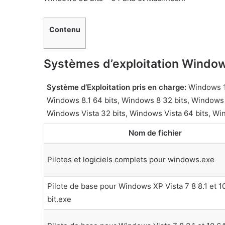
Contenu
Systèmes d’exploitation Window
Système d’Exploitation pris en charge:
Windows 10
Windows 8.1 64 bits, Windows 8 32 bits, Windows 
Windows Vista 32 bits, Windows Vista 64 bits, Wi
Nom de fichier
Pilotes et logiciels complets pour windows.exe
Pilote de base pour Windows XP Vista 7 8 8.1 et 1
bit.exe