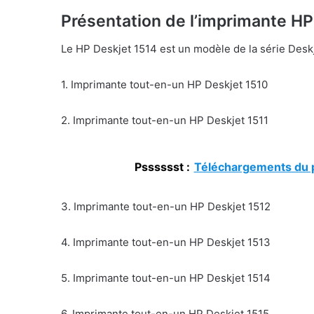
Présentation de l’imprimante HP
Le HP Deskjet 1514 est un modèle de la série Deskj
1. Imprimante tout-en-un HP Deskjet 1510
2. Imprimante tout-en-un HP Deskjet 1511
Psssssst :
Téléchargements du p
3. Imprimante tout-en-un HP Deskjet 1512
4. Imprimante tout-en-un HP Deskjet 1513
5. Imprimante tout-en-un HP Deskjet 1514
6. Imprimante tout-en-un HP Deskjet 1515