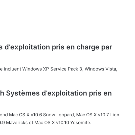
d’exploitation pris en charge par
ge incluent Windows XP Service Pack 3, Windows Vista,
h Systèmes d’exploitation pris en
rend Mac OS X v10.6 Snow Leopard, Mac OS X v10.7 Lion.
0.9 Mavericks et Mac OS X v10.10 Yosemite.