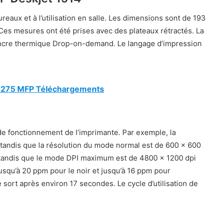
reaux et à l’utilisation en salle. Les dimensions sont de 193
es mesures ont été prises avec des plateaux rétractés. La
’encre thermique Drop-on-demand. Le langage d’impression
 M275 MFP Téléchargements
e fonctionnement de l’imprimante. Par exemple, la
 tandis que la résolution du mode normal est de 600 x 600
tandis que le mode DPI maximum est de 4800 x 1200 dpi
jusqu’à 20 ppm pour le noir et jusqu’à 16 ppm pour
 sort après environ 17 secondes. Le cycle d’utilisation de