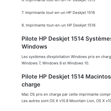
7. Imprimante tout-en-un HP Deskjet 1516
8. Imprimante tout-en-un HP Deskjet 1518
Pilote HP Deskjet 1514 Systèmes 
Windows
Les systèmes d’exploitation Windows pris en char
Windows 7, Windows 8 et Windows 10.
Pilote HP Deskjet 1514 Macintos
charge
Mac OS pris en charge par cette imprimante comp
Les autres sont OS X v10.8 Mountain Lion, OS X v1