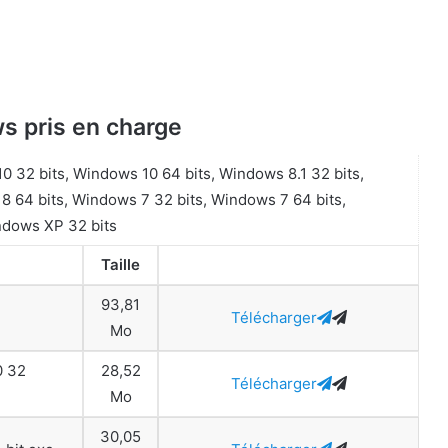
s pris en charge
 32 bits, Windows 10 64 bits, Windows 8.1 32 bits,
8 64 bits, Windows 7 32 bits, Windows 7 64 bits,
ndows XP 32 bits
Taille
93,81
Télécharger
Mo
0 32
28,52
Télécharger
Mo
30,05