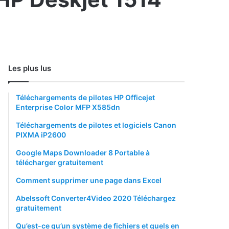
Les plus lus
Téléchargements de pilotes HP Officejet
Enterprise Color MFP X585dn
Téléchargements de pilotes et logiciels Canon
PIXMA iP2600
Google Maps Downloader 8 Portable à
télécharger gratuitement
Comment supprimer une page dans Excel
Abelssoft Converter4Video 2020 Téléchargez
gratuitement
Qu’est-ce qu’un système de fichiers et quels en