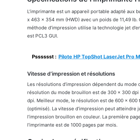
L’imprimante est un appareil portable adapté aux bu
x 463 x 354 mm (HWD) avec un poids de 11,49 lb. C
méthode d’impression utilise la technologie jet d
est PCL3 GUI.
Psssssst :
Pilote HP TopShot LaserJet Pro
Vitesse d’impression et résolutions
Les résolutions d’impression dépendent du mode d
résolution du mode brouillon est de 300 x 300 dpi
dpi. Meilleur mode, le
résolution
est de 600 x 600 
(optimisé). La vitesse d’impression peut atteindre 
l’impression brouillon en couleur. La première page
l’imprimante est de 1000 pages par mois.