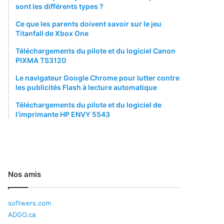
sont les différents types ?
Ce que les parents doivent savoir sur le jeu
Titanfall de Xbox One
Téléchargements du pilote et du logiciel Canon
PIXMA TS3120
Le navigateur Google Chrome pour lutter contre
les publicités Flash à lecture automatique
Téléchargements du pilote et du logiciel de
l’imprimante HP ENVY 5543
Nos amis
softwers.com
ADGO.ca