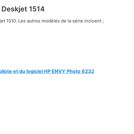
 Deskjet 1514
et 1510. Les autres modèles de la série incluent ;
ilote et du logiciel HP ENVY Photo 6232