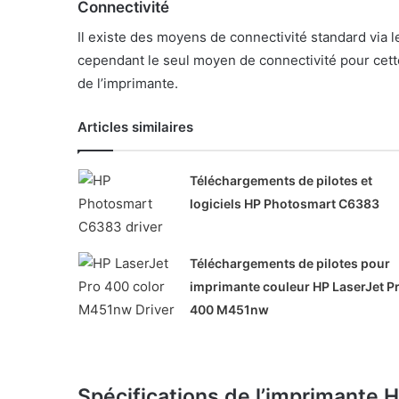
Connectivité
Il existe des moyens de connectivité standard via l
cependant le seul moyen de connectivité pour cette
de l’imprimante.
Articles similaires
Téléchargements de pilotes et
logiciels HP Photosmart C6383
Téléchargements de pilotes pour
imprimante couleur HP LaserJet P
400 M451nw
Spécifications de l’imprimante 