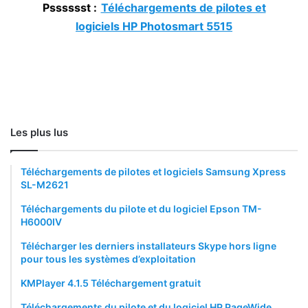
Psssssst :
Téléchargements de pilotes et
logiciels HP Photosmart 5515
Les plus lus
Téléchargements de pilotes et logiciels Samsung Xpress
SL-M2621
Téléchargements du pilote et du logiciel Epson TM-
H6000IV
Télécharger les derniers installateurs Skype hors ligne
pour tous les systèmes d’exploitation
KMPlayer 4.1.5 Téléchargement gratuit
Téléchargements du pilote et du logiciel HP PageWide