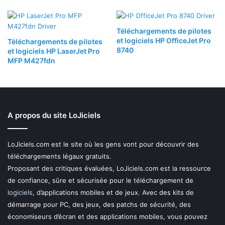
Téléchargements de pilotes
et logiciels HP OfficeJet Pro
Téléchargements de pilotes
8740
et logiciels HP LaserJet Pro
MFP M427fdn
A propos du site LoJiciels
LoJiciels.com est le site où les gens vont pour découvrir des
téléchargements légaux gratuits.
Proposant des critiques évaluées, LoJiciels.com est la ressource
de confiance, sûre et sécurisée pour le téléchargement de
logiciels
, d’applications mobiles et de jeux. Avec des kits de
démarrage pour PC, des jeux, des patchs de sécurité, des
économiseurs d’écran et des applications mobiles, vous pouvez