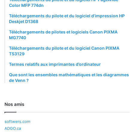
Color MFP 774dn
Téléchargements du pilote et du logiciel d’impression HP
Deskjet D1368
Téléchargements de pilotes et logiciels Canon PIXMA
MG7740
Téléchargements du pilote et du logiciel Canon PIXMA
TS3129
Termes relatifs aux imprimantes d’ordinateur
Que sont les ensembles mathématiques et les diagrammes
de Venn ?
Nos amis
softwers.com
ADGO.ca