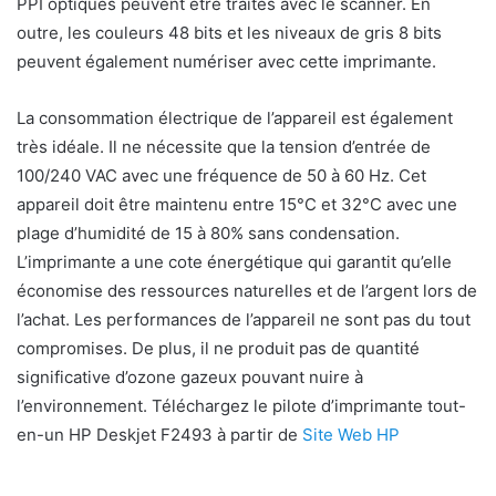
PPI optiques peuvent être traités avec le scanner. En
outre, les couleurs 48 bits et les niveaux de gris 8 bits
peuvent également numériser avec cette imprimante.
La consommation électrique de l’appareil est également
très idéale. Il ne nécessite que la tension d’entrée de
100/240 VAC avec une fréquence de 50 à 60 Hz. Cet
appareil doit être maintenu entre 15°C et 32°C avec une
plage d’humidité de 15 à 80% sans condensation.
L’imprimante a une cote énergétique qui garantit qu’elle
économise des ressources naturelles et de l’argent lors de
l’achat. Les performances de l’appareil ne sont pas du tout
compromises. De plus, il ne produit pas de quantité
significative d’ozone gazeux pouvant nuire à
l’environnement. Téléchargez le pilote d’imprimante tout-
en-un HP Deskjet F2493 à partir de
Site Web HP