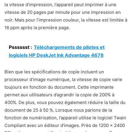
la vitesse d’impression, l’appareil peut imprimer à une
vitesse de 20 pages par minute pour une impression en
noir. Mais pour l’impression couleur, la vitesse est limitée à
16 ppm après la première page.
Psssssst :
Téléchargements de pilotes et
logiciels HP DeskJet Ink Advantage 4678
Bien que les spécifications de copie incluent un
processeur d’image numérique, la vitesse de copie varie
toujours en fonction du document. Cette imprimante
permet aux utilisateurs d’agrandir la copie de 200% à
400%. De plus, vous pouvez également réduire la taille du
document de 25 à 50 %. Lorsque nous parlons de la
fonction de numérisation, l’appareil utilise le logiciel Twain
Compliant avec un éditeur d’images. Près de 1200 x 2400