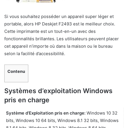
Si vous souhaitez posséder un appareil super léger et
portable, alors HP Deskjet F2493 est le meilleur choix.
Cette imprimante est un tout-en-un avec des
fonctionnalités brillantes. Les utilisateurs peuvent placer
cet appareil n’importe où dans la maison ou le bureau
selon la facilité d’accessibilité.
Contenu
Systèmes d’exploitation Windows
pris en charge
Système d’Exploitation pris en charge:
Windows 10 32
bits, Windows 10 64 bits, Windows 8.1 32 bits, Windows
8.1 64 bits, Windows 8 32 bits, Windows 8 64 bits,