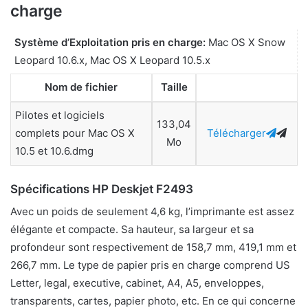
charge
Système d’Exploitation pris en charge:
Mac OS X Snow
Leopard 10.6.x, Mac OS X Leopard 10.5.x
Nom de fichier
Taille
Pilotes et logiciels
133,04
complets pour Mac OS X
Télécharger
Mo
10.5 et 10.6.dmg
Spécifications HP Deskjet F2493
Avec un poids de seulement 4,6 kg, l’imprimante est assez
élégante et compacte. Sa hauteur, sa largeur et sa
profondeur sont respectivement de 158,7 mm, 419,1 mm et
266,7 mm. Le type de papier pris en charge comprend US
Letter, legal, executive, cabinet, A4, A5, enveloppes,
transparents, cartes, papier photo, etc. En ce qui concerne