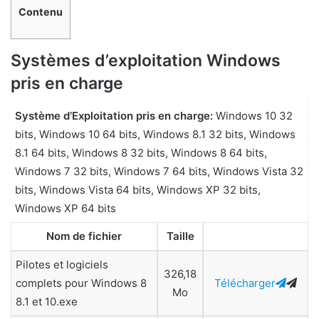
Contenu
Systèmes d’exploitation Windows
pris en charge
Système d’Exploitation pris en charge:
Windows 10 32
bits, Windows 10 64 bits, Windows 8.1 32 bits, Windows
8.1 64 bits, Windows 8 32 bits, Windows 8 64 bits,
Windows 7 32 bits, Windows 7 64 bits, Windows Vista 32
bits, Windows Vista 64 bits, Windows XP 32 bits,
Windows XP 64 bits
Nom de fichier
Taille
Pilotes et logiciels
326,18
complets pour Windows 8
Télécharger
Mo
8.1 et 10.exe