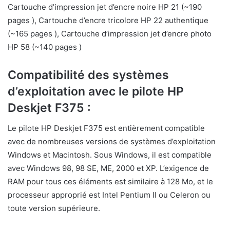
Cartouche d’impression jet d’encre noire HP 21 (~190
pages ), Cartouche d’encre tricolore HP 22 authentique
(~165 pages ), Cartouche d’impression jet d’encre photo
HP 58 (~140 pages )
Compatibilité des systèmes
d’exploitation avec le pilote HP
Deskjet F375 :
Le pilote HP Deskjet F375 est entièrement compatible
avec de nombreuses versions de systèmes d’exploitation
Windows et Macintosh. Sous Windows, il est compatible
avec Windows 98, 98 SE, ME, 2000 et XP. L’exigence de
RAM pour tous ces éléments est similaire à 128 Mo, et le
processeur approprié est Intel Pentium II ou Celeron ou
toute version supérieure.