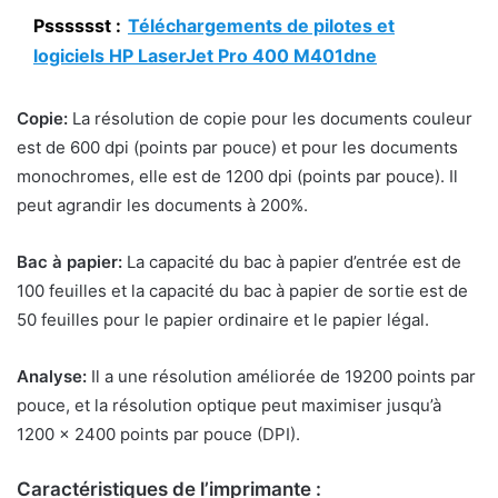
Psssssst :
Téléchargements de pilotes et
logiciels HP LaserJet Pro 400 M401dne
Copie:
La résolution de copie pour les documents couleur
est de 600 dpi (points par pouce) et pour les documents
monochromes, elle est de 1200 dpi (points par pouce). Il
peut agrandir les documents à 200%.
Bac à papier:
La capacité du bac à papier d’entrée est de
100 feuilles et la capacité du bac à papier de sortie est de
50 feuilles pour le papier ordinaire et le papier légal.
Analyse:
Il a une résolution améliorée de 19200 points par
pouce, et la résolution optique peut maximiser jusqu’à
1200 × 2400 points par pouce (DPI).
Caractéristiques de l’imprimante :