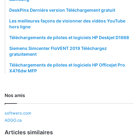
DeskPins Dernière version Téléchargement gratuit
Les meilleures façons de visionner des vidéos YouTube
hors ligne
Téléchargements de pilotes et logiciels HP Deskjet D1668
Siemens Simcenter FloVENT 2019 Téléchargez
gratuitement
Téléchargements de pilotes et logiciels HP Officejet Pro
X476dw MFP
Nos amis
softwers.com
ADGO.ca
Articles similaires