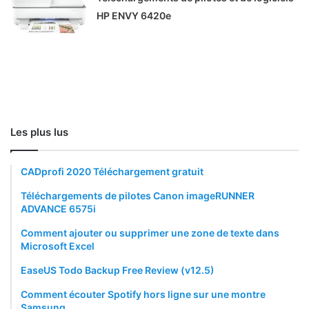
HP ENVY 6420e
Les plus lus
CADprofi 2020 Téléchargement gratuit
Téléchargements de pilotes Canon imageRUNNER
ADVANCE 6575i
Comment ajouter ou supprimer une zone de texte dans
Microsoft Excel
EaseUS Todo Backup Free Review (v12.5)
Comment écouter Spotify hors ligne sur une montre
Samsung