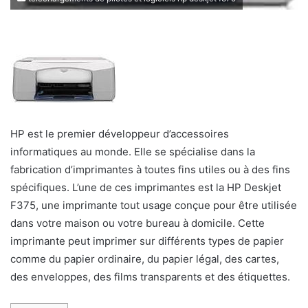
HP est le premier développeur d’accessoires
informatiques au monde. Elle se spécialise dans la
fabrication d’imprimantes à toutes fins utiles ou à des fins
spécifiques. L’une de ces imprimantes est la HP Deskjet
F375, une imprimante tout usage conçue pour être utilisée
dans votre maison ou votre bureau à domicile. Cette
imprimante peut imprimer sur différents types de papier
comme du papier ordinaire, du papier légal, des cartes,
des enveloppes, des films transparents et des étiquettes.