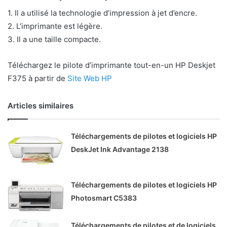
1. Il a utilisé la technologie d’impression à jet d’encre.
2. L’imprimante est légère.
3. Il a une taille compacte.
Téléchargez le pilote d’imprimante tout-en-un HP Deskjet
F375 à partir de
Site Web HP
Articles similaires
Téléchargements de pilotes et logiciels HP
DeskJet Ink Advantage 2138
Téléchargements de pilotes et logiciels HP
Photosmart C5383
Téléchargements de pilotes et de logiciels