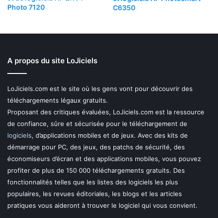
Photo 7120
C6350
A propos du site LoJiciels
LoJiciels.com est le site où les gens vont pour découvrir des
téléchargements légaux gratuits.
Proposant des critiques évaluées, LoJiciels.com est la ressource
de confiance, sûre et sécurisée pour le téléchargement de
logiciels
, d’applications mobiles et de jeux. Avec des kits de
démarrage pour PC, des jeux, des patchs de sécurité, des
économiseurs d’écran et des applications mobiles, vous pouvez
profiter de plus de 150 000 téléchargements gratuits. Des
fonctionnalités telles que les listes des logiciels les plus
populaires, les revues éditoriales, les blogs et les articles
pratiques vous aideront à trouver le logiciel qui vous convient.