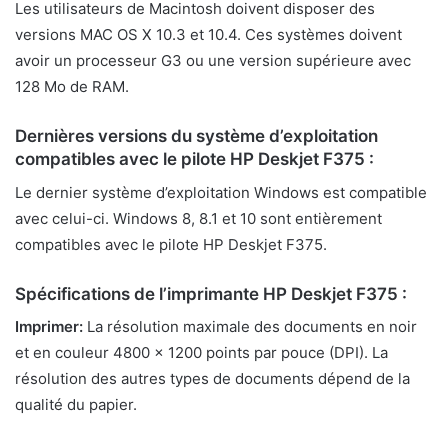
Les utilisateurs de Macintosh doivent disposer des
versions MAC OS X 10.3 et 10.4. Ces systèmes doivent
avoir un processeur G3 ou une version supérieure avec
128 Mo de RAM.
Dernières versions du système d’exploitation
compatibles avec le pilote HP Deskjet F375 :
Le dernier système d’exploitation Windows est compatible
avec celui-ci. Windows 8, 8.1 et 10 sont entièrement
compatibles avec le pilote HP Deskjet F375.
Spécifications de l’imprimante HP Deskjet F375 :
Imprimer:
La résolution maximale des documents en noir
et en couleur 4800 × 1200 points par pouce (DPI). La
résolution des autres types de documents dépend de la
qualité du papier.