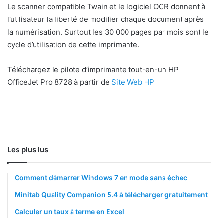
Le scanner compatible Twain et le logiciel OCR donnent à
l’utilisateur la liberté de modifier chaque document après
la numérisation. Surtout les 30 000 pages par mois sont le
cycle d’utilisation de cette imprimante.
Téléchargez le pilote d’imprimante tout-en-un HP
OfficeJet Pro 8728 à partir de
Site Web HP
Les plus lus
Comment démarrer Windows 7 en mode sans échec
Minitab Quality Companion 5.4 à télécharger gratuitement
Calculer un taux à terme en Excel