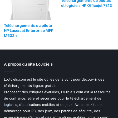
Téléchargements de pilotes
et logiciels HP Officejet 7313
Téléchargements du pilote
HP LaserJet Enterprise MFP
M632h
A propos du site LoJiciels
LoJiciels.com est le site où les gens vont pour découvrir des
téléchargements légaux gratuits.
Proposant des critiques évaluées, LoJiciels.com est la ressource
de confiance, sûre et sécurisée pour le téléchargement de
logiciels
, d’applications mobiles et de jeux. Avec des kits de
démarrage pour PC, des jeux, des patchs de sécurité, des
économiseurs d’écran et des applications mobiles, vous pouvez