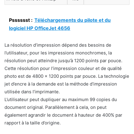
Psssssst :
Téléchargements du pilote et du
logiciel HP OfficeJet 4656
La résolution d’impression dépend des besoins de
l’utilisateur, pour les impressions monochromes, la
résolution peut atteindre jusqu’à 1200 points par pouce.
Cette résolution pour l’impression couleur et de qualité
photo est de 4800 x 1200 points par pouce. La technologie
jet d’encre à la demande est la méthode d’impression
utilisée dans l’imprimante.
L’utilisateur peut dupliquer au maximum 99 copies du
document original. Parallèlement à cela, on peut
également agrandir le document à hauteur de 400% par
rapport à la taille d’origine.