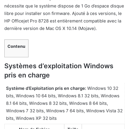
nécessite que le système dispose de 1 Go d’espace disque
libre pour installer son firmware. Ajouté à ces versions, le
HP Officejet Pro 8728 est entièrement compatible avec la
dernière version de Mac OS X 10.14 (Mojave).
Contenu
Systèmes d’exploitation Windows
pris en charge
Système d’Exploitation pris en charge:
Windows 10 32
bits, Windows 10 64 bits, Windows 8.1 32 bits, Windows
8.1 64 bits, Windows 8 32 bits, Windows 8 64 bits,
Windows 7 32 bits, Windows 7 64 bits, Windows Vista 32
bits, Windows XP 32 bits