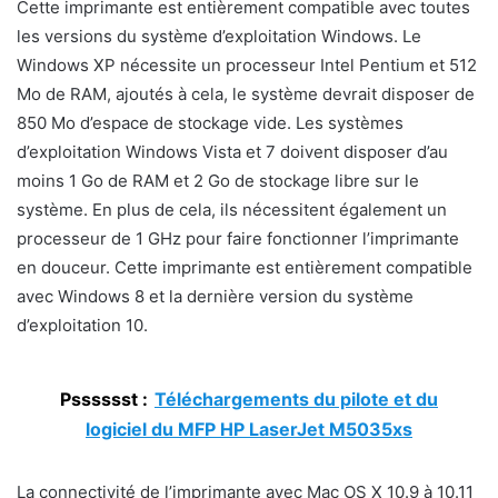
Cette imprimante est entièrement compatible avec toutes
les versions du système d’exploitation Windows. Le
Windows XP nécessite un processeur Intel Pentium et 512
Mo de RAM, ajoutés à cela, le système devrait disposer de
850 Mo d’espace de stockage vide. Les systèmes
d’exploitation Windows Vista et 7 doivent disposer d’au
moins 1 Go de RAM et 2 Go de stockage libre sur le
système. En plus de cela, ils nécessitent également un
processeur de 1 GHz pour faire fonctionner l’imprimante
en douceur. Cette imprimante est entièrement compatible
avec Windows 8 et la dernière version du système
d’exploitation 10.
Psssssst :
Téléchargements du pilote et du
logiciel du MFP HP LaserJet M5035xs
La connectivité de l’imprimante avec Mac OS X 10.9 à 10.11