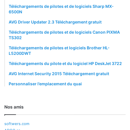
Téléchargements de pilotes et de logiciels Sharp MX-
6500N
AVG Driver Updater 2.3 Téléchargement gratuit
Téléchargements de pilotes et de logiciels Canon PIXMA
TS302
Téléchargements de pilotes et logiciels Brother HL-
L5200DWT
Téléchargements du pilote et du logiciel HP DeskJet 3722
AVG Internet Security 2015 Téléchargement gratuit
Personnaliser l’emplacement du quai
Nos amis
softwers.com