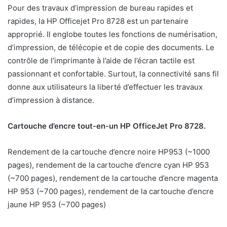
Pour des travaux d’impression de bureau rapides et
rapides, la HP Officejet Pro 8728 est un partenaire
approprié. Il englobe toutes les fonctions de numérisation,
d’impression, de télécopie et de copie des documents. Le
contrôle de l’imprimante à l’aide de l’écran tactile est
passionnant et confortable. Surtout, la connectivité sans fil
donne aux utilisateurs la liberté d’effectuer les travaux
d’impression à distance.
Cartouche d’encre tout-en-un HP OfficeJet Pro 8728.
Rendement de la cartouche d’encre noire HP953 (~1000
pages), rendement de la cartouche d’encre cyan HP 953
(~700 pages), rendement de la cartouche d’encre magenta
HP 953 (~700 pages), rendement de la cartouche d’encre
jaune HP 953 (~700 pages)