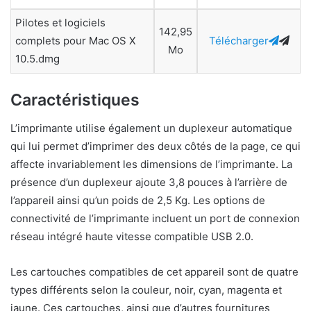
Pilotes et logiciels
142,95
complets pour Mac OS X
Télécharger
Mo
10.5.dmg
Caractéristiques
L’imprimante utilise également un duplexeur automatique
qui lui permet d’imprimer des deux côtés de la page, ce qui
affecte invariablement les dimensions de l’imprimante. La
présence d’un duplexeur ajoute 3,8 pouces à l’arrière de
l’appareil ainsi qu’un poids de 2,5 Kg. Les options de
connectivité de l’imprimante incluent un port de connexion
réseau intégré haute vitesse compatible USB 2.0.
Les cartouches compatibles de cet appareil sont de quatre
types différents selon la couleur, noir, cyan, magenta et
jaune. Ces cartouches, ainsi que d’autres fournitures