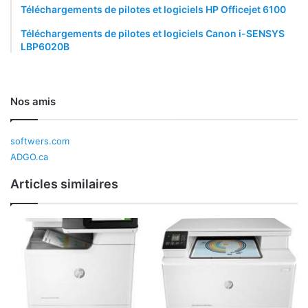
Téléchargements de pilotes et logiciels HP Officejet 6100
Téléchargements de pilotes et logiciels Canon i-SENSYS
LBP6020B
Nos amis
softwers.com
ADGO.ca
Articles similaires