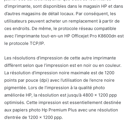
d’imprimante, sont disponibles dans le magasin HP et dans
d’autres magasins de détail locaux. Par conséquent, les
utilisateurs peuvent acheter un remplacement à partir de
ces endroits. De même, le protocole réseau compatible
avec l’imprimante tout-en-un HP Officejet Pro K8600dn est
le protocole TCP/IP.
Les résolutions d’impression de cette autre imprimante
diffèrent selon que l’impression est en noir ou en couleur.
La résolution d’impression noire maximale est de 1200
points par pouce (dpi) avec l’utilisation de l’encre noire
pigmentée. Lors de l’impression à la qualité photo
améliorée HP, la résolution est jusqu’à 4800 x 1200 ppp
optimisés. Cette impression est essentiellement destinée
aux papiers photo Hp Premium Plus avec une résolution
d’entrée de 1200 x 1200 ppp.