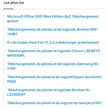
Les plus lus
Microsoft Office 2007 Blue Edition Sp2 Téléchargement
gratuit
Téléchargements de pilotes et de logiciels Brother MW-
140BT
K-Lite Codec Pack Full 12.3.5 à télécharger gratuitement
Téléchargements de pilotes et logiciels Canon i-SENSYS
MF6540PL
Téléchargements de pilotes et de logiciels Samsung ML-
2160
Téléchargements du pilote et du logiciel Epson SureColor
P900
Téléchargements de pilotes et logiciels Brother HL-
L5200DWT
Téléchargements du pilote et du logiciel hp laserjet p1007