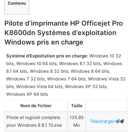
Contenu
Pilote d’imprimante HP Officejet Pro
K8600dn Systèmes d’exploitation
Windows pris en charge
Système d’Exploitation pris en charge:
Windows 10 32
bits, Windows 10 64 bits, Windows 8.1 32 bits, Windows
8.1 64 bits, Windows 8 32 bits, Windows 8 64 bits,
Windows 7 32 bits, Windows 7 64 bits, Windows Vista 32
bits, Windows Vista 64 bits, Windows XP 32 bits,
Windows XP 64 bits
Nom de fichier
Taille
Pilote et logiciel complets
135,65
Télécharger
pour Windows 8 8.1 10.exe
Mo