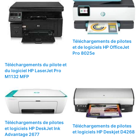
Téléchargements de pilotes
et de logiciels HP OfficeJet
Pro 8025e
Téléchargements du pilote et
du logiciel HP LaserJet Pro
M1132 MFP
Téléchargements de pilotes
Téléchargements de pilotes
et logiciels HP DeskJet Ink
et logiciels HP Deskjet D4268
Advantage 2677