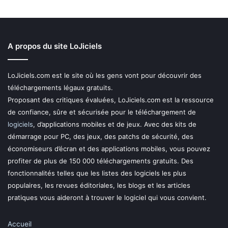
A propos du site LoJiciels
LoJiciels.com est le site où les gens vont pour découvrir des
téléchargements légaux gratuits.
Proposant des critiques évaluées, LoJiciels.com est la ressource
de confiance, sûre et sécurisée pour le téléchargement de
logiciels
, d’applications mobiles et de jeux. Avec des kits de
démarrage pour PC, des jeux, des patchs de sécurité, des
économiseurs d’écran et des applications mobiles, vous pouvez
profiter de plus de 150 000 téléchargements gratuits. Des
fonctionnalités telles que les listes des logiciels les plus
populaires, les revues éditoriales, les blogs et les articles
pratiques vous aideront à trouver le logiciel qui vous convient.
Accueil