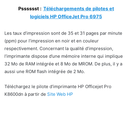
Psssssst :
Téléchargements de pilotes et
logiciels HP OfficeJet Pro 6975
Les taux d’impression sont de 35 et 31 pages par minute
(ppm) pour l’impression en noir et en couleur
respectivement. Concernant la qualité d’impression,
l’imprimante dispose d’une mémoire interne qui implique
32 Mo de RAM intégrée et 8 Mo de MROM. De plus, il y a
aussi une ROM flash intégrée de 2 Mo.
Téléchargez le pilote d’imprimante HP Officejet Pro
K8600dn à partir de
Site Web HP