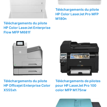
Téléchargements du pilote
HP Color LaserJet Pro MFP
M180n
Téléchargements du pilote
HP Color LaserJet Enterprise
Flow MFP M681f
Téléchargements du pilote
Téléchargements de pilotes
HP Officejet Enterprise Color
pour HP LaserJet Pro 100
X555xh
color MFP M175nw