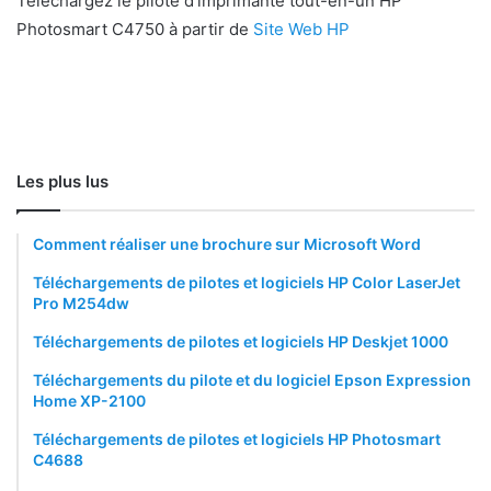
Téléchargez le pilote d’imprimante tout-en-un HP
Photosmart C4750 à partir de
Site Web HP
Les plus lus
Comment réaliser une brochure sur Microsoft Word
Téléchargements de pilotes et logiciels HP Color LaserJet
Pro M254dw
Téléchargements de pilotes et logiciels HP Deskjet 1000
Téléchargements du pilote et du logiciel Epson Expression
Home XP-2100
Téléchargements de pilotes et logiciels HP Photosmart
C4688