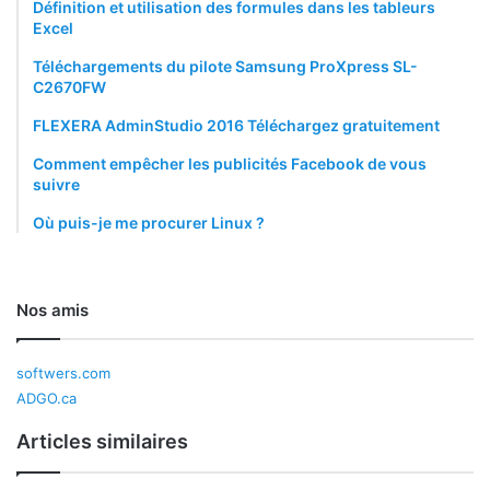
Définition et utilisation des formules dans les tableurs
Excel
Téléchargements du pilote Samsung ProXpress SL-
C2670FW
FLEXERA AdminStudio 2016 Téléchargez gratuitement
Comment empêcher les publicités Facebook de vous
suivre
Où puis-je me procurer Linux ?
Nos amis
softwers.com
ADGO.ca
Articles similaires