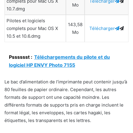
complets pour Mac OS X
Télécharger
Mo
10.7.dmg
Pilotes et logiciels
143,58
complets pour Mac OS X
Télécharger
Mo
10.5 et 10.6.dmg
Psssssst :
Téléchargements du pilote et du
logiciel HP ENVY Photo 7155
Le bac d’alimentation de l’imprimante peut contenir jusqu’à
80 feuilles de papier ordinaire. Cependant, les autres
formats de support ont une capacité moindre. Les
différents formats de supports pris en charge incluent le
format légal, les enveloppes, les cartes hagaki, les
étiquettes, les transparents et les lettres.