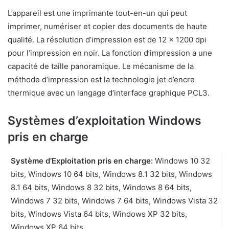
L’appareil est une imprimante tout-en-un qui peut
imprimer, numériser et copier des documents de haute
qualité. La résolution d’impression est de 12 x 1200 dpi
pour l’impression en noir. La fonction d’impression a une
capacité de taille panoramique. Le mécanisme de la
méthode d’impression est la technologie jet d’encre
thermique avec un langage d’interface graphique PCL3.
Systèmes d’exploitation Windows
pris en charge
Système d’Exploitation pris en charge:
Windows 10 32
bits, Windows 10 64 bits, Windows 8.1 32 bits, Windows
8.1 64 bits, Windows 8 32 bits, Windows 8 64 bits,
Windows 7 32 bits, Windows 7 64 bits, Windows Vista 32
bits, Windows Vista 64 bits, Windows XP 32 bits,
Windows XP 64 bits