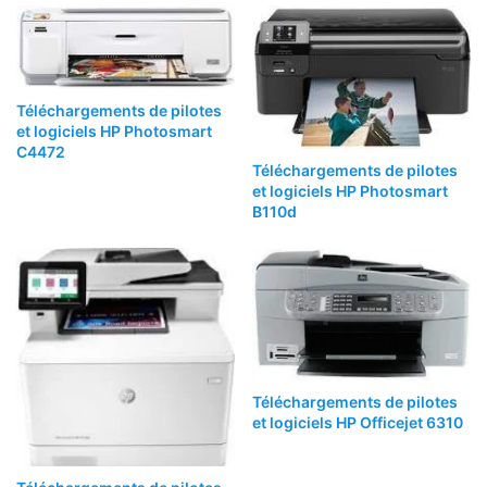
Téléchargements de pilotes
et logiciels HP Photosmart
C4472
Téléchargements de pilotes
et logiciels HP Photosmart
B110d
Téléchargements de pilotes
et logiciels HP Officejet 6310