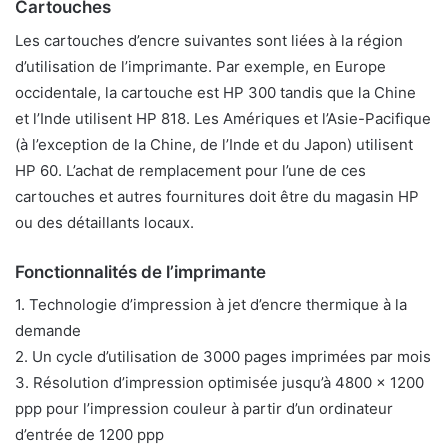
Cartouches
Les cartouches d’encre suivantes sont liées à la région
d’utilisation de l’imprimante. Par exemple, en Europe
occidentale, la cartouche est HP 300 tandis que la Chine
et l’Inde utilisent HP 818. Les Amériques et l’Asie-Pacifique
(à l’exception de la Chine, de l’Inde et du Japon) utilisent
HP 60. L’achat de remplacement pour l’une de ces
cartouches et autres fournitures doit être du magasin HP
ou des détaillants locaux.
Fonctionnalités de l’imprimante
1. Technologie d’impression à jet d’encre thermique à la
demande
2. Un cycle d’utilisation de 3000 pages imprimées par mois
3. Résolution d’impression optimisée jusqu’à 4800 x 1200
ppp pour l’impression couleur à partir d’un ordinateur
d’entrée de 1200 ppp