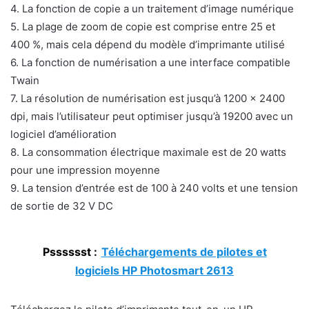
4. La fonction de copie a un traitement d’image numérique
5. La plage de zoom de copie est comprise entre 25 et
400 %, mais cela dépend du modèle d’imprimante utilisé
6. La fonction de numérisation a une interface compatible
Twain
7. La résolution de numérisation est jusqu’à 1200 x 2400
dpi, mais l’utilisateur peut optimiser jusqu’à 19200 avec un
logiciel d’amélioration
8. La consommation électrique maximale est de 20 watts
pour une impression moyenne
9. La tension d’entrée est de 100 à 240 volts et une tension
de sortie de 32 V DC
Psssssst :
Téléchargements de pilotes et
logiciels HP Photosmart 2613