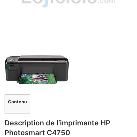
Contenu
Description de l’imprimante HP
Photosmart C4750