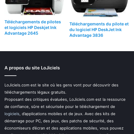
Téléchargements de pilotes
Téléchargements du pilote et
et logiciels HP Deskjet Ink
du logiciel HP DeskJet Ink
Advantage 2645
Advantage 3836
A propos du site LoJiciels
LoJiciels.com est le site où les gens vont pour découvrir des
téléchargements légaux gratuits.
Proposant des critiques évaluées, LoJiciels.com est la ressource
de confiance, sûre et sécurisée pour le téléchargement de
logiciels
, d’applications mobiles et de jeux. Avec des kits de
démarrage pour PC, des jeux, des patchs de sécurité, des
économiseurs d’écran et des applications mobiles, vous pouvez