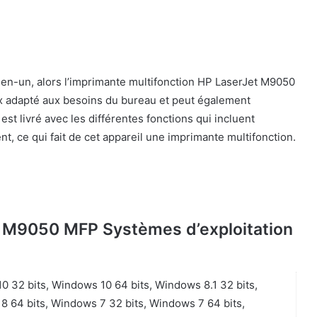
en-un, alors l’imprimante multifonction HP LaserJet M9050
eux adapté aux besoins du bureau et peut également
st livré avec les différentes fonctions qui incluent
nt, ce qui fait de cet appareil une imprimante multifonction.
t M9050 MFP Systèmes d’exploitation
 32 bits, Windows 10 64 bits, Windows 8.1 32 bits,
8 64 bits, Windows 7 32 bits, Windows 7 64 bits,