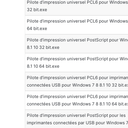
Pilote d’impression universel PCL6 pour Windows 
32 bit.exe
Pilote d’impression universel PCL6 pour Windows 
64 bit.exe
Pilote d’impression universel PostScript pour Wi
8.1 10 32 bit.exe
Pilote d’impression universel PostScript pour Wi
8.1 10 64 bit.exe
Pilote d’impression universel PCL6 pour imprima
connectées USB pour Windows 7 8 8.1 10 32 bit.e
Pilote d’impression universel PCL6 pour imprima
connectées USB pour Windows 7 8 8.1 10 64 bit.e
Pilote d’impression universel PostScript pour les
imprimantes connectées par USB pour Windows 7 