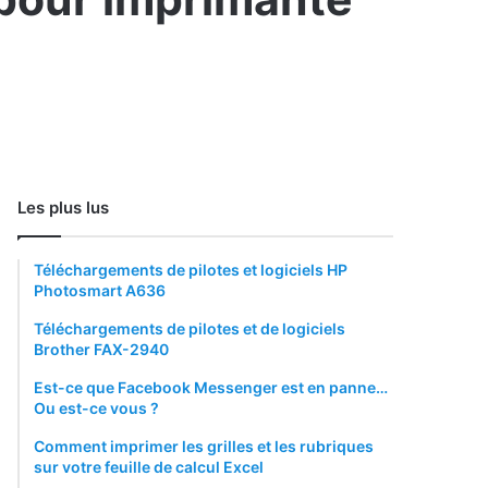
Les plus lus
Téléchargements de pilotes et logiciels HP
Photosmart A636
Téléchargements de pilotes et de logiciels
Brother FAX-2940
Est-ce que Facebook Messenger est en panne…
Ou est-ce vous ?
Comment imprimer les grilles et les rubriques
sur votre feuille de calcul Excel