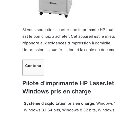
Si vous souhaitez acheter une imprimante HP tout-
est le bon choix à acheter. Cet appareil est le mi
répondre aux exigences d’impression à domicile. Il e
l’impression, la numérisation et la copie du docume
Contenu
Pilote d’imprimante HP LaserJe
Windows pris en charge
Système d’Exploitation pris en charge:
Windows 10
Windows 8.1 64 bits, Windows 8 32 bits, Windows 