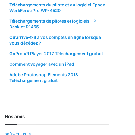
Téléchargements du pilote et du logiciel Epson
WorkForce Pro WP-4520
Téléchargements de pilotes et logiciels HP
Deskjet D1455
Qu’arrive-t-il à vos comptes en ligne lorsque
vous décédez ?
GoPro VR Player 2017 Téléchargement gratuit
Comment voyager avec un iPad
Adobe Photoshop Elements 2018
Téléchargement gratuit
Nos amis
softwers.com