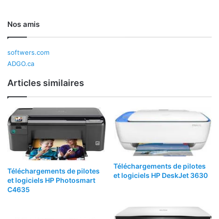
Nos amis
softwers.com
ADGO.ca
Articles similaires
Téléchargements de pilotes
Téléchargements de pilotes
et logiciels HP DeskJet 3630
et logiciels HP Photosmart
C4635