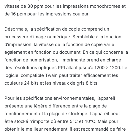
vitesse de 30 ppm pour les impressions monochromes et
de 16 ppm pour les impressions couleur.
Désormais, la spécification de copie comprend un
processeur d’image numérique. Semblable à la fonction
d’impression, la vitesse de la fonction de copie varie
également en fonction du document. En ce qui concerne la
fonction de numérisation, l’imprimante prend en charge
des résolutions optiques PPI allant jusqu’à 1200 x 1200. Le
logiciel compatible Twain peut traiter efficacement les
couleurs 24 bits et les niveaux de gris 8 bits.
Pour les spécifications environnementales, l’appareil
présente une légère différence entre la plage de
fonctionnement et la plage de stockage. L’appareil peut
être stocké n’importe où entre 5°C et 40°C. Mais pour
obtenir le meilleur rendement, il est recommandé de faire