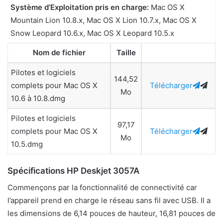
Système d’Exploitation pris en charge:
Mac OS X
Mountain Lion 10.8.x, Mac OS X Lion 10.7.x, Mac OS X
Snow Leopard 10.6.x, Mac OS X Leopard 10.5.x
Nom de fichier
Taille
Pilotes et logiciels
144,52
complets pour Mac OS X
Télécharger
Mo
10.6 à 10.8.dmg
Pilotes et logiciels
97,17
complets pour Mac OS X
Télécharger
Mo
10.5.dmg
Spécifications HP Deskjet 3057A
Commençons par la fonctionnalité de connectivité car
l’appareil prend en charge le réseau sans fil avec USB. Il a
les dimensions de 6,14 pouces de hauteur, 16,81 pouces de