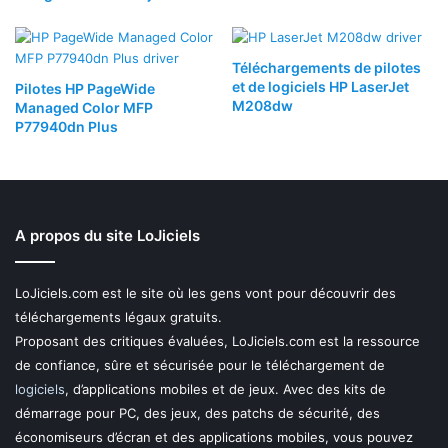
Téléchargements de pilotes
et de logiciels HP LaserJet
Pilotes HP PageWide
M208dw
Managed Color MFP
P77940dn Plus
A propos du site LoJiciels
LoJiciels.com est le site où les gens vont pour découvrir des
téléchargements légaux gratuits.
Proposant des critiques évaluées, LoJiciels.com est la ressource
de confiance, sûre et sécurisée pour le téléchargement de
logiciels
, d’applications mobiles et de jeux. Avec des kits de
démarrage pour PC, des jeux, des patchs de sécurité, des
économiseurs d’écran et des applications mobiles, vous pouvez