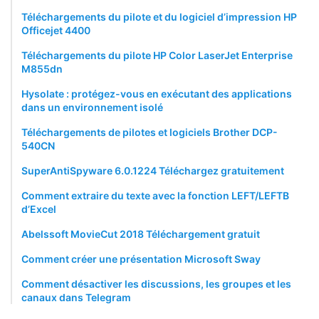
Téléchargements du pilote et du logiciel d’impression HP
Officejet 4400
Téléchargements du pilote HP Color LaserJet Enterprise
M855dn
Hysolate : protégez-vous en exécutant des applications
dans un environnement isolé
Téléchargements de pilotes et logiciels Brother DCP-
540CN
SuperAntiSpyware 6.0.1224 Téléchargez gratuitement
Comment extraire du texte avec la fonction LEFT/LEFTB
d’Excel
Abelssoft MovieCut 2018 Téléchargement gratuit
Comment créer une présentation Microsoft Sway
Comment désactiver les discussions, les groupes et les
canaux dans Telegram