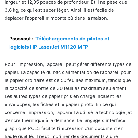
largeur et 12,05 pouces de profondeur. Et il ne pèse que
3,6 kg, ce qui est super léger. Ainsi, il est facile de
déplacer l’appareil n’importe où dans la maison.
Psssssst :
Téléchargements de pilotes et
logiciels HP LaserJet M1120 MFP
Pour l’impression, l’appareil peut gérer différents types de
papier. La capacité du bac d’alimentation de l’appareil pour
le papier ordinaire est de 50 feuilles maximum, tandis que
la capacité de sortie de 30 feuilles maximum seulement.
Les autres types de papier pris en charge incluent les
enveloppes, les fiches et le papier photo. En ce qui
concerne l’impression, l’appareil a utilisé la technologie jet
d’encre thermique à la demande. Le langage d’interface
graphique PCL3 facilite l’impression d’un document en
haute qualité. Il peut imprimer des documents à une