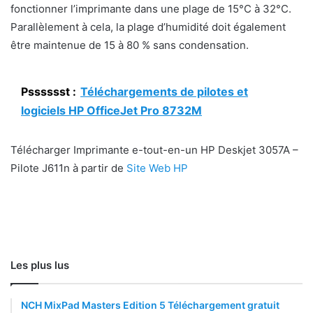
fonctionner l’imprimante dans une plage de 15°C à 32°C.
Parallèlement à cela, la plage d’humidité doit également
être maintenue de 15 à 80 % sans condensation.
Psssssst :
Téléchargements de pilotes et
logiciels HP OfficeJet Pro 8732M
Télécharger Imprimante e-tout-en-un HP Deskjet 3057A –
Pilote J611n à partir de
Site Web HP
Les plus lus
NCH MixPad Masters Edition 5 Téléchargement gratuit