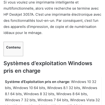
Si vous voulez une imprimante intelligente et
multifonctionnelle, alors votre recherche se termine avec
HP Deskjet 3057A. C’est une imprimante électronique avec
des fonctionnalités tout-en-un. Par conséquent, c’est l’un
des appareils d’impression, de copie et de numérisation
idéaux pour le ménage.
Contenu
Systèmes d’exploitation Windows
pris en charge
Système d’Exploitation pris en charge:
Windows 10 32
bits, Windows 10 64 bits, Windows 8.1 32 bits, Windows
8.1 64 bits, Windows 8 32 bits, Windows 8 64 bits,
Windows 7 32 bits, Windows 7 64 bits, Windows Vista 32