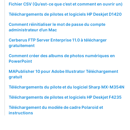
Fichier CSV (Qu’est-ce que c’est et comment en ouvrir un)
Téléchargements de pilotes et logiciels HP Deskjet D1420
Comment réinitialiser le mot de passe du compte
administrateur d’un Mac
Cerberus FTP Server Enterprise 11.0 à télécharger
gratuitement
Comment créer des albums de photos numériques en
PowerPoint
MAPublisher 10 pour Adobe Illustrator Téléchargement
gratuit
Téléchargements du pilote et du logiciel Sharp MX-M354N
Téléchargements de pilotes et logiciels HP Deskjet F4235
Téléchargement du modèle de cadre Polaroid et
instructions