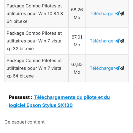
Package Combo Pilotes et
68,26
utilitaires pour Win 10 8.1 8
Télécharger
Mo
64 bit.exe
Package Combo Pilotes et
67,01
utilitaires pour Win 7 vista
Télécharger
Mo
xp 32 bit.exe
Package Combo Pilotes et
67,83
utilitaires pour Win 7 vista
Télécharger
Mo
xp 64 bit.exe
Psssssst :
Téléchargements du pilote et du
logiciel Epson Stylus SX130
Ce paquet contient