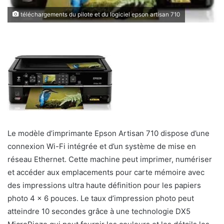
téléchargements du pilote et du logiciel epson artisan 710
Le modèle d’imprimante Epson Artisan 710 dispose d’une
connexion Wi-Fi intégrée et d’un système de mise en
réseau Ethernet. Cette machine peut imprimer, numériser
et accéder aux emplacements pour carte mémoire avec
des impressions ultra haute définition pour les papiers
photo 4 x 6 pouces. Le taux d’impression photo peut
atteindre 10 secondes grâce à une technologie DX5