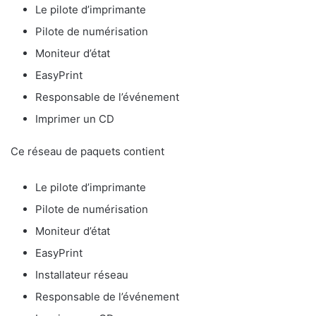
Le pilote d’imprimante
Pilote de numérisation
Moniteur d’état
EasyPrint
Responsable de l’événement
Imprimer un CD
Ce réseau de paquets contient
Le pilote d’imprimante
Pilote de numérisation
Moniteur d’état
EasyPrint
Installateur réseau
Responsable de l’événement