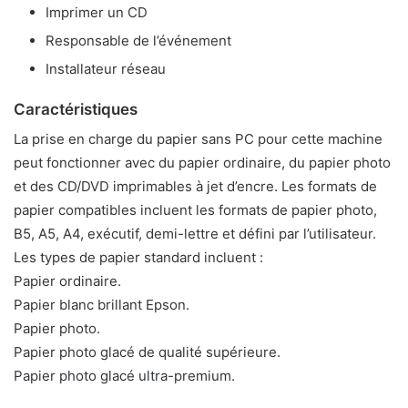
Imprimer un CD
Responsable de l’événement
Installateur réseau
Caractéristiques
La prise en charge du papier sans PC pour cette machine
peut fonctionner avec du papier ordinaire, du papier photo
et des CD/DVD imprimables à jet d’encre. Les formats de
papier compatibles incluent les formats de papier photo,
B5, A5, A4, exécutif, demi-lettre et défini par l’utilisateur.
Les types de papier standard incluent :
Papier ordinaire.
Papier blanc brillant Epson.
Papier photo.
Papier photo glacé de qualité supérieure.
Papier photo glacé ultra-premium.