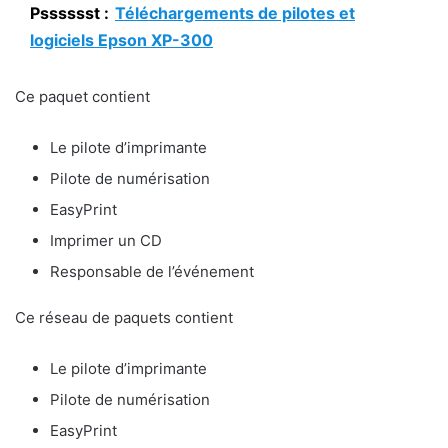
Psssssst :
Téléchargements de pilotes et
logiciels Epson XP-300
Ce paquet contient
Le pilote d’imprimante
Pilote de numérisation
EasyPrint
Imprimer un CD
Responsable de l’événement
Ce réseau de paquets contient
Le pilote d’imprimante
Pilote de numérisation
EasyPrint