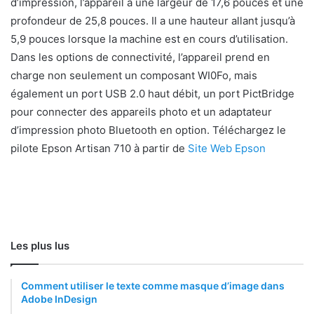
d’impression, l’appareil a une largeur de 17,6 pouces et une
profondeur de 25,8 pouces. Il a une hauteur allant jusqu’à
5,9 pouces lorsque la machine est en cours d’utilisation.
Dans les options de connectivité, l’appareil prend en
charge non seulement un composant WI0Fo, mais
également un port USB 2.0 haut débit, un port PictBridge
pour connecter des appareils photo et un adaptateur
d’impression photo Bluetooth en option. Téléchargez le
pilote Epson Artisan 710 à partir de
Site Web Epson
Les plus lus
Comment utiliser le texte comme masque d’image dans
Adobe InDesign