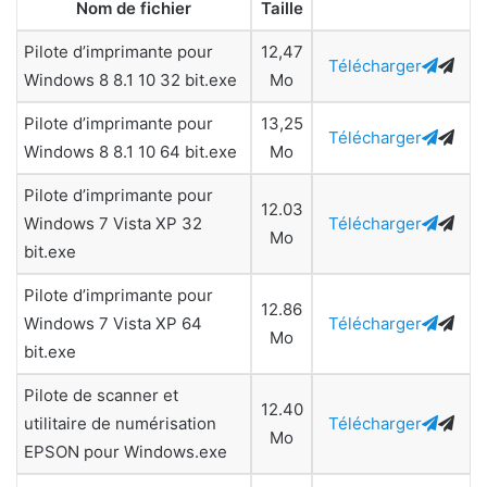
Nom de fichier
Taille
Pilote d’imprimante pour
12,47
Télécharger
Windows 8 8.1 10 32 bit.exe
Mo
Pilote d’imprimante pour
13,25
Télécharger
Windows 8 8.1 10 64 bit.exe
Mo
Pilote d’imprimante pour
12.03
Windows 7 Vista XP 32
Télécharger
Mo
bit.exe
Pilote d’imprimante pour
12.86
Windows 7 Vista XP 64
Télécharger
Mo
bit.exe
Pilote de scanner et
12.40
utilitaire de numérisation
Télécharger
Mo
EPSON pour Windows.exe