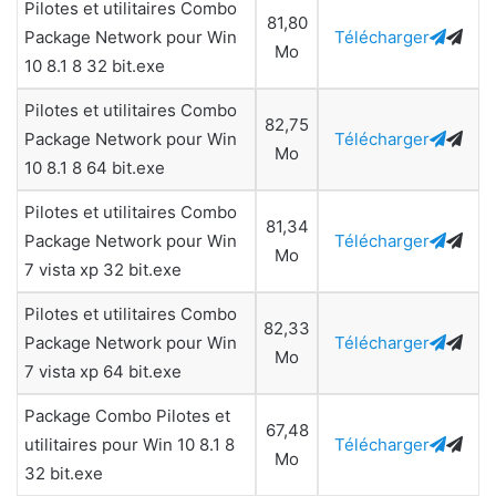
Pilotes et utilitaires Combo
81,80
Package Network pour Win
Télécharger
Mo
10 8.1 8 32 bit.exe
Pilotes et utilitaires Combo
82,75
Package Network pour Win
Télécharger
Mo
10 8.1 8 64 bit.exe
Pilotes et utilitaires Combo
81,34
Package Network pour Win
Télécharger
Mo
7 vista xp 32 bit.exe
Pilotes et utilitaires Combo
82,33
Package Network pour Win
Télécharger
Mo
7 vista xp 64 bit.exe
Package Combo Pilotes et
67,48
utilitaires pour Win 10 8.1 8
Télécharger
Mo
32 bit.exe