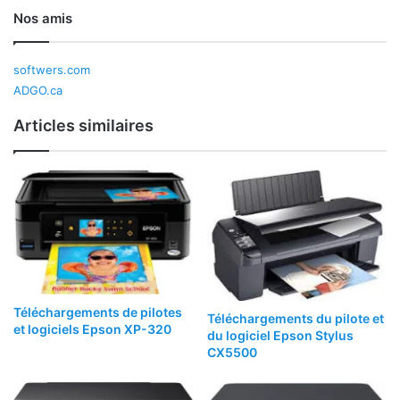
Nos amis
softwers.com
ADGO.ca
Articles similaires
Téléchargements de pilotes
Téléchargements du pilote et
et logiciels Epson XP-320
du logiciel Epson Stylus
CX5500