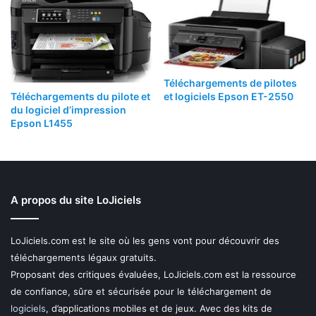
Téléchargements de pilotes
Téléchargements du pilote et
et logiciels Epson ET-2550
du logiciel d’impression
Epson L1455
A propos du site LoJiciels
LoJiciels.com est le site où les gens vont pour découvrir des
téléchargements légaux gratuits.
Proposant des critiques évaluées, LoJiciels.com est la ressource
de confiance, sûre et sécurisée pour le téléchargement de
logiciels
, d’applications mobiles et de jeux. Avec des kits de