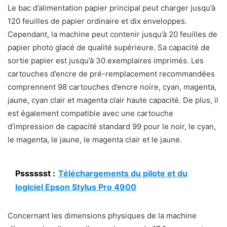
Le bac d’alimentation papier principal peut charger jusqu’à
120 feuilles de papier ordinaire et dix enveloppes.
Cependant, la machine peut contenir jusqu’à 20 feuilles de
papier photo glacé de qualité supérieure. Sa capacité de
sortie papier est jusqu’à 30 exemplaires imprimés. Les
cartouches d’encre de pré-remplacement recommandées
comprennent 98 cartouches d’encre noire, cyan, magenta,
jaune, cyan clair et magenta clair haute capacité. De plus, il
est également compatible avec une cartouche
d’impression de capacité standard 99 pour le noir, le cyan,
le magenta, le jaune, le magenta clair et le jaune.
Psssssst :
Téléchargements du pilote et du
logiciel Epson Stylus Pro 4900
Concernant les dimensions physiques de la machine