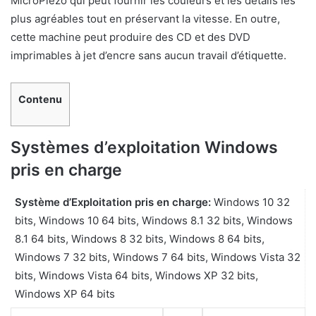
MicroPiezo qui peut fournir les couleurs et les détails les
plus agréables tout en préservant la vitesse. En outre,
cette machine peut produire des CD et des DVD
imprimables à jet d’encre sans aucun travail d’étiquette.
Contenu
Systèmes d’exploitation Windows
pris en charge
Système d’Exploitation pris en charge:
Windows 10 32
bits, Windows 10 64 bits, Windows 8.1 32 bits, Windows
8.1 64 bits, Windows 8 32 bits, Windows 8 64 bits,
Windows 7 32 bits, Windows 7 64 bits, Windows Vista 32
bits, Windows Vista 64 bits, Windows XP 32 bits,
Windows XP 64 bits