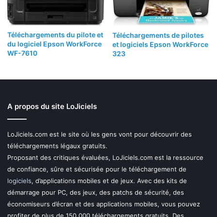
Téléchargements du pilote et
Téléchargements de pilotes
du logiciel Epson WorkForce
et logiciels Epson WorkForce
WF-7610
323
A propos du site LoJiciels
LoJiciels.com est le site où les gens vont pour découvrir des
téléchargements légaux gratuits.
Proposant des critiques évaluées, LoJiciels.com est la ressource
de confiance, sûre et sécurisée pour le téléchargement de
logiciels
, d’applications mobiles et de jeux. Avec des kits de
démarrage pour PC, des jeux, des patchs de sécurité, des
économiseurs d’écran et des applications mobiles, vous pouvez
profiter de plus de 150 000 téléchargements gratuits. Des