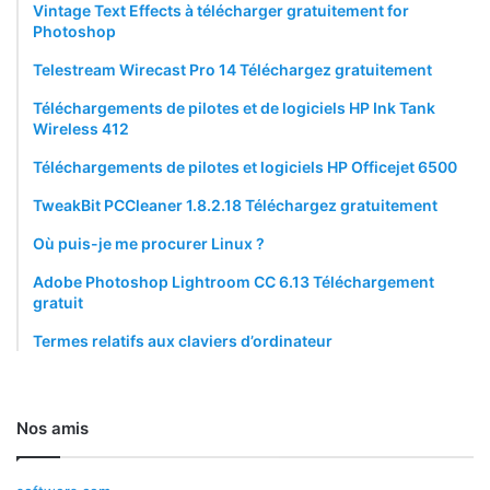
Vintage Text Effects à télécharger gratuitement for
Photoshop
Telestream Wirecast Pro 14 Téléchargez gratuitement
Téléchargements de pilotes et de logiciels HP Ink Tank
Wireless 412
Téléchargements de pilotes et logiciels HP Officejet 6500
TweakBit PCCleaner 1.8.2.18 Téléchargez gratuitement
Où puis-je me procurer Linux ?
Adobe Photoshop Lightroom CC 6.13 Téléchargement
gratuit
Termes relatifs aux claviers d’ordinateur
Nos amis