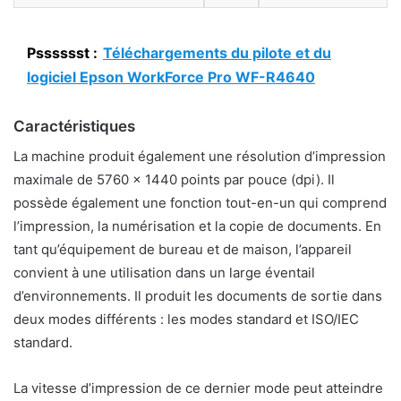
Psssssst :
Téléchargements du pilote et du
logiciel Epson WorkForce Pro WF-R4640
Caractéristiques
La machine produit également une résolution d’impression
maximale de 5760 x 1440 points par pouce (dpi). Il
possède également une fonction tout-en-un qui comprend
l’impression, la numérisation et la copie de documents. En
tant qu’équipement de bureau et de maison, l’appareil
convient à une utilisation dans un large éventail
d’environnements. Il produit les documents de sortie dans
deux modes différents : les modes standard et ISO/IEC
standard.
La vitesse d’impression de ce dernier mode peut atteindre