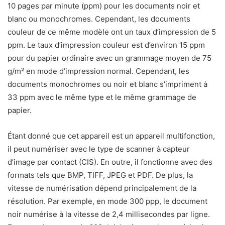
10 pages par minute (ppm) pour les documents noir et
blanc ou monochromes. Cependant, les documents
couleur de ce même modèle ont un taux d’impression de 5
ppm. Le taux d’impression couleur est d’environ 15 ppm
pour du papier ordinaire avec un grammage moyen de 75
g/m² en mode d’impression normal. Cependant, les
documents monochromes ou noir et blanc s’impriment à
33 ppm avec le même type et le même grammage de
papier.
Étant donné que cet appareil est un appareil multifonction,
il peut numériser avec le type de scanner à capteur
d’image par contact (CIS). En outre, il fonctionne avec des
formats tels que BMP, TIFF, JPEG et PDF. De plus, la
vitesse de numérisation dépend principalement de la
résolution. Par exemple, en mode 300 ppp, le document
noir numérise à la vitesse de 2,4 millisecondes par ligne.