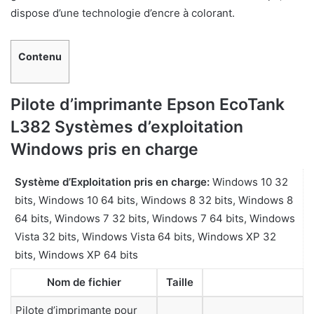
dispose d’une technologie d’encre à colorant.
Contenu
Pilote d’imprimante Epson EcoTank
L382 Systèmes d’exploitation
Windows pris en charge
Système d’Exploitation pris en charge:
Windows 10 32
bits, Windows 10 64 bits, Windows 8 32 bits, Windows 8
64 bits, Windows 7 32 bits, Windows 7 64 bits, Windows
Vista 32 bits, Windows Vista 64 bits, Windows XP 32
bits, Windows XP 64 bits
Nom de fichier
Taille
Pilote d’imprimante pour