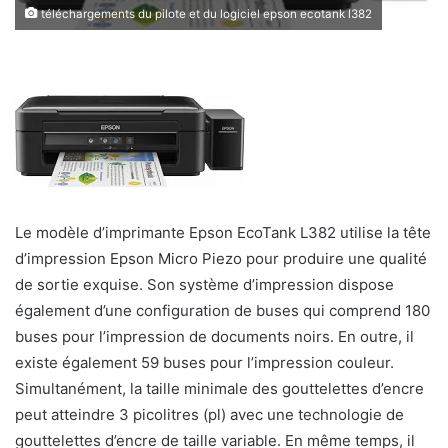
téléchargements du pilote et du logiciel epson ecotank l382
Le modèle d’imprimante Epson EcoTank L382 utilise la tête
d’impression Epson Micro Piezo pour produire une qualité
de sortie exquise. Son système d’impression dispose
également d’une configuration de buses qui comprend 180
buses pour l’impression de documents noirs. En outre, il
existe également 59 buses pour l’impression couleur.
Simultanément, la taille minimale des gouttelettes d’encre
peut atteindre 3 picolitres (pl) avec une technologie de
gouttelettes d’encre de taille variable. En même temps, il