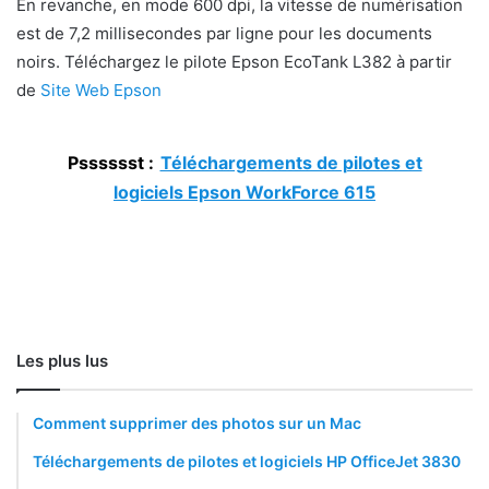
En revanche, en mode 600 dpi, la vitesse de numérisation
est de 7,2 millisecondes par ligne pour les documents
noirs. Téléchargez le pilote Epson EcoTank L382 à partir
de
Site Web Epson
Psssssst :
Téléchargements de pilotes et
logiciels Epson WorkForce 615
Les plus lus
Comment supprimer des photos sur un Mac
Téléchargements de pilotes et logiciels HP OfficeJet 3830