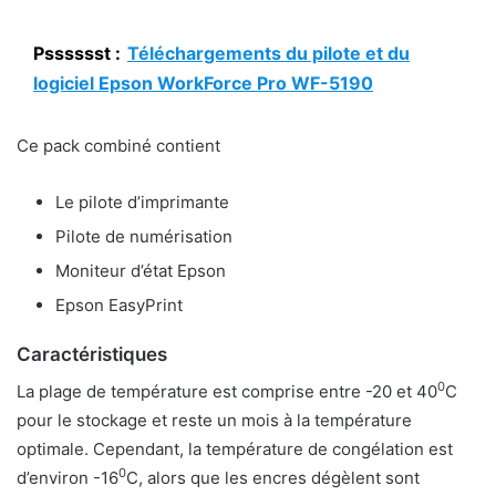
Psssssst :
Téléchargements du pilote et du
logiciel Epson WorkForce Pro WF-5190
Ce pack combiné contient
Le pilote d’imprimante
Pilote de numérisation
Moniteur d’état Epson
Epson EasyPrint
Caractéristiques
0
La plage de température est comprise entre -20 et 40
C
pour le stockage et reste un mois à la température
optimale. Cependant, la température de congélation est
0
d’environ -16
C, alors que les encres dégèlent sont