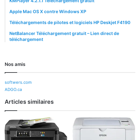
KMPlayer 4.2.1.1 Téléchargement gratuit
Apple Mac OS X contre Windows XP
Téléchargements de pilotes et logiciels HP Deskjet F4190
NetBalancer Téléchargement gratuit – Lien direct de
téléchargement
Nos amis
softwers.com
ADGO.ca
Articles similaires