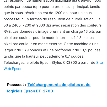
La résolution de numérisation maximale est d’environ 600
points par pouce (dpi) pour le processus principal, tandis
que la sous-résolution est de 1200 dpi pour un sous-
processeur. En termes de résolution de numérisation, il a
50 à 2400, 7200 et 9600 dpi avec séparation des couleurs
RVB. Les données d’image prennent en charge 16 bits par
pixel par couleur pour le mode interne et 1 à 8 bits par
pixel par couleur en mode externe. Cette machine a une
largeur de 16,9 pouces et une profondeur de 13,5 pouces,
tandis que la hauteur peut atteindre 6,7 pouces.
Téléchargez le pilote Epson Stylus CX3800 à partir de
Site
Web Epson
Psssssst :
Téléchargements de pilotes et de
logiciels Epson ET-2700