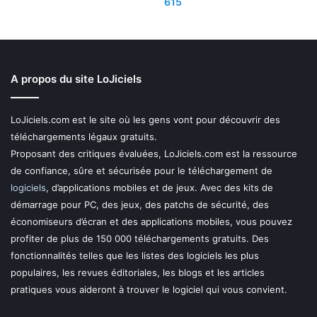
615
A propos du site LoJiciels
LoJiciels.com est le site où les gens vont pour découvrir des
téléchargements légaux gratuits.
Proposant des critiques évaluées, LoJiciels.com est la ressource
de confiance, sûre et sécurisée pour le téléchargement de
logiciels
, d’applications mobiles et de jeux. Avec des kits de
démarrage pour PC, des jeux, des patchs de sécurité, des
économiseurs d’écran et des applications mobiles, vous pouvez
profiter de plus de 150 000 téléchargements gratuits. Des
fonctionnalités telles que les listes des logiciels les plus
populaires, les revues éditoriales, les blogs et les articles
pratiques vous aideront à trouver le logiciel qui vous convient.