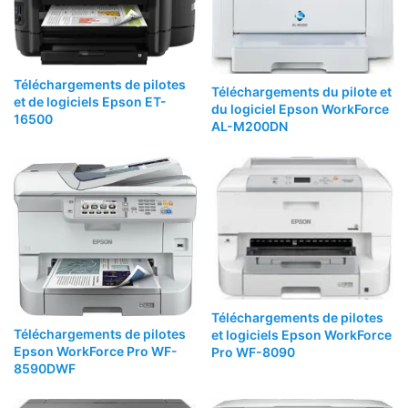
Téléchargements de pilotes
Téléchargements du pilote et
et de logiciels Epson ET-
du logiciel Epson WorkForce
16500
AL-M200DN
Téléchargements de pilotes
Téléchargements de pilotes
et logiciels Epson WorkForce
Epson WorkForce Pro WF-
Pro WF-8090
8590DWF