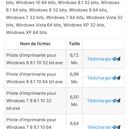
bits, Windows 10 64 bits, Windows 8.1 32 bits, Windows
8.1 64 bits, Windows 8 32 bits, Windows 8 64 bits,
Windows 7 32 bits, Windows 7 64 bits, Windows Vista 32
bits, Windows Vista 64 bits, Windows XP 32 bits,
Windows XP 64 bits
Nom de fichier
Taille
Pilote d’imprimante pour
6,72
Télécharger
Windows 8 8.1 10 32 bit.exe
Mo
Pilote d’imprimante pour
6,99
Télécharger
Windows 8 8.1 10 64 bit.exe
Mo
Pilote d’imprimante pour
6,50
Windows 7 8 8.1 10 32
Télécharger
Mo
bit.exe
Pilote d’imprimante pour
6,64
Windows 7 8 8.1 10 64
Télécharger