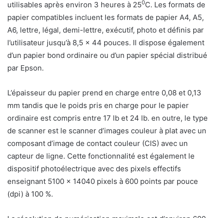
0
utilisables après environ 3 heures à 25
C. Les formats de
papier compatibles incluent les formats de papier A4, A5,
A6, lettre, légal, demi-lettre, exécutif, photo et définis par
l’utilisateur jusqu’à 8,5 x 44 pouces. Il dispose également
d’un papier bond ordinaire ou d’un papier spécial distribué
par Epson.
L’épaisseur du papier prend en charge entre 0,08 et 0,13
mm tandis que le poids pris en charge pour le papier
ordinaire est compris entre 17 lb et 24 lb. en outre, le type
de scanner est le scanner d’images couleur à plat avec un
composant d’image de contact couleur (CIS) avec un
capteur de ligne. Cette fonctionnalité est également le
dispositif photoélectrique avec des pixels effectifs
enseignant 5100 x 14040 pixels à 600 points par pouce
(dpi) à 100 %.