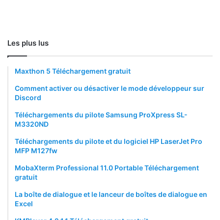
Les plus lus
Maxthon 5 Téléchargement gratuit
Comment activer ou désactiver le mode développeur sur
Discord
Téléchargements du pilote Samsung ProXpress SL-
M3320ND
Téléchargements du pilote et du logiciel HP LaserJet Pro
MFP M127fw
MobaXterm Professional 11.0 Portable Téléchargement
gratuit
La boîte de dialogue et le lanceur de boîtes de dialogue en
Excel