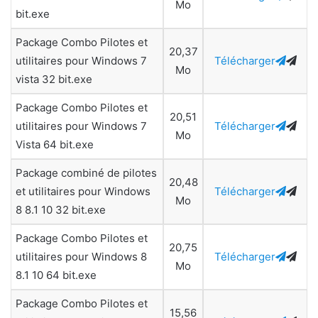
Mo
bit.exe
Package Combo Pilotes et
20,37
utilitaires pour Windows 7
Télécharger
Mo
vista 32 bit.exe
Package Combo Pilotes et
20,51
utilitaires pour Windows 7
Télécharger
Mo
Vista 64 bit.exe
Package combiné de pilotes
20,48
et utilitaires pour Windows
Télécharger
Mo
8 8.1 10 32 bit.exe
Package Combo Pilotes et
20,75
utilitaires pour Windows 8
Télécharger
Mo
8.1 10 64 bit.exe
Package Combo Pilotes et
15,56