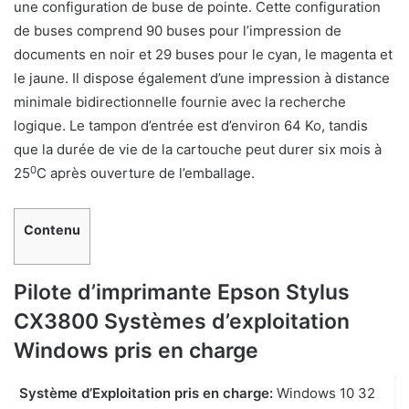
une configuration de buse de pointe. Cette configuration
de buses comprend 90 buses pour l’impression de
documents en noir et 29 buses pour le cyan, le magenta et
le jaune. Il dispose également d’une impression à distance
minimale bidirectionnelle fournie avec la recherche
logique. Le tampon d’entrée est d’environ 64 Ko, tandis
que la durée de vie de la cartouche peut durer six mois à
0
25
C après ouverture de l’emballage.
Contenu
Pilote d’imprimante Epson Stylus
CX3800 Systèmes d’exploitation
Windows pris en charge
Système d’Exploitation pris en charge:
Windows 10 32